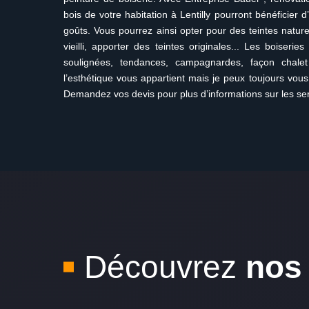
bois de votre habitation à Lentilly pourront bénéficier 
goûts. Vous pourrez ainsi opter pour des teintes nature
vieilli, apporter des teintes originales... Les boiserie
soulignées, tendances, campagnardes, façon chale
l’esthétique vous appartient mais je peux toujours vous
Demandez vos devis pour plus d’informations sur les s
Découvrez
nos 