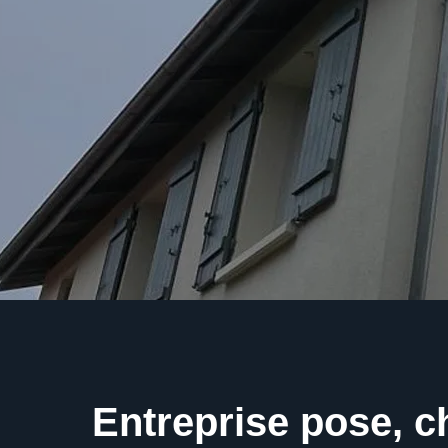
Entreprise pose, 