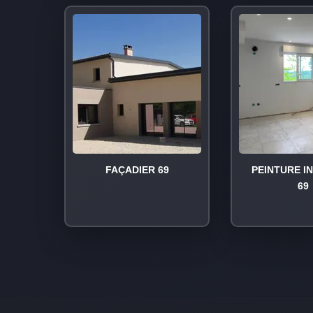
FAÇADIER 69
PEINTURE I
69