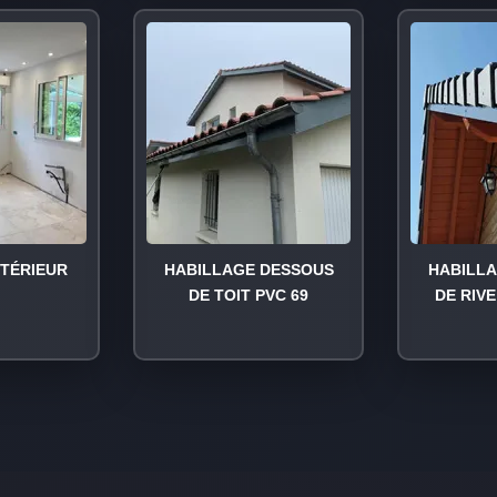
NTÉRIEUR
HABILLAGE DESSOUS
HABILL
DE TOIT PVC 69
DE RIVE