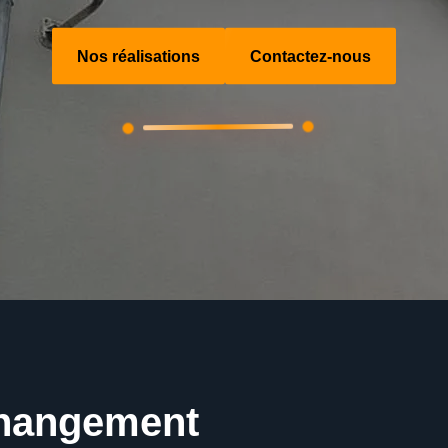
Nos réalisations
Contactez-nous
changement