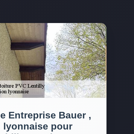
se Entreprise Bauer ,
 lyonnaise pour