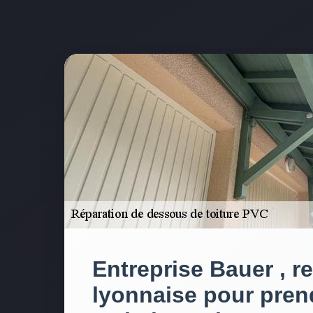
Entreprise Bauer , r
lyonnaise pour pren