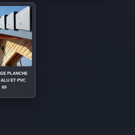
AGE PLANCHE
 ALU ET PVC
69