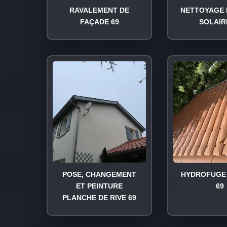
RAVALEMENT DE
NETTOYAGE 
FAÇADE 69
SOLAIR
POSE, CHANGEMENT
HYDROFUGE 
ET PEINTURE
69
PLANCHE DE RIVE 69