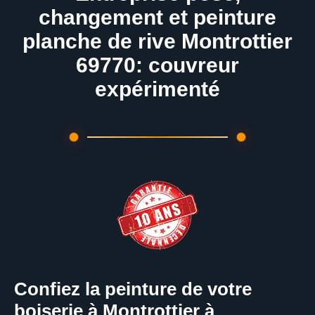
changement et peinture
planche de rive Montrottier
69770: couvreur
expérimenté
Confiez la peinture de votre
boiserie à Montrottier à