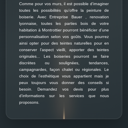
Comme pour vos murs, il est possible d’imaginer
toutes les possibilités qu’offre la peinture de
boiserie. Avec Entreprise Bauer , renovation
lyonnaise, toutes les parties bois de votre
habitation à Montrottier pourront bénéficier d’une
personnalisation selon vos goûts. Vous pourrez
ainsi opter pour des teintes naturelles pour en
conserver l’aspect vieilli, apporter des teintes
originales... Les boiseries pourront se faire
discrètes ou soulignées, tendances,
campagnardes, façon chalet ou régionales. Le
choix de l’esthétique vous appartient mais je
peux toujours vous donner des conseils si
besoin. Demandez vos devis pour plus
d’informations sur les services que nous
proposons.