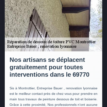
Nos artisans se déplacent
gratuitement pour toutes
interventions dans le 69770
Sis à Montrottier, Entreprise Bauer , renovation lyonnaise
est le meilleur contact près de chez vous pour prendre en
main tous travaux de peinture dessous de toit et boiserie.
Grâce à cette proximité, Nos professionnels n’ont aucune