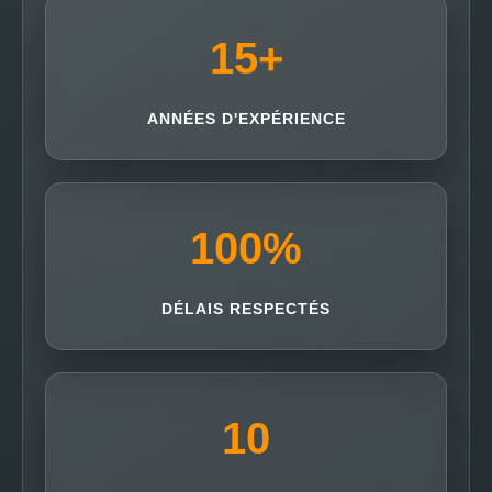
15
+
ANNÉES D'EXPÉRIENCE
100
%
DÉLAIS RESPECTÉS
10