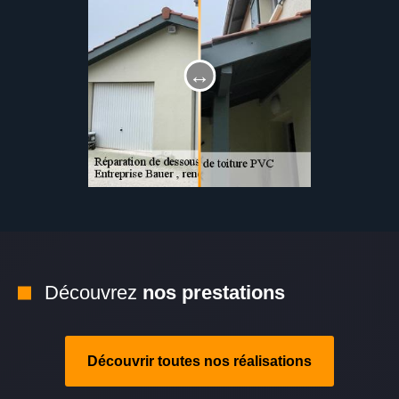
Découvrez
nos prestations
Découvrir toutes nos réalisations