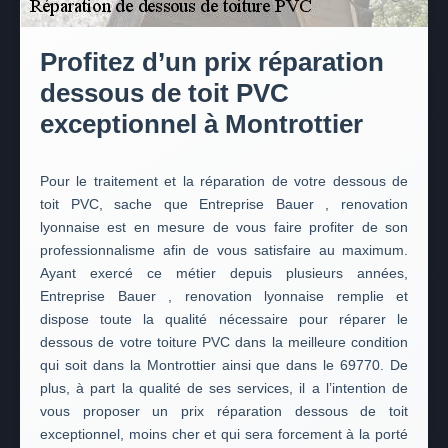
Profitez d’un prix réparation
dessous de toit PVC
exceptionnel à Montrottier
Pour le traitement et la réparation de votre dessous de
toit PVC, sache que Entreprise Bauer , renovation
lyonnaise est en mesure de vous faire profiter de son
professionnalisme afin de vous satisfaire au maximum.
Ayant exercé ce métier depuis plusieurs années,
Entreprise Bauer , renovation lyonnaise remplie et
dispose toute la qualité nécessaire pour réparer le
dessous de votre toiture PVC dans la meilleure condition
qui soit dans la Montrottier ainsi que dans le 69770. De
plus, à part la qualité de ses services, il a l’intention de
vous proposer un prix réparation dessous de toit
exceptionnel, moins cher et qui sera forcement à la porté