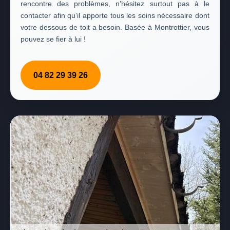
rencontre des problèmes, n’hésitez surtout pas à le
contacter afin qu’il apporte tous les soins nécessaire dont
votre dessous de toit a besoin. Basée à Montrottier, vous
pouvez se fier à lui !
04 82 29 39 26