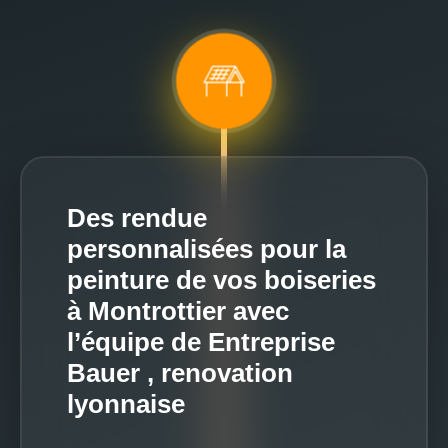
Des rendue
personnalisées pour la
peinture de vos boiseries
à Montrottier avec
l’équipe de Entreprise
Bauer , renovation
lyonnaise