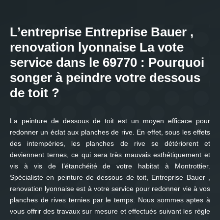
L’entreprise Entreprise Bauer ,
renovation lyonnaise La vote
service dans le 69770 : Pourquoi
songer à peindre votre dessous
de toit ?
La peinture de dessous de toit est un moyen efficace pour
redonner un éclat aux planches de rive. En effet, sous les effets
des intempéries, les planches de rive se détériorent et
deviennent ternes, ce qui sera très mauvais esthétiquement et
vis à vis de l’étanchéité de votre habitat à Montrottier.
Spécialiste en peinture de dessous de toit, Entreprise Bauer ,
renovation lyonnaise est à votre service pour redonner vie à vos
planches de rives ternies par le temps. Nous sommes aptes à
vous offrir des travaux sur mesure et effectués suivant les règle