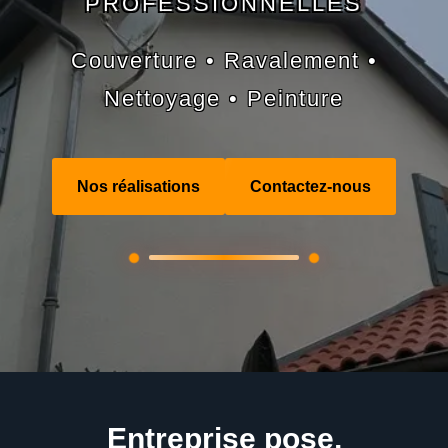
PROFESSIONNELLES
Couverture • Ravalement •
Nettoyage • Peinture
Nos réalisations
Contactez-nous
Entreprise pose,