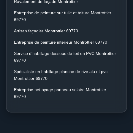
Ravalement de façade Montrottier
Entreprise de peinture sur tuile et toiture Montrottier
69770
Artisan façadier Montrottier 69770
Entreprise de peinture intérieur Montrottier 69770
Service d'habillage dessous de toit en PVC Montrottier
69770
Spécialiste en habillage planche de rive alu et pvc
Montrottier 69770
Entreprise nettoyage panneau solaire Montrottier
69770