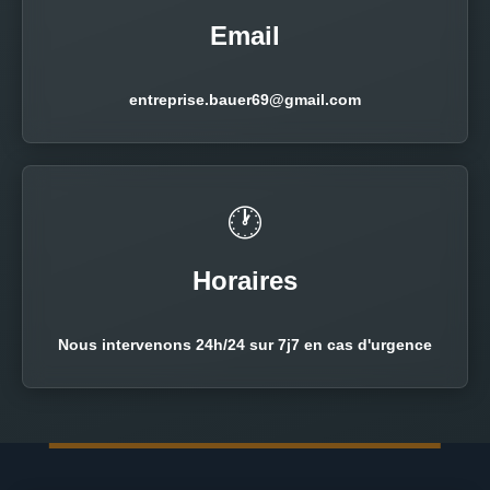
Email
entreprise.bauer69@gmail.com
🕐
Horaires
Nous intervenons 24h/24 sur 7j7 en cas d'urgence