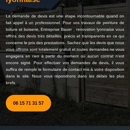
La demande de devis est une étape incontournable quand on
fait appel à un professionnel. Pour vos travaux de peinture de
toiture et boiserie, Entreprise Bauer , renovation lyonnaise vous
offrira des devis très détaillés, précis et transparents en ce qui
concerne le prix des prestations. Sachez que les devis que nous
vous offrons sont totalement gratuit et toutes demandes ne vous
engagera en rien à partir du moment où aucun contrat n’est
encore signé. Pour effectuer vos demandes de devis, il vous
suffira de remplir le formulaire de contact mis à votre disposition
dans le site. Nous vous répondrons dans les délais les plus
brefs.
06 15 71 31 57