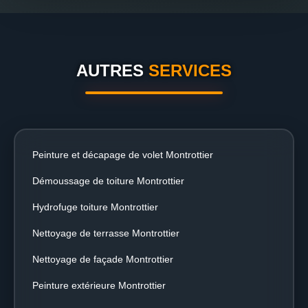
AUTRES
SERVICES
Peinture et décapage de volet Montrottier
Démoussage de toiture Montrottier
Hydrofuge toiture Montrottier
Nettoyage de terrasse Montrottier
Nettoyage de façade Montrottier
Peinture extérieure Montrottier