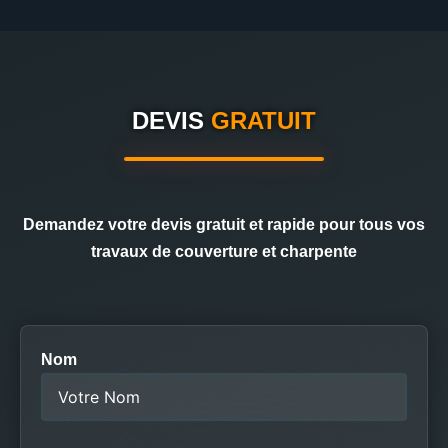
DEVIS
GRATUIT
Demandez votre devis gratuit et rapide pour tous vos
travaux de couverture et charpente
Nom