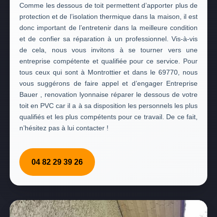
Comme les dessous de toit permettent d’apporter plus de
protection et de l’isolation thermique dans la maison, il est
donc important de l’entretenir dans la meilleure condition
et de confier sa réparation à un professionnel. Vis-à-vis
de cela, nous vous invitons à se tourner vers une
entreprise compétente et qualifiée pour ce service. Pour
tous ceux qui sont à Montrottier et dans le 69770, nous
vous suggérons de faire appel et d’engager Entreprise
Bauer , renovation lyonnaise réparer le dessous de votre
toit en PVC car il a à sa disposition les personnels les plus
qualifiés et les plus compétents pour ce travail. De ce fait,
n’hésitez pas à lui contacter !
04 82 29 39 26