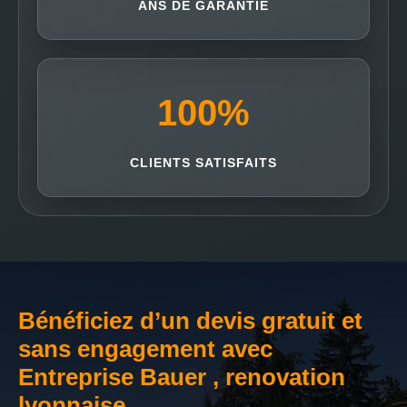
ANS DE GARANTIE
100
%
CLIENTS SATISFAITS
Bénéficiez d’un devis gratuit et
sans engagement avec
Entreprise Bauer , renovation
lyonnaise