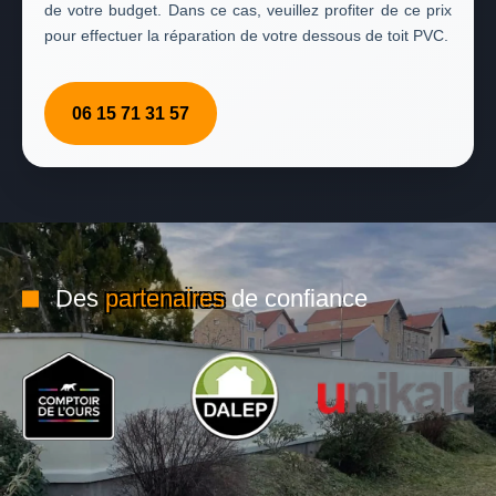
de votre budget. Dans ce cas, veuillez profiter de ce prix
pour effectuer la réparation de votre dessous de toit PVC.
06 15 71 31 57
Des
partenaires
de confiance