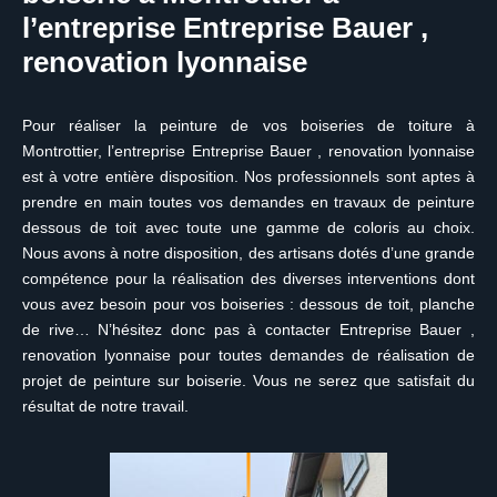
l’entreprise Entreprise Bauer ,
renovation lyonnaise
Pour réaliser la peinture de vos boiseries de toiture à
Montrottier, l’entreprise Entreprise Bauer , renovation lyonnaise
est à votre entière disposition. Nos professionnels sont aptes à
prendre en main toutes vos demandes en travaux de peinture
dessous de toit avec toute une gamme de coloris au choix.
Nous avons à notre disposition, des artisans dotés d’une grande
compétence pour la réalisation des diverses interventions dont
vous avez besoin pour vos boiseries : dessous de toit, planche
de rive… N’hésitez donc pas à contacter Entreprise Bauer ,
renovation lyonnaise pour toutes demandes de réalisation de
projet de peinture sur boiserie. Vous ne serez que satisfait du
résultat de notre travail.