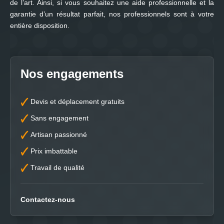
de l’art. Ainsi, si vous souhaitez une aide professionnelle et la
garantie d’un résultat parfait, nos professionnels sont à votre
entière disposition.
Nos engagements
Devis et déplacement gratuits
Sans engagement
Artisan passionné
Prix imbattable
Travail de qualité
Contactez-nous