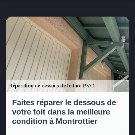
Faites réparer le dessous de
votre toit dans la meilleure
condition à Montrottier