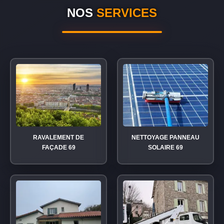
NOS
SERVICES
RAVALEMENT DE
NETTOYAGE PANNEAU
FAÇADE 69
SOLAIRE 69