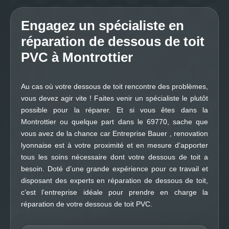
Engagez un spécialiste en
réparation de dessous de toit
PVC à Montrottier
Au cas où votre dessous de toit rencontre des problèmes,
vous devez agir vite ! Faites venir un spécialiste le plutôt
possible pour la réparer. Et si vous êtes dans la
Montrottier ou quelque part dans le 69770, sache que
vous avez de la chance car Entreprise Bauer , renovation
lyonnaise est à votre proximité et en mesure d’apporter
tous les soins nécessaire dont votre dessous de toit a
besoin. Doté d’une grande expérience pour ce travail et
disposant des experts en réparation de dessous de toit,
c’est l’entreprise idéale pour prendre en charge la
réparation de votre dessous de toit PVC.