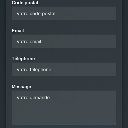
Code postal
Email
Téléphone
Message