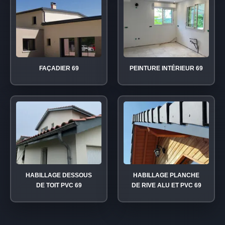
FAÇADIER 69
PEINTURE INTÉRIEUR 69
HABILLAGE DESSOUS
HABILLAGE PLANCHE
DE TOIT PVC 69
DE RIVE ALU ET PVC 69