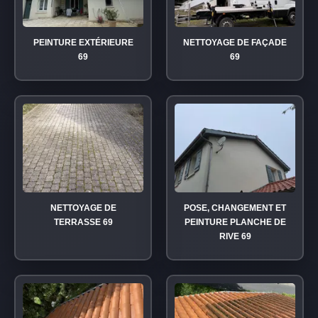
PEINTURE EXTÉRIEURE
NETTOYAGE DE FAÇADE
69
69
NETTOYAGE DE
POSE, CHANGEMENT ET
TERRASSE 69
PEINTURE PLANCHE DE
RIVE 69