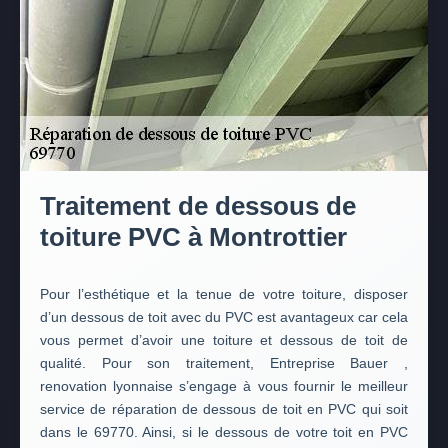
Traitement de dessous de
toiture PVC à Montrottier
Pour l’esthétique et la tenue de votre toiture, disposer
d’un dessous de toit avec du PVC est avantageux car cela
vous permet d’avoir une toiture et dessous de toit de
qualité. Pour son traitement, Entreprise Bauer ,
renovation lyonnaise s’engage à vous fournir le meilleur
service de réparation de dessous de toit en PVC qui soit
dans le 69770. Ainsi, si le dessous de votre toit en PVC