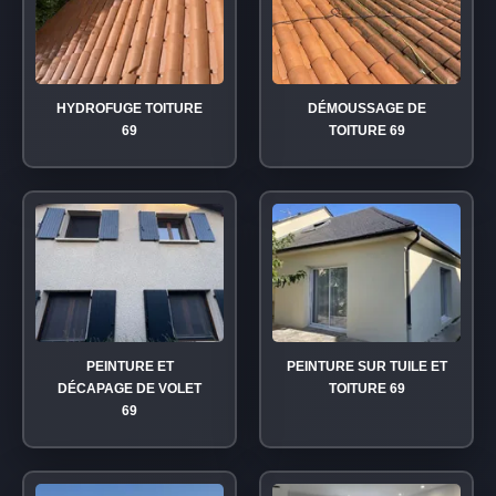
HYDROFUGE TOITURE
DÉMOUSSAGE DE
69
TOITURE 69
PEINTURE ET
PEINTURE SUR TUILE ET
DÉCAPAGE DE VOLET
TOITURE 69
69