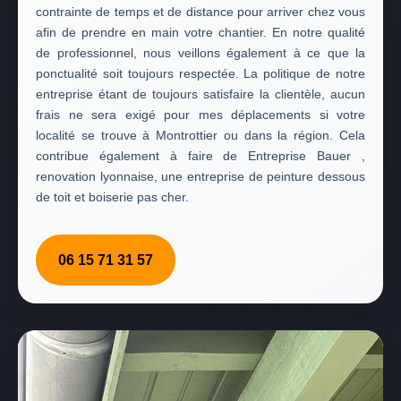
contrainte de temps et de distance pour arriver chez vous
afin de prendre en main votre chantier. En notre qualité
de professionnel, nous veillons également à ce que la
ponctualité soit toujours respectée. La politique de notre
entreprise étant de toujours satisfaire la clientèle, aucun
frais ne sera exigé pour mes déplacements si votre
localité se trouve à Montrottier ou dans la région. Cela
contribue également à faire de Entreprise Bauer ,
renovation lyonnaise, une entreprise de peinture dessous
de toit et boiserie pas cher.
06 15 71 31 57