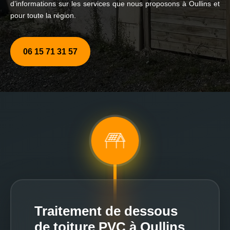
d’informations sur les services que nous proposons à Oullins et
pour toute la région.
06 15 71 31 57
Traitement de dessous
de toiture PVC à Oullins