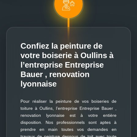
Confiez la peinture de
votre boiserie à Oullins à
l’entreprise Entreprise
Bauer , renovation
lyonnaise
Pour réaliser la peinture de vos boiseries de
toiture à Oullins, l’entreprise Entreprise Bauer ,
renovation lyonnaise est à votre entière
disposition. Nos professionnels sont aptes à
prendre en main toutes vos demandes en
travaux de peinture dessous de toit avec toute