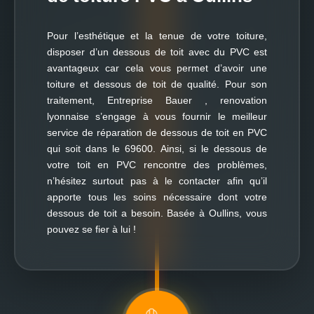
Pour l’esthétique et la tenue de votre toiture,
disposer d’un dessous de toit avec du PVC est
avantageux car cela vous permet d’avoir une
toiture et dessous de toit de qualité. Pour son
traitement, Entreprise Bauer , renovation
lyonnaise s’engage à vous fournir le meilleur
service de réparation de dessous de toit en PVC
qui soit dans le 69600. Ainsi, si le dessous de
votre toit en PVC rencontre des problèmes,
n’hésitez surtout pas à le contacter afin qu’il
apporte tous les soins nécessaire dont votre
dessous de toit a besoin. Basée à Oullins, vous
pouvez se fier à lui !