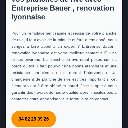
Entreprise Bauer , renovation
lyonnaise
Pour un remplacement rapide et réussi de votre planche
de rive, il faut avoir de la minutie et être attentionné. Vous
songez à faire appel à un expert ? Entreprise Bauer ,
renovation lyonnaise est votre meilleur contact à Oullins
et ses environs. La planche de rive étant posée sur les
bords du toit, il faut pourvoir une bonne étanchéité et une
résistance parfaites du toit durant l’intervention. Un
changement de planche de rive est très important si cet
élément vient à être abîmé et pourri. Je suis apte à vous
garantir des travaux de haute qualité alors n’hésitez pas à
contacter notre entreprise via le formulaire de contact.
04 82 29 39 26