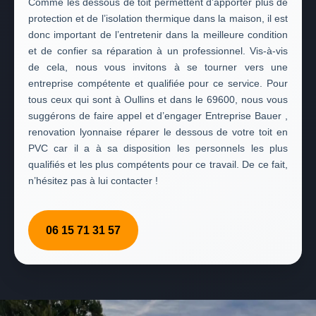
Comme les dessous de toit permettent d’apporter plus de
protection et de l’isolation thermique dans la maison, il est
donc important de l’entretenir dans la meilleure condition
et de confier sa réparation à un professionnel. Vis-à-vis
de cela, nous vous invitons à se tourner vers une
entreprise compétente et qualifiée pour ce service. Pour
tous ceux qui sont à Oullins et dans le 69600, nous vous
suggérons de faire appel et d’engager Entreprise Bauer ,
renovation lyonnaise réparer le dessous de votre toit en
PVC car il a à sa disposition les personnels les plus
qualifiés et les plus compétents pour ce travail. De ce fait,
n’hésitez pas à lui contacter !
06 15 71 31 57