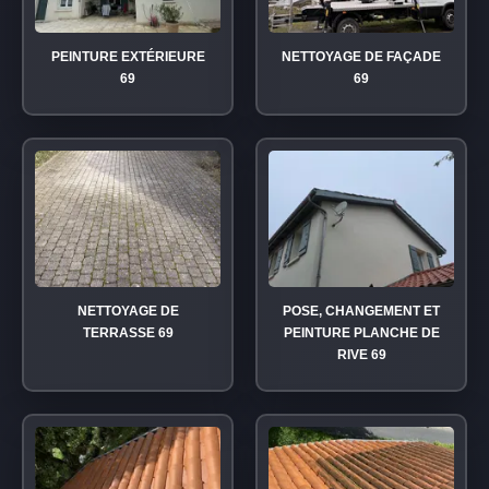
PEINTURE EXTÉRIEURE
NETTOYAGE DE FAÇADE
69
69
NETTOYAGE DE
POSE, CHANGEMENT ET
TERRASSE 69
PEINTURE PLANCHE DE
RIVE 69