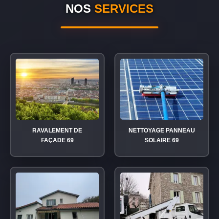
NOS
SERVICES
RAVALEMENT DE
NETTOYAGE PANNEAU
FAÇADE 69
SOLAIRE 69