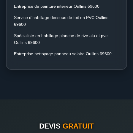
Entreprise de peinture intérieur Oullins 69600
Service d'habillage dessous de toit en PVC Oullins
69600
Spécialiste en habillage planche de rive alu et pvc
Oullins 69600
Entreprise nettoyage panneau solaire Oullins 69600
DEVIS
GRATUIT