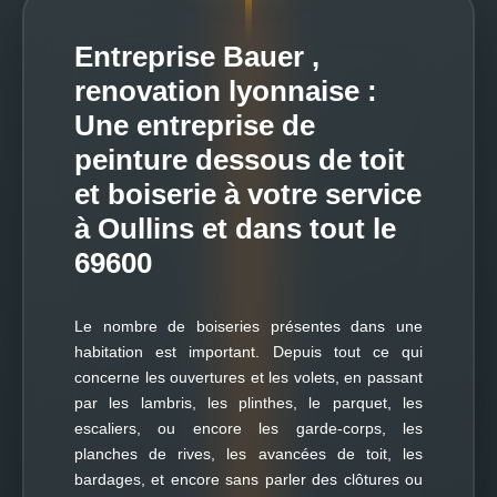
Entreprise Bauer ,
renovation lyonnaise :
Une entreprise de
peinture dessous de toit
et boiserie à votre service
à Oullins et dans tout le
69600
Le nombre de boiseries présentes dans une
habitation est important. Depuis tout ce qui
concerne les ouvertures et les volets, en passant
par les lambris, les plinthes, le parquet, les
escaliers, ou encore les garde-corps, les
planches de rives, les avancées de toit, les
bardages, et encore sans parler des clôtures ou