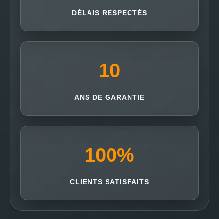
DÉLAIS RESPECTÉS
10
ANS DE GARANTIE
100
%
CLIENTS SATISFAITS