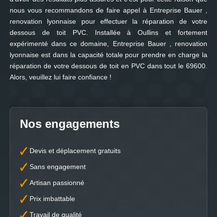
nous vous recommandons de faire appel à Entreprise Bauer ,
renovation lyonnaise pour effectuer la réparation de votre
dessous de toit PVC. Installée à Oullins et fortement
expérimenté dans ce domaine, Entreprise Bauer , renovation
lyonnaise est dans la capacité totale pour prendre en charge la
réparation de votre dessous de toit en PVC dans tout le 69600.
Alors, veuillez lui faire confiance !
Nos engagements
Devis et déplacement gratuits
Sans engagement
Artisan passionné
Prix imbattable
Travail de qualité