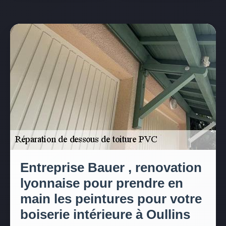
Entreprise Bauer , renovation
lyonnaise pour prendre en
main les peintures pour votre
boiserie intérieure à Oullins