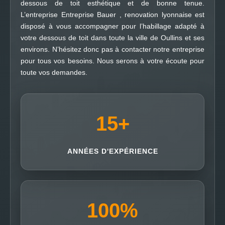
dessous de toit esthétique et de bonne tenue.
L’entreprise Entreprise Bauer , renovation lyonnaise est
disposé à vous accompagner pour l’habillage adapté à
votre dessous de toit dans toute la ville de Oullins et ses
environs. N’hésitez donc pas à contacter notre entreprise
pour tous vos besoins. Nous serons à votre écoute pour
toute vos demandes.
15
+
ANNÉES D'EXPÉRIENCE
100
%