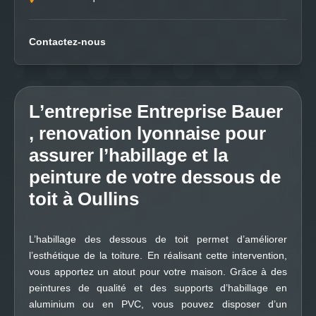
Contactez-nous
L’entreprise Entreprise Bauer
, renovation lyonnaise pour
assurer l’habillage et la
peinture de votre dessous de
toit à Oullins
L’habillage des dessous de toit permet d’améliorer
l’esthétique de la toiture. En réalisant cette intervention,
vous apportez un atout pour votre maison. Grâce à des
peintures de qualité et des supports d’habillage en
aluminium ou en PVC, vous pouvez disposer d’un