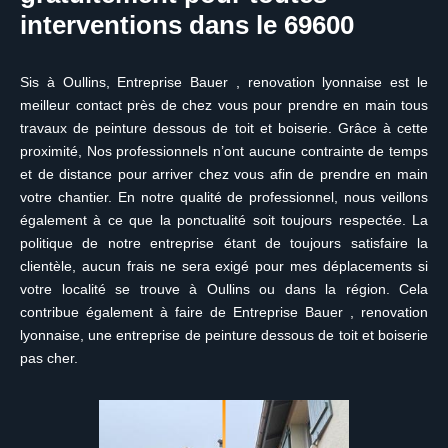
interventions dans le 69600
Sis à Oullins, Entreprise Bauer , renovation lyonnaise est le
meilleur contact près de chez vous pour prendre en main tous
travaux de peinture dessous de toit et boiserie. Grâce à cette
proximité, Nos professionnels n’ont aucune contrainte de temps
et de distance pour arriver chez vous afin de prendre en main
votre chantier. En notre qualité de professionnel, nous veillons
également à ce que la ponctualité soit toujours respectée. La
politique de notre entreprise étant de toujours satisfaire la
clientèle, aucun frais ne sera exigé pour mes déplacements si
votre localité se trouve à Oullins ou dans la région. Cela
contribue également à faire de Entreprise Bauer , renovation
lyonnaise, une entreprise de peinture dessous de toit et boiserie
pas cher.