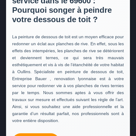
service dans le 69600 :
Pourquoi songer à peindre
votre dessous de toit ?
La peinture de dessous de toit est un moyen efficace pour
redonner un éclat aux planches de rive. En effet, sous les
effets des intempéries, les planches de rive se détériorent
et deviennent ternes, ce qui sera très mauvais
esthétiquement et vis à vis de l’étanchéité de votre habitat
à Oullins. Spécialiste en peinture de dessous de toit,
Entreprise Bauer , renovation lyonnaise est à votre
service pour redonner vie à vos planches de rives ternies
par le temps. Nous sommes aptes à vous offrir des
travaux sur mesure et effectués suivant les règle de l’art.
Ainsi, si vous souhaitez une aide professionnelle et la
garantie d’un résultat parfait, nos professionnels sont à
votre entière disposition.