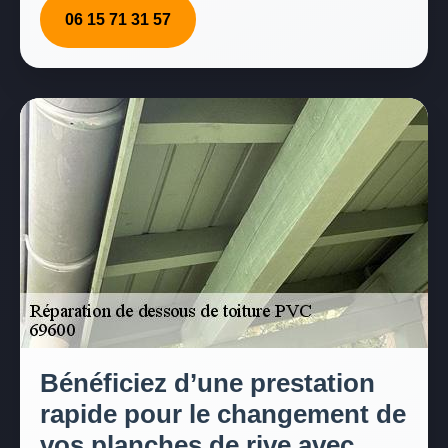
06 15 71 31 57
Bénéficiez d’une prestation
rapide pour le changement de
vos planches de rive avec