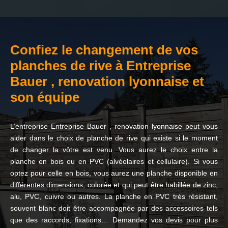
Confiez le changement de vos
planches de rive à Entreprise
Bauer , renovation lyonnaise et
son équipe
L’entreprise Entreprise Bauer , renovation lyonnaise peut vous
aider dans le choix de planche de rive qui existe si le moment
de changer la vôtre est venu. Vous aurez le choix entre la
planche en bois ou en PVC (alvéolaires et cellulaire). Si vous
optez pour celle en bois, vous aurez une planche disponible en
différentes dimensions, colorée et qui peut être habillée de zinc,
alu, PVC, cuivre ou autres. La planche en PVC très résistant,
souvent blanc doit être accompagnée par des accessoires tels
que des raccords, fixations… Demandez vos devis pour plus