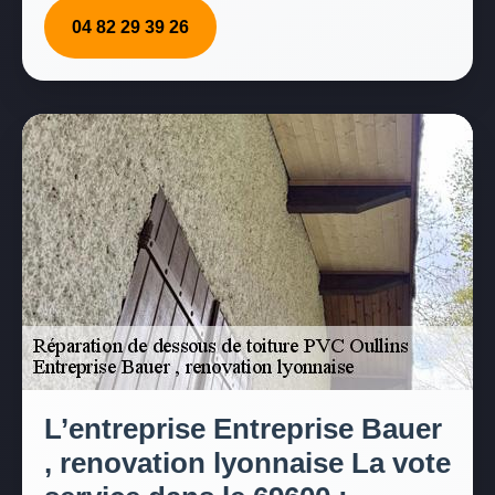
04 82 29 39 26
L’entreprise Entreprise Bauer
, renovation lyonnaise La vote