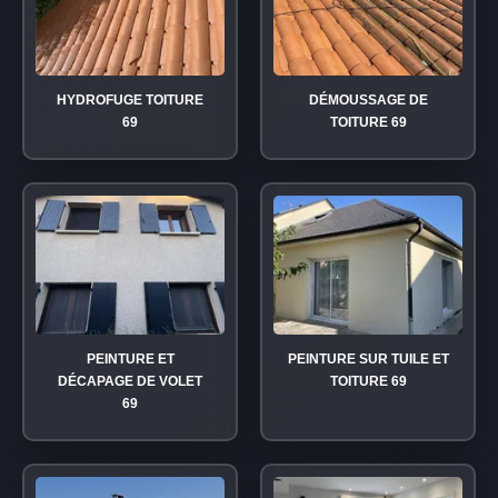
HYDROFUGE TOITURE
DÉMOUSSAGE DE
69
TOITURE 69
PEINTURE ET
PEINTURE SUR TUILE ET
DÉCAPAGE DE VOLET
TOITURE 69
69