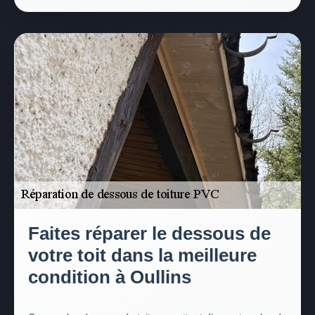
Faites réparer le dessous de
votre toit dans la meilleure
condition à Oullins