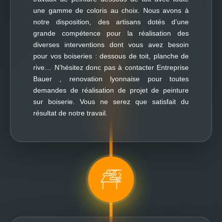
une gamme de coloris au choix. Nous avons à
notre disposition, des artisans dotés d’une
grande compétence pour la réalisation des
diverses interventions dont vous avez besoin
pour vos boiseries : dessous de toit, planche de
rive… N’hésitez donc pas à contacter Entreprise
Bauer , renovation lyonnaise pour toutes
demandes de réalisation de projet de peinture
sur boiserie. Vous ne serez que satisfait du
résultat de notre travail.