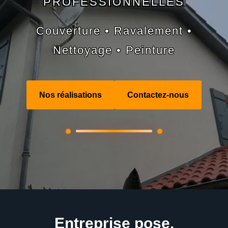
PROFESSIONNELLES
Couverture • Ravalement •
Nettoyage • Peinture
Nos réalisations
Contactez-nous
Entreprise pose,