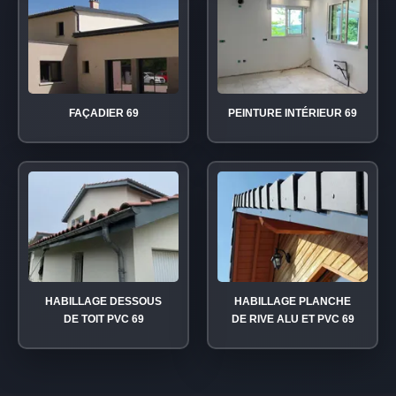
FAÇADIER 69
PEINTURE INTÉRIEUR 69
HABILLAGE DESSOUS
HABILLAGE PLANCHE
DE TOIT PVC 69
DE RIVE ALU ET PVC 69