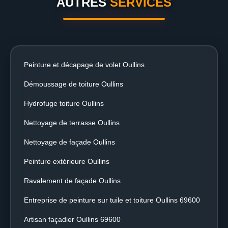
AUTRES
SERVICES
Peinture et décapage de volet Oullins
Démoussage de toiture Oullins
Hydrofuge toiture Oullins
Nettoyage de terrasse Oullins
Nettoyage de façade Oullins
Peinture extérieure Oullins
Ravalement de façade Oullins
Entreprise de peinture sur tuile et toiture Oullins 69600
Artisan façadier Oullins 69600