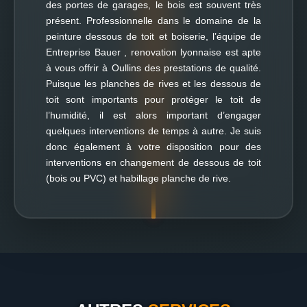
des portes de garages, le bois est souvent très
présent. Professionnelle dans le domaine de la
peinture dessous de toit et boiserie, l’équipe de
Entreprise Bauer , renovation lyonnaise est apte
à vous offrir à Oullins des prestations de qualité.
Puisque les planches de rives et les dessous de
toit sont importants pour protéger le toit de
l’humidité, il est alors important d’engager
quelques interventions de temps à autre. Je suis
donc également à votre disposition pour des
interventions en changement de dessous de toit
(bois ou PVC) et habillage planche de rive.