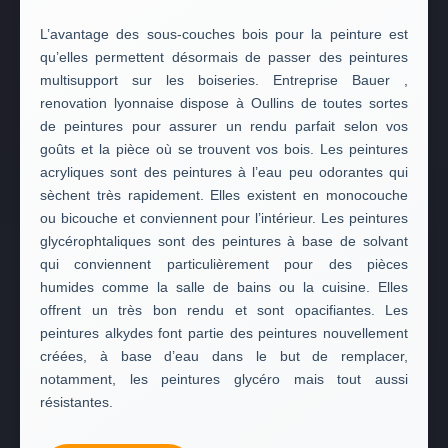
L’avantage des sous-couches bois pour la peinture est
qu’elles permettent désormais de passer des peintures
multisupport sur les boiseries. Entreprise Bauer ,
renovation lyonnaise dispose à Oullins de toutes sortes
de peintures pour assurer un rendu parfait selon vos
goûts et la pièce où se trouvent vos bois. Les peintures
acryliques sont des peintures à l’eau peu odorantes qui
sèchent très rapidement. Elles existent en monocouche
ou bicouche et conviennent pour l’intérieur. Les peintures
glycérophtaliques sont des peintures à base de solvant
qui conviennent particulièrement pour des pièces
humides comme la salle de bains ou la cuisine. Elles
offrent un très bon rendu et sont opacifiantes. Les
peintures alkydes font partie des peintures nouvellement
créées, à base d’eau dans le but de remplacer,
notamment, les peintures glycéro mais tout aussi
résistantes.