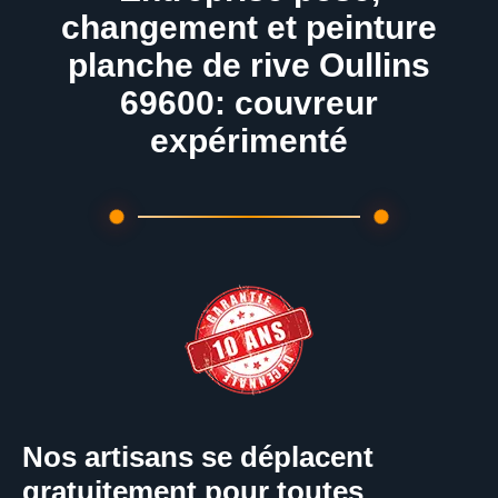
changement et peinture
planche de rive Oullins
69600: couvreur
expérimenté
Nos artisans se déplacent
gratuitement pour toutes