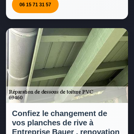
06 15 71 31 57
Confiez le changement de
vos planches de rive à
Entreprise Bauer , renovation