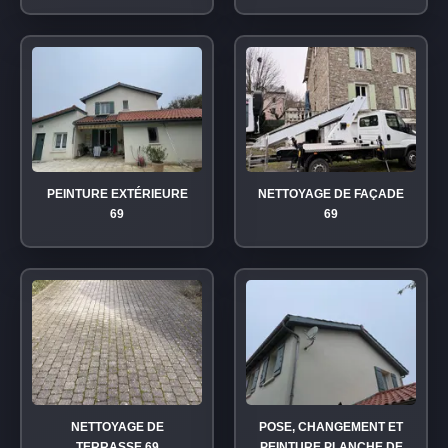
PEINTURE EXTÉRIEURE
NETTOYAGE DE FAÇADE
69
69
NETTOYAGE DE
POSE, CHANGEMENT ET
TERRASSE 69
PEINTURE PLANCHE DE