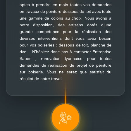
aptes à prendre en main toutes vos demandes
en travaux de peinture dessous de toit avec toute
une gamme de coloris au choix. Nous avons à
notre disposition, des artisans dotés d’une
grande compétence pour la réalisation des
diverses interventions dont vous avez besoin
pour vos boiseries : dessous de toit, planche de
rive… N’hésitez donc pas à contacter Entreprise
Bauer , renovation lyonnaise pour toutes
demandes de réalisation de projet de peinture
sur boiserie. Vous ne serez que satisfait du
résultat de notre travail.