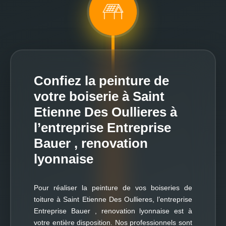
Confiez la peinture de
votre boiserie à Saint
Etienne Des Oullieres à
l’entreprise Entreprise
Bauer , renovation
lyonnaise
Pour réaliser la peinture de vos boiseries de
toiture à Saint Etienne Des Oullieres, l’entreprise
Entreprise Bauer , renovation lyonnaise est à
votre entière disposition. Nos professionnels sont