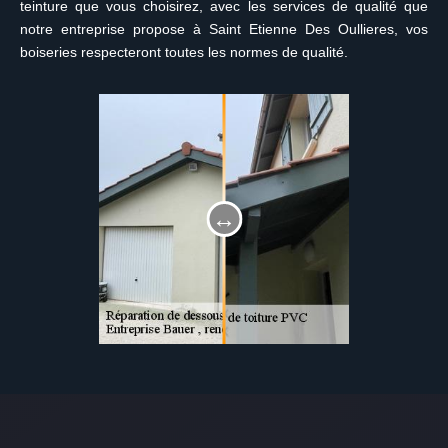
teinture que vous choisirez, avec les services de qualité que
notre entreprise propose à Saint Etienne Des Oullieres, vos
boiseries respecteront toutes les normes de qualité.