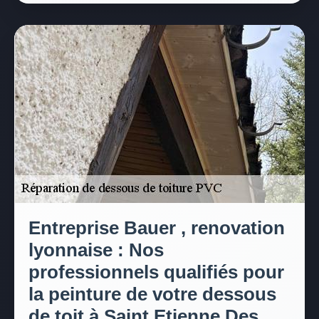
Entreprise Bauer , renovation
lyonnaise : Nos
professionnels qualifiés pour
la peinture de votre dessous
de toit à Saint Etienne Des