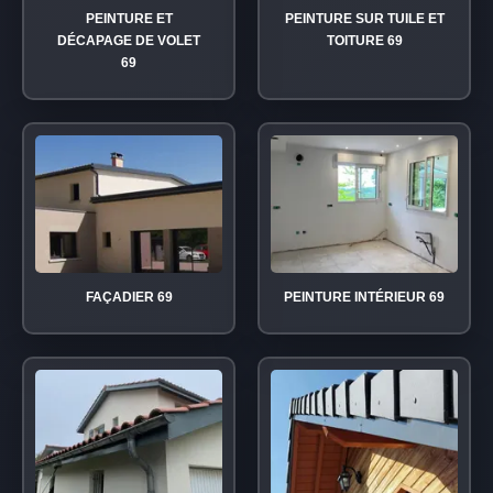
PEINTURE ET
PEINTURE SUR TUILE ET
DÉCAPAGE DE VOLET
TOITURE 69
69
FAÇADIER 69
PEINTURE INTÉRIEUR 69