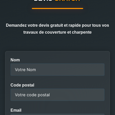
Demandez votre devis gratuit et rapide pour tous vos
travaux de couverture et charpente
Nom
Code postal
Email