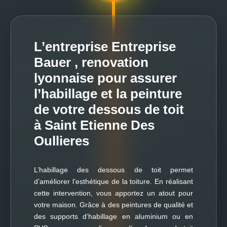
L’entreprise Entreprise
Bauer , renovation
lyonnaise pour assurer
l’habillage et la peinture
de votre dessous de toit
à Saint Etienne Des
Oullieres
L’habillage des dessous de toit permet
d’améliorer l’esthétique de la toiture. En réalisant
cette intervention, vous apportez un atout pour
votre maison. Grâce à des peintures de qualité et
des supports d’habillage en aluminium ou en