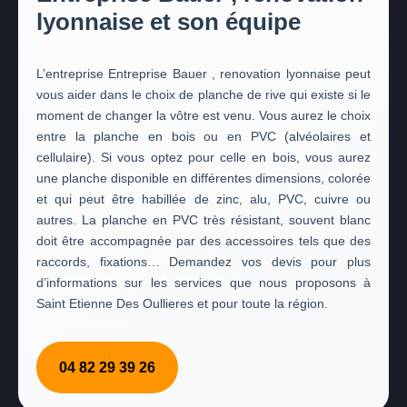
lyonnaise et son équipe
L’entreprise Entreprise Bauer , renovation lyonnaise peut
vous aider dans le choix de planche de rive qui existe si le
moment de changer la vôtre est venu. Vous aurez le choix
entre la planche en bois ou en PVC (alvéolaires et
cellulaire). Si vous optez pour celle en bois, vous aurez
une planche disponible en différentes dimensions, colorée
et qui peut être habillée de zinc, alu, PVC, cuivre ou
autres. La planche en PVC très résistant, souvent blanc
doit être accompagnée par des accessoires tels que des
raccords, fixations… Demandez vos devis pour plus
d’informations sur les services que nous proposons à
Saint Etienne Des Oullieres et pour toute la région.
04 82 29 39 26