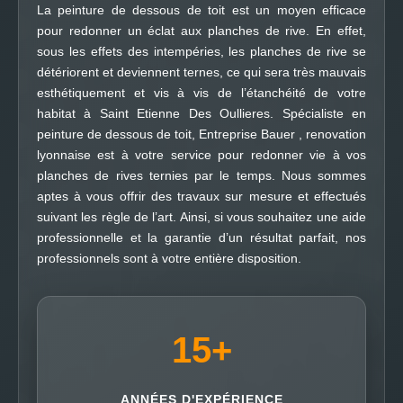
La peinture de dessous de toit est un moyen efficace
pour redonner un éclat aux planches de rive. En effet,
sous les effets des intempéries, les planches de rive se
détériorent et deviennent ternes, ce qui sera très mauvais
esthétiquement et vis à vis de l’étanchéité de votre
habitat à Saint Etienne Des Oullieres. Spécialiste en
peinture de dessous de toit, Entreprise Bauer , renovation
lyonnaise est à votre service pour redonner vie à vos
planches de rives ternies par le temps. Nous sommes
aptes à vous offrir des travaux sur mesure et effectués
suivant les règle de l’art. Ainsi, si vous souhaitez une aide
professionnelle et la garantie d’un résultat parfait, nos
professionnels sont à votre entière disposition.
15
+
ANNÉES D'EXPÉRIENCE