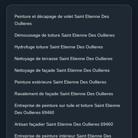
Peinture et décapage de volet Saint Etienne Des
Oullieres
Démoussage de toiture Saint Etienne Des Oullieres
Hydrofuge toiture Saint Etienne Des Oullieres
Nettoyage de terrasse Saint Etienne Des Oullieres
Nettoyage de façade Saint Etienne Des Oullieres
Peinture extérieure Saint Etienne Des Oullieres
Ravalement de façade Saint Etienne Des Oullieres
Entreprise de peinture sur tuile et toiture Saint Etienne
Des Oullieres 69460
Artisan façadier Saint Etienne Des Oullieres 69460
Entreprise de peinture intérieur Saint Etienne Des