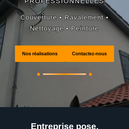
PROFESSIONNELLES
Couverture • Ravalement •
Nettoyage • Peinture
Nos réalisations
Contactez-nous
Entreprise pose,