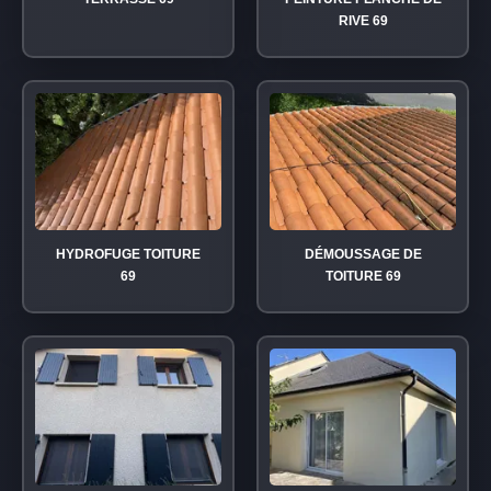
RIVE 69
HYDROFUGE TOITURE
DÉMOUSSAGE DE
69
TOITURE 69