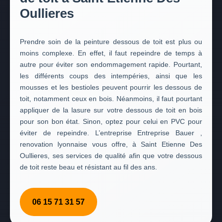
Oullieres
Prendre soin de la peinture dessous de toit est plus ou
moins complexe. En effet, il faut repeindre de temps à
autre pour éviter son endommagement rapide. Pourtant,
les différents coups des intempéries, ainsi que les
mousses et les bestioles peuvent pourrir les dessous de
toit, notamment ceux en bois. Néanmoins, il faut pourtant
appliquer de la lasure sur votre dessous de toit en bois
pour son bon état. Sinon, optez pour celui en PVC pour
éviter de repeindre. L’entreprise Entreprise Bauer ,
renovation lyonnaise vous offre, à Saint Etienne Des
Oullieres, ses services de qualité afin que votre dessous
de toit reste beau et résistant au fil des ans.
06 15 71 31 57