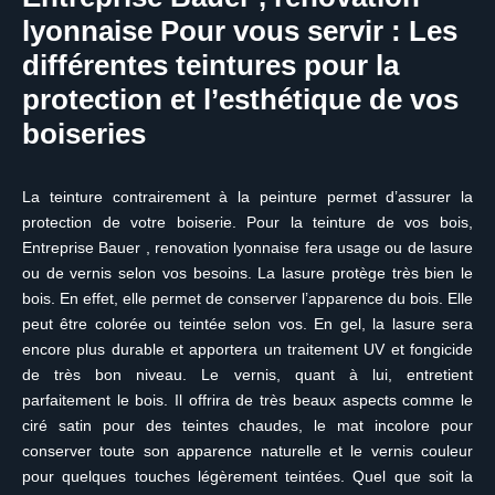
lyonnaise Pour vous servir : Les
différentes teintures pour la
protection et l’esthétique de vos
boiseries
La teinture contrairement à la peinture permet d’assurer la
protection de votre boiserie. Pour la teinture de vos bois,
Entreprise Bauer , renovation lyonnaise fera usage ou de lasure
ou de vernis selon vos besoins. La lasure protège très bien le
bois. En effet, elle permet de conserver l’apparence du bois. Elle
peut être colorée ou teintée selon vos. En gel, la lasure sera
encore plus durable et apportera un traitement UV et fongicide
de très bon niveau. Le vernis, quant à lui, entretient
parfaitement le bois. Il offrira de très beaux aspects comme le
ciré satin pour des teintes chaudes, le mat incolore pour
conserver toute son apparence naturelle et le vernis couleur
pour quelques touches légèrement teintées. Quel que soit la