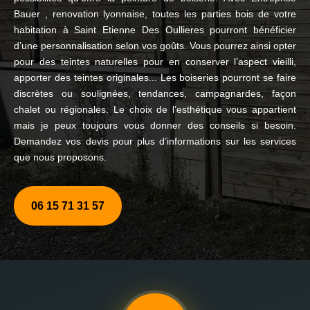
Bauer , renovation lyonnaise, toutes les parties bois de votre
habitation à Saint Etienne Des Oullieres pourront bénéficier
d’une personnalisation selon vos goûts. Vous pourrez ainsi opter
pour des teintes naturelles pour en conserver l’aspect vieilli,
apporter des teintes originales... Les boiseries pourront se faire
discrètes ou soulignées, tendances, campagnardes, façon
chalet ou régionales. Le choix de l’esthétique vous appartient
mais je peux toujours vous donner des conseils si besoin.
Demandez vos devis pour plus d’informations sur les services
que nous proposons.
06 15 71 31 57