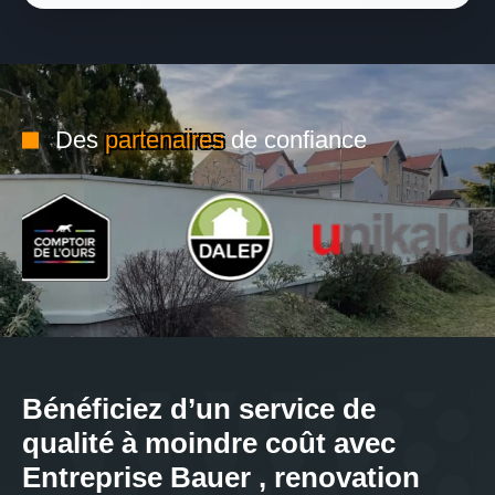
Des
partenaires
de confiance
Bénéficiez d’un service de
qualité à moindre coût avec
Entreprise Bauer , renovation