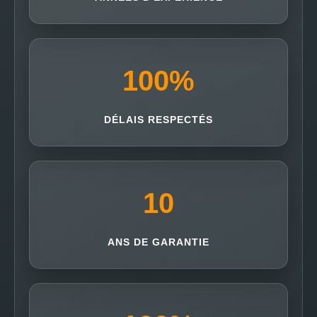
100
%
DÉLAIS RESPECTÉS
10
ANS DE GARANTIE