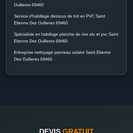
Oullieres 69460
Service d'habillage dessous de toit en PVC Saint
Etienne Des Oullieres 69460
Spécialiste en habillage planche de rive alu et pvc Saint
Etienne Des Oullieres 69460
Entreprise nettoyage panneau solaire Saint Etienne
Des Oullieres 69460
DEVIS
GRATUIT