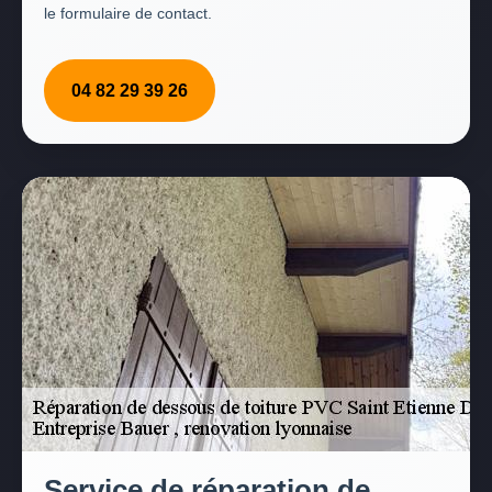
le formulaire de contact.
04 82 29 39 26
Service de réparation de