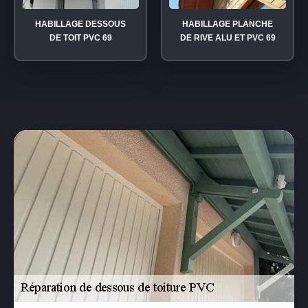
HABILLAGE DESSOUS
HABILLAGE PLANCHE
DE TOIT PVC 69
DE RIVE ALU ET PVC 69