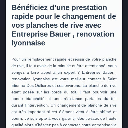
Bénéficiez d’une prestation
rapide pour le changement de
vos planches de rive avec
Entreprise Bauer , renovation
lyonnaise
Pour un remplacement rapide et réussi de votre planche
de rive, il faut avoir de la minutie et être attentionné. Vous
songez à faire appel à un expert ? Entreprise Bauer ,
renovation lyonnaise est votre meilleur contact à Saint
Etienne Des Oullieres et ses environs. La planche de rive
étant posée sur les bords du toit, il faut pourvoir une
bonne étanchéité et une résistance parfaites du toit
durant l’intervention. Un changement de planche de rive
est très important si cet élément vient à être abîmé et
pourri. Je suis apte à vous garantir des travaux de haute
qualité alors n’hésitez pas à contacter notre entreprise via