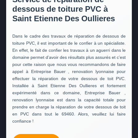
dessous de toiture PVC à
Saint Etienne Des Oullieres
Dans le cadre des travaux de réparation de dessous de
toiture PVC, il est important de le confier à un spécialiste.
En effet, le fait de confier les travaux à un aguerri dans le
domaine permet d’avoir des résultats plus assurés et c’est
pour cette raison que nous vous recommandons de faire
appel à Entreprise Bauer , renovation lyonnaise pour
effectuer la réparation de votre dessous de toit PVC.
Installée à Saint Etienne Des Oullieres et fortement
expérimenté dans ce domaine, Entreprise Bauer ,
renovation lyonnaise est dans la capacité totale pour
prendre en charge la réparation de votre dessous de toit
en PVC dans tout le 69460. Alors, veuillez lui faire
confiance !