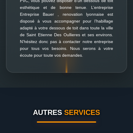
PVC, vous pouvez disposer d’un dessous de toit
esthétique et de bonne tenue. L’entreprise
Entreprise Bauer , renovation lyonnaise est
disposé à vous accompagner pour l’habillage
adapté à votre dessous de toit dans toute la ville
de Saint Etienne Des Oullieres et ses environs.
N’hésitez donc pas à contacter notre entreprise
pour tous vos besoins. Nous serons à votre
écoute pour toute vos demandes.
AUTRES
SERVICES