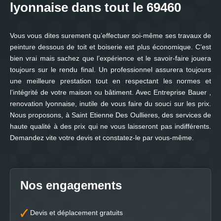
lyonnaise dans tout le 69460
Vous vous dites surement qu’effectuer soi-même ses travaux de
peinture dessous de toit et boiserie est plus économique. C’est
bien vrai mais sachez que l’expérience et le savoir-faire jouera
toujours sur le rendu final. Un professionnel assurera toujours
une meilleure prestation tout en respectant les normes et
l’intégrité de votre maison ou bâtiment. Avec Entreprise Bauer ,
renovation lyonnaise, inutile de vous faire du souci sur les prix.
Nous proposons, à Saint Etienne Des Oullieres, des services de
haute qualité à des prix qui ne vous laisseront pas indifférents.
Demandez vite votre devis et constatez-le par vous-même.
Nos engagements
Devis et déplacement gratuits