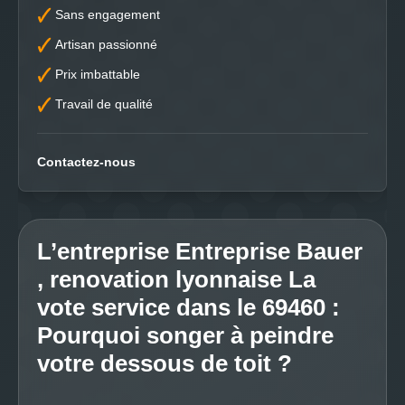
Sans engagement
Artisan passionné
Prix imbattable
Travail de qualité
Contactez-nous
L’entreprise Entreprise Bauer
, renovation lyonnaise La
vote service dans le 69460 :
Pourquoi songer à peindre
votre dessous de toit ?