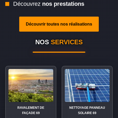
Découvrez
nos prestations
Découvrir toutes nos réalisations
NOS
SERVICES
RAVALEMENT DE
NETTOYAGE PANNEAU
FAÇADE 69
SOLAIRE 69