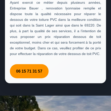
Ayant exercé ce métier depuis plusieurs années,
Entreprise Bauer , renovation lyonnaise remplie et
dispose toute la qualité nécessaire pour réparer le
dessous de votre toiture PVC dans la meilleure condition
qui soit dans la Saint Lager ainsi que dans le 69220. De
plus, à part la qualité de ses services, il a l’intention de
vous proposer un prix réparation dessous de toit
exceptionnel, moins cher et qui sera forcement à la porté
de votre budget. Dans ce cas, veuillez profiter de ce prix
pour effectuer la réparation de votre dessous de toit PVC.
06 15 71 31 57