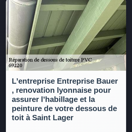
L’entreprise Entreprise Bauer
, renovation lyonnaise pour
assurer l’habillage et la
peinture de votre dessous de
toit à Saint Lager