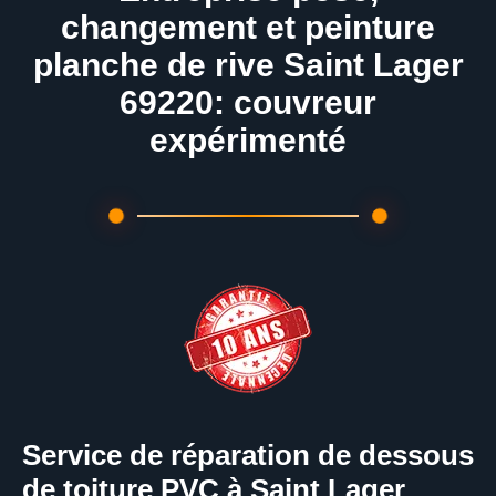
changement et peinture
planche de rive Saint Lager
69220: couvreur
expérimenté
Service de réparation de dessous
de toiture PVC à Saint Lager