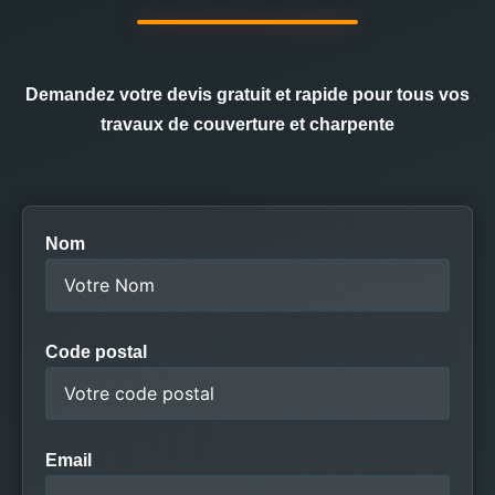
Demandez votre devis gratuit et rapide pour tous vos
travaux de couverture et charpente
Nom
Code postal
Email