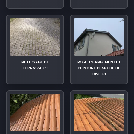
NETTOYAGE DE
POSE, CHANGEMENT ET
TERRASSE 69
PEINTURE PLANCHE DE
RIVE 69