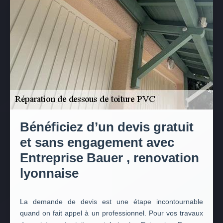
Bénéficiez d’un devis gratuit
et sans engagement avec
Entreprise Bauer , renovation
lyonnaise
La demande de devis est une étape incontournable
quand on fait appel à un professionnel. Pour vos travaux