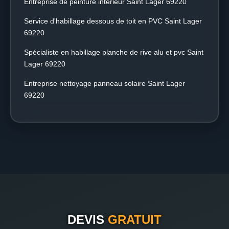
Entreprise de peinture intérieur Saint Lager 69220
Service d'habillage dessous de toit en PVC Saint Lager
69220
Spécialiste en habillage planche de rive alu et pvc Saint
Lager 69220
Entreprise nettoyage panneau solaire Saint Lager
69220
DEVIS
GRATUIT