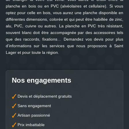
planche en bois ou en PVC (alvéolaires et cellulaire). Si vous
optez pour celle en bois, vous aurez une planche disponible en
différentes dimensions, colorée et qui peut être habillée de zinc,
alu, PVC, cuivre ou autres. La planche en PVC très résistant,
souvent blanc doit être accompagnée par des accessoires tels
que des raccords, fixations… Demandez vos devis pour plus
d’informations sur les services que nous proposons à Saint
Lager et pour toute la région.
Nos engagements
Devis et déplacement gratuits
Sans engagement
Artisan passionné
Prix imbattable