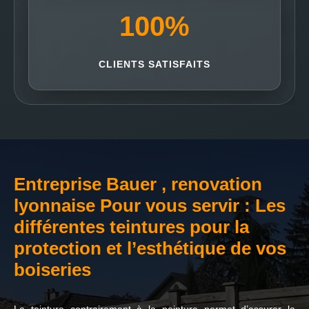
100
%
CLIENTS SATISFAITS
Entreprise Bauer , renovation
lyonnaise Pour vous servir : Les
différentes teintures pour la
protection et l’esthétique de vos
boiseries