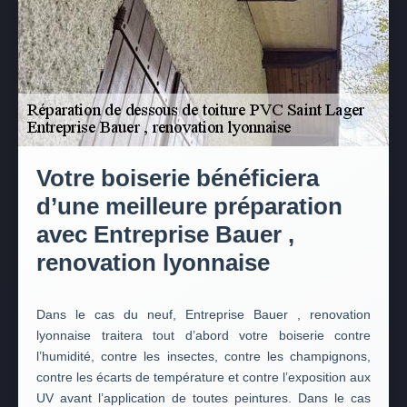
Votre boiserie bénéficiera
d’une meilleure préparation
avec Entreprise Bauer ,
renovation lyonnaise
Dans le cas du neuf, Entreprise Bauer , renovation
lyonnaise traitera tout d’abord votre boiserie contre
l’humidité, contre les insectes, contre les champignons,
contre les écarts de température et contre l’exposition aux
UV avant l’application de toutes peintures. Dans le cas