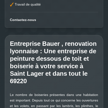
Travail de qualité
Contactez-nous
Entreprise Bauer , renovation
lyonnaise : Une entreprise de
peinture dessous de toit et
boiserie à votre service à
Saint Lager et dans tout le
69220
Le nombre de boiseries présentes dans une habitation
est important. Depuis tout ce qui concerne les ouvertures
et les volets, en passant par les lambris, les plinthes, le