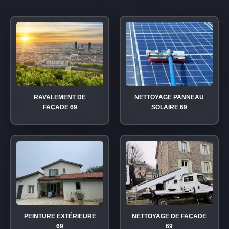
RAVALEMENT DE
NETTOYAGE PANNEAU
FAÇADE 69
SOLAIRE 69
PEINTURE EXTÉRIEURE
NETTOYAGE DE FAÇADE
69
69