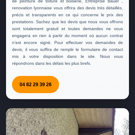
de peinture de toiture et boiserie, Entreprise Bauer ,
renovation lyonnaise vous offrira des devis très détaillés,
précis et transparents en ce qui concerne le prix des
prestations. Sachez que les devis que nous vous offrons
sont totalement gratuit et toutes demandes ne vous
engagera en rien à partir du moment où aucun contrat
n’est encore signé. Pour effectuer vos demandes de
devis, il vous suffira de remplir le formulaire de contact
mis à votre disposition dans le site. Nous vous
répondrons dans les délais les plus brefs.
04 82 29 39 26