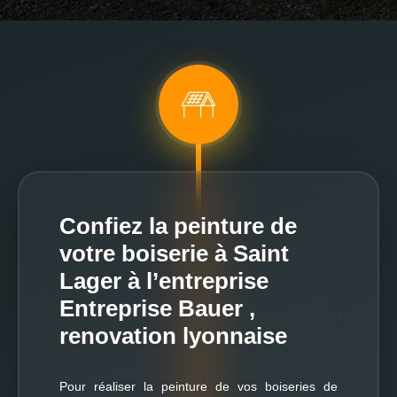
Confiez la peinture de
votre boiserie à Saint
Lager à l’entreprise
Entreprise Bauer ,
renovation lyonnaise
Pour réaliser la peinture de vos boiseries de