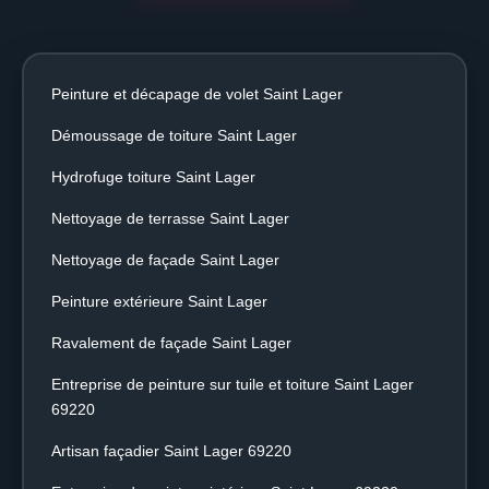
Peinture et décapage de volet Saint Lager
Démoussage de toiture Saint Lager
Hydrofuge toiture Saint Lager
Nettoyage de terrasse Saint Lager
Nettoyage de façade Saint Lager
Peinture extérieure Saint Lager
Ravalement de façade Saint Lager
Entreprise de peinture sur tuile et toiture Saint Lager
69220
Artisan façadier Saint Lager 69220