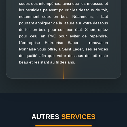
coups des intempéries, ainsi que les mousses et
les bestioles peuvent pourrir les dessous de toit,
notamment ceux en bois. Néanmoins, il faut
pourtant appliquer de la lasure sur votre dessous
de toit en bois pour son bon état. Sinon, optez
pour celui en PVC pour éviter de repeindre.
L’entreprise Entreprise Bauer , renovation
lyonnaise vous offre, à Saint Lager, ses services
de qualité afin que votre dessous de toit reste
beau et résistant au fil des ans.
AUTRES
SERVICES