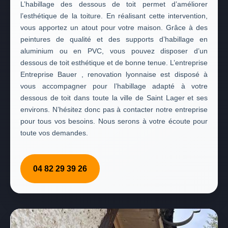
L’habillage des dessous de toit permet d’améliorer
l’esthétique de la toiture. En réalisant cette intervention,
vous apportez un atout pour votre maison. Grâce à des
peintures de qualité et des supports d’habillage en
aluminium ou en PVC, vous pouvez disposer d’un
dessous de toit esthétique et de bonne tenue. L’entreprise
Entreprise Bauer , renovation lyonnaise est disposé à
vous accompagner pour l’habillage adapté à votre
dessous de toit dans toute la ville de Saint Lager et ses
environs. N’hésitez donc pas à contacter notre entreprise
pour tous vos besoins. Nous serons à votre écoute pour
toute vos demandes.
04 82 29 39 26