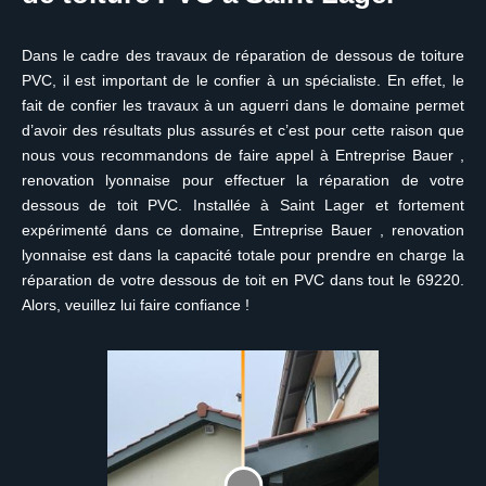
Dans le cadre des travaux de réparation de dessous de toiture
PVC, il est important de le confier à un spécialiste. En effet, le
fait de confier les travaux à un aguerri dans le domaine permet
d’avoir des résultats plus assurés et c’est pour cette raison que
nous vous recommandons de faire appel à Entreprise Bauer ,
renovation lyonnaise pour effectuer la réparation de votre
dessous de toit PVC. Installée à Saint Lager et fortement
expérimenté dans ce domaine, Entreprise Bauer , renovation
lyonnaise est dans la capacité totale pour prendre en charge la
réparation de votre dessous de toit en PVC dans tout le 69220.
Alors, veuillez lui faire confiance !