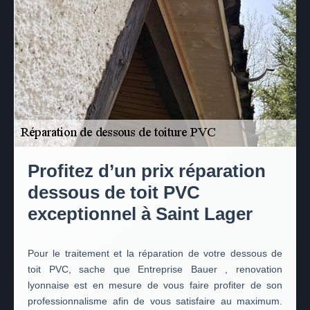
Profitez d’un prix réparation
dessous de toit PVC
exceptionnel à Saint Lager
Pour le traitement et la réparation de votre dessous de
toit PVC, sache que Entreprise Bauer , renovation
lyonnaise est en mesure de vous faire profiter de son
professionnalisme afin de vous satisfaire au maximum.