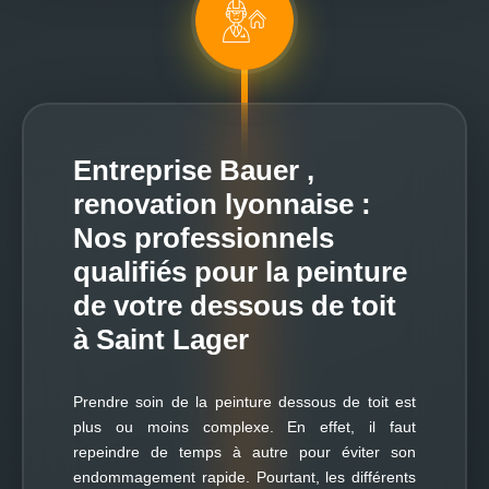
Entreprise Bauer ,
renovation lyonnaise :
Nos professionnels
qualifiés pour la peinture
de votre dessous de toit
à Saint Lager
Prendre soin de la peinture dessous de toit est
plus ou moins complexe. En effet, il faut
repeindre de temps à autre pour éviter son
endommagement rapide. Pourtant, les différents