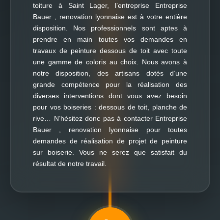
toiture à Saint Lager, l’entreprise Entreprise
Bauer , renovation lyonnaise est à votre entière
disposition. Nos professionnels sont aptes à
prendre en main toutes vos demandes en
travaux de peinture dessous de toit avec toute
une gamme de coloris au choix. Nous avons à
notre disposition, des artisans dotés d’une
grande compétence pour la réalisation des
diverses interventions dont vous avez besoin
pour vos boiseries : dessous de toit, planche de
rive… N’hésitez donc pas à contacter Entreprise
Bauer , renovation lyonnaise pour toutes
demandes de réalisation de projet de peinture
sur boiserie. Vous ne serez que satisfait du
résultat de notre travail.