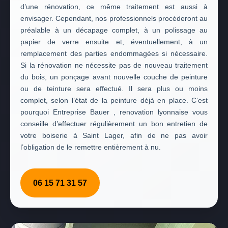
d’une rénovation, ce même traitement est aussi à
envisager. Cependant, nos professionnels procèderont au
préalable à un décapage complet, à un polissage au
papier de verre ensuite et, éventuellement, à un
remplacement des parties endommagées si nécessaire.
Si la rénovation ne nécessite pas de nouveau traitement
du bois, un ponçage avant nouvelle couche de peinture
ou de teinture sera effectué. Il sera plus ou moins
complet, selon l’état de la peinture déjà en place. C’est
pourquoi Entreprise Bauer , renovation lyonnaise vous
conseille d’effectuer régulièrement un bon entretien de
votre boiserie à Saint Lager, afin de ne pas avoir
l’obligation de le remettre entièrement à nu.
06 15 71 31 57