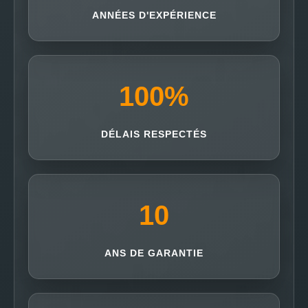
ANNÉES D'EXPÉRIENCE
100
%
DÉLAIS RESPECTÉS
10
ANS DE GARANTIE