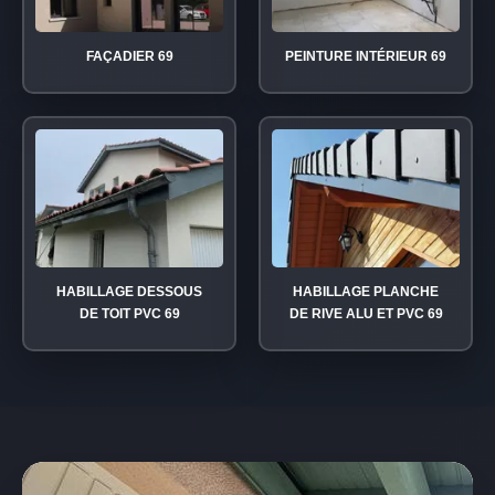
FAÇADIER 69
PEINTURE INTÉRIEUR 69
HABILLAGE DESSOUS
HABILLAGE PLANCHE
DE TOIT PVC 69
DE RIVE ALU ET PVC 69