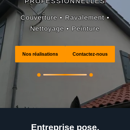
PROFESSIONNELLES
Couverture • Ravalement •
Nettoyage • Peinture
Nos réalisations
Contactez-nous
Entreprise pose,