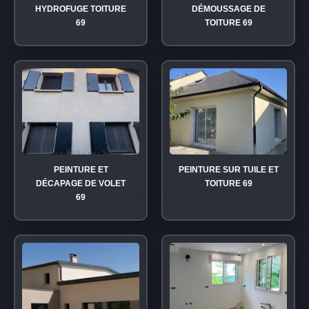
HYDROFUGE TOITURE
DÉMOUSSAGE DE
69
TOITURE 69
PEINTURE ET
PEINTURE SUR TUILE ET
DÉCAPAGE DE VOLET
TOITURE 69
69