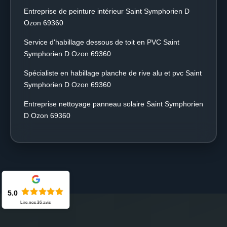
Entreprise de peinture intérieur Saint Symphorien D
Ozon 69360
Service d'habillage dessous de toit en PVC Saint
Symphorien D Ozon 69360
Spécialiste en habillage planche de rive alu et pvc Saint
Symphorien D Ozon 69360
Entreprise nettoyage panneau solaire Saint Symphorien
D Ozon 69360
5.0
Lire nos
36
avis