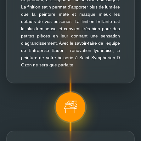
La finition satin permet d’apporter plus de lumière
que la peinture mate et masque mieux les
défauts de vos boiseries. La finition brillante est
la plus lumineuse et convient très bien pour des
petites pièces en leur donnant une sensation
d'agrandissement. Avec le savoir-faire de l’équipe
de Entreprise Bauer , renovation lyonnaise, la
peinture de votre boiserie à Saint Symphorien D
Ozon ne sera que parfaite.