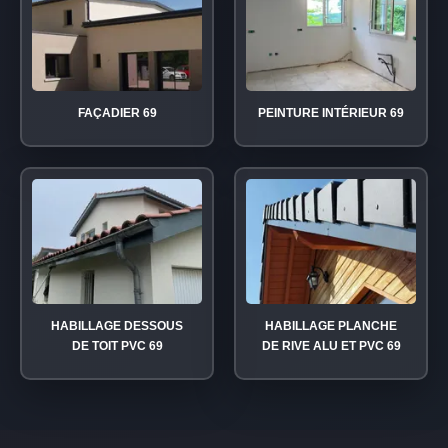
FAÇADIER 69
PEINTURE INTÉRIEUR 69
HABILLAGE DESSOUS
HABILLAGE PLANCHE
DE TOIT PVC 69
DE RIVE ALU ET PVC 69