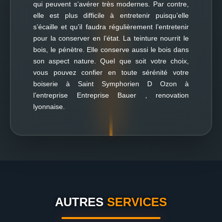
qui peuvent s’avérer très modernes. Par contre,
elle est plus difficile à entretenir puisqu’elle
s’écaille et qu’il faudra régulièrement l’entretenir
pour la conserver en l’état. La teinture nourrit le
bois, le pénètre. Elle conserve aussi le bois dans
son aspect nature. Quel que soit votre choix,
vous pouvez confier en toute sérénité votre
boiserie à Saint Symphorien D Ozon à
l’entreprise Entreprise Bauer , renovation
lyonnaise.
AUTRES
SERVICES