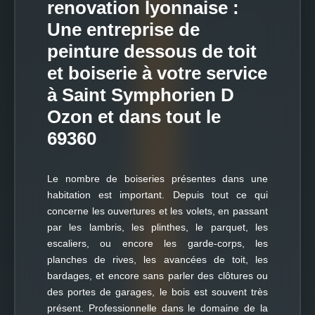
renovation lyonnaise :
Une entreprise de
peinture dessous de toit
et boiserie à votre service
à Saint Symphorien D
Ozon et dans tout le
69360
Le nombre de boiseries présentes dans une
habitation est important. Depuis tout ce qui
concerne les ouvertures et les volets, en passant
par les lambris, les plinthes, le parquet, les
escaliers, ou encore les garde-corps, les
planches de rives, les avancées de toit, les
bardages, et encore sans parler des clôtures ou
des portes de garages, le bois est souvent très
présent. Professionnelle dans le domaine de la