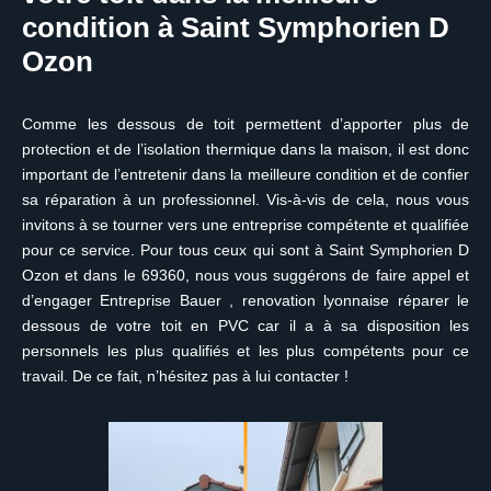
condition à Saint Symphorien D
Ozon
Comme les dessous de toit permettent d’apporter plus de
protection et de l’isolation thermique dans la maison, il est donc
important de l’entretenir dans la meilleure condition et de confier
sa réparation à un professionnel. Vis-à-vis de cela, nous vous
invitons à se tourner vers une entreprise compétente et qualifiée
pour ce service. Pour tous ceux qui sont à Saint Symphorien D
Ozon et dans le 69360, nous vous suggérons de faire appel et
d’engager Entreprise Bauer , renovation lyonnaise réparer le
dessous de votre toit en PVC car il a à sa disposition les
personnels les plus qualifiés et les plus compétents pour ce
travail. De ce fait, n’hésitez pas à lui contacter !