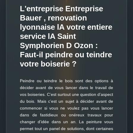
L'entreprise Entreprise
Bauer , renovation
lyonnaise lA votre entiere
service lA Saint
Symphorien D Ozon :
Faut-il peindre ou teindre
votre boiserie ?
Peindre ou teindre le bois sont des options à
décider avant de vous lancer dans le travail de
vos boiseries. C’est surtout une question d’aspect
du bois. Mais c’est un sujet à décider avant de
commencer si vous ne voulez pas vous lancer
dans de fastidieux ou onéreux travaux pour
changer d’idée dans un an. La peinture vous
permet tout un panel de solutions, dont certaines