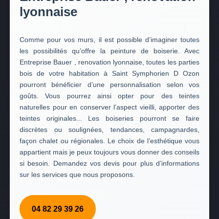
lyonnaise
Comme pour vos murs, il est possible d’imaginer toutes
les possibilités qu’offre la peinture de boiserie. Avec
Entreprise Bauer , renovation lyonnaise, toutes les parties
bois de votre habitation à Saint Symphorien D Ozon
pourront bénéficier d’une personnalisation selon vos
goûts. Vous pourrez ainsi opter pour des teintes
naturelles pour en conserver l’aspect vieilli, apporter des
teintes originales... Les boiseries pourront se faire
discrètes ou soulignées, tendances, campagnardes,
façon chalet ou régionales. Le choix de l’esthétique vous
appartient mais je peux toujours vous donner des conseils
si besoin. Demandez vos devis pour plus d’informations
sur les services que nous proposons.
04 82 29 39 26