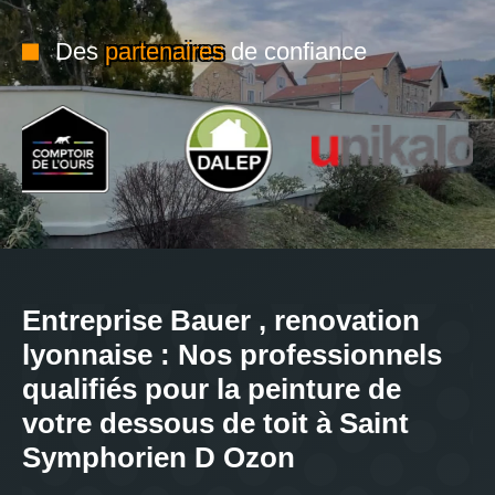
Des
partenaires
de confiance
Entreprise Bauer , renovation
lyonnaise : Nos professionnels
qualifiés pour la peinture de
votre dessous de toit à Saint
Symphorien D Ozon