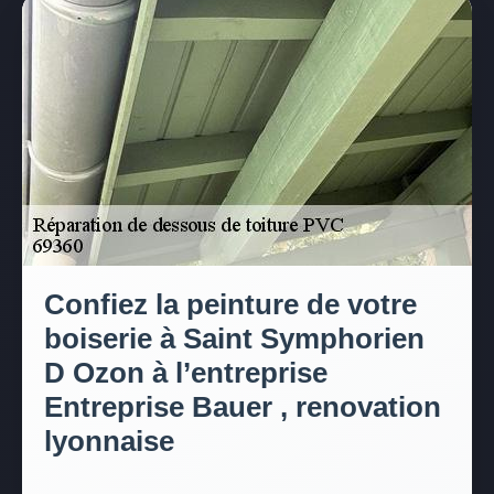
Confiez la peinture de votre
boiserie à Saint Symphorien
D Ozon à l’entreprise
Entreprise Bauer , renovation
lyonnaise