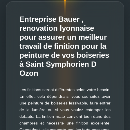
Entreprise Bauer ,
renovation lyonnaise
pour assurer un meilleur
travail de finition pour la
peinture de vos boiseries
à Saint Symphorien D
Ozon
Les finitions seront différentes selon votre besoin.
En effet, cela dépendra si vous souhaitez avoir
une peinture de boiseries lessivable, faire entrer
de la lumière ou si vous voulez estomper les
défauts. La finition mate convient bien dans des
chambres et nécessite une finition excellente.
Cependant, elle supporte mal les forts passages.