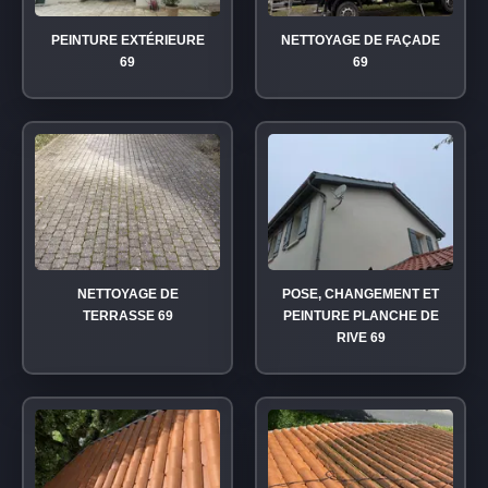
PEINTURE EXTÉRIEURE
NETTOYAGE DE FAÇADE
69
69
NETTOYAGE DE
POSE, CHANGEMENT ET
TERRASSE 69
PEINTURE PLANCHE DE
RIVE 69