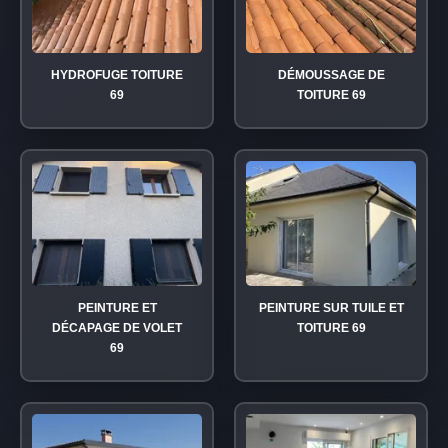
HYDROFUGE TOITURE
DÉMOUSSAGE DE
69
TOITURE 69
PEINTURE ET
PEINTURE SUR TUILE ET
DÉCAPAGE DE VOLET
TOITURE 69
69