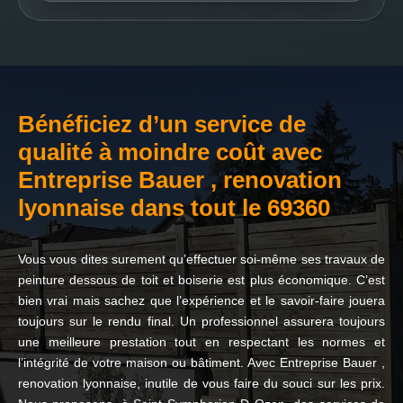
Bénéficiez d’un service de
qualité à moindre coût avec
Entreprise Bauer , renovation
lyonnaise dans tout le 69360
Vous vous dites surement qu’effectuer soi-même ses travaux de
peinture dessous de toit et boiserie est plus économique. C’est
bien vrai mais sachez que l’expérience et le savoir-faire jouera
toujours sur le rendu final. Un professionnel assurera toujours
une meilleure prestation tout en respectant les normes et
l’intégrité de votre maison ou bâtiment. Avec Entreprise Bauer ,
renovation lyonnaise, inutile de vous faire du souci sur les prix.