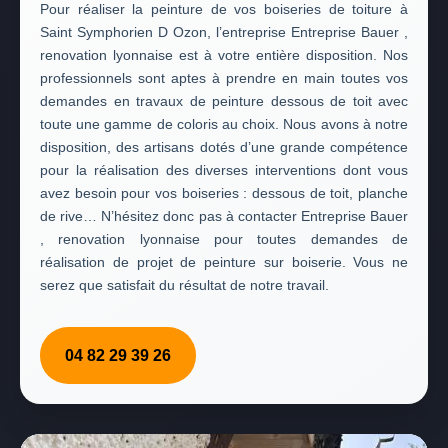
Pour réaliser la peinture de vos boiseries de toiture à
Saint Symphorien D Ozon, l’entreprise Entreprise Bauer ,
renovation lyonnaise est à votre entière disposition. Nos
professionnels sont aptes à prendre en main toutes vos
demandes en travaux de peinture dessous de toit avec
toute une gamme de coloris au choix. Nous avons à notre
disposition, des artisans dotés d’une grande compétence
pour la réalisation des diverses interventions dont vous
avez besoin pour vos boiseries : dessous de toit, planche
de rive… N’hésitez donc pas à contacter Entreprise Bauer
, renovation lyonnaise pour toutes demandes de
réalisation de projet de peinture sur boiserie. Vous ne
serez que satisfait du résultat de notre travail.
04 82 29 39 26