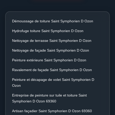
Démoussage de toiture Saint Symphorien D Ozon
Hydrofuge toiture Saint Symphorien D Ozon
Nettoyage de terrasse Saint Symphorien D Ozon
Nettoyage de façade Saint Symphorien D Ozon
Peinture extérieure Saint Symphorien D Ozon
Ravalement de façade Saint Symphorien D Ozon
Peinture et décapage de volet Saint Symphorien D
Ozon
Entreprise de peinture sur tuile et toiture Saint
Symphorien D Ozon 69360
Artisan façadier Saint Symphorien D Ozon 69360