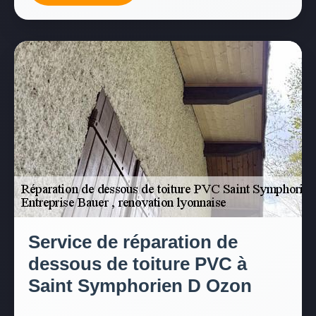
Service de réparation de
dessous de toiture PVC à
Saint Symphorien D Ozon