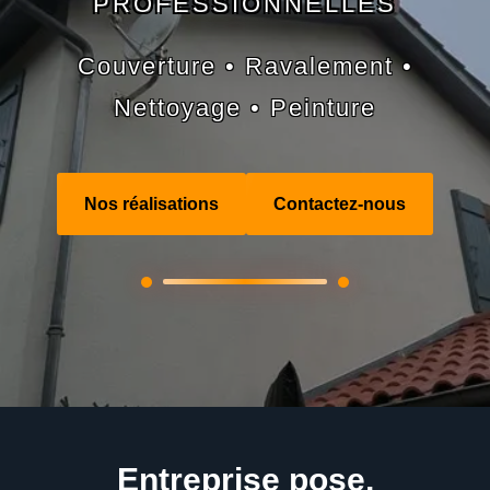
PROFESSIONNELLES
Couverture • Ravalement •
Nettoyage • Peinture
Nos réalisations
Contactez-nous
Entreprise pose,