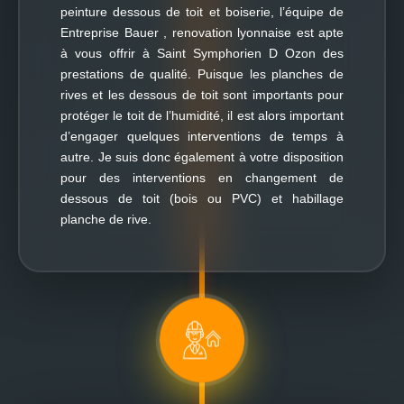
peinture dessous de toit et boiserie, l’équipe de
Entreprise Bauer , renovation lyonnaise est apte
à vous offrir à Saint Symphorien D Ozon des
prestations de qualité. Puisque les planches de
rives et les dessous de toit sont importants pour
protéger le toit de l’humidité, il est alors important
d’engager quelques interventions de temps à
autre. Je suis donc également à votre disposition
pour des interventions en changement de
dessous de toit (bois ou PVC) et habillage
planche de rive.