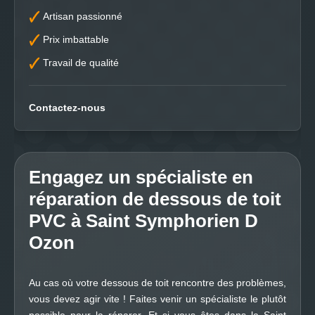
Artisan passionné
Prix imbattable
Travail de qualité
Contactez-nous
Engagez un spécialiste en
réparation de dessous de toit
PVC à Saint Symphorien D
Ozon
Au cas où votre dessous de toit rencontre des problèmes,
vous devez agir vite ! Faites venir un spécialiste le plutôt