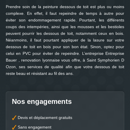
Prendre soin de la peinture dessous de toit est plus ou moins
complexe. En effet, il faut repeindre de temps à autre pour
éviter son endommagement rapide. Pourtant, les différents
coups des intempéries, ainsi que les mousses et les bestioles
peuvent pourrir les dessous de toit, notamment ceux en bois.
Néanmoins, il faut pourtant appliquer de la lasure sur votre
dessous de toit en bois pour son bon état. Sinon, optez pour
celui en PVC pour éviter de repeindre. L’entreprise Entreprise
Bauer , renovation lyonnaise vous offre, à Saint Symphorien D
Ozon, ses services de qualité afin que votre dessous de toit
reste beau et résistant au fil des ans.
Nos engagements
Devis et déplacement gratuits
Sans engagement