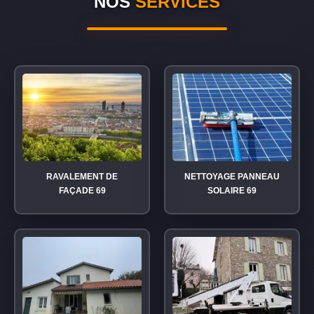
NOS
SERVICES
RAVALEMENT DE
NETTOYAGE PANNEAU
FAÇADE 69
SOLAIRE 69