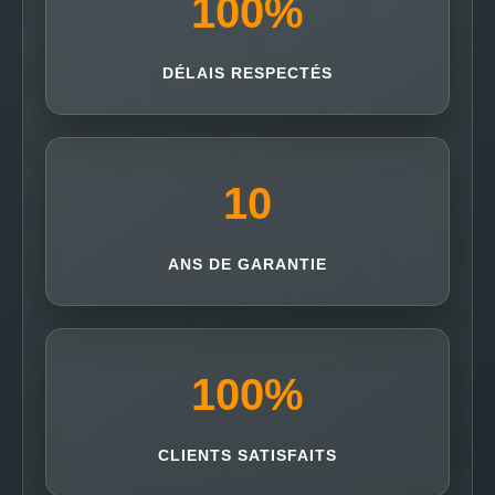
100
%
DÉLAIS RESPECTÉS
10
ANS DE GARANTIE
100
%
CLIENTS SATISFAITS