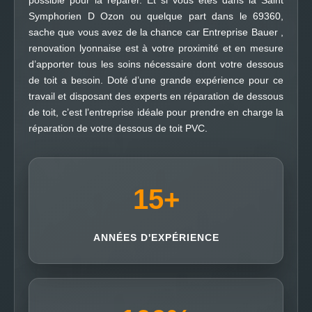
possible pour la réparer. Et si vous êtes dans la Saint
Symphorien D Ozon ou quelque part dans le 69360,
sache que vous avez de la chance car Entreprise Bauer ,
renovation lyonnaise est à votre proximité et en mesure
d’apporter tous les soins nécessaire dont votre dessous
de toit a besoin. Doté d’une grande expérience pour ce
travail et disposant des experts en réparation de dessous
de toit, c’est l’entreprise idéale pour prendre en charge la
réparation de votre dessous de toit PVC.
15
+
ANNÉES D'EXPÉRIENCE