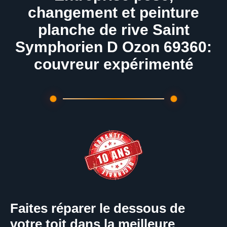
changement et peinture
planche de rive Saint
Symphorien D Ozon 69360:
couvreur expérimenté
Faites réparer le dessous de
votre toit dans la meilleure