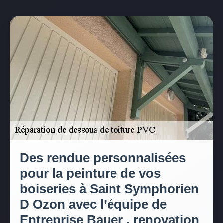
Des rendue personnalisées
pour la peinture de vos
boiseries à Saint Symphorien
D Ozon avec l’équipe de
Entreprise Bauer , renovation