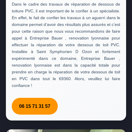
Dans le cadre des travaux de réparation de dessous de
toiture PVC, il est important de le confier à un spécialiste.
En effet, le fait de confier les travaux à un aguerri dans le
domaine permet d’avoir des résultats plus assurés et c’est
pour cette raison que nous vous recommandons de faire
appel à Entreprise Bauer , renovation lyonnaise pour
effectuer la réparation de votre dessous de toit PVC.
Installée à Saint Symphorien D Ozon et fortement
expérimenté dans ce domaine, Entreprise Bauer ,
renovation lyonnaise est dans la capacité totale pour
prendre en charge la réparation de votre dessous de toit
en PVC dans tout le 69360. Alors, veuillez lui faire
confiance !
06 15 71 31 57