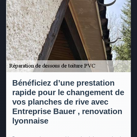
Bénéficiez d’une prestation
rapide pour le changement de
vos planches de rive avec
Entreprise Bauer , renovation
lyonnaise