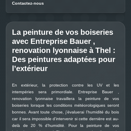
Contactez-nous
La peinture de vos boiseries
avec Entreprise Bauer ,
renovation lyonnaise à Thel :
Des peintures adaptées pour
l’extérieur
En extérieur, la protection contre les UV et les
intempéries sera primordiale. Entreprise Bauer ,
renovation lyonnaise travaillera la peinture de vos
boiseries lorsque les conditions météorologiques seront
bonnes. Avant toute chose, j’évaluerai l’humidité du bois
car il sera impossible d’intervenir si cette dernière est au-
delà de 20 % d’humidité. Pour la peinture de vos