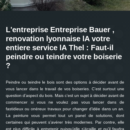
L'entreprise Entreprise Bauer ,
renovation lyonnaise lA votre
entiere service lA Thel : Faut-il
peindre ou teindre votre boiserie
?
Peindre ou teindre le bois sont des options à décider avant de
vous lancer dans le travail de vos boiseries. C’est surtout une
question d’aspect du bois. Mais c’est un sujet à décider avant de
commencer si vous ne voulez pas vous lancer dans de
fastidieux ou onéreux travaux pour changer d’idée dans un an.
La peinture vous permet tout un panel de solutions, dont
certaines qui peuvent s’avérer très modernes. Par contre, elle
est plus difficile à entretenir puisqu’elle s’écaille et qu’il faudra