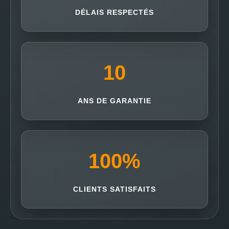
DÉLAIS RESPECTÉS
10
ANS DE GARANTIE
100
%
CLIENTS SATISFAITS