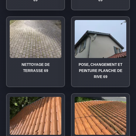
69
69
NETTOYAGE DE
POSE, CHANGEMENT ET
TERRASSE 69
PEINTURE PLANCHE DE
RIVE 69