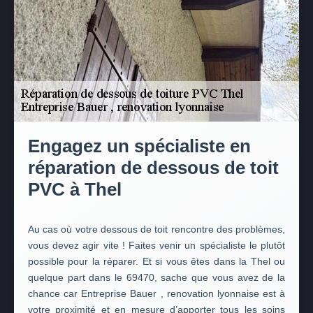
Engagez un spécialiste en
réparation de dessous de toit
PVC à Thel
Au cas où votre dessous de toit rencontre des problèmes,
vous devez agir vite ! Faites venir un spécialiste le plutôt
possible pour la réparer. Et si vous êtes dans la Thel ou
quelque part dans le 69470, sache que vous avez de la
chance car Entreprise Bauer , renovation lyonnaise est à
votre proximité et en mesure d’apporter tous les soins