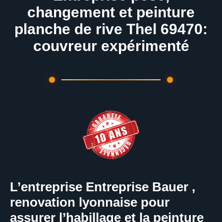
changement et peinture
planche de rive Thel 69470:
couvreur expérimenté
L’entreprise Entreprise Bauer ,
renovation lyonnaise pour
assurer l’habillage et la peinture