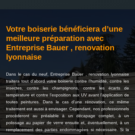
Votre boiserie bénéficiera d’une
meilleure préparation avec
Entreprise Bauer , renovation
lyonnaise
Dans le cas du neuf, Entreprise Bauer , renovation lyonnaise
traitera tout d’abord votre boiserie contre l’humidité, contre les
insectes, contre les champignons, contre les écarts de
température et contre l’exposition aux UV avant l’application de
toutes peintures. Dans le cas d’une rénovation, ce même
traitement est aussi à envisager. Cependant, nos professionnels
procèderont au préalable à un décapage complet, à un
polissage au papier de verre ensuite et, éventuellement, à un
remplacement des parties endommagées si nécessaire. Si la