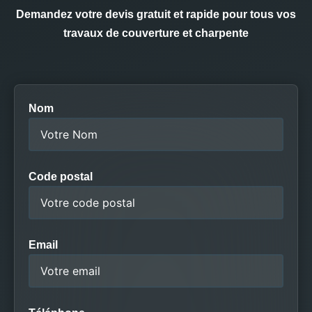
Demandez votre devis gratuit et rapide pour tous vos
travaux de couverture et charpente
Nom
Code postal
Email