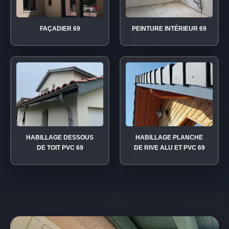
FAÇADIER 69
PEINTURE INTÉRIEUR 69
HABILLAGE DESSOUS
HABILLAGE PLANCHE
DE TOIT PVC 69
DE RIVE ALU ET PVC 69