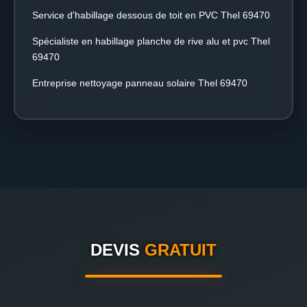
Service d'habillage dessous de toit en PVC Thel 69470
Spécialiste en habillage planche de rive alu et pvc Thel
69470
Entreprise nettoyage panneau solaire Thel 69470
DEVIS
GRATUIT