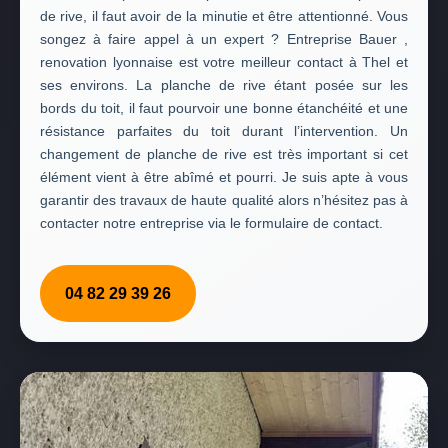
de rive, il faut avoir de la minutie et être attentionné. Vous
songez à faire appel à un expert ? Entreprise Bauer ,
renovation lyonnaise est votre meilleur contact à Thel et
ses environs. La planche de rive étant posée sur les
bords du toit, il faut pourvoir une bonne étanchéité et une
résistance parfaites du toit durant l’intervention. Un
changement de planche de rive est très important si cet
élément vient à être abîmé et pourri. Je suis apte à vous
garantir des travaux de haute qualité alors n’hésitez pas à
contacter notre entreprise via le formulaire de contact.
04 82 29 39 26