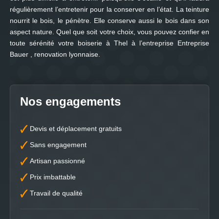
régulièrement l’entretenir pour la conserver en l’état. La teinture
nourrit le bois, le pénètre. Elle conserve aussi le bois dans son
aspect nature. Quel que soit votre choix, vous pouvez confier en
toute sérénité votre boiserie à Thel à l’entreprise Entreprise
Bauer , renovation lyonnaise.
Nos engagements
Devis et déplacement gratuits
Sans engagement
Artisan passionné
Prix imbattable
Travail de qualité