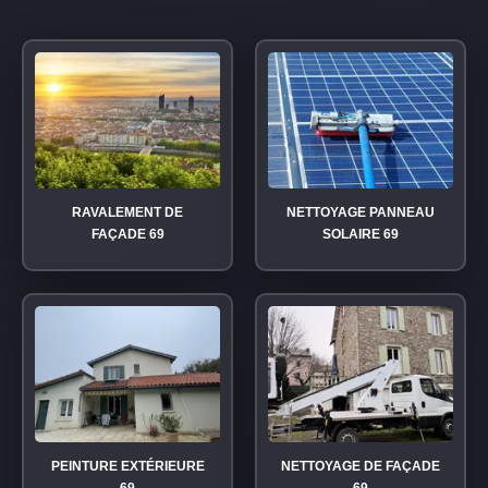
RAVALEMENT DE
NETTOYAGE PANNEAU
FAÇADE 69
SOLAIRE 69
PEINTURE EXTÉRIEURE
NETTOYAGE DE FAÇADE