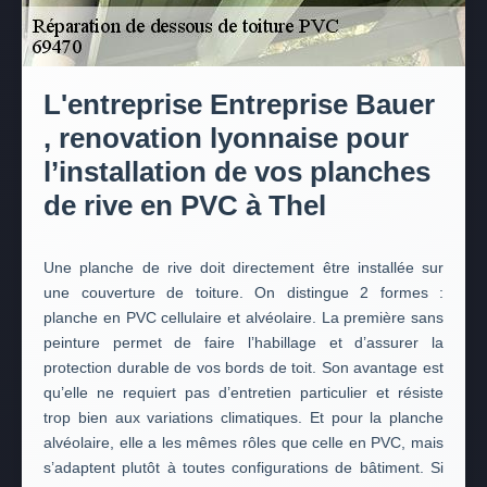
L'entreprise Entreprise Bauer
, renovation lyonnaise pour
l’installation de vos planches
de rive en PVC à Thel
Une planche de rive doit directement être installée sur
une couverture de toiture. On distingue 2 formes :
planche en PVC cellulaire et alvéolaire. La première sans
peinture permet de faire l’habillage et d’assurer la
protection durable de vos bords de toit. Son avantage est
qu’elle ne requiert pas d’entretien particulier et résiste
trop bien aux variations climatiques. Et pour la planche
alvéolaire, elle a les mêmes rôles que celle en PVC, mais
s’adaptent plutôt à toutes configurations de bâtiment. Si