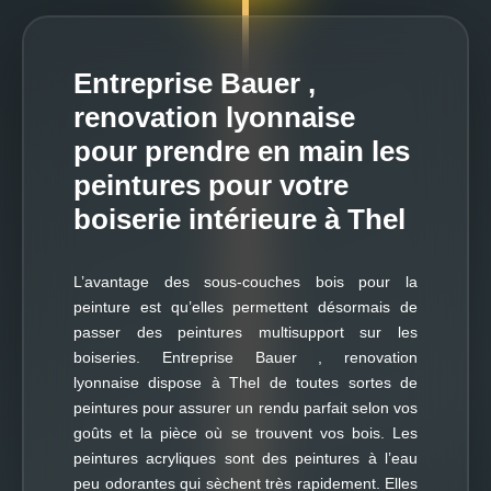
Entreprise Bauer ,
renovation lyonnaise
pour prendre en main les
peintures pour votre
boiserie intérieure à Thel
L’avantage des sous-couches bois pour la
peinture est qu’elles permettent désormais de
passer des peintures multisupport sur les
boiseries. Entreprise Bauer , renovation
lyonnaise dispose à Thel de toutes sortes de
peintures pour assurer un rendu parfait selon vos
goûts et la pièce où se trouvent vos bois. Les
peintures acryliques sont des peintures à l’eau
peu odorantes qui sèchent très rapidement. Elles