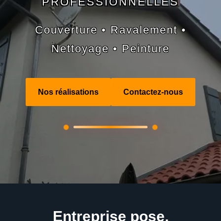
PROFESSIONNELLES
Couverture • Ravalement •
Nettoyage • Peinture
Nos réalisations
Contactez-nous
Entreprise pose,