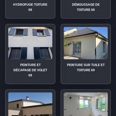
HYDROFUGE TOITURE
DÉMOUSSAGE DE
69
TOITURE 69
PEINTURE ET
PEINTURE SUR TUILE ET
DÉCAPAGE DE VOLET
TOITURE 69
69