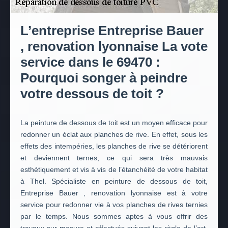
L’entreprise Entreprise Bauer
, renovation lyonnaise La vote
service dans le 69470 :
Pourquoi songer à peindre
votre dessous de toit ?
La peinture de dessous de toit est un moyen efficace pour
redonner un éclat aux planches de rive. En effet, sous les
effets des intempéries, les planches de rive se détériorent
et deviennent ternes, ce qui sera très mauvais
esthétiquement et vis à vis de l’étanchéité de votre habitat
à Thel. Spécialiste en peinture de dessous de toit,
Entreprise Bauer , renovation lyonnaise est à votre
service pour redonner vie à vos planches de rives ternies
par le temps. Nous sommes aptes à vous offrir des