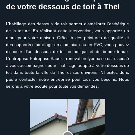
de votre dessous de toit à Thel
L’habillage des dessous de toit permet d’améliorer l’esthétique
de la toiture. En réalisant cette intervention, vous apportez un
atout pour votre maison. Grâce à des peintures de qualité et
des supports d’habillage en aluminium ou en PVC, vous pouvez
disposer d’un dessous de toit esthétique et de bonne tenue.
L’entreprise Entreprise Bauer , renovation lyonnaise est disposé
à vous accompagner pour l’habillage adapté à votre dessous de
toit dans toute la ville de Thel et ses environs. N’hésitez donc
pas à contacter notre entreprise pour tous vos besoins. Nous
serons à votre écoute pour toute vos demandes.