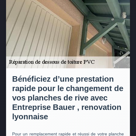
Bénéficiez d’une prestation
rapide pour le changement de
vos planches de rive avec
Entreprise Bauer , renovation
lyonnaise
Pour un remplacement rapide et réussi de votre planche