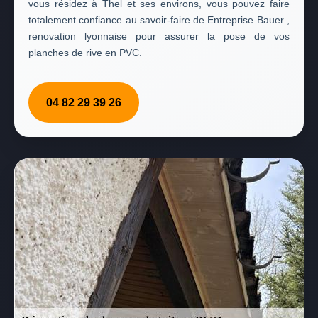
vous résidez à Thel et ses environs, vous pouvez faire
totalement confiance au savoir-faire de Entreprise Bauer ,
renovation lyonnaise pour assurer la pose de vos
planches de rive en PVC.
04 82 29 39 26