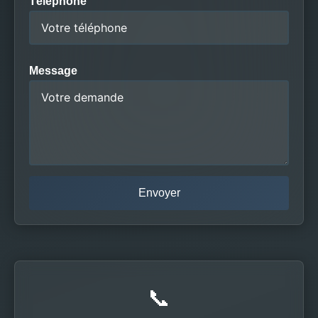
Téléphone
Message
📞