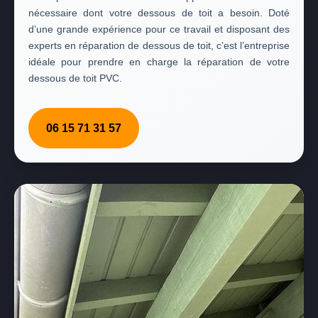
nécessaire dont votre dessous de toit a besoin. Doté
d’une grande expérience pour ce travail et disposant des
experts en réparation de dessous de toit, c’est l’entreprise
idéale pour prendre en charge la réparation de votre
dessous de toit PVC.
06 15 71 31 57