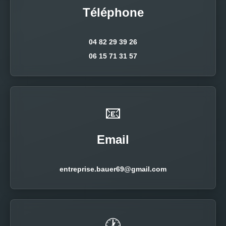
Téléphone
04 82 29 39 26
06 15 71 31 57
📧
Email
entreprise.bauer69@gmail.com