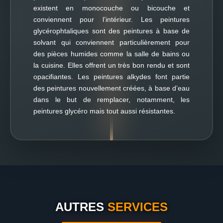
existent en monocouche ou bicouche et
conviennent pour l’intérieur. Les peintures
glycérophtaliques sont des peintures à base de
solvant qui conviennent particulièrement pour
des pièces humides comme la salle de bains ou
la cuisine. Elles offrent un très bon rendu et sont
opacifiantes. Les peintures alkydes font partie
des peintures nouvellement créées, à base d’eau
dans le but de remplacer, notamment, les
peintures glycéro mais tout aussi résistantes.
AUTRES
SERVICES