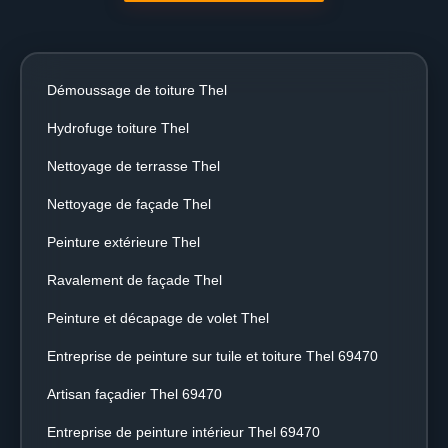
Démoussage de toiture Thel
Hydrofuge toiture Thel
Nettoyage de terrasse Thel
Nettoyage de façade Thel
Peinture extérieure Thel
Ravalement de façade Thel
Peinture et décapage de volet Thel
Entreprise de peinture sur tuile et toiture Thel 69470
Artisan façadier Thel 69470
Entreprise de peinture intérieur Thel 69470