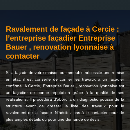
Ravalement de façade à Cercie :
l’entreprise façadier Entreprise
Bauer , renovation lyonnaise à
contacter
Si la façade de votre maison ou immeuble nécessite une remise
en état, il est conseillé de confier les travaux à un façadier
confirmé. A Cercie, Entreprise Bauer , renovation lyonnaise est
un façadier de bonne réputation grâce à la qualité de ses
réalisations. Il procédera d’abord à un diagnostic poussé de la
structure avant de dresser la liste des travaux pour le
ravalement de la façade. N’hésitez pas à le contacter pour de
plus amples détails ou pour une demande de devis.