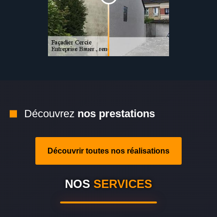
Découvrez
nos prestations
Découvrir toutes nos réalisations
NOS
SERVICES