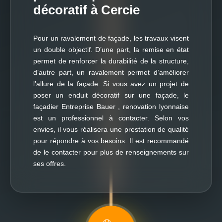
décoratif à Cercie
Pour un ravalement de façade, les travaux visent
un double objectif. D’une part, la remise en état
permet de renforcer la durabilité de la structure,
d’autre part, un ravalement permet d’améliorer
l’allure de la façade. Si vous avez un projet de
poser un enduit décoratif sur une façade, le
façadier Entreprise Bauer , renovation lyonnaise
est un professionnel à contacter. Selon vos
envies, il vous réalisera une prestation de qualité
pour répondre à vos besoins. Il est recommandé
de le contacter pour plus de renseignements sur
ses offres.