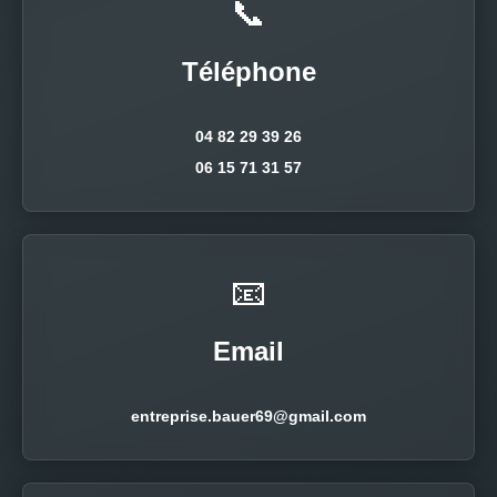
📞
Téléphone
04 82 29 39 26
06 15 71 31 57
📧
Email
entreprise.bauer69@gmail.com