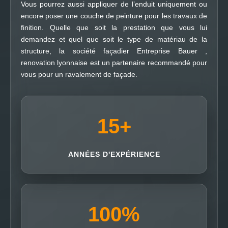
Vous pourrez aussi appliquer de l’enduit uniquement ou
encore poser une couche de peinture pour les travaux de
finition. Quelle que soit la prestation que vous lui
demandez et quel que soit le type de matériau de la
structure, la société façadier Entreprise Bauer ,
renovation lyonnaise est un partenaire recommandé pour
vous pour un ravalement de façade.
15
+
ANNÉES D'EXPÉRIENCE
100
%