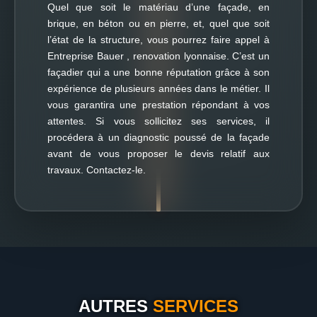
Quel que soit le matériau d’une façade, en
brique, en béton ou en pierre, et, quel que soit
l’état de la structure, vous pourrez faire appel à
Entreprise Bauer , renovation lyonnaise. C’est un
façadier qui a une bonne réputation grâce à son
expérience de plusieurs années dans le métier. Il
vous garantira une prestation répondant à vos
attentes. Si vous sollicitez ses services, il
procédera à un diagnostic poussé de la façade
avant de vous proposer le devis relatif aux
travaux. Contactez-le.
AUTRES
SERVICES