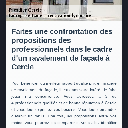
Faites une confrontation des
propositions des
professionnels dans le cadre
d’un ravalement de façade à
Cercie
Pour bénéficier du meilleur rapport qualité prix en matière
de ravalement de façade, il est dans votre intérêt de faire
jouer ma concurrence. Vous adressez à 3 ou
4 professionnels qualifiés et de bonne réputation à Cercie
et vous leur exprimez vos besoins. Vous leur demandez
d’établir un devis. Une fois, les propositions entre vos
mains, vous pourrez les comparer et vous allez identifier