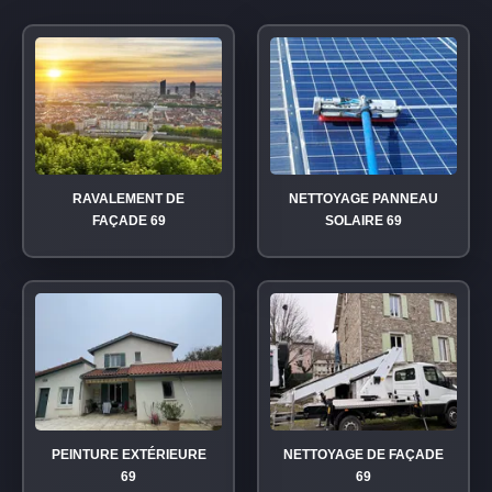
RAVALEMENT DE
NETTOYAGE PANNEAU
FAÇADE 69
SOLAIRE 69
PEINTURE EXTÉRIEURE
NETTOYAGE DE FAÇADE
69
69