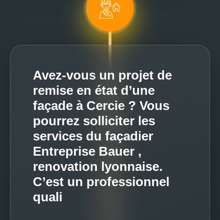
Avez-vous un projet de
remise en état d’une
façade à Cercie ? Vous
pourrez solliciter les
services du façadier
Entreprise Bauer ,
renovation lyonnaise.
C’est un professionnel
quali