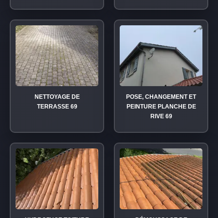
NETTOYAGE DE
POSE, CHANGEMENT ET
TERRASSE 69
PEINTURE PLANCHE DE
RIVE 69