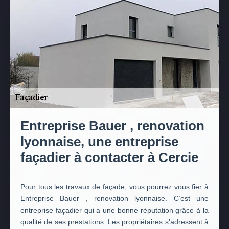
Entreprise Bauer , renovation
lyonnaise, une entreprise
façadier à contacter à Cercie
Pour tous les travaux de façade, vous pourrez vous fier à
Entreprise Bauer , renovation lyonnaise. C’est une
entreprise façadier qui a une bonne réputation grâce à la
qualité de ses prestations. Les propriétaires s’adressent à