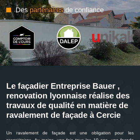
Des
partenaires
de confiance
Le façadier Entreprise Bauer ,
renovation lyonnaise réalise des
travaux de qualité en matière de
ravalement de façade à Cercie
Un ravalement de façade est une obligation pour les