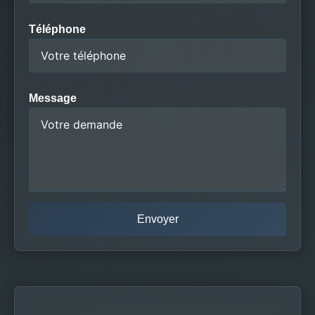
Téléphone
Message