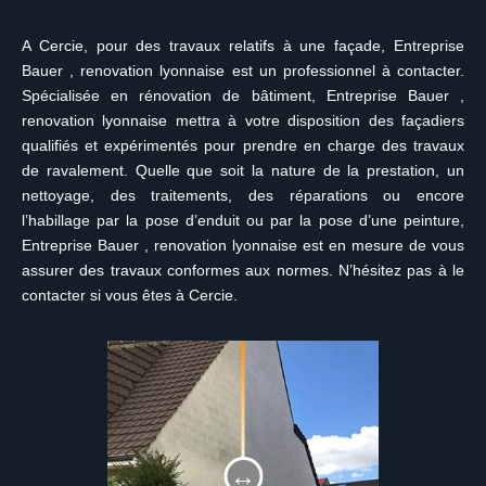
A Cercie, pour des travaux relatifs à une façade, Entreprise
Bauer , renovation lyonnaise est un professionnel à contacter.
Spécialisée en rénovation de bâtiment, Entreprise Bauer ,
renovation lyonnaise mettra à votre disposition des façadiers
qualifiés et expérimentés pour prendre en charge des travaux
de ravalement. Quelle que soit la nature de la prestation, un
nettoyage, des traitements, des réparations ou encore
l’habillage par la pose d’enduit ou par la pose d’une peinture,
Entreprise Bauer , renovation lyonnaise est en mesure de vous
assurer des travaux conformes aux normes. N’hésitez pas à le
contacter si vous êtes à Cercie.