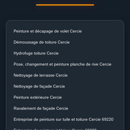
Peinture et décapage de volet Cercie
Démoussage de toiture Cercie
Hydrofuge toiture Cercie
Pose, changement et peinture planche de rive Cercie
Nettoyage de terrasse Cercie
Nettoyage de façade Cercie
Peinture extérieure Cercie
Ravalement de façade Cercie
Entreprise de peinture sur tuile et toiture Cercie 69220