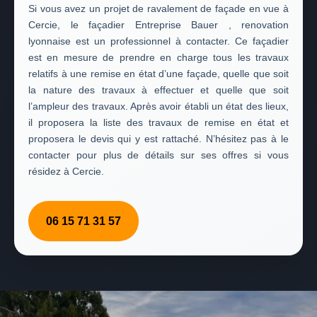
Si vous avez un projet de ravalement de façade en vue à
Cercie, le façadier Entreprise Bauer , renovation
lyonnaise est un professionnel à contacter. Ce façadier
est en mesure de prendre en charge tous les travaux
relatifs à une remise en état d’une façade, quelle que soit
la nature des travaux à effectuer et quelle que soit
l’ampleur des travaux. Après avoir établi un état des lieux,
il proposera la liste des travaux de remise en état et
proposera le devis qui y est rattaché. N’hésitez pas à le
contacter pour plus de détails sur ses offres si vous
résidez à Cercie.
06 15 71 31 57