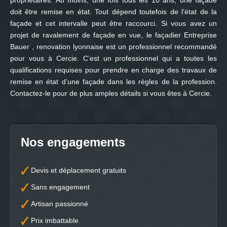
propriétaires. Au moins, une fois tous les 10 ans, une façade
doit être remise en état. Tout dépend toutefois de l’état de la
façade et cet intervalle peut être raccourci. Si vous avez un
projet de ravalement de façade en vue, le façadier Entreprise
Bauer , renovation lyonnaise est un professionnel recommandé
pour vous à Cercie. C’est un professionnel qui a toutes les
qualifications requises pour prendre en charge des travaux de
remise en état d’une façade dans les règles de la profession.
Contactez-le pour de plus amples détails si vous êtes à Cercie.
Nos engagements
Devis et déplacement gratuits
Sans engagement
Artisan passionné
Prix imbattable