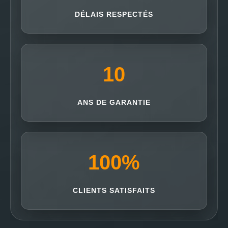
DÉLAIS RESPECTÉS
10
ANS DE GARANTIE
100
%
CLIENTS SATISFAITS