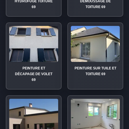
HYDROFUGE TOITURE
DÉMOUSSAGE DE
69
TOITURE 69
PEINTURE ET
PEINTURE SUR TUILE ET
DÉCAPAGE DE VOLET
TOITURE 69
69