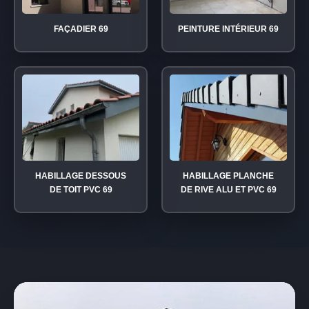
FAÇADIER 69
PEINTURE INTÉRIEUR 69
HABILLAGE DESSOUS
HABILLAGE PLANCHE
DE TOIT PVC 69
DE RIVE ALU ET PVC 69