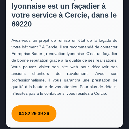
lyonnaise est un façadier à
votre service à Cercie, dans le
69220
Avez-vous un projet de remise en état de la façade de
votre bâtiment ? A Cercie, il est recommandé de contacter
Entreprise Bauer , renovation lyonnaise. C’est un façadier
de bonne réputation grâce à la qualité de ses réalisations.
Vous pouvez visiter son site web pour découvrir ses
anciens chantiers de ravalement. Avec son
professionnalisme, il vous garantira une prestation de
qualité à la hauteur de vos attentes. Pour plus de détails,
n’hésitez pas à le contacter si vous résidez à Cercie.
04 82 29 39 26