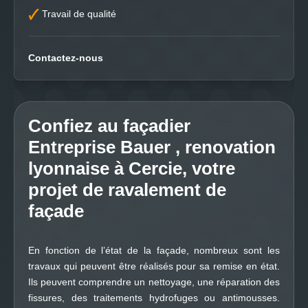
Travail de qualité
Contactez-nous
Confiez au façadier
Entreprise Bauer , renovation
lyonnaise à Cercie, votre
projet de ravalement de
façade
En fonction de l’état de la façade, nombreux sont les
travaux qui peuvent être réalisés pour sa remise en état.
Ils peuvent comprendre un nettoyage, une réparation des
fissures, des traitements hydrofuges ou antimousses.