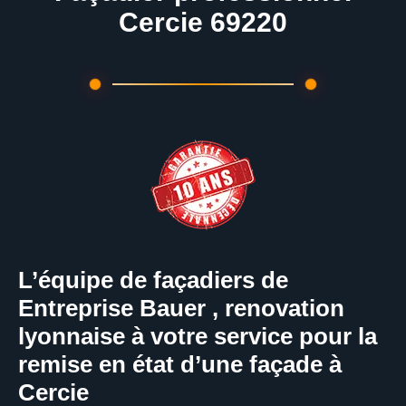
Cercie 69220
L’équipe de façadiers de
Entreprise Bauer , renovation
lyonnaise à votre service pour la
remise en état d’une façade à
Cercie