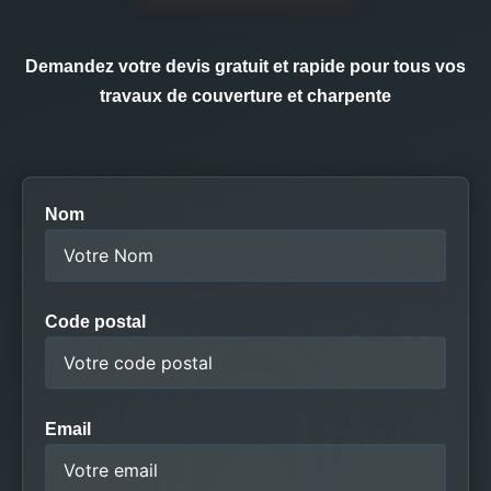
Demandez votre devis gratuit et rapide pour tous vos
travaux de couverture et charpente
Nom
Code postal
Email