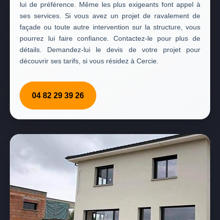
lui de préférence. Même les plus exigeants font appel à
ses services. Si vous avez un projet de ravalement de
façade ou toute autre intervention sur la structure, vous
pourrez lui faire confiance. Contactez-le pour plus de
détails. Demandez-lui le devis de votre projet pour
découvrir ses tarifs, si vous résidez à Cercie.
04 82 29 39 26