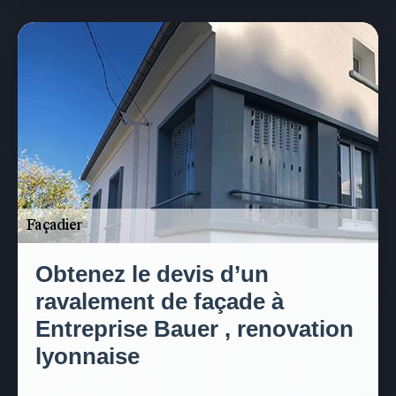
Obtenez le devis d’un
ravalement de façade à
Entreprise Bauer , renovation
lyonnaise