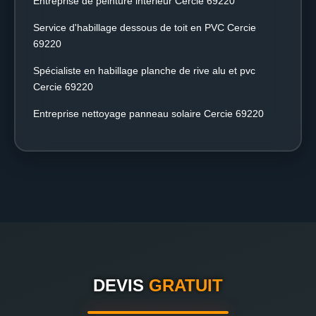
Entreprise de peinture intérieur Cercie 69220
Service d'habillage dessous de toit en PVC Cercie
69220
Spécialiste en habillage planche de rive alu et pvc
Cercie 69220
Entreprise nettoyage panneau solaire Cercie 69220
DEVIS
GRATUIT