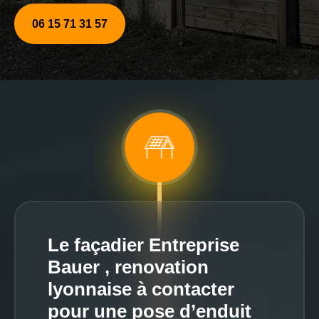
06 15 71 31 57
Le façadier Entreprise
Bauer , renovation
lyonnaise à contacter
pour une pose d’enduit