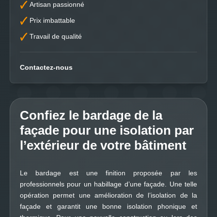
Artisan passionné
Prix imbattable
Travail de qualité
Contactez-nous
Confiez le bardage de la
façade pour une isolation par
l’extérieur de votre bâtiment
Le bardage est une finition proposée par les
professionnels pour un habillage d’une façade. Une telle
opération permet une amélioration de l’isolation de la
façade et garantit une bonne isolation phonique et