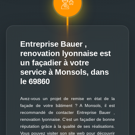
Entreprise Bauer ,
renovation lyonnaise est
un façadier à votre
service à Monsols, dans
le 69860
Avez-vous un projet de remise en état de la
façade de votre bâtiment ? A Monsols, il est
recommandé de contacter Entreprise Bauer ,
renovation lyonnaise. C’est un façadier de bonne
réputation grâce à la qualité de ses réalisations.
Vous pouvez visiter son site web pour découvrir