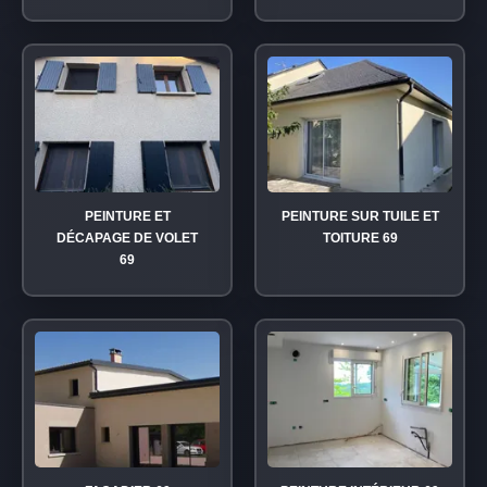
PEINTURE ET
PEINTURE SUR TUILE ET
DÉCAPAGE DE VOLET
TOITURE 69
69