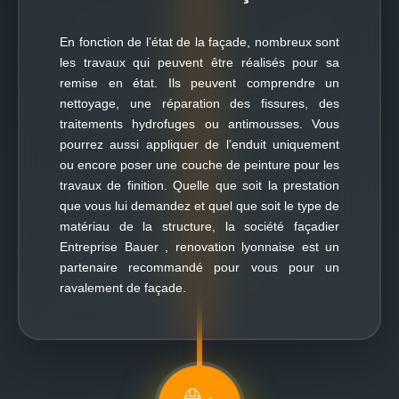
En fonction de l’état de la façade, nombreux sont
les travaux qui peuvent être réalisés pour sa
remise en état. Ils peuvent comprendre un
nettoyage, une réparation des fissures, des
traitements hydrofuges ou antimousses. Vous
pourrez aussi appliquer de l’enduit uniquement
ou encore poser une couche de peinture pour les
travaux de finition. Quelle que soit la prestation
que vous lui demandez et quel que soit le type de
matériau de la structure, la société façadier
Entreprise Bauer , renovation lyonnaise est un
partenaire recommandé pour vous pour un
ravalement de façade.