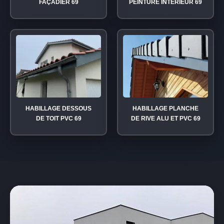
FAÇADIER 69
PEINTURE INTÉRIEUR 69
HABILLAGE DESSOUS
HABILLAGE PLANCHE
DE TOIT PVC 69
DE RIVE ALU ET PVC 69