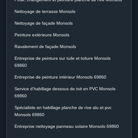
Nettoyage de terrasse Monsols
Nettoyage de façade Monsols
Peinture extérieure Monsols
Ravalement de façade Monsols
Entreprise de peinture sur tuile et toiture Monsols
69860
Entreprise de peinture intérieur Monsols 69860
Service d'habillage dessous de toit en PVC Monsols
69860
Spécialiste en habillage planche de rive alu et pvc
Monsols 69860
Entreprise nettoyage panneau solaire Monsols 69860