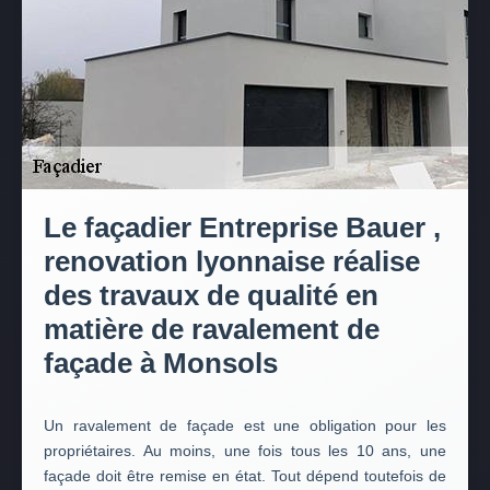
Le façadier Entreprise Bauer ,
renovation lyonnaise réalise
des travaux de qualité en
matière de ravalement de
façade à Monsols
Un ravalement de façade est une obligation pour les
propriétaires. Au moins, une fois tous les 10 ans, une
façade doit être remise en état. Tout dépend toutefois de