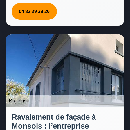
04 82 29 39 26
Ravalement de façade à
Monsols : l’entreprise