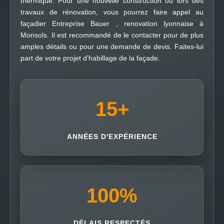
thermique. Pour une nouvelle construction ou lors des
travaux de rénovation, vous pourrez faire appel au
façadier Entreprise Bauer , renovation lyonnaise à
Monsols. Il est recommandé de le contacter pour de plus
amples détails ou pour une demande de devis. Faites-lui
part de votre projet d’habillage de la façade.
15
+
ANNÉES D'EXPÉRIENCE
100
%
DÉLAIS RESPECTÉS