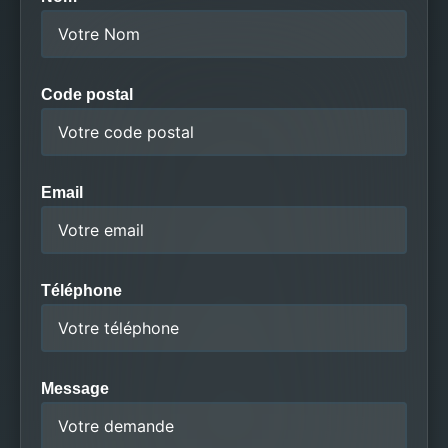
Code postal
Email
Téléphone
Message