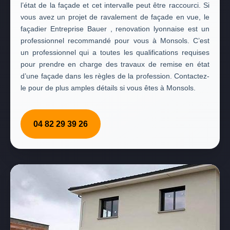
l’état de la façade et cet intervalle peut être raccourci. Si
vous avez un projet de ravalement de façade en vue, le
façadier Entreprise Bauer , renovation lyonnaise est un
professionnel recommandé pour vous à Monsols. C’est
un professionnel qui a toutes les qualifications requises
pour prendre en charge des travaux de remise en état
d’une façade dans les règles de la profession. Contactez-
le pour de plus amples détails si vous êtes à Monsols.
04 82 29 39 26