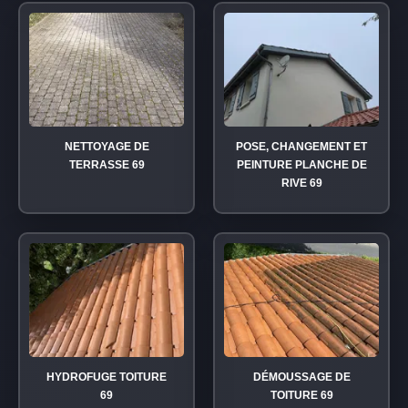
NETTOYAGE DE
POSE, CHANGEMENT ET
TERRASSE 69
PEINTURE PLANCHE DE
RIVE 69
HYDROFUGE TOITURE
DÉMOUSSAGE DE
69
TOITURE 69