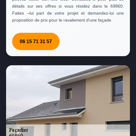
détails sur ses offres si vous résidez dans le 69860.
Faites –lui part de votre projet et demandez-lui une
proposition de prix pour le ravalement d’une façade.
06 15 71 31 57