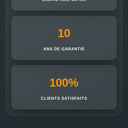
10
ANS DE GARANTIE
100
%
CLIENTS SATISFAITS