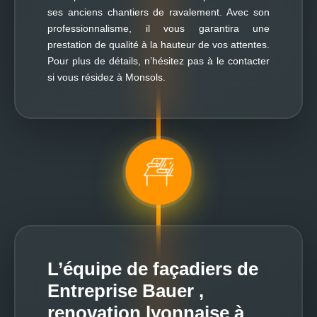
ses anciens chantiers de ravalement. Avec son
professionnalisme, il vous garantira une
prestation de qualité à la hauteur de vos attentes.
Pour plus de détails, n’hésitez pas à le contacter
si vous résidez à Monsols.
L’équipe de façadiers de
Entreprise Bauer ,
renovation lyonnaise à