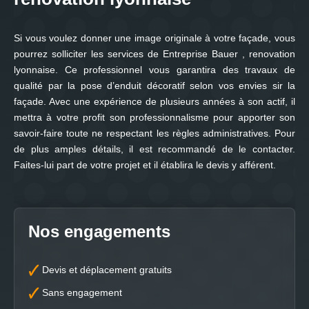
Si vous voulez donner une image originale à votre façade, vous
pourrez solliciter les services de Entreprise Bauer , renovation
lyonnaise. Ce professionnel vous garantira des travaux de
qualité par la pose d’enduit décoratif selon vos envies sir la
façade. Avec une expérience de plusieurs années à son actif, il
mettra à votre profit son professionnalisme pour apporter son
savoir-faire toute ne respectant les règles administratives. Pour
de plus amples détails, il est recommandé de le contacter.
Faites-lui part de votre projet et il établira le devis y afférent.
Nos engagements
Devis et déplacement gratuits
Sans engagement