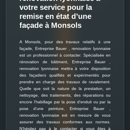
votre service pour la
remise en état d’une
façade à Monsols
A Monsols, pour des travaux relatifs à une
façade, Entreprise Bauer , renovation lyonnaise
est un professionnel à contacter. Spécialisée en
rénovation de bâtiment, Entreprise Bauer ,
renovation lyonnaise mettra à votre disposition
des façadiers qualifiés et expérimentés pour
prendre en charge des travaux de ravalement.
Quelle que soit la nature de la prestation, un
nettoyage, des traitements, des réparations ou
encore l’habillage par la pose d’enduit ou par la
pose d’une peinture, Entreprise Bauer ,
renovation lyonnaise est en mesure de vous
assurer des travaux conformes aux normes.
N’hésitez pas à le contacter si vous êtes à