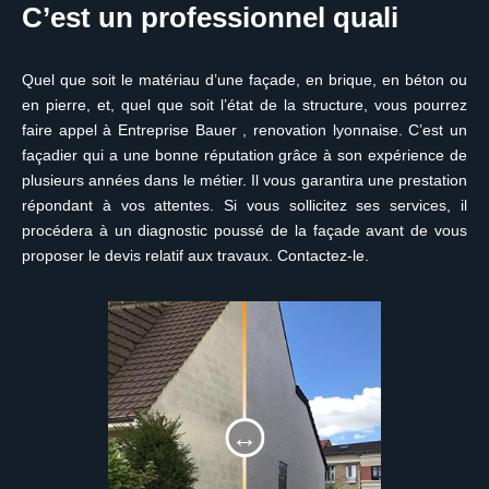
C’est un professionnel quali
Quel que soit le matériau d’une façade, en brique, en béton ou
en pierre, et, quel que soit l’état de la structure, vous pourrez
faire appel à Entreprise Bauer , renovation lyonnaise. C’est un
façadier qui a une bonne réputation grâce à son expérience de
plusieurs années dans le métier. Il vous garantira une prestation
répondant à vos attentes. Si vous sollicitez ses services, il
procédera à un diagnostic poussé de la façade avant de vous
proposer le devis relatif aux travaux. Contactez-le.