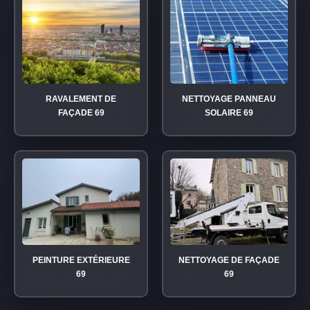
RAVALEMENT DE
NETTOYAGE PANNEAU
FAÇADE 69
SOLAIRE 69
PEINTURE EXTÉRIEURE
NETTOYAGE DE FAÇADE
69
69