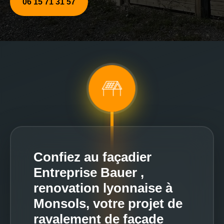
06 15 71 31 57
Confiez au façadier
Entreprise Bauer ,
renovation lyonnaise à
Monsols, votre projet de
ravalement de façade