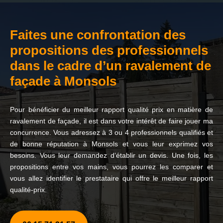
Faites une confrontation des
propositions des professionnels
dans le cadre d’un ravalement de
façade à Monsols
Pour bénéficier du meilleur rapport qualité prix en matière de
ravalement de façade, il est dans votre intérêt de faire jouer ma
concurrence. Vous adressez à 3 ou 4 professionnels qualifiés et
de bonne réputation à Monsols et vous leur exprimez vos
besoins. Vous leur demandez d’établir un devis. Une fois, les
propositions entre vos mains, vous pourrez les comparer et
vous allez identifier le prestataire qui offre le meilleur rapport
qualité-prix.