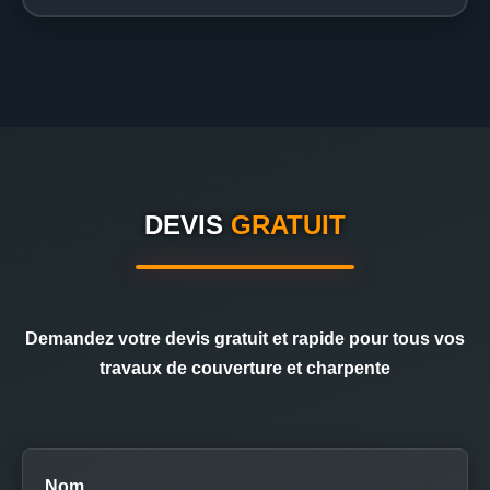
DEVIS
GRATUIT
Demandez votre devis gratuit et rapide pour tous vos
travaux de couverture et charpente
Nom