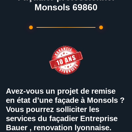
Monsols 69860
Avez-vous un projet de remise
en état d’une façade à Monsols ?
Vous pourrez solliciter les
services du façadier Entreprise
Bauer , renovation lyonnaise.