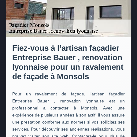
Fiez-vous à l’artisan façadier
Entreprise Bauer , renovation
lyonnaise pour un ravalement
de façade à Monsols
Pour un ravalement de façade, l’artisan façadier
Entreprise Bauer , renovation lyonnaise est un
professionnel à contacter à Monsols. Avec une
expérience de plusieurs années à son actif, il vous assure
une prestation conforme aux normes si vos sollicitez ses
services. Pour découvrir ses anciennes réalisations, vous
pouvez visiter son site web. Contactez-le pour plus de