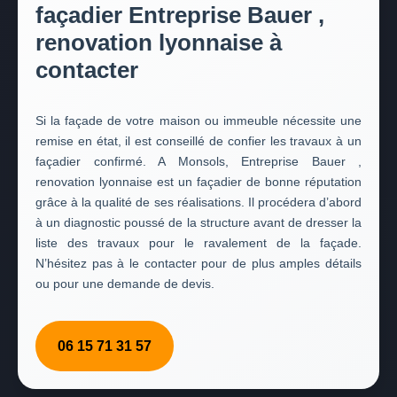
façadier Entreprise Bauer ,
renovation lyonnaise à
contacter
Si la façade de votre maison ou immeuble nécessite une
remise en état, il est conseillé de confier les travaux à un
façadier confirmé. A Monsols, Entreprise Bauer ,
renovation lyonnaise est un façadier de bonne réputation
grâce à la qualité de ses réalisations. Il procédera d’abord
à un diagnostic poussé de la structure avant de dresser la
liste des travaux pour le ravalement de la façade.
N’hésitez pas à le contacter pour de plus amples détails
ou pour une demande de devis.
06 15 71 31 57