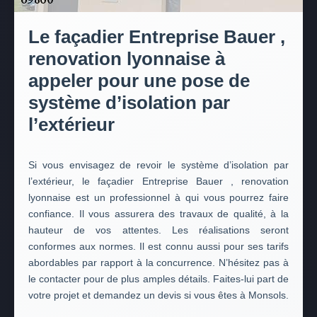
Le façadier Entreprise Bauer ,
renovation lyonnaise à
appeler pour une pose de
système d’isolation par
l’extérieur
Si vous envisagez de revoir le système d’isolation par
l’extérieur, le façadier Entreprise Bauer , renovation
lyonnaise est un professionnel à qui vous pourrez faire
confiance. Il vous assurera des travaux de qualité, à la
hauteur de vos attentes. Les réalisations seront
conformes aux normes. Il est connu aussi pour ses tarifs
abordables par rapport à la concurrence. N’hésitez pas à
le contacter pour de plus amples détails. Faites-lui part de
votre projet et demandez un devis si vous êtes à Monsols.