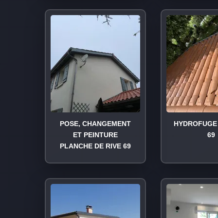
POSE, CHANGEMENT
HYDROFUGE 
ET PEINTURE
69
PLANCHE DE RIVE 69