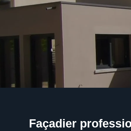
Façadier professio