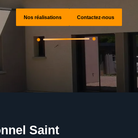
Nos réalisations
Contactez-nous
nnel Saint