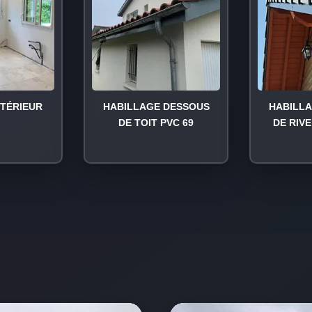
NTÉRIEUR
HABILLAGE DESSOUS
HABILL
DE TOIT PVC 69
DE RIVE