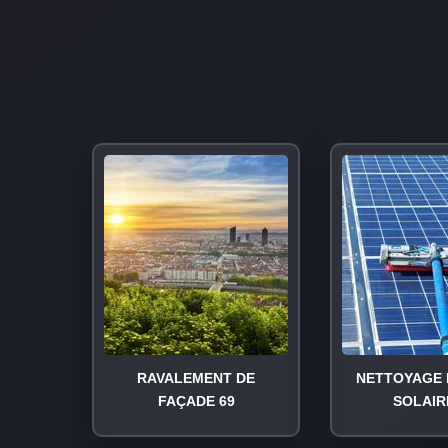
RAVALEMENT DE
NETTOYAGE 
FAÇADE 69
SOLAIR