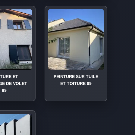
NTURE ET
PEINTURE SUR TUILE
GE DE VOLET
ET TOITURE 69
69