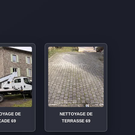
OYAGE DE
NETTOYAGE DE
ÇADE 69
TERRASSE 69