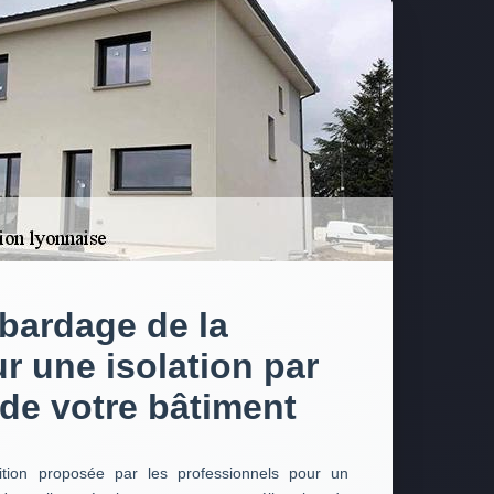
 bardage de la
r une isolation par
r de votre bâtiment
ition proposée par les professionnels pour un