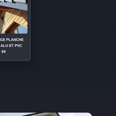
AGE PLANCHE
 ALU ET PVC
69