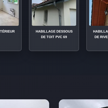
NTÉRIEUR
HABILLAGE DESSOUS
HABILL
DE TOIT PVC 69
DE RIVE