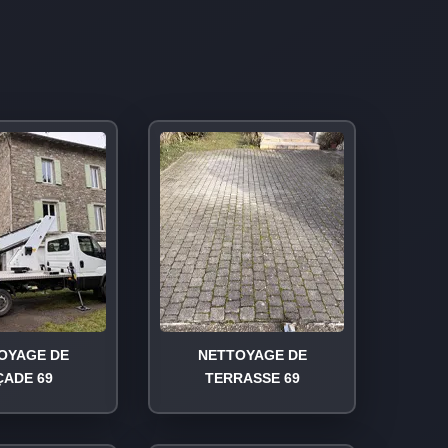
OYAGE DE
NETTOYAGE DE
ÇADE 69
TERRASSE 69