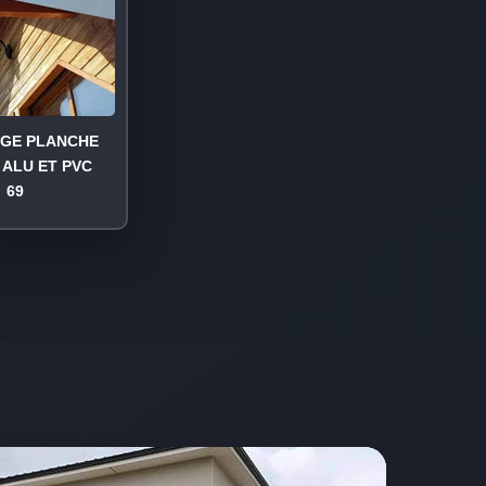
AGE PLANCHE
 ALU ET PVC
69