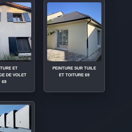
NTURE ET
PEINTURE SUR TUILE
GE DE VOLET
ET TOITURE 69
69