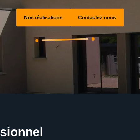
Nos réalisations
Contactez-nous
ssionnel