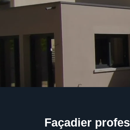
Façadier profe