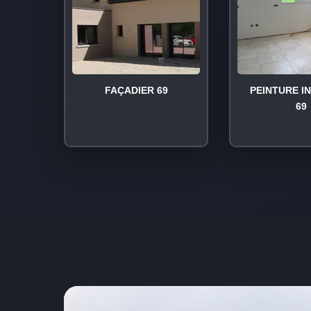
FAÇADIER 69
PEINTURE I
69