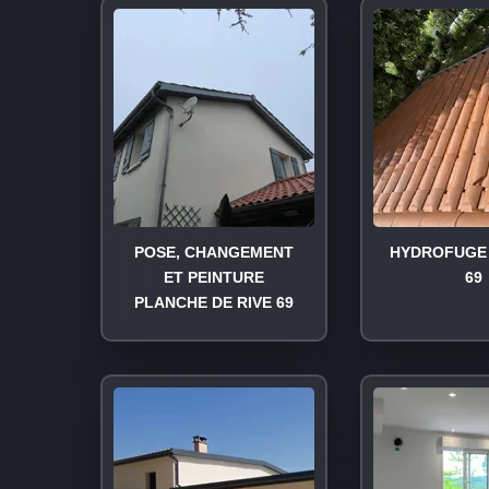
POSE, CHANGEMENT
HYDROFUGE 
ET PEINTURE
69
PLANCHE DE RIVE 69