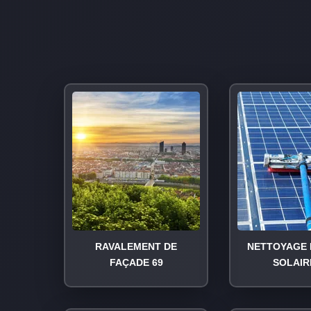
RAVALEMENT DE
NETTOYAGE 
FAÇADE 69
SOLAIR