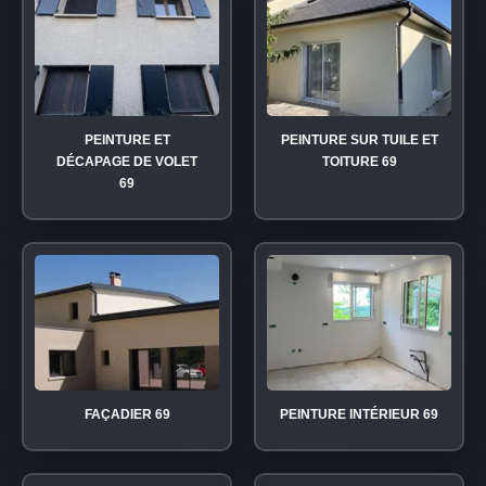
PEINTURE ET
PEINTURE SUR TUILE ET
DÉCAPAGE DE VOLET
TOITURE 69
69
FAÇADIER 69
PEINTURE INTÉRIEUR 69