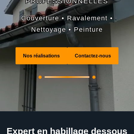
PROFESSIONNELLES
Couverture • Ravalement •
Nettoyage • Peinture
Nos réalisations
Contactez-nous
Expert en habillage dessous