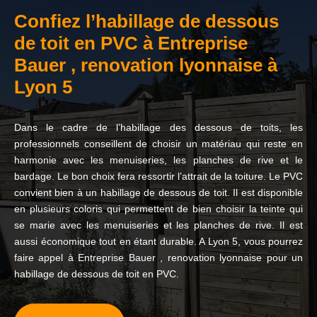
Confiez l’habillage de dessous
de toit en PVC à Entreprise
Bauer , renovation lyonnaise à
Lyon 5
Dans le cadre de l’habillage des dessous de toits, les
professionnels conseillent de choisir un matériau qui reste en
harmonie avec les menuiseries, les planches de rive et le
bardage. Le bon choix fera ressortir l’attrait de la toiture. Le PVC
convient bien à un habillage de dessous de toit. Il est disponible
en plusieurs coloris qui permettent de bien choisir la teinte qui
se marie avec les menuiseries et les planches de rive. Il est
aussi économique tout en étant durable. A Lyon 5, vous pourrez
faire appel à Entreprise Bauer , renovation lyonnaise pour un
habillage de dessous de toit en PVC.