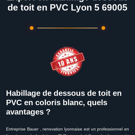
de toit en PVC Lyon 5 69005
Habillage de dessous de toit en
PVC en coloris blanc, quels
avantages ?
Entreprise Bauer , renovation lyonnaise est un professionnel en