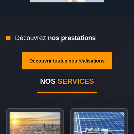
Découvrez
nos prestations
Découvrir toutes nos réalisations
NOS
SERVICES