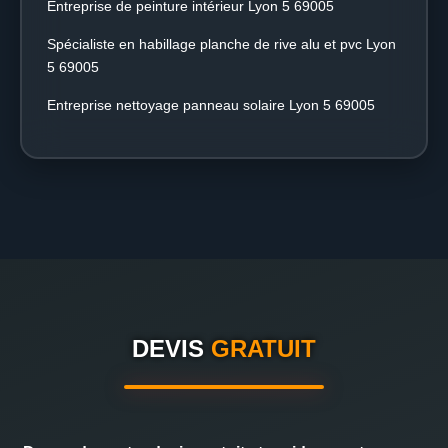
Entreprise de peinture intérieur Lyon 5 69005
Spécialiste en habillage planche de rive alu et pvc Lyon
5 69005
Entreprise nettoyage panneau solaire Lyon 5 69005
DEVIS
GRATUIT