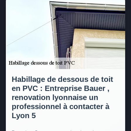
Habillage de dessous de toit
en PVC : Entreprise Bauer ,
renovation lyonnaise un
professionnel à contacter à
Lyon 5