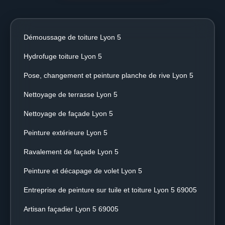
Démoussage de toiture Lyon 5
Hydrofuge toiture Lyon 5
Pose, changement et peinture planche de rive Lyon 5
Nettoyage de terrasse Lyon 5
Nettoyage de façade Lyon 5
Peinture extérieure Lyon 5
Ravalement de façade Lyon 5
Peinture et décapage de volet Lyon 5
Entreprise de peinture sur tuile et toiture Lyon 5 69005
Artisan façadier Lyon 5 69005