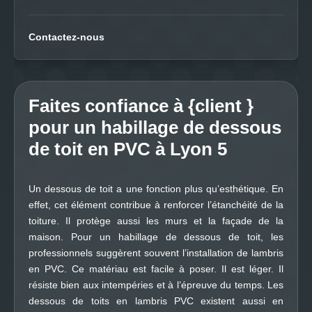
Contactez-nous
Faites confiance à {client }
pour un habillage de dessous
de toit en PVC à Lyon 5
Un dessous de toit a une fonction plus qu’esthétique. En
effet, cet élément contribue à renforcer l’étanchéité de la
toiture. Il protège aussi les murs et la façade de la
maison. Pour un habillage de dessous de toit, les
professionnels suggèrent souvent l’installation de lambris
en PVC. Ce matériau est facile à poser. Il est léger. Il
résiste bien aux intempéries et à l’épreuve du temps. Les
dessous de toits en lambris PVC existent aussi en