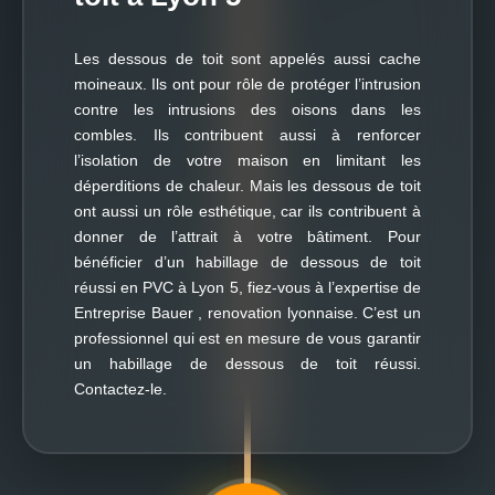
Les dessous de toit sont appelés aussi cache
moineaux. Ils ont pour rôle de protéger l’intrusion
contre les intrusions des oisons dans les
combles. Ils contribuent aussi à renforcer
l’isolation de votre maison en limitant les
déperditions de chaleur. Mais les dessous de toit
ont aussi un rôle esthétique, car ils contribuent à
donner de l’attrait à votre bâtiment. Pour
bénéficier d’un habillage de dessous de toit
réussi en PVC à Lyon 5, fiez-vous à l’expertise de
Entreprise Bauer , renovation lyonnaise. C’est un
professionnel qui est en mesure de vous garantir
un habillage de dessous de toit réussi.
Contactez-le.