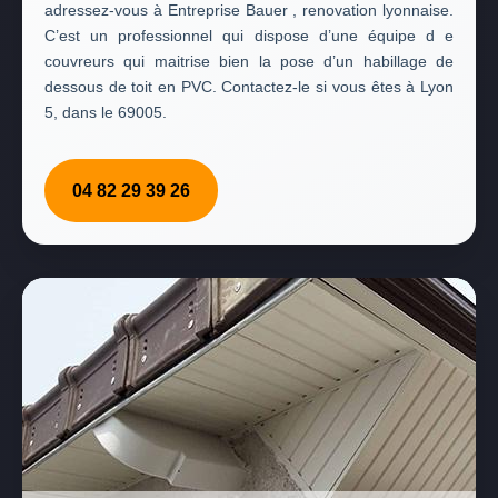
adressez-vous à Entreprise Bauer , renovation lyonnaise.
C’est un professionnel qui dispose d’une équipe d e
couvreurs qui maitrise bien la pose d’un habillage de
dessous de toit en PVC. Contactez-le si vous êtes à Lyon
5, dans le 69005.
04 82 29 39 26