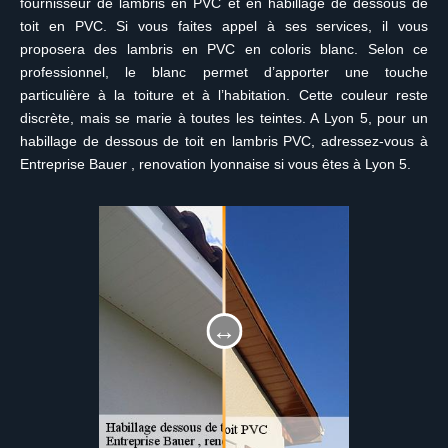
fournisseur de lambris en PVC et en habillage de dessous de
toit en PVC. Si vous faites appel à ses services, il vous
proposera des lambris en PVC en coloris blanc. Selon ce
professionnel, le blanc permet d’apporter une touche
particulière à la toiture et à l’habitation. Cette couleur reste
discrète, mais se marie à toutes les teintes. A Lyon 5, pour un
habillage de dessous de toit en lambris PVC, adressez-vous à
Entreprise Bauer , renovation lyonnaise si vous êtes à Lyon 5.