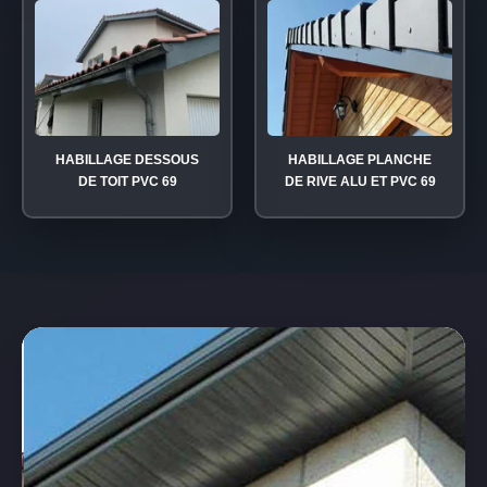
HABILLAGE DESSOUS
HABILLAGE PLANCHE
DE TOIT PVC 69
DE RIVE ALU ET PVC 69