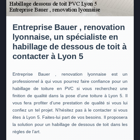
Entreprise Bauer , renovation
lyonnaise, un spécialiste en
habillage de dessous de toit à
contacter à Lyon 5
Entreprise Bauer , renovation lyonnaise est un
professionnel à qui vous pourrez faire confiance pour un
habillage de toiture en PVC si vous recherchez une
finition de qualité dans la pose d’une toiture à Lyon 5. Il
vous fera profiter d’une prestation de qualité si vous lui
confiez un tel projet. N’hésitez pas à le contacter si vous
êtes à Lyon 5. Faites-lui part de vos besoins. Il proposera
la solution pour un habillage de dessous de toit dans les
règles de l’art.