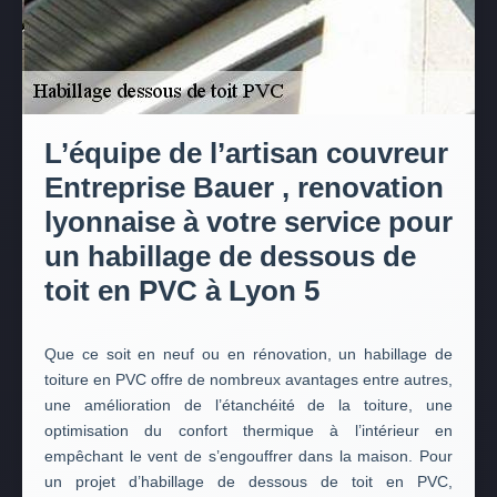
L’équipe de l’artisan couvreur
Entreprise Bauer , renovation
lyonnaise à votre service pour
un habillage de dessous de
toit en PVC à Lyon 5
Que ce soit en neuf ou en rénovation, un habillage de
toiture en PVC offre de nombreux avantages entre autres,
une amélioration de l’étanchéité de la toiture, une
optimisation du confort thermique à l’intérieur en
empêchant le vent de s’engouffrer dans la maison. Pour
un projet d’habillage de dessous de toit en PVC,