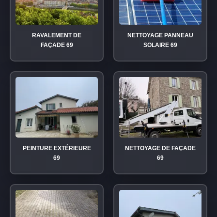
RAVALEMENT DE
NETTOYAGE PANNEAU
FAÇADE 69
SOLAIRE 69
PEINTURE EXTÉRIEURE
NETTOYAGE DE FAÇADE
69
69