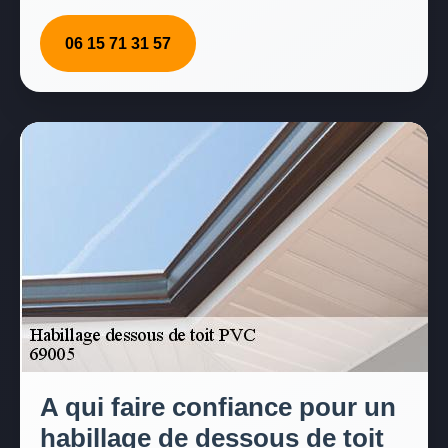
06 15 71 31 57
A qui faire confiance pour un
habillage de dessous de toit