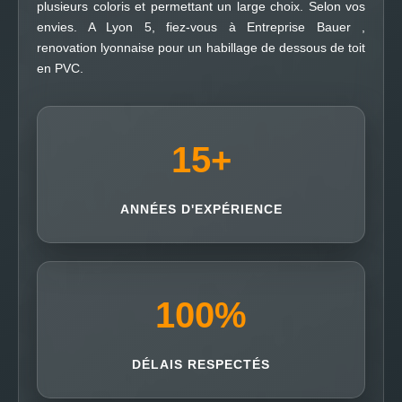
plusieurs coloris et permettant un large choix. Selon vos
envies. A Lyon 5, fiez-vous à Entreprise Bauer ,
renovation lyonnaise pour un habillage de dessous de toit
en PVC.
15
+
ANNÉES D'EXPÉRIENCE
100
%
DÉLAIS RESPECTÉS