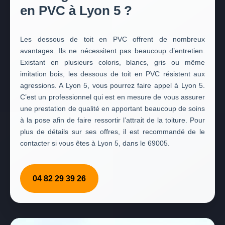
en PVC à Lyon 5 ?
Les dessous de toit en PVC offrent de nombreux
avantages. Ils ne nécessitent pas beaucoup d’entretien.
Existant en plusieurs coloris, blancs, gris ou même
imitation bois, les dessous de toit en PVC résistent aux
agressions. A Lyon 5, vous pourrez faire appel à Lyon 5.
C’est un professionnel qui est en mesure de vous assurer
une prestation de qualité en apportant beaucoup de soins
à la pose afin de faire ressortir l’attrait de la toiture. Pour
plus de détails sur ses offres, il est recommandé de le
contacter si vous êtes à Lyon 5, dans le 69005.
04 82 29 39 26