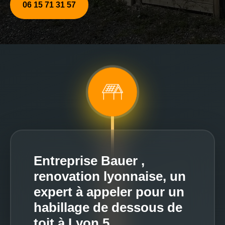
06 15 71 31 57
Entreprise Bauer ,
renovation lyonnaise, un
expert à appeler pour un
habillage de dessous de
toit à Lyon 5