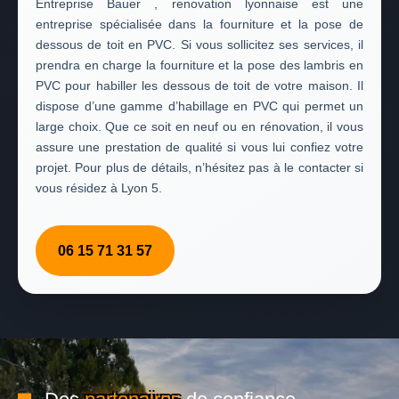
Entreprise Bauer , renovation lyonnaise est une
entreprise spécialisée dans la fourniture et la pose de
dessous de toit en PVC. Si vous sollicitez ses services, il
prendra en charge la fourniture et la pose des lambris en
PVC pour habiller les dessous de toit de votre maison. Il
dispose d’une gamme d’habillage en PVC qui permet un
large choix. Que ce soit en neuf ou en rénovation, il vous
assure une prestation de qualité si vous lui confiez votre
projet. Pour plus de détails, n’hésitez pas à le contacter si
vous résidez à Lyon 5.
06 15 71 31 57