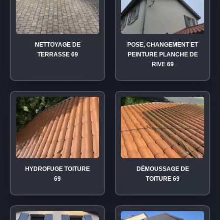
NETTOYAGE DE
POSE, CHANGEMENT ET
TERRASSE 69
PEINTURE PLANCHE DE
RIVE 69
HYDROFUGE TOITURE
DÉMOUSSAGE DE
69
TOITURE 69