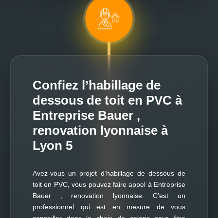
Confiez l’habillage de
dessous de toit en PVC à
Entreprise Bauer ,
renovation lyonnaise à
Lyon 5
Avez-vous un projet d’habillage de dessous de
toit en PVC, vous pouvez faire appel à Entreprise
Bauer , renovation lyonnaise. C’est un
professionnel qui est en mesure de vous