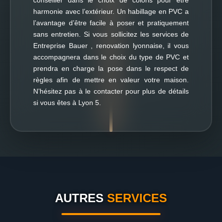
conseiller dans le choix de coloris pour être
harmonie avec l’extérieur. Un habillage en PVC a
l’avantage d’être facile à poser et pratiquement
sans entretien. Si vous sollicitez les services de
Entreprise Bauer , renovation lyonnaise, il vous
accompagnera dans le choix du type de PVC et
prendra en charge la pose dans le respect de
règles afin de mettre en valeur votre maison.
N’hésitez pas à le contacter pour plus de détails
si vous êtes à Lyon 5.
AUTRES
SERVICES