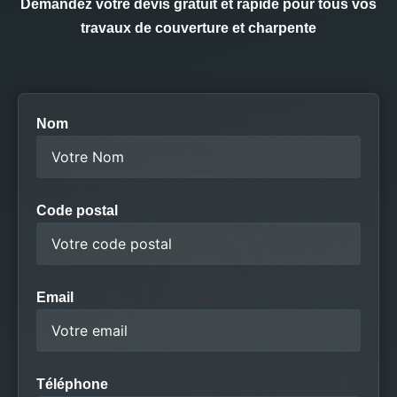
Demandez votre devis gratuit et rapide pour tous vos
travaux de couverture et charpente
Nom
Code postal
Email
Téléphone