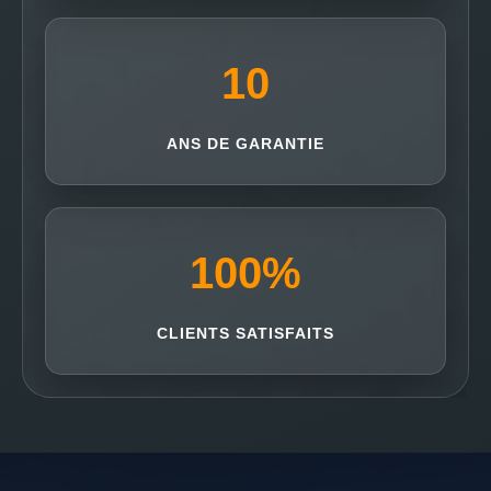
10
ANS DE GARANTIE
100
%
CLIENTS SATISFAITS