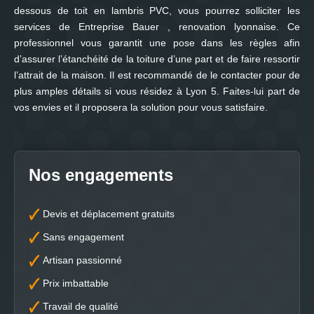
dessous de toit en lambris PVC, vous pourrez solliciter les
services de Entreprise Bauer , renovation lyonnaise. Ce
professionnel vous garantit une pose dans les règles afin
d’assurer l’étanchéité de la toiture d’une part et de faire ressortir
l’attrait de la maison. Il est recommandé de le contacter pour de
plus amples détails si vous résidez à Lyon 5. Faites-lui part de
vos envies et il proposera la solution pour vous satisfaire.
Nos engagements
Devis et déplacement gratuits
Sans engagement
Artisan passionné
Prix imbattable
Travail de qualité