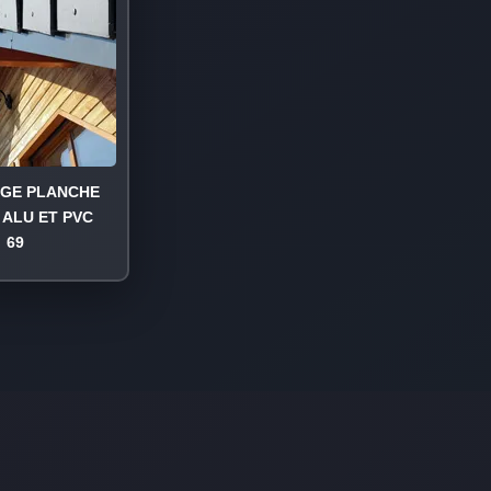
AGE PLANCHE
 ALU ET PVC
69