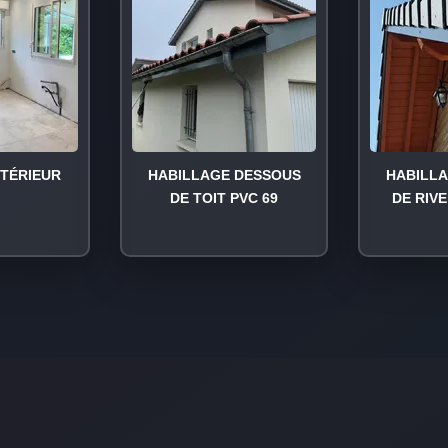
NTÉRIEUR
HABILLAGE DESSOUS
HABILL
DE TOIT PVC 69
DE RIVE