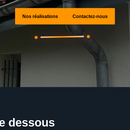
Nos réalisations
Contactez-nous
ge dessous