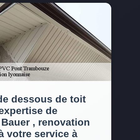
de dessous de toit
’expertise de
 Bauer , renovation
à votre service à