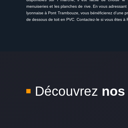
menuiseries et les planches de rive. En vous adressant 
lyonnaise à Pont Trambouze, vous bénéficierez d’une pre
de dessous de toit en PVC. Contactez-le si vous êtes à
Découvrez
nos 