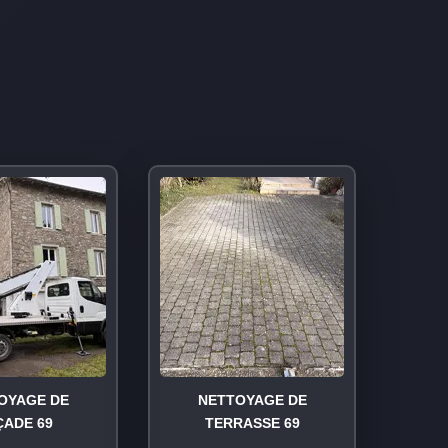
OYAGE DE
NETTOYAGE DE
ÇADE 69
TERRASSE 69