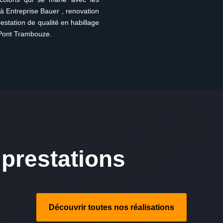
à Entreprise Bauer , renovation
station de qualité en habillage
 Pont Trambouze.
prestations
Découvrir toutes nos réalisations