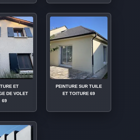
NTURE ET
PEINTURE SUR TUILE
GE DE VOLET
ET TOITURE 69
69