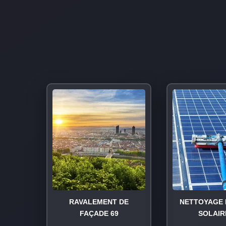
RAVALEMENT DE
NETTOYAGE 
FAÇADE 69
SOLAIR