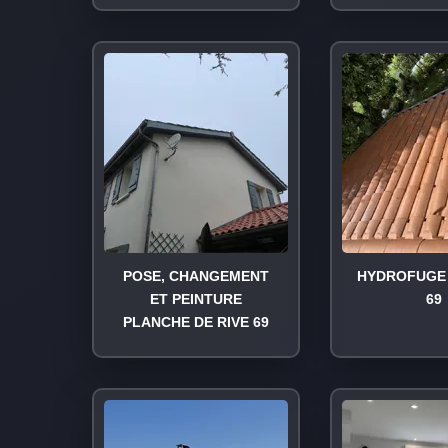
POSE, CHANGEMENT
HYDROFUGE 
ET PEINTURE
69
PLANCHE DE RIVE 69