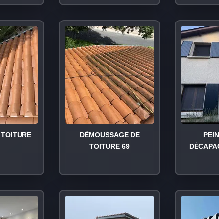
TOITURE
DÉMOUSSAGE DE
PEI
TOITURE 69
DÉCAPA