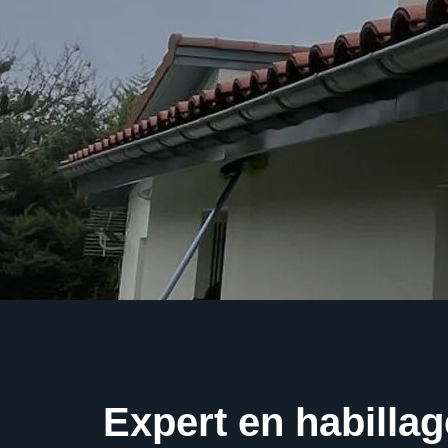
Expert en habilla