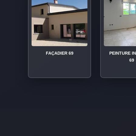
FAÇADIER 69
PEINTURE I
69