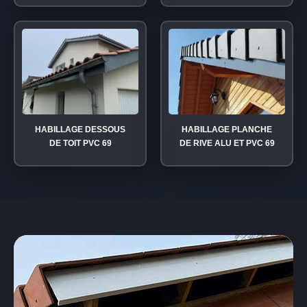
HABILLAGE DESSOUS
HABILLAGE PLANCHE
DE TOIT PVC 69
DE RIVE ALU ET PVC 69