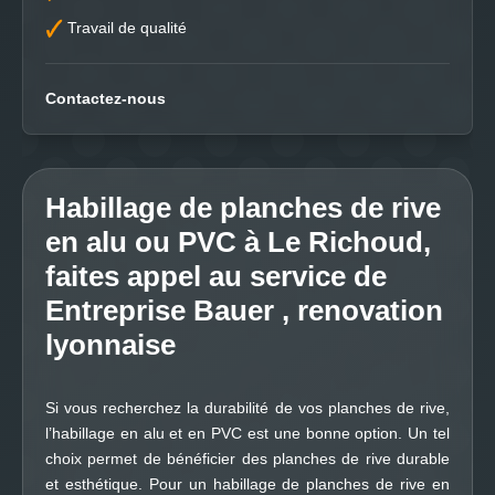
Travail de qualité
Contactez-nous
Habillage de planches de rive
en alu ou PVC à Le Richoud,
faites appel au service de
Entreprise Bauer , renovation
lyonnaise
Si vous recherchez la durabilité de vos planches de rive,
l’habillage en alu et en PVC est une bonne option. Un tel
choix permet de bénéficier des planches de rive durable
et esthétique. Pour un habillage de planches de rive en