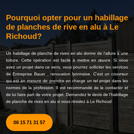
Pourquoi opter pour un habillage
de planches de rive en alu à Le
Richoud?
Un habillage de planche de rives en alu donne de l’allure à une
toiture. Cette opération est facile à mettre en œuvre. Si vous
avez un projet dans ce sens, vous pourrez solliciter les services
de Entreprise Bauer , renovation lyonnaise. C’est un couvreur
qui est en mesure de prendre en charge un tel projet dans les
normes de la profession. Il est recommandé de le contacter et
de lui faire part de votre projet. Demandez le devis de l’habillage
de planche de rives en alu si vous résidez à Le Richoud
06 15 71 31 57