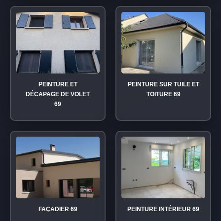
PEINTURE ET
PEINTURE SUR TUILE ET
DÉCAPAGE DE VOLET
TOITURE 69
69
FAÇADIER 69
PEINTURE INTÉRIEUR 69