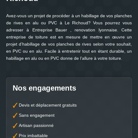
Avez-vous un projet de procéder à un habillage de vos planches
de rives en alu ou PVC à Le Richoud? Vous pourrez vous
adresser à Entreprise Bauer , renovation lyonnaise. Cette
entreprise de toiture est en mesure de mettre en œuvre un
projet d’habillage de vos planches de rives selon votre souhait,
en PVC ou en alu. Facile à entretenir tout en étant durable, un
habillage en alu ou en PVC donne de l’allure à votre toiture.
Nos engagements
Devis et déplacement gratuits
Sans engagement
Artisan passionné
Prix imbattable