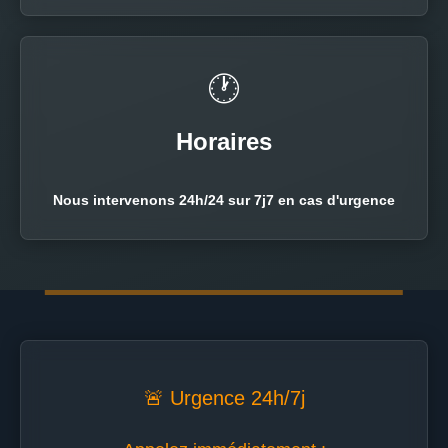
🕐
Horaires
Nous intervenons 24h/24 sur 7j7 en cas d'urgence
🚨 Urgence 24h/7j