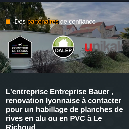
Des
partenaires
de confiance
L’entreprise Entreprise Bauer ,
renovation lyonnaise à contacter
pour un habillage de planches de
rives en alu ou en PVC à Le
Richoud