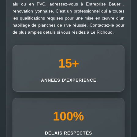
alu ou en PVC, adressez-vous à Entreprise Bauer ,
renovation lyonnaise. C’est un professionnel qui a toutes
les qualifications requises pour une mise en œuvre d’un
habillage de planches de rive réussie. Contactez-le pour
de plus amples détails si vous résidez à Le Richoud.
15
+
ANNÉES D'EXPÉRIENCE
100
%
DÉLAIS RESPECTÉS