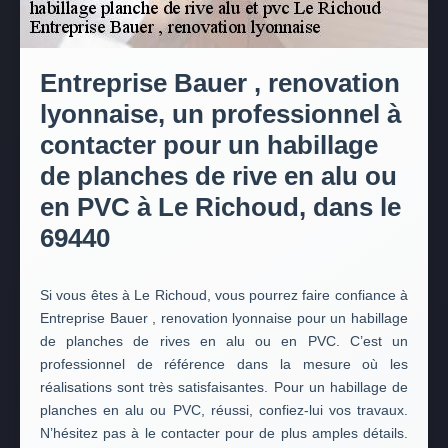
Entreprise Bauer , renovation
lyonnaise, un professionnel à
contacter pour un habillage
de planches de rive en alu ou
en PVC à Le Richoud, dans le
69440
Si vous êtes à Le Richoud, vous pourrez faire confiance à
Entreprise Bauer , renovation lyonnaise pour un habillage
de planches de rives en alu ou en PVC. C’est un
professionnel de référence dans la mesure où les
réalisations sont très satisfaisantes. Pour un habillage de
planches en alu ou PVC, réussi, confiez-lui vos travaux.
N’hésitez pas à le contacter pour de plus amples détails.