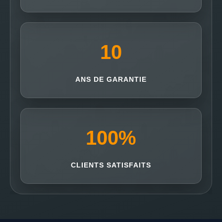
10
ANS DE GARANTIE
100
%
CLIENTS SATISFAITS