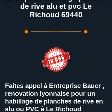
de rive alu et pvc Le
Richoud 69440
Faites appel à Entreprise Bauer ,
renovation lyonnaise pour un
habillage de planches de rive en
alu ou PVC à Le Richoud