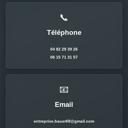
📞
Téléphone
04 82 29 39 26
06 15 71 31 57
📧
Email
entreprise.bauer69@gmail.com