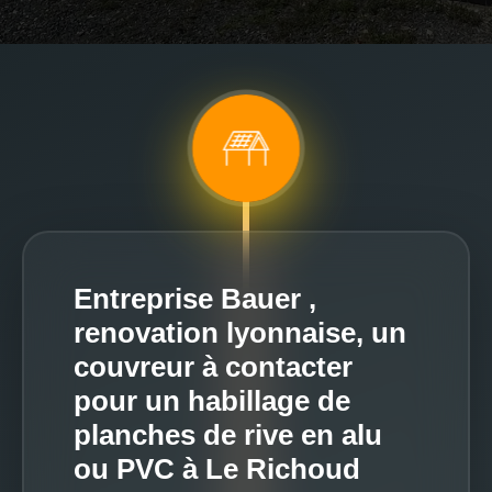
Entreprise Bauer ,
renovation lyonnaise, un
couvreur à contacter
pour un habillage de
planches de rive en alu
ou PVC à Le Richoud