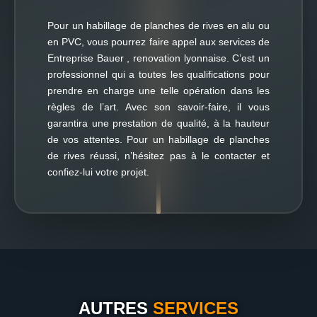
Pour un habillage de planches de rives en alu ou
en PVC, vous pourrez faire appel aux services de
Entreprise Bauer , renovation lyonnaise. C’est un
professionnel qui a toutes les qualifications pour
prendre en charge une telle opération dans les
règles de l’art. Avec son savoir-faire, il vous
garantira une prestation de qualité, à la hauteur
de vos attentes. Pour un habillage de planches
de rives réussi, n’hésitez pas à le contacter et
confiez-lui votre projet.
AUTRES
SERVICES