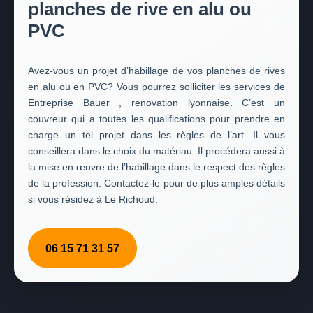
planches de rive en alu ou
PVC
Avez-vous un projet d’habillage de vos planches de rives
en alu ou en PVC? Vous pourrez solliciter les services de
Entreprise Bauer , renovation lyonnaise. C’est un
couvreur qui a toutes les qualifications pour prendre en
charge un tel projet dans les règles de l’art. Il vous
conseillera dans le choix du matériau. Il procédera aussi à
la mise en œuvre de l’habillage dans le respect des règles
de la profession. Contactez-le pour de plus amples détails
si vous résidez à Le Richoud.
06 15 71 31 57