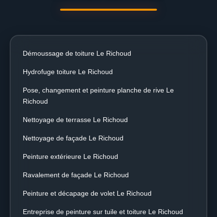
Démoussage de toiture Le Richoud
Hydrofuge toiture Le Richoud
Pose, changement et peinture planche de rive Le
Richoud
Nettoyage de terrasse Le Richoud
Nettoyage de façade Le Richoud
Peinture extérieure Le Richoud
Ravalement de façade Le Richoud
Peinture et décapage de volet Le Richoud
Entreprise de peinture sur tuile et toiture Le Richoud