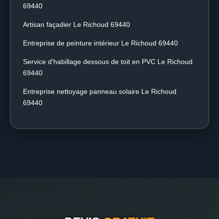
69440
Artisan façadier Le Richoud 69440
Entreprise de peinture intérieur Le Richoud 69440
Service d'habillage dessous de toit en PVC Le Richoud
69440
Entreprise nettoyage panneau solaire Le Richoud
69440