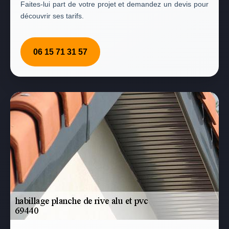
Faites-lui part de votre projet et demandez un devis pour
découvrir ses tarifs.
06 15 71 31 57