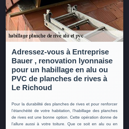
Adressez-vous à Entreprise
Bauer , renovation lyonnaise
pour un habillage en alu ou
PVC de planches de rives à
Le Richoud
Pour la durabilité des planches de rives et pour renforcer
l’étanchéité de votre habitation, l’habillage des planches
de rives est une bonne option. Cette opération donne de
l’allure aussi à votre toiture. Que ce soit en alu ou en