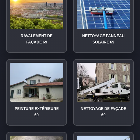
RAVALEMENT DE
NETTOYAGE PANNEAU
FAÇADE 69
SOLAIRE 69
PEINTURE EXTÉRIEURE
NETTOYAGE DE FAÇADE
69
69