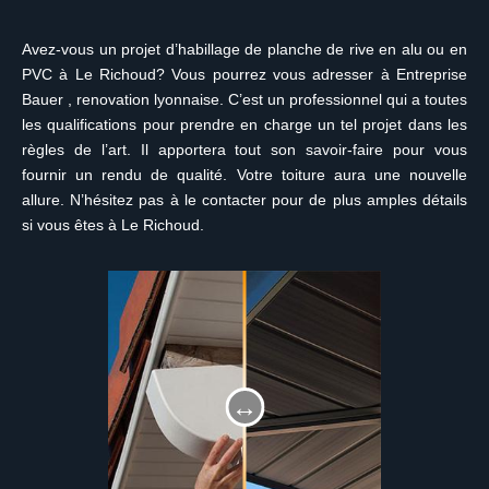
Avez-vous un projet d’habillage de planche de rive en alu ou en
PVC à Le Richoud? Vous pourrez vous adresser à Entreprise
Bauer , renovation lyonnaise. C’est un professionnel qui a toutes
les qualifications pour prendre en charge un tel projet dans les
règles de l’art. Il apportera tout son savoir-faire pour vous
fournir un rendu de qualité. Votre toiture aura une nouvelle
allure. N’hésitez pas à le contacter pour de plus amples détails
si vous êtes à Le Richoud.