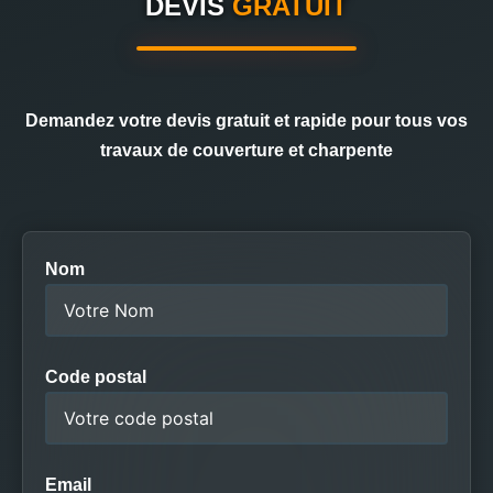
DEVIS
GRATUIT
Demandez votre devis gratuit et rapide pour tous vos
travaux de couverture et charpente
Nom
Code postal
Email