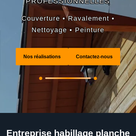
PROFESSIONNELLES
Couverture • Ravalement •
Nettoyage • Peinture
Nos réalisations
Contactez-nous
Entreprise habillage planche