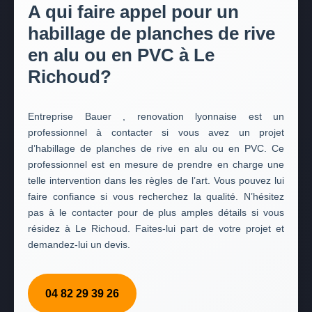
A qui faire appel pour un
habillage de planches de rive
en alu ou en PVC à Le
Richoud?
Entreprise Bauer , renovation lyonnaise est un
professionnel à contacter si vous avez un projet
d’habillage de planches de rive en alu ou en PVC. Ce
professionnel est en mesure de prendre en charge une
telle intervention dans les règles de l’art. Vous pouvez lui
faire confiance si vous recherchez la qualité. N’hésitez
pas à le contacter pour de plus amples détails si vous
résidez à Le Richoud. Faites-lui part de votre projet et
demandez-lui un devis.
04 82 29 39 26