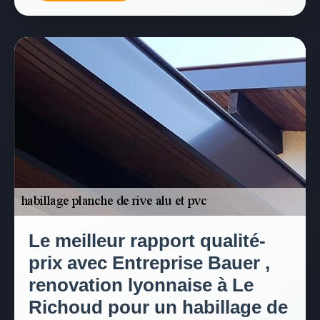
Le meilleur rapport qualité-
prix avec Entreprise Bauer ,
renovation lyonnaise à Le
Richoud pour un habillage de