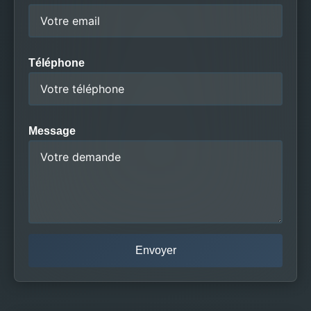
Téléphone
Message