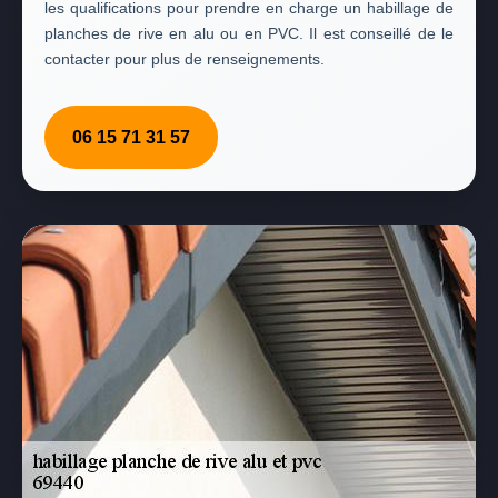
les qualifications pour prendre en charge un habillage de
planches de rive en alu ou en PVC. Il est conseillé de le
contacter pour plus de renseignements.
06 15 71 31 57