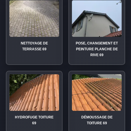
NETTOYAGE DE
POSE, CHANGEMENT ET
TERRASSE 69
PEINTURE PLANCHE DE
RIVE 69
HYDROFUGE TOITURE
DÉMOUSSAGE DE
69
TOITURE 69