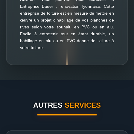
Entreprise Bauer , renovation lyonnaise. Cette
entreprise de toiture est en mesure de mettre en
œuvre un projet d’habillage de vos planches de
rives selon votre souhait, en PVC ou en alu.
Facile à entretenir tout en étant durable, un
habillage en alu ou en PVC donne de l’allure à
votre toiture.
AUTRES
SERVICES