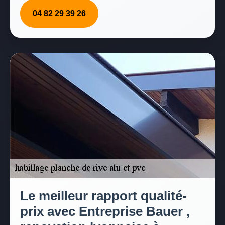
04 82 29 39 26
Le meilleur rapport qualité-
prix avec Entreprise Bauer ,