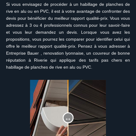
Si vous envisagez de procéder à un habillage de planches de
rive en alu ou en PVC, il est à votre avantage de confronter des
devis pour bénéficier du meilleur rapport qualité-prix. Vous vous
adressez à 3 ou 4 professionnels connus pour leur savoir-faire
et vous leur demandez un devis. Lorsque vous avez les
propositions, vous pourrez les comparer pour identifier celui qui
offre le meilleur rapport qualité-prix. Pensez à vous adresser à
Entreprise Bauer , renovation lyonnaise, un couvreur de bonne
réputation à Riverie qui applique des tarifs pas chers en
habillage de planches de rive en alu ou PVC.