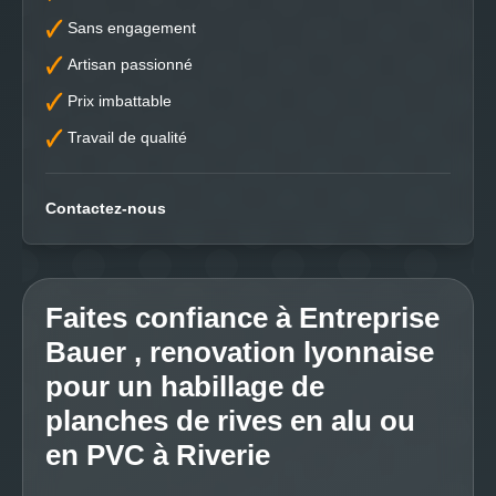
Sans engagement
Artisan passionné
Prix imbattable
Travail de qualité
Contactez-nous
Faites confiance à Entreprise
Bauer , renovation lyonnaise
pour un habillage de
planches de rives en alu ou
en PVC à Riverie