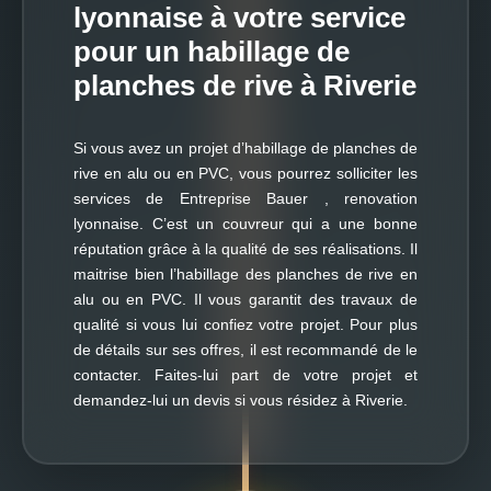
lyonnaise à votre service
pour un habillage de
planches de rive à Riverie
Si vous avez un projet d’habillage de planches de
rive en alu ou en PVC, vous pourrez solliciter les
services de Entreprise Bauer , renovation
lyonnaise. C’est un couvreur qui a une bonne
réputation grâce à la qualité de ses réalisations. Il
maitrise bien l’habillage des planches de rive en
alu ou en PVC. Il vous garantit des travaux de
qualité si vous lui confiez votre projet. Pour plus
de détails sur ses offres, il est recommandé de le
contacter. Faites-lui part de votre projet et
demandez-lui un devis si vous résidez à Riverie.