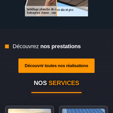
Découvrez
nos prestations
Découvrir toutes nos réalisations
NOS
SERVICES