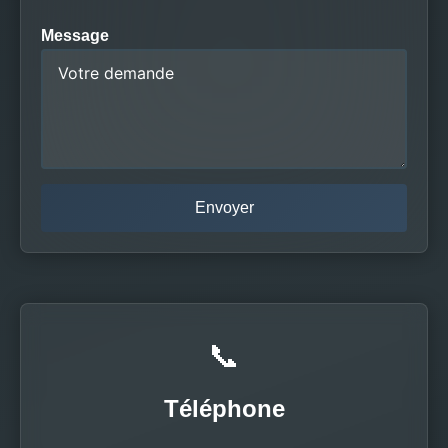
Message
📞
Téléphone