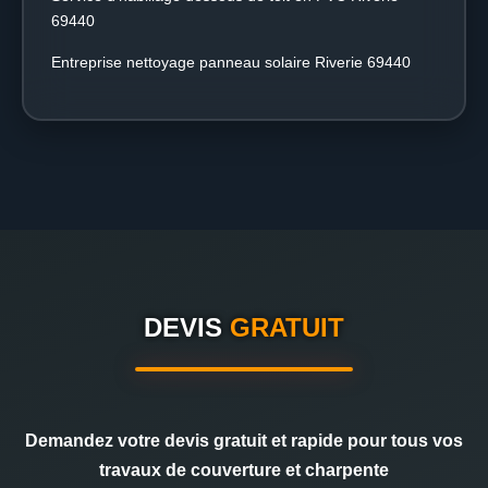
69440
Entreprise nettoyage panneau solaire Riverie 69440
DEVIS
GRATUIT
Demandez votre devis gratuit et rapide pour tous vos
travaux de couverture et charpente