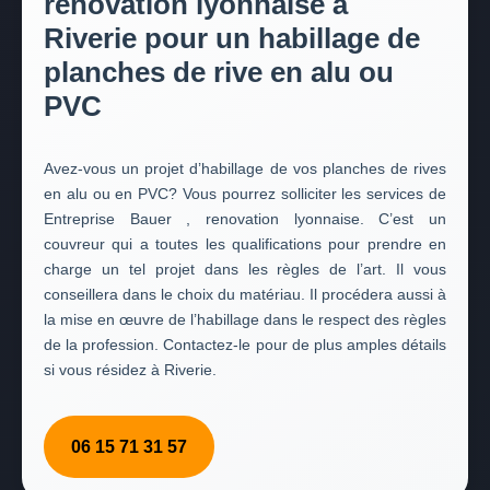
renovation lyonnaise à
Riverie pour un habillage de
planches de rive en alu ou
PVC
Avez-vous un projet d’habillage de vos planches de rives
en alu ou en PVC? Vous pourrez solliciter les services de
Entreprise Bauer , renovation lyonnaise. C’est un
couvreur qui a toutes les qualifications pour prendre en
charge un tel projet dans les règles de l’art. Il vous
conseillera dans le choix du matériau. Il procédera aussi à
la mise en œuvre de l’habillage dans le respect des règles
de la profession. Contactez-le pour de plus amples détails
si vous résidez à Riverie.
06 15 71 31 57