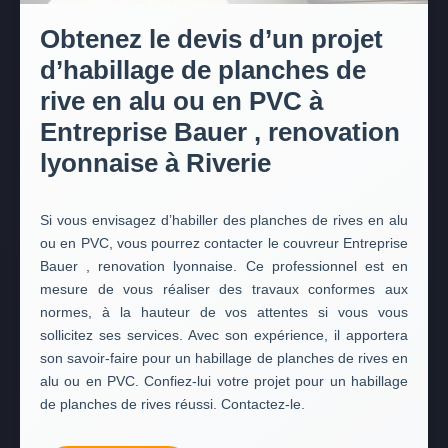
Obtenez le devis d’un projet
d’habillage de planches de
rive en alu ou en PVC à
Entreprise Bauer , renovation
lyonnaise à Riverie
Si vous envisagez d’habiller des planches de rives en alu
ou en PVC, vous pourrez contacter le couvreur Entreprise
Bauer , renovation lyonnaise. Ce professionnel est en
mesure de vous réaliser des travaux conformes aux
normes, à la hauteur de vos attentes si vous vous
sollicitez ses services. Avec son expérience, il apportera
son savoir-faire pour un habillage de planches de rives en
alu ou en PVC. Confiez-lui votre projet pour un habillage
de planches de rives réussi. Contactez-le.