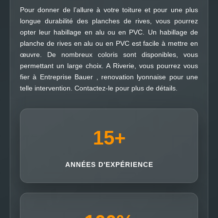
Pour donner de l’allure à votre toiture et pour une plus
longue durabilité des planches de rives, vous pourrez
opter leur habillage en alu ou en PVC. Un habillage de
planche de rives en alu ou en PVC est facile à mettre en
œuvre. De nombreux coloris sont disponibles, vous
permettant un large choix. A Riverie, vous pourrez vous
fier à Entreprise Bauer , renovation lyonnaise pour une
telle intervention. Contactez-le pour plus de détails.
15
+
ANNÉES D'EXPÉRIENCE