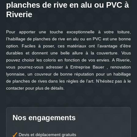
planches de rive en alu ou PVC à
Riverie
Pour apporter une touche exceptionnelle à votre toiture,
l’habillage de planches de rive en alu ou en PVC est une bonne
option. Faciles à poser, ces matériaux ont l’avantage d’être
durables et donnent une belle allure à la couverture. Vous
pouvez choisir les coloris en fonction de vos envies. A Riverie,
vous pourrez-vous adresser à Entreprise Bauer , renovation
lyonnaise, un couvreur de bonne réputation pour un habillage
de planches de rives dans les règles de l’art. N’hésitez pas à le
contacter pour plus de détails.
Nos engagements
Devis et déplacement gratuits