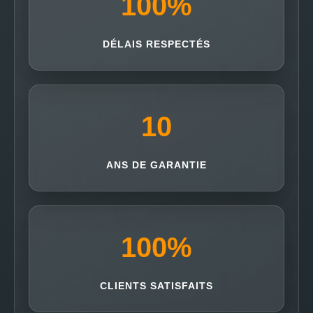
100
%
DÉLAIS RESPECTÉS
10
ANS DE GARANTIE
100
%
CLIENTS SATISFAITS