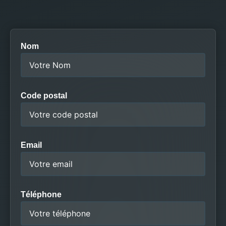
Nom
Code postal
Email
Téléphone