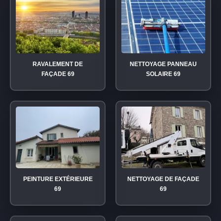
RAVALEMENT DE
NETTOYAGE PANNEAU
FAÇADE 69
SOLAIRE 69
PEINTURE EXTÉRIEURE
NETTOYAGE DE FAÇADE
69
69