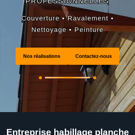
PROFESSIONNELLES
Couverture • Ravalement •
Nettoyage • Peinture
Nos réalisations
Contactez-nous
Entreprise habillage planche