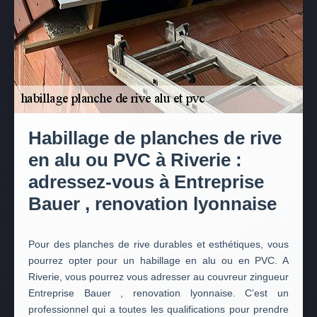
Habillage de planches de rive
en alu ou PVC à Riverie :
adressez-vous à Entreprise
Bauer , renovation lyonnaise
Pour des planches de rive durables et esthétiques, vous
pourrez opter pour un habillage en alu ou en PVC. A
Riverie, vous pourrez vous adresser au couvreur zingueur
Entreprise Bauer , renovation lyonnaise. C’est un
professionnel qui a toutes les qualifications pour prendre