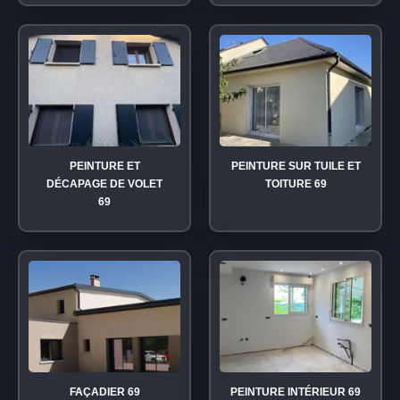
PEINTURE ET
PEINTURE SUR TUILE ET
DÉCAPAGE DE VOLET
TOITURE 69
69
FAÇADIER 69
PEINTURE INTÉRIEUR 69