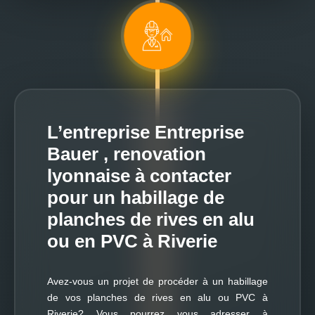
L’entreprise Entreprise
Bauer , renovation
lyonnaise à contacter
pour un habillage de
planches de rives en alu
ou en PVC à Riverie
Avez-vous un projet de procéder à un habillage
de vos planches de rives en alu ou PVC à
Riverie? Vous pourrez vous adresser à