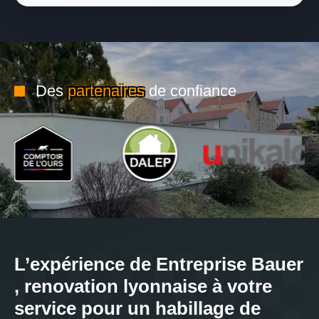
Des
partenaires
de confiance
L’expérience de Entreprise Bauer
, renovation lyonnaise à votre
service pour un habillage de