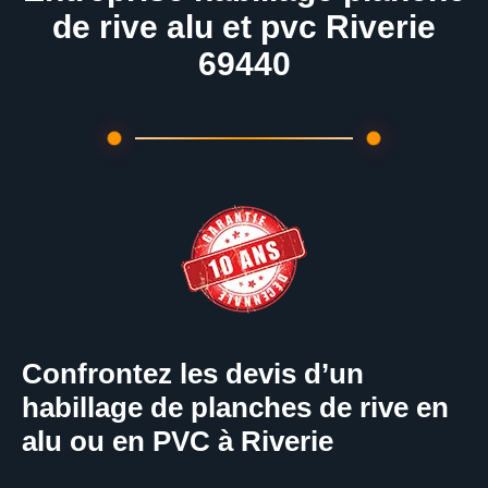
de rive alu et pvc Riverie
69440
Confrontez les devis d’un
habillage de planches de rive en
alu ou en PVC à Riverie