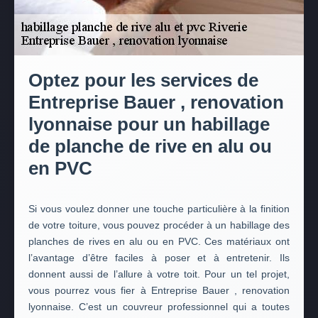
Optez pour les services de
Entreprise Bauer , renovation
lyonnaise pour un habillage
de planche de rive en alu ou
en PVC
Si vous voulez donner une touche particulière à la finition
de votre toiture, vous pouvez procéder à un habillage des
planches de rives en alu ou en PVC. Ces matériaux ont
l’avantage d’être faciles à poser et à entretenir. Ils
donnent aussi de l’allure à votre toit. Pour un tel projet,
vous pourrez vous fier à Entreprise Bauer , renovation
lyonnaise. C’est un couvreur professionnel qui a toutes