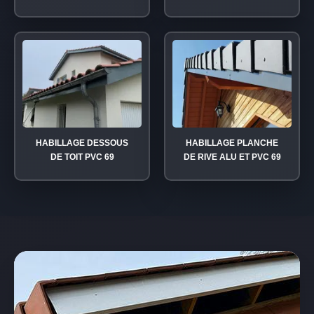
HABILLAGE DESSOUS
HABILLAGE PLANCHE
DE TOIT PVC 69
DE RIVE ALU ET PVC 69