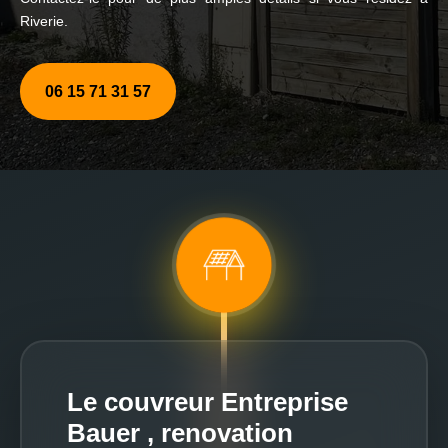
Riverie.
06 15 71 31 57
Le couvreur Entreprise
Bauer , renovation