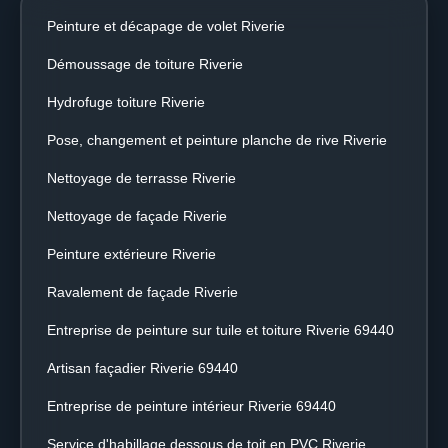
Peinture et décapage de volet Riverie
Démoussage de toiture Riverie
Hydrofuge toiture Riverie
Pose, changement et peinture planche de rive Riverie
Nettoyage de terrasse Riverie
Nettoyage de façade Riverie
Peinture extérieure Riverie
Ravalement de façade Riverie
Entreprise de peinture sur tuile et toiture Riverie 69440
Artisan façadier Riverie 69440
Entreprise de peinture intérieur Riverie 69440
Service d'habillage dessous de toit en PVC Riverie