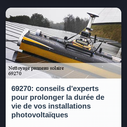
69270: conseils d'experts
pour prolonger la durée de
vie de vos installations
photovoltaïques