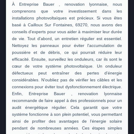
À Entreprise Bauer , renovation lyonnaise, nous
comprenons que votre investissement dans les
installations photovoltaïques est précieux. Si vous êtes
basé à Cailloux Sur Fontaines, 69270, nous avons des
conseils d'experts pour vous aider à maximiser leur durée
de vie. Tout d'abord, un entretien régulier est essentiel.
Nettoyez les panneaux pour éviter l'accumulation de
poussière et de débris, ce qui pourrait réduire leur
efficacité. Ensuite, surveillez les onduleurs, car ils sont le
cœur de votre système photovoltaïque. Un onduleur
défectueux peut entraîner des pertes d'énergie
considérables. N'oubliez pas de vérifier les câbles et les
connexions pour éviter tout dysfonctionnement électrique.
Enfin, Entreprise Bauer , renovation lyonnaise
recommande de faire appel à des professionnels pour un
audit énergétique régulier. Cela garantit que votre
système fonctionne à son plein potentiel, vous permettant
ainsi de profiter des avantages de l'énergie solaire
pendant de nombreuses années. Ces étapes simples