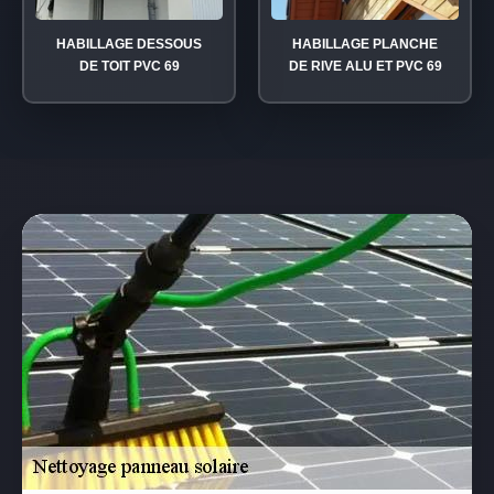
HABILLAGE DESSOUS
HABILLAGE PLANCHE
DE TOIT PVC 69
DE RIVE ALU ET PVC 69