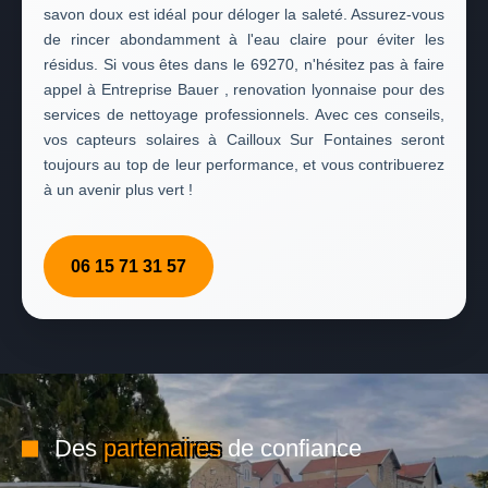
savon doux est idéal pour déloger la saleté. Assurez-vous
de rincer abondamment à l'eau claire pour éviter les
résidus. Si vous êtes dans le 69270, n'hésitez pas à faire
appel à Entreprise Bauer , renovation lyonnaise pour des
services de nettoyage professionnels. Avec ces conseils,
vos capteurs solaires à Cailloux Sur Fontaines seront
toujours au top de leur performance, et vous contribuerez
à un avenir plus vert !
06 15 71 31 57
Des
partenaires
de confiance