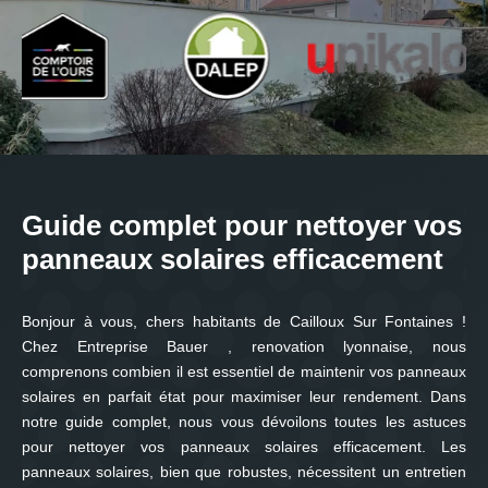
Guide complet pour nettoyer vos
panneaux solaires efficacement
Bonjour à vous, chers habitants de Cailloux Sur Fontaines !
Chez Entreprise Bauer , renovation lyonnaise, nous
comprenons combien il est essentiel de maintenir vos panneaux
solaires en parfait état pour maximiser leur rendement. Dans
notre guide complet, nous vous dévoilons toutes les astuces
pour nettoyer vos panneaux solaires efficacement. Les
panneaux solaires, bien que robustes, nécessitent un entretien