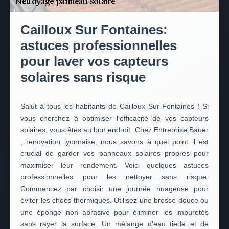
Cailloux Sur Fontaines:
astuces professionnelles
pour laver vos capteurs
solaires sans risque
Salut à tous les habitants de Cailloux Sur Fontaines ! Si
vous cherchez à optimiser l'efficacité de vos capteurs
solaires, vous êtes au bon endroit. Chez Entreprise Bauer
, renovation lyonnaise, nous savons à quel point il est
crucial de garder vos panneaux solaires propres pour
maximiser leur rendement. Voici quelques astuces
professionnelles pour les nettoyer sans risque.
Commencez par choisir une journée nuageuse pour
éviter les chocs thermiques. Utilisez une brosse douce ou
une éponge non abrasive pour éliminer les impuretés
sans rayer la surface. Un mélange d'eau tiède et de