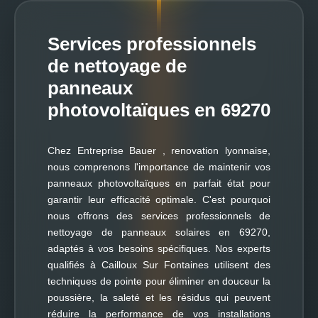
Services professionnels
de nettoyage de
panneaux
photovoltaïques en 69270
Chez Entreprise Bauer , renovation lyonnaise,
nous comprenons l'importance de maintenir vos
panneaux photovoltaïques en parfait état pour
garantir leur efficacité optimale. C'est pourquoi
nous offrons des services professionnels de
nettoyage de panneaux solaires en 69270,
adaptés à vos besoins spécifiques. Nos experts
qualifiés à Cailloux Sur Fontaines utilisent des
techniques de pointe pour éliminer en douceur la
poussière, la saleté et les résidus qui peuvent
réduire la performance de vos installations