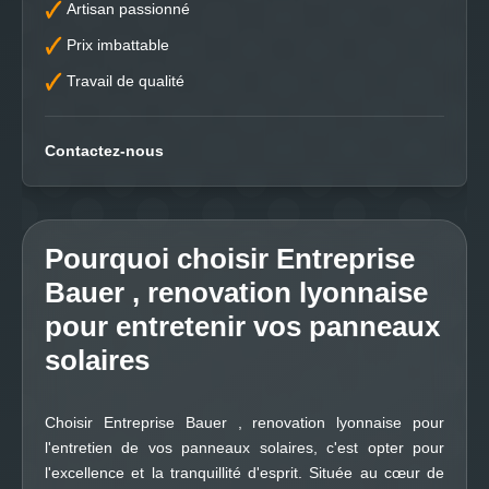
Artisan passionné
Prix imbattable
Travail de qualité
Contactez-nous
Pourquoi choisir Entreprise
Bauer , renovation lyonnaise
pour entretenir vos panneaux
solaires
Choisir Entreprise Bauer , renovation lyonnaise pour
l'entretien de vos panneaux solaires, c'est opter pour
l'excellence et la tranquillité d'esprit. Située au cœur de