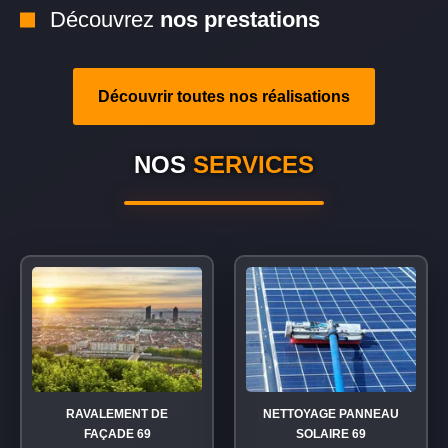
Découvrez
nos prestations
Découvrir toutes nos réalisations
NOS
SERVICES
RAVALEMENT DE
NETTOYAGE PANNEAU
FAÇADE 69
SOLAIRE 69