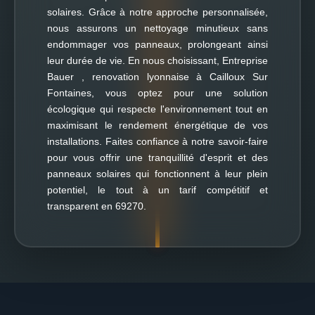
solaires. Grâce à notre approche personnalisée,
nous assurons un nettoyage minutieux sans
endommager vos panneaux, prolongeant ainsi
leur durée de vie. En nous choisissant, Entreprise
Bauer , renovation lyonnaise à Cailloux Sur
Fontaines, vous optez pour une solution
écologique qui respecte l'environnement tout en
maximisant le rendement énergétique de vos
installations. Faites confiance à notre savoir-faire
pour vous offrir une tranquillité d'esprit et des
panneaux solaires qui fonctionnent à leur plein
potentiel, le tout à un tarif compétitif et
transparent en 69270.