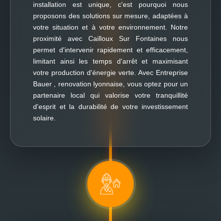
installation est unique, c'est pourquoi nous
proposons des solutions sur mesure, adaptées à
votre situation et à votre environnement. Notre
proximité avec Cailloux Sur Fontaines nous
permet d'intervenir rapidement et efficacement,
limitant ainsi les temps d'arrêt et maximisant
votre production d'énergie verte. Avec Entreprise
Bauer , renovation lyonnaise, vous optez pour un
partenaire local qui valorise votre tranquillité
d'esprit et la durabilité de votre investissement
solaire.