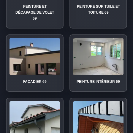
PEINTURE ET
PEINTURE SUR TUILE ET
DÉCAPAGE DE VOLET
TOITURE 69
69
FAÇADIER 69
PEINTURE INTÉRIEUR 69