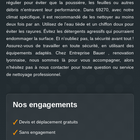
régulier pour éviter que la poussière, les feuilles ou autres
débris n'entravent leur performance. Dans 69270, avec notre
climat spécifique, il est recommandé de les nettoyer au moins
deux fois par an. Utilisez de l'eau tiède et un chiffon doux pour
éviter les rayures. Évitez les détergents agressifs qui pourraient
endommager la surface. Et n'oubliez pas, la sécurité avant tout !
Assurez-vous de travailler en toute sécurité, en utilisant des
équipements adaptés. Chez Entreprise Bauer , renovation
lyonnaise, nous sommes là pour vous accompagner, alors
n'hésitez pas à nous contacter pour toute question ou service
de nettoyage professionnel.
Nos engagements
Devis et déplacement gratuits
Sans engagement