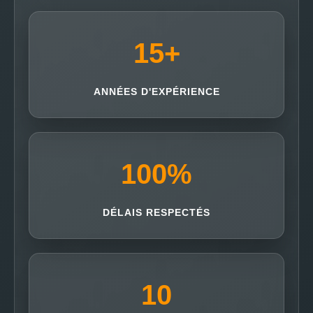
15
+
ANNÉES D'EXPÉRIENCE
100
%
DÉLAIS RESPECTÉS
10