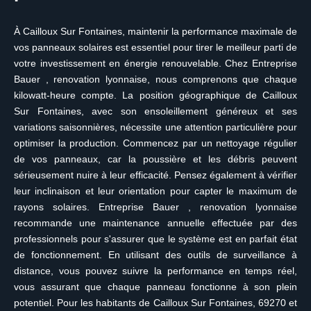
À Cailloux Sur Fontaines, maintenir la performance maximale de
vos panneaux solaires est essentiel pour tirer le meilleur parti de
votre investissement en énergie renouvelable. Chez Entreprise
Bauer , renovation lyonnaise, nous comprenons que chaque
kilowatt-heure compte. La position géographique de Cailloux
Sur Fontaines, avec son ensoleillement généreux et ses
variations saisonnières, nécessite une attention particulière pour
optimiser la production. Commencez par un nettoyage régulier
de vos panneaux, car la poussière et les débris peuvent
sérieusement nuire à leur efficacité. Pensez également à vérifier
leur inclinaison et leur orientation pour capter le maximum de
rayons solaires. Entreprise Bauer , renovation lyonnaise
recommande une maintenance annuelle effectuée par des
professionnels pour s'assurer que le système est en parfait état
de fonctionnement. En utilisant des outils de surveillance à
distance, vous pouvez suivre la performance en temps réel,
vous assurant que chaque panneau fonctionne à son plein
potentiel. Pour les habitants de Cailloux Sur Fontaines, 69270 et