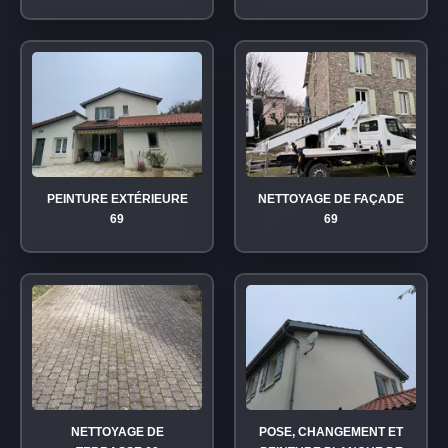
PEINTURE EXTÉRIEURE
NETTOYAGE DE FAÇADE
69
69
NETTOYAGE DE
POSE, CHANGEMENT ET