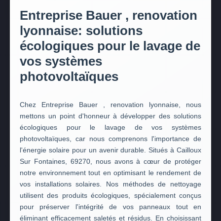
Entreprise Bauer , renovation
lyonnaise: solutions
écologiques pour le lavage de
vos systèmes
photovoltaïques
Chez Entreprise Bauer , renovation lyonnaise, nous
mettons un point d'honneur à développer des solutions
écologiques pour le lavage de vos systèmes
photovoltaïques, car nous comprenons l'importance de
l'énergie solaire pour un avenir durable. Situés à Cailloux
Sur Fontaines, 69270, nous avons à cœur de protéger
notre environnement tout en optimisant le rendement de
vos installations solaires. Nos méthodes de nettoyage
utilisent des produits écologiques, spécialement conçus
pour préserver l'intégrité de vos panneaux tout en
éliminant efficacement saletés et résidus. En choisissant