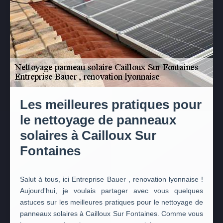
Les meilleures pratiques pour
le nettoyage de panneaux
solaires à Cailloux Sur
Fontaines
Salut à tous, ici Entreprise Bauer , renovation lyonnaise !
Aujourd'hui, je voulais partager avec vous quelques
astuces sur les meilleures pratiques pour le nettoyage de
panneaux solaires à Cailloux Sur Fontaines. Comme vous