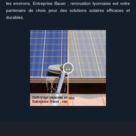
les environs, Entreprise Bauer , renovation lyonnaise est votre
partenaire de choix pour des solutions solaires efficaces et
durables.