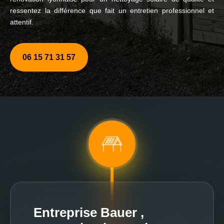
ressentez la différence que fait un entretien professionnel et
attentif.
06 15 71 31 57
Entreprise Bauer ,