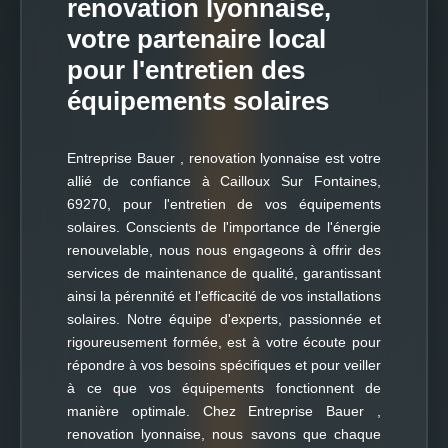
renovation lyonnaise,
votre partenaire local
pour l'entretien des
équipements solaires
Entreprise Bauer , renovation lyonnaise est votre
allié de confiance à Cailloux Sur Fontaines,
69270, pour l'entretien de vos équipements
solaires. Conscients de l'importance de l'énergie
renouvelable, nous nous engageons à offrir des
services de maintenance de qualité, garantissant
ainsi la pérennité et l'efficacité de vos installations
solaires. Notre équipe d'experts, passionnée et
rigoureusement formée, est à votre écoute pour
répondre à vos besoins spécifiques et pour veiller
à ce que vos équipements fonctionnent de
manière optimale. Chez Entreprise Bauer ,
renovation lyonnaise, nous savons que chaque