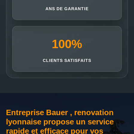
ANS DE GARANTIE
100
%
CLIENTS SATISFAITS
Entreprise Bauer , renovation
lyonnaise propose un service
rapide et efficace pour vos