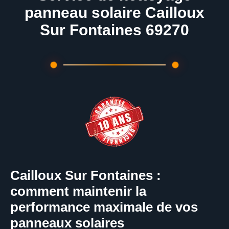
panneau solaire Cailloux
Sur Fontaines 69270
Cailloux Sur Fontaines :
comment maintenir la
performance maximale de vos
panneaux solaires