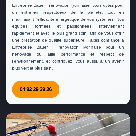
Entreprise Bauer , renovation lyonnaise, vous optez pour
un entretien respectueux de la planète, tout en
maximisant l'efficacité énergétique de vos systèmes. Nos
équipes, formées et passionnées, interviennent
rapidement et avec le plus grand soin, afin de vous offrir
une prestation de qualité supérieure. Faites confiance à
Entreprise Bauer , renovation lyonnaise pour un
nettoyage qui allie performance et respect de
l'environnement, et contribuez, vous aussi, à un avenir
plus vert et plus sain.
04 82 29 39 26