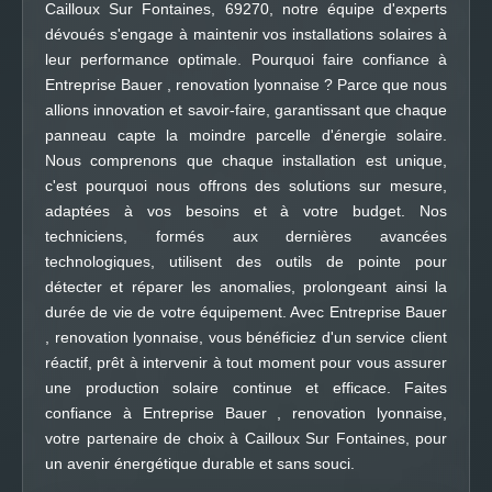
Cailloux Sur Fontaines, 69270, notre équipe d'experts
dévoués s'engage à maintenir vos installations solaires à
leur performance optimale. Pourquoi faire confiance à
Entreprise Bauer , renovation lyonnaise ? Parce que nous
allions innovation et savoir-faire, garantissant que chaque
panneau capte la moindre parcelle d'énergie solaire.
Nous comprenons que chaque installation est unique,
c'est pourquoi nous offrons des solutions sur mesure,
adaptées à vos besoins et à votre budget. Nos
techniciens, formés aux dernières avancées
technologiques, utilisent des outils de pointe pour
détecter et réparer les anomalies, prolongeant ainsi la
durée de vie de votre équipement. Avec Entreprise Bauer
, renovation lyonnaise, vous bénéficiez d'un service client
réactif, prêt à intervenir à tout moment pour vous assurer
une production solaire continue et efficace. Faites
confiance à Entreprise Bauer , renovation lyonnaise,
votre partenaire de choix à Cailloux Sur Fontaines, pour
un avenir énergétique durable et sans souci.