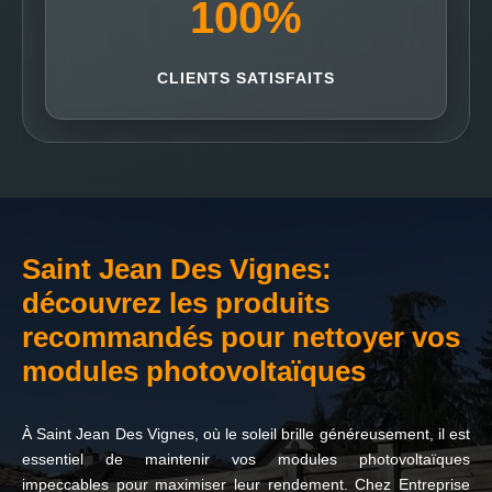
100
%
CLIENTS SATISFAITS
Saint Jean Des Vignes:
découvrez les produits
recommandés pour nettoyer vos
modules photovoltaïques
À Saint Jean Des Vignes, où le soleil brille généreusement, il est
essentiel de maintenir vos modules photovoltaïques
impeccables pour maximiser leur rendement. Chez Entreprise