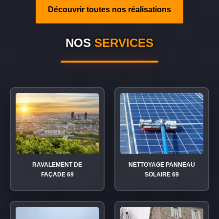
Découvrir toutes nos réalisations
NOS
SERVICES
RAVALEMENT DE
NETTOYAGE PANNEAU
FAÇADE 69
SOLAIRE 69