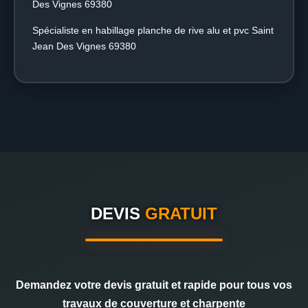
Des Vignes 69380
Spécialiste en habillage planche de rive alu et pvc Saint
Jean Des Vignes 69380
DEVIS
GRATUIT
Demandez votre devis gratuit et rapide pour tous vos
travaux de couverture et charpente