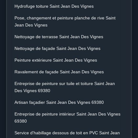
Hydrofuge toiture Saint Jean Des Vignes
Pose, changement et peinture planche de rive Saint
Jean Des Vignes
Nettoyage de terrasse Saint Jean Des Vignes
Nettoyage de façade Saint Jean Des Vignes
Peinture extérieure Saint Jean Des Vignes
Ravalement de façade Saint Jean Des Vignes
Entreprise de peinture sur tuile et toiture Saint Jean
Des Vignes 69380
Artisan façadier Saint Jean Des Vignes 69380
Entreprise de peinture intérieur Saint Jean Des Vignes
69380
Service d'habillage dessous de toit en PVC Saint Jean