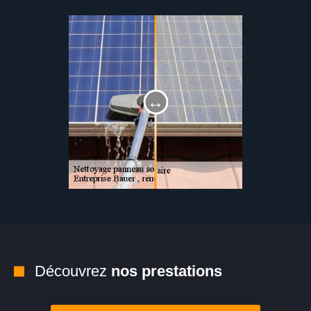
Découvrez
nos prestations