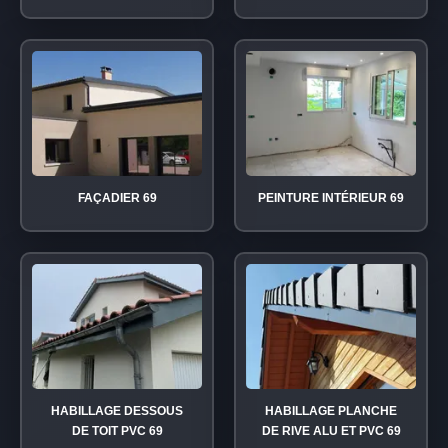
FAÇADIER 69
PEINTURE INTÉRIEUR 69
HABILLAGE DESSOUS
HABILLAGE PLANCHE
DE TOIT PVC 69
DE RIVE ALU ET PVC 69