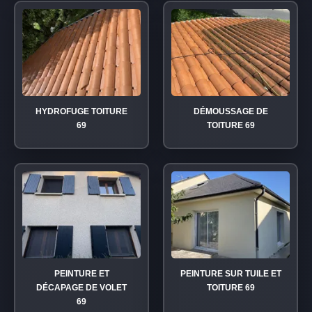
HYDROFUGE TOITURE
DÉMOUSSAGE DE
69
TOITURE 69
PEINTURE ET
PEINTURE SUR TUILE ET
DÉCAPAGE DE VOLET
TOITURE 69
69