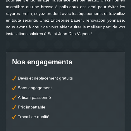
pourraient endommager la surface des panneaux. Un chiffon en
microfibre ou une brosse à poils doux est idéal pour éviter les
rayures. Enfin, soyez prudent avec les équipements et travaillez
en toute sécurité. Chez Entreprise Bauer , renovation lyonnaise,
nous avons à cœur de vous aider à tirer le meilleur parti de vos
installations solaires à Saint Jean Des Vignes !
Nos engagements
Devis et déplacement gratuits
Sans engagement
Artisan passionné
Prix imbattable
Travail de qualité