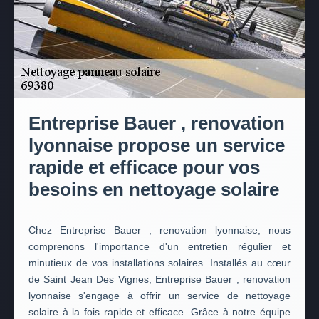
Entreprise Bauer , renovation
lyonnaise propose un service
rapide et efficace pour vos
besoins en nettoyage solaire
Chez Entreprise Bauer , renovation lyonnaise, nous
comprenons l'importance d'un entretien régulier et
minutieux de vos installations solaires. Installés au cœur
de Saint Jean Des Vignes, Entreprise Bauer , renovation
lyonnaise s'engage à offrir un service de nettoyage
solaire à la fois rapide et efficace. Grâce à notre équipe