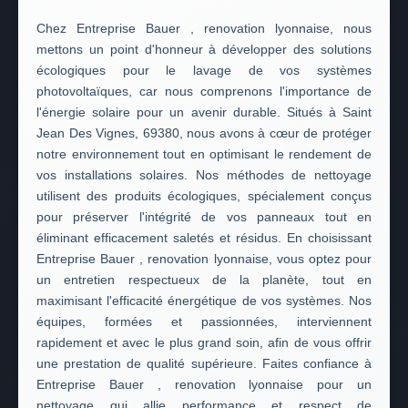
Chez Entreprise Bauer , renovation lyonnaise, nous
mettons un point d'honneur à développer des solutions
écologiques pour le lavage de vos systèmes
photovoltaïques, car nous comprenons l'importance de
l'énergie solaire pour un avenir durable. Situés à Saint
Jean Des Vignes, 69380, nous avons à cœur de protéger
notre environnement tout en optimisant le rendement de
vos installations solaires. Nos méthodes de nettoyage
utilisent des produits écologiques, spécialement conçus
pour préserver l'intégrité de vos panneaux tout en
éliminant efficacement saletés et résidus. En choisissant
Entreprise Bauer , renovation lyonnaise, vous optez pour
un entretien respectueux de la planète, tout en
maximisant l'efficacité énergétique de vos systèmes. Nos
équipes, formées et passionnées, interviennent
rapidement et avec le plus grand soin, afin de vous offrir
une prestation de qualité supérieure. Faites confiance à
Entreprise Bauer , renovation lyonnaise pour un
nettoyage qui allie performance et respect de