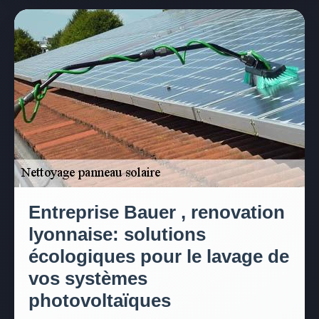
Entreprise Bauer , renovation
lyonnaise: solutions
écologiques pour le lavage de
vos systèmes
photovoltaïques