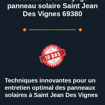
panneau solaire Saint Jean
Des Vignes 69380
Techniques innovantes pour un
entretien optimal des panneaux
solaires à Saint Jean Des Vignes