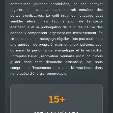
nombreuses journées ensoleillées, ne pas nettoyer
régulièrement ces panneaux pourrait entraîner des
pertes significatives. Le coût initial du nettoyage peut
sembler élevé, mais l'augmentation de l'efficacité
énergétique et la prolongation de la durée de vie des
panneaux compensent largement cet investissement. En
fin de compte, un nettoyage régulier n'est pas seulement
une question de propreté, mais un choix judicieux pour
optimiser la performance énergétique et la rentabilité.
Entreprise Bauer , renovation lyonnaise est ici pour vous
guider dans cette démarche essentielle, car nous
comprenons l'importance de chaque kilowatt-heure dans
notre quête d'énergie renouvelable.
15
+