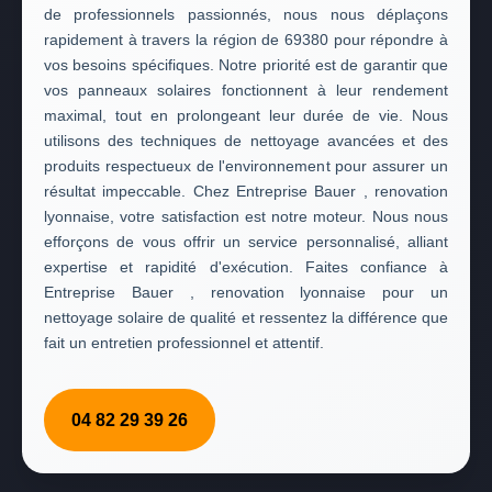
de professionnels passionnés, nous nous déplaçons
rapidement à travers la région de 69380 pour répondre à
vos besoins spécifiques. Notre priorité est de garantir que
vos panneaux solaires fonctionnent à leur rendement
maximal, tout en prolongeant leur durée de vie. Nous
utilisons des techniques de nettoyage avancées et des
produits respectueux de l'environnement pour assurer un
résultat impeccable. Chez Entreprise Bauer , renovation
lyonnaise, votre satisfaction est notre moteur. Nous nous
efforçons de vous offrir un service personnalisé, alliant
expertise et rapidité d'exécution. Faites confiance à
Entreprise Bauer , renovation lyonnaise pour un
nettoyage solaire de qualité et ressentez la différence que
fait un entretien professionnel et attentif.
04 82 29 39 26