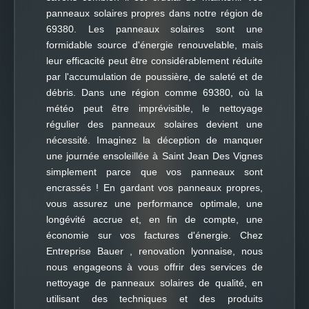
panneaux solaires propres dans notre région de
69380. Les panneaux solaires sont une
formidable source d'énergie renouvelable, mais
leur efficacité peut être considérablement réduite
par l'accumulation de poussière, de saleté et de
débris. Dans une région comme 69380, où la
météo peut être imprévisible, le nettoyage
régulier des panneaux solaires devient une
nécessité. Imaginez la déception de manquer
une journée ensoleillée à Saint Jean Des Vignes
simplement parce que vos panneaux sont
encrassés ! En gardant vos panneaux propres,
vous assurez une performance optimale, une
longévité accrue et, en fin de compte, une
économie sur vos factures d'énergie. Chez
Entreprise Bauer , renovation lyonnaise, nous
nous engageons à vous offrir des services de
nettoyage de panneaux solaires de qualité, en
utilisant des techniques et des produits