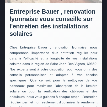
Entreprise Bauer , renovation
lyonnaise vous conseille sur
l'entretien des installations
solaires
Chez Entreprise Bauer , renovation lyonnaise, nous
comprenons l'importance d'un entretien régulier pour
garantir l'efficacité et la longévité de vos installations
solaires dans la région de Saint Jean Des Vignes, 69380.
Nos experts sont à votre disposition pour vous offrir des
conseils personnalisés et adaptés à vos besoins
spécifiques. Que ce soit pour le nettoyage de vos
panneaux pour maximiser l'absorption de la lumière
solaire ou pour la vérification des câblages et des
onduleurs, nous vous guidons à chaque étape. L'entretien
régulier permet non seulement d'optimiser le rendement