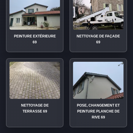
PEINTURE EXTÉRIEURE
NETTOYAGE DE FAÇADE
69
69
NETTOYAGE DE
POSE, CHANGEMENT ET
TERRASSE 69
PEINTURE PLANCHE DE
RIVE 69