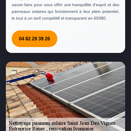
savoir-faire pour vous offrir une tranquillité d'esprit et des
panneaux solaires qui fonctionnent à leur plein potentiel,
le tout à un tarif compétitif et transparent en 69380.
04 82 29 39 26