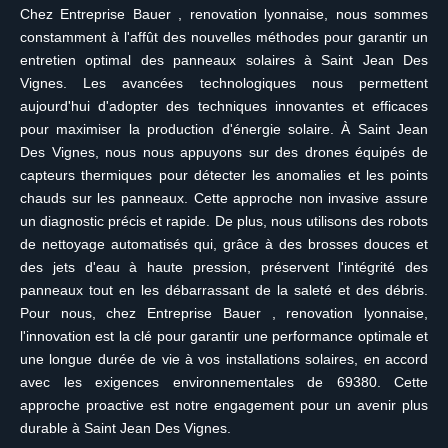
Chez Entreprise Bauer , renovation lyonnaise, nous sommes
constamment à l'affût des nouvelles méthodes pour garantir un
entretien optimal des panneaux solaires à Saint Jean Des
Vignes. Les avancées technologiques nous permettent
aujourd'hui d'adopter des techniques innovantes et efficaces
pour maximiser la production d'énergie solaire. À Saint Jean
Des Vignes, nous nous appuyons sur des drones équipés de
capteurs thermiques pour détecter les anomalies et les points
chauds sur les panneaux. Cette approche non invasive assure
un diagnostic précis et rapide. De plus, nous utilisons des robots
de nettoyage automatisés qui, grâce à des brosses douces et
des jets d'eau à haute pression, préservent l'intégrité des
panneaux tout en les débarrassant de la saleté et des débris.
Pour nous, chez Entreprise Bauer , renovation lyonnaise,
l'innovation est la clé pour garantir une performance optimale et
une longue durée de vie à vos installations solaires, en accord
avec les exigences environnementales de 69380. Cette
approche proactive est notre engagement pour un avenir plus
durable à Saint Jean Des Vignes.