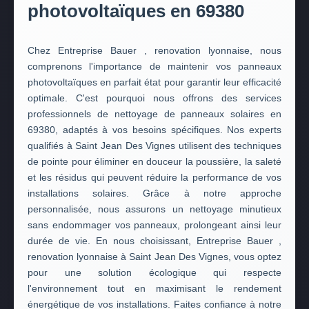
photovoltaïques en 69380
Chez Entreprise Bauer , renovation lyonnaise, nous
comprenons l'importance de maintenir vos panneaux
photovoltaïques en parfait état pour garantir leur efficacité
optimale. C'est pourquoi nous offrons des services
professionnels de nettoyage de panneaux solaires en
69380, adaptés à vos besoins spécifiques. Nos experts
qualifiés à Saint Jean Des Vignes utilisent des techniques
de pointe pour éliminer en douceur la poussière, la saleté
et les résidus qui peuvent réduire la performance de vos
installations solaires. Grâce à notre approche
personnalisée, nous assurons un nettoyage minutieux
sans endommager vos panneaux, prolongeant ainsi leur
durée de vie. En nous choisissant, Entreprise Bauer ,
renovation lyonnaise à Saint Jean Des Vignes, vous optez
pour une solution écologique qui respecte
l'environnement tout en maximisant le rendement
énergétique de vos installations. Faites confiance à notre