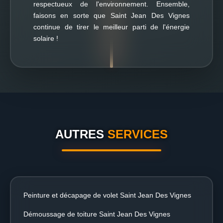
respectueux de l'environnement. Ensemble,
faisons en sorte que Saint Jean Des Vignes
continue de tirer le meilleur parti de l'énergie
solaire !
AUTRES
SERVICES
Peinture et décapage de volet Saint Jean Des Vignes
Démoussage de toiture Saint Jean Des Vignes