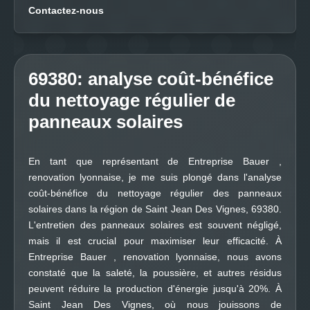
Contactez-nous
69380: analyse coût-bénéfice
du nettoyage régulier de
panneaux solaires
En tant que représentant de Entreprise Bauer ,
renovation lyonnaise, je me suis plongé dans l'analyse
coût-bénéfice du nettoyage régulier des panneaux
solaires dans la région de Saint Jean Des Vignes, 69380.
L'entretien des panneaux solaires est souvent négligé,
mais il est crucial pour maximiser leur efficacité. À
Entreprise Bauer , renovation lyonnaise, nous avons
constaté que la saleté, la poussière, et autres résidus
peuvent réduire la production d'énergie jusqu'à 20%. À
Saint Jean Des Vignes, où nous jouissons de