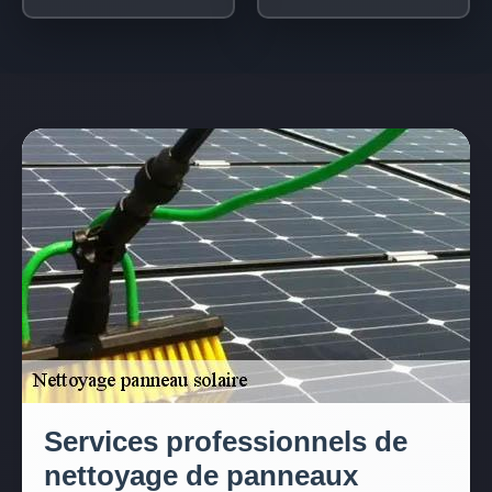
Services professionnels de
nettoyage de panneaux