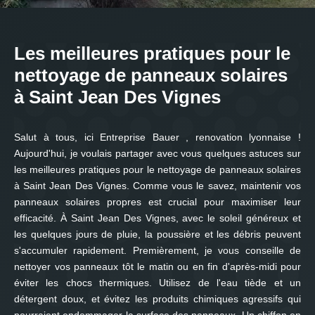
Les meilleures pratiques pour le
nettoyage de panneaux solaires
à Saint Jean Des Vignes
Salut à tous, ici Entreprise Bauer , renovation lyonnaise !
Aujourd'hui, je voulais partager avec vous quelques astuces sur
les meilleures pratiques pour le nettoyage de panneaux solaires
à Saint Jean Des Vignes. Comme vous le savez, maintenir vos
panneaux solaires propres est crucial pour maximiser leur
efficacité. À Saint Jean Des Vignes, avec le soleil généreux et
les quelques jours de pluie, la poussière et les débris peuvent
s'accumuler rapidement. Premièrement, je vous conseille de
nettoyer vos panneaux tôt le matin ou en fin d'après-midi pour
éviter les chocs thermiques. Utilisez de l'eau tiède et un
détergent doux, et évitez les produits chimiques agressifs qui