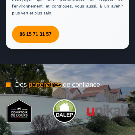
l'environnement, et contribuez, vous aussi, à un avenir
plus vert et plus sain.
06 15 71 31 57
Des
partenaires
de confiance