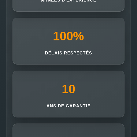
ANNÉES D'EXPÉRIENCE
100
%
DÉLAIS RESPECTÉS
10
ANS DE GARANTIE