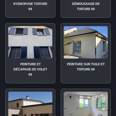
HYDROFUGE TOITURE
DÉMOUSSAGE DE
69
TOITURE 69
PEINTURE ET
PEINTURE SUR TUILE ET
DÉCAPAGE DE VOLET
TOITURE 69
69