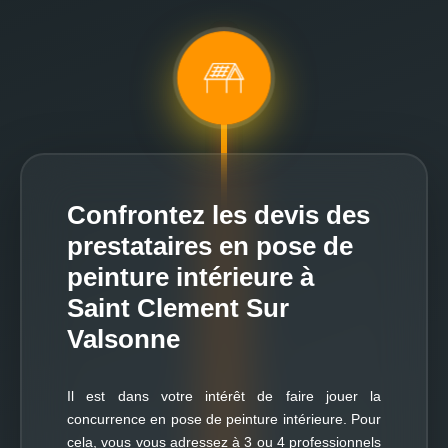
Confrontez les devis des
prestataires en pose de
peinture intérieure à
Saint Clement Sur
Valsonne
Il est dans votre intérêt de faire jouer la
concurrence en pose de peinture intérieure. Pour
cela, vous vous adressez à 3 ou 4 professionnels