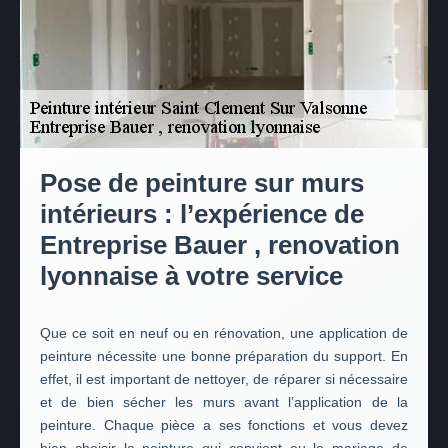
Pose de peinture sur murs
intérieurs : l’expérience de
Entreprise Bauer , renovation
lyonnaise à votre service
Que ce soit en neuf ou en rénovation, une application de
peinture nécessite une bonne préparation du support. En
effet, il est important de nettoyer, de réparer si nécessaire
et de bien sécher les murs avant l’application de la
peinture. Chaque pièce a ses fonctions et vous devez