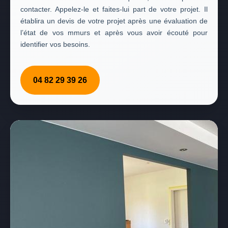
contacter. Appelez-le et faites-lui part de votre projet. Il
établira un devis de votre projet après une évaluation de
l’état de vos mmurs et après vous avoir écouté pour
identifier vos besoins.
04 82 29 39 26