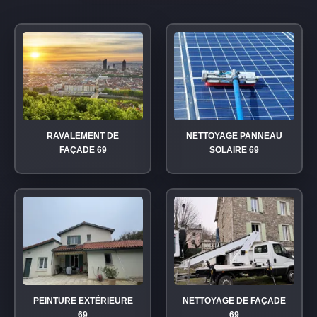
RAVALEMENT DE
NETTOYAGE PANNEAU
FAÇADE 69
SOLAIRE 69
PEINTURE EXTÉRIEURE
NETTOYAGE DE FAÇADE
69
69