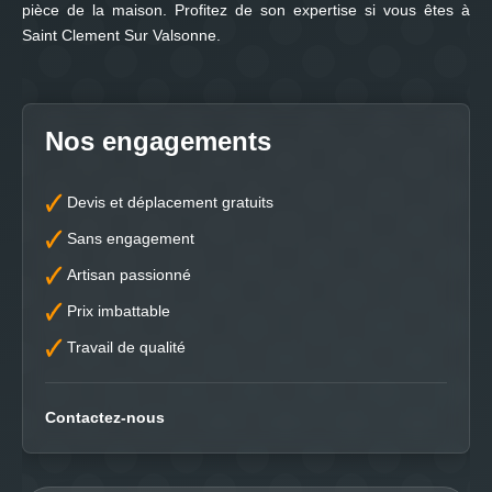
pièce de la maison. Profitez de son expertise si vous êtes à
Saint Clement Sur Valsonne.
Nos engagements
Devis et déplacement gratuits
Sans engagement
Artisan passionné
Prix imbattable
Travail de qualité
Contactez-nous