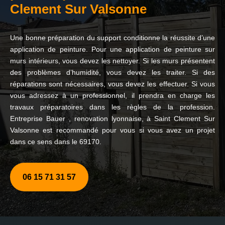
Clement Sur Valsonne
Une bonne préparation du support conditionne la réussite d’une
application de peinture. Pour une application de peinture sur
murs intérieurs, vous devez les nettoyer. Si les murs présentent
des problèmes d’humidité, vous devez les traiter. Si des
réparations sont nécessaires, vous devez les effectuer. Si vous
vous adressez à un professionnel, il prendra en charge les
travaux préparatoires dans les règles de la profession.
Entreprise Bauer , renovation lyonnaise, à Saint Clement Sur
Valsonne est recommandé pour vous si vous avez un projet
dans ce sens dans le 69170.
06 15 71 31 57