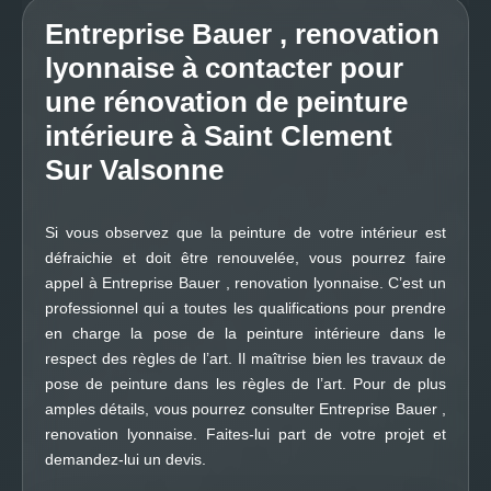
Entreprise Bauer , renovation
lyonnaise à contacter pour
une rénovation de peinture
intérieure à Saint Clement
Sur Valsonne
Si vous observez que la peinture de votre intérieur est
défraichie et doit être renouvelée, vous pourrez faire
appel à Entreprise Bauer , renovation lyonnaise. C’est un
professionnel qui a toutes les qualifications pour prendre
en charge la pose de la peinture intérieure dans le
respect des règles de l’art. Il maîtrise bien les travaux de
pose de peinture dans les règles de l’art. Pour de plus
amples détails, vous pourrez consulter Entreprise Bauer ,
renovation lyonnaise. Faites-lui part de votre projet et
demandez-lui un devis.