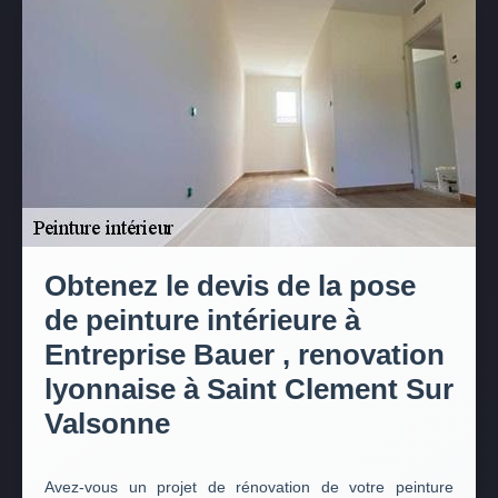
Obtenez le devis de la pose
de peinture intérieure à
Entreprise Bauer , renovation
lyonnaise à Saint Clement Sur
Valsonne
Avez-vous un projet de rénovation de votre peinture