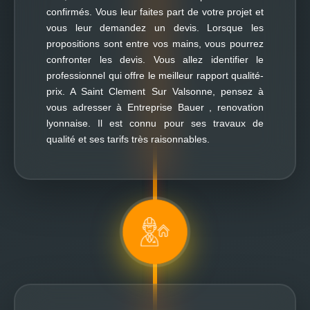
confirmés. Vous leur faites part de votre projet et
vous leur demandez un devis. Lorsque les
propositions sont entre vos mains, vous pourrez
confronter les devis. Vous allez identifier le
professionnel qui offre le meilleur rapport qualité-
prix. A Saint Clement Sur Valsonne, pensez à
vous adresser à Entreprise Bauer , renovation
lyonnaise. Il est connu pour ses travaux de
qualité et ses tarifs très raisonnables.