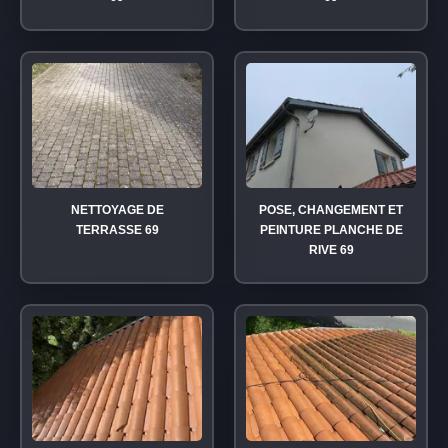
NETTOYAGE DE
POSE, CHANGEMENT ET
TERRASSE 69
PEINTURE PLANCHE DE
RIVE 69