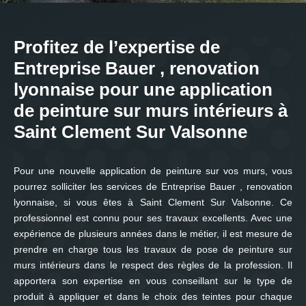
Profitez de l’expertise de
Entreprise Bauer , renovation
lyonnaise pour une application
de peinture sur murs intérieurs à
Saint Clement Sur Valsonne
Pour une nouvelle application de peinture sur vos murs, vous
pourrez solliciter les services de Entreprise Bauer , renovation
lyonnaise, si vous êtes à Saint Clement Sur Valsonne. Ce
professionnel est connu pour ses travaux excellents. Avec une
expérience de plusieurs années dans le métier, il est mesure de
prendre en charge tous les travaux de pose de peinture sur
murs intérieurs dans le respect des règles de la profession. Il
apportera son expertise en vous conseillant sur le type de
produit à appliquer et dans le choix des teintes pour chaque