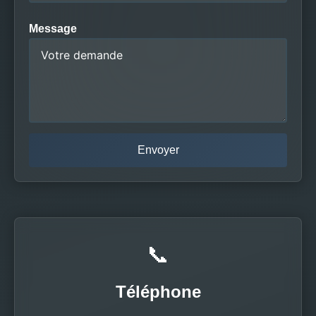
Message
📞
Téléphone