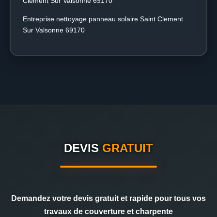
Clement Sur Valsonne 69170
Entreprise nettoyage panneau solaire Saint Clement
Sur Valsonne 69170
DEVIS
GRATUIT
Demandez votre devis gratuit et rapide pour tous vos
travaux de couverture et charpente