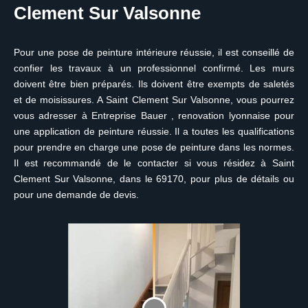
Clement Sur Valsonne
Pour une pose de peinture intérieure réussie, il est conseillé de
confier les travaux à un professionnel confirmé. Les murs
doivent être bien préparés. Ils doivent être exempts de saletés
et de moisissures. A Saint Clement Sur Valsonne, vous pourrez
vous adresser à Entreprise Bauer , renovation lyonnaise pour
une application de peinture réussie. Il a toutes les qualifications
pour prendre en charge une pose de peinture dans les normes.
Il est recommandé de le contacter si vous résidez à Saint
Clement Sur Valsonne, dans le 69170, pour plus de détails ou
pour une demande de devis.