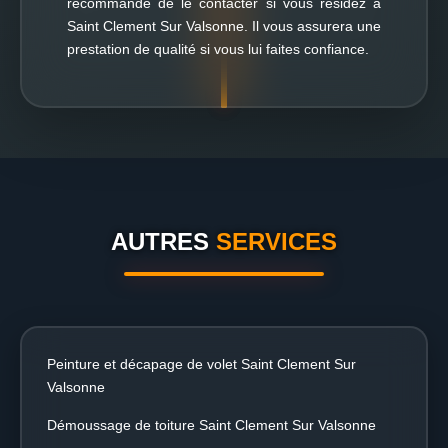
recommandé de le contacter si vous résidez à
Saint Clement Sur Valsonne. Il vous assurera une
prestation de qualité si vous lui faites confiance.
AUTRES
SERVICES
Peinture et décapage de volet Saint Clement Sur
Valsonne
Démoussage de toiture Saint Clement Sur Valsonne