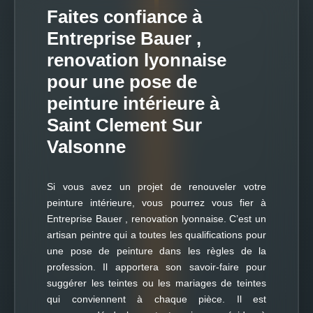
Faites confiance à
Entreprise Bauer ,
renovation lyonnaise
pour une pose de
peinture intérieure à
Saint Clement Sur
Valsonne
Si vous avez un projet de renouveler votre
peinture intérieure, vous pourrez vous fier à
Entreprise Bauer , renovation lyonnaise. C’est un
artisan peintre qui a toutes les qualifications pour
une pose de peinture dans les règles de la
profession. Il apportera son savoir-faire pour
suggérer les teintes ou les mariages de teintes
qui conviennent à chaque pièce. Il est