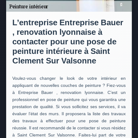
L’entreprise Entreprise Bauer
, renovation lyonnaise à
contacter pour une pose de
peinture intérieure à Saint
Clement Sur Valsonne
Voulez-vous changer le look de votre intérieur en
appliquant de nouvelles couches de peinture ? Fiez-vous
à Entreprise Bauer , renovation lyonnaise. C’est un
professionnel en pose de peinture qui vous garantira une
prestation de qualité. Si vous sollicitez ses services, il va
évaluer l’état des murs. Il proposera la liste des travaux
des travaux à effectuer pour une pose de peinture
réussie. Il est recommandé de le contacter si vous résidez
à Saint Clement Sur Valsonne. Faites-lui part de votre