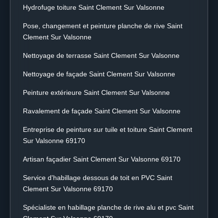
Hydrofuge toiture Saint Clement Sur Valsonne
Pose, changement et peinture planche de rive Saint
Clement Sur Valsonne
Nettoyage de terrasse Saint Clement Sur Valsonne
Nettoyage de façade Saint Clement Sur Valsonne
Peinture extérieure Saint Clement Sur Valsonne
Ravalement de façade Saint Clement Sur Valsonne
Entreprise de peinture sur tuile et toiture Saint Clement
Sur Valsonne 69170
Artisan façadier Saint Clement Sur Valsonne 69170
Service d'habillage dessous de toit en PVC Saint
Clement Sur Valsonne 69170
Spécialiste en habillage planche de rive alu et pvc Saint