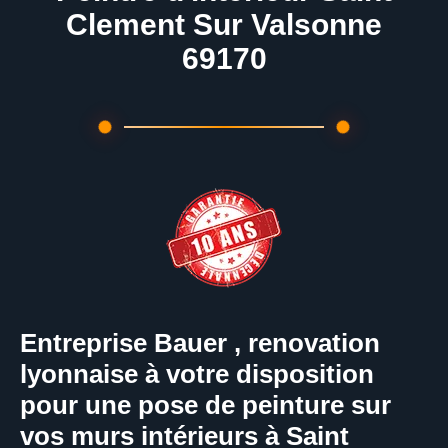
Clement Sur Valsonne
69170
Entreprise Bauer , renovation
lyonnaise à votre disposition
pour une pose de peinture sur
vos murs intérieurs à Saint