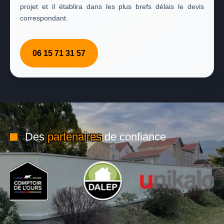
projet et il établira dans les plus brefs délais le devis
correspondant.
06 15 71 31 57
Des
partenaires
de confiance