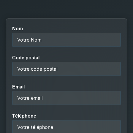
Nom
Code postal
Email
Téléphone