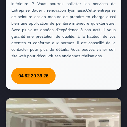
intérieure ? Vous pourrez solliciter les services de
Entreprise Bauer , renovation lyonnaise.Cette entreprise
de peinture est en mesure de prendre en charge aussi
bien une application de peinture intérieure qu’extérieure.
Avec plusieurs années d’expérience à son actif, il vous
garantit une prestation de qualité, à la hauteur de vos
attentes et conforme aux normes. Il est conseillé de le
contacter pour plus de détails. Vous pouvez visiter son
site web pour découvrir ses anciennes réalisations.
04 82 29 39 26