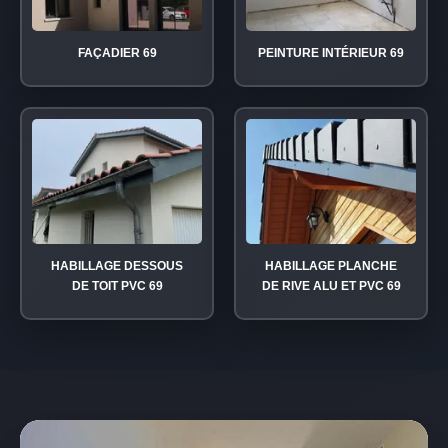
FAÇADIER 69
PEINTURE INTÉRIEUR 69
HABILLAGE DESSOUS
HABILLAGE PLANCHE
DE TOIT PVC 69
DE RIVE ALU ET PVC 69