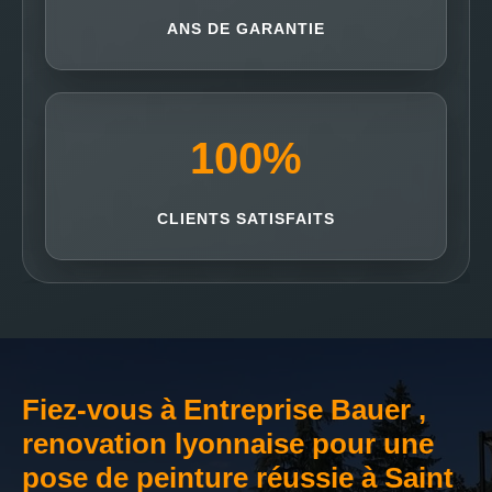
ANS DE GARANTIE
100
%
CLIENTS SATISFAITS
Fiez-vous à Entreprise Bauer ,
renovation lyonnaise pour une
pose de peinture réussie à Saint