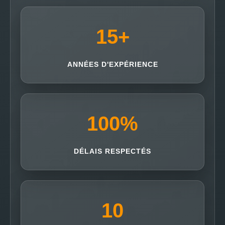
15
+
ANNÉES D'EXPÉRIENCE
100
%
DÉLAIS RESPECTÉS
10