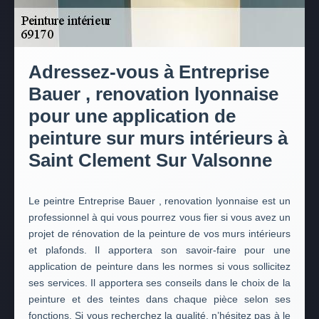
Adressez-vous à Entreprise
Bauer , renovation lyonnaise
pour une application de
peinture sur murs intérieurs à
Saint Clement Sur Valsonne
Le peintre Entreprise Bauer , renovation lyonnaise est un
professionnel à qui vous pourrez vous fier si vous avez un
projet de rénovation de la peinture de vos murs intérieurs
et plafonds. Il apportera son savoir-faire pour une
application de peinture dans les normes si vous sollicitez
ses services. Il apportera ses conseils dans le choix de la
peinture et des teintes dans chaque pièce selon ses
fonctions. Si vous recherchez la qualité, n’hésitez pas à le