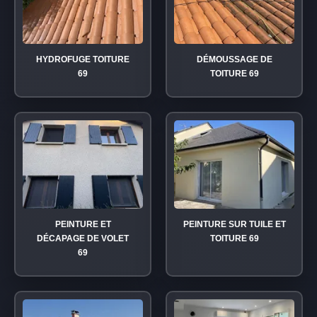
HYDROFUGE TOITURE
DÉMOUSSAGE DE
69
TOITURE 69
PEINTURE ET
PEINTURE SUR TUILE ET
DÉCAPAGE DE VOLET
TOITURE 69
69