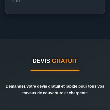
69700
DEVIS
GRATUIT
Demandez votre devis gratuit et rapide pour tous vos
travaux de couverture et charpente