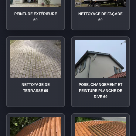
PEINTURE EXTÉRIEURE
NETTOYAGE DE FAÇADE
69
69
NETTOYAGE DE
POSE, CHANGEMENT ET
TERRASSE 69
PEINTURE PLANCHE DE
RIVE 69