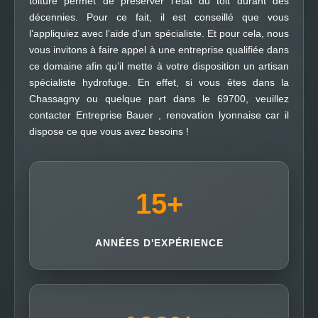
toiture permet de préserver l’état du toit durant des
décennies. Pour ce fait, il est conseillé que vous
l’appliquiez avec l’aide d’un spécialiste. Et pour cela, nous
vous invitons à faire appel à une entreprise qualifiée dans
ce domaine afin qu’il mette à votre disposition un artisan
spécialiste hydrofuge. En effet, si vous êtes dans la
Chassagny ou quelque part dans le 69700, veuillez
contacter Entreprise Bauer , renovation lyonnaise car il
dispose ce que vous avez besoins !
15
+
ANNÉES D'EXPÉRIENCE