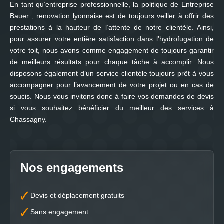
En tant qu’entreprise professionnelle, la politique de Entreprise
Bauer , renovation lyonnaise est de toujours veiller à offrir des
prestations à la hauteur de l’attente de notre clientèle. Ainsi,
pour assurer votre entière satisfaction dans l’hydrofugation de
votre toit, nous avons comme engagement de toujours garantir
de meilleurs résultats pour chaque tâche à accomplir. Nous
disposons également d’un service clientèle toujours prêt à vous
accompagner pour l’avancement de votre projet ou en cas de
soucis. Nous vous invitons donc à faire vos demandes de devis
si vous souhaitez bénéficier du meilleur des services à
Chassagny.
Nos engagements
Devis et déplacement gratuits
Sans engagement