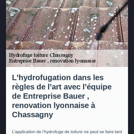
L’hydrofugation dans les
règles de l’art avec l’équipe
de Entreprise Bauer ,
renovation lyonnaise à
Chassagny
L’application de l’hydrofuge de toiture ne peut se faire tant