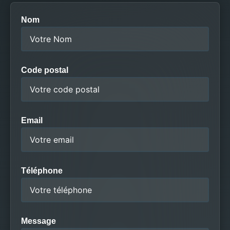
Nom
Code postal
Email
Téléphone
Message