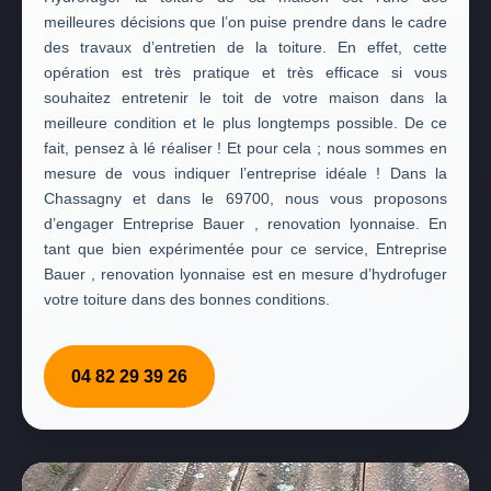
meilleures décisions que l’on puise prendre dans le cadre
des travaux d’entretien de la toiture. En effet, cette
opération est très pratique et très efficace si vous
souhaitez entretenir le toit de votre maison dans la
meilleure condition et le plus longtemps possible. De ce
fait, pensez à lé réaliser ! Et pour cela ; nous sommes en
mesure de vous indiquer l’entreprise idéale ! Dans la
Chassagny et dans le 69700, nous vous proposons
d’engager Entreprise Bauer , renovation lyonnaise. En
tant que bien expérimentée pour ce service, Entreprise
Bauer , renovation lyonnaise est en mesure d’hydrofuger
votre toiture dans des bonnes conditions.
04 82 29 39 26