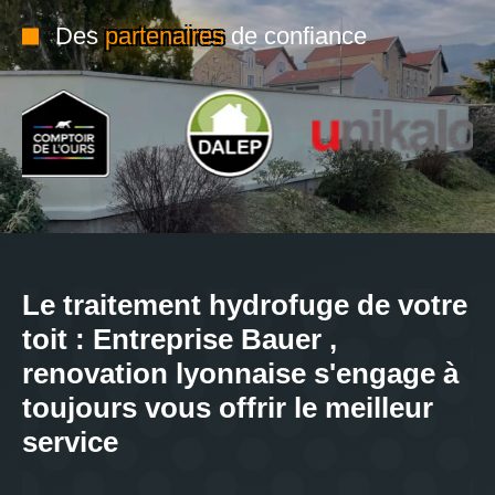
Des
partenaires
de confiance
Le traitement hydrofuge de votre
toit : Entreprise Bauer ,
renovation lyonnaise s'engage à
toujours vous offrir le meilleur
service