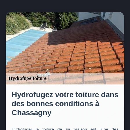
Hydrofugez votre toiture dans
des bonnes conditions à
Chassagny
Hydrofuger la toiture de sa maison est l’une des