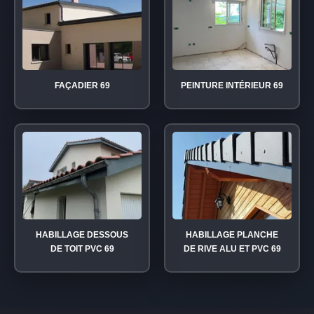
FAÇADIER 69
PEINTURE INTÉRIEUR 69
HABILLAGE DESSOUS
HABILLAGE PLANCHE
DE TOIT PVC 69
DE RIVE ALU ET PVC 69