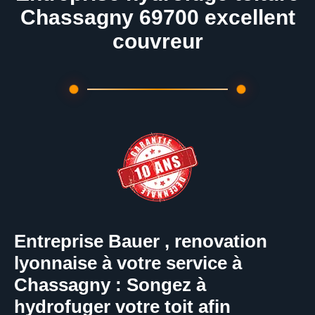
Chassagny 69700 excellent
couvreur
Entreprise Bauer , renovation
lyonnaise à votre service à
Chassagny : Songez à
hydrofuger votre toit afin