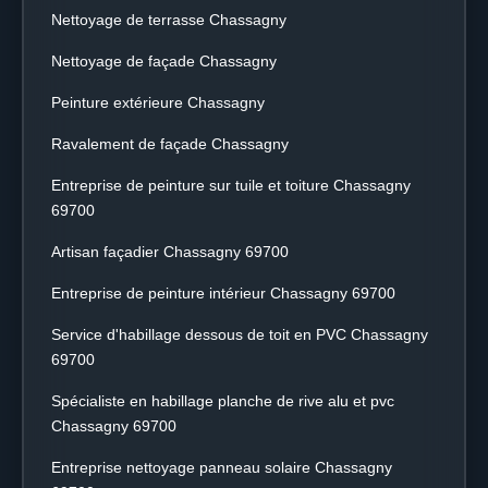
Nettoyage de terrasse Chassagny
Nettoyage de façade Chassagny
Peinture extérieure Chassagny
Ravalement de façade Chassagny
Entreprise de peinture sur tuile et toiture Chassagny
69700
Artisan façadier Chassagny 69700
Entreprise de peinture intérieur Chassagny 69700
Service d'habillage dessous de toit en PVC Chassagny
69700
Spécialiste en habillage planche de rive alu et pvc
Chassagny 69700
Entreprise nettoyage panneau solaire Chassagny