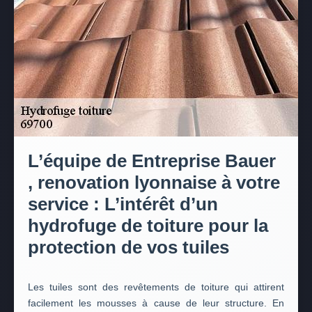
L’équipe de Entreprise Bauer
, renovation lyonnaise à votre
service : L’intérêt d’un
hydrofuge de toiture pour la
protection de vos tuiles
Les tuiles sont des revêtements de toiture qui attirent
facilement les mousses à cause de leur structure. En