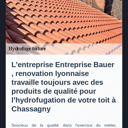
L’entreprise Entreprise Bauer
, renovation lyonnaise
travaille toujours avec des
produits de qualité pour
l’hydrofugation de votre toit à
Chassagny
Soucieux de la qualité dans l’exercice du métier,