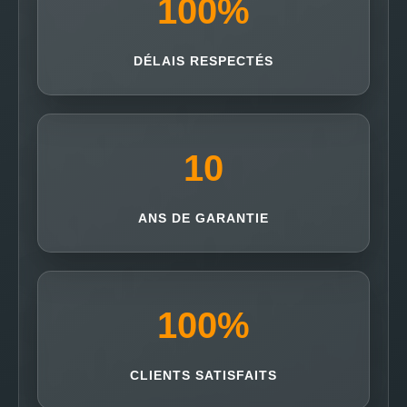
100
%
DÉLAIS RESPECTÉS
10
ANS DE GARANTIE
100
%
CLIENTS SATISFAITS