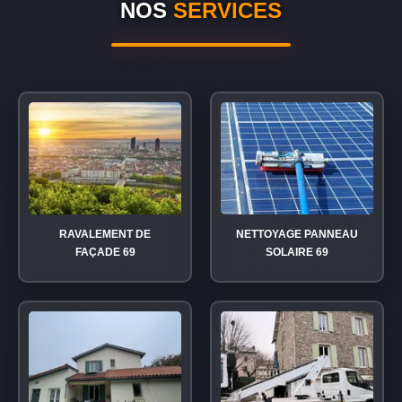
NOS
SERVICES
RAVALEMENT DE
NETTOYAGE PANNEAU
FAÇADE 69
SOLAIRE 69