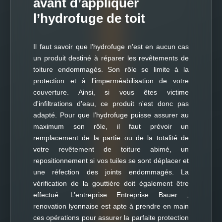
avant d’appliquer
l’hydrofuge de toit
Il faut savoir que l'hydrofuge n'est en aucun cas
un produit destiné à réparer les revêtements de
toiture endommagés. Son rôle se limite à la
protection et à l’imperméabilisation de votre
couverture. Ainsi, si vous êtes victime
d'infiltrations d'eau, ce produit n'est donc pas
adapté. Pour que l’hydrofuge puisse assurer au
maximum son rôle, il faut prévoir un
remplacement de la partie ou de la totalité de
votre revêtement de toiture abimé, un
repositionnement si vos tuiles se sont déplacer et
une réfection des joints endommagés. La
vérification de la gouttière doit également être
effectué. L’entreprise Entreprise Bauer ,
renovation lyonnaise est apte à prendre en main
ces opérations pour assurer la parfaite protection