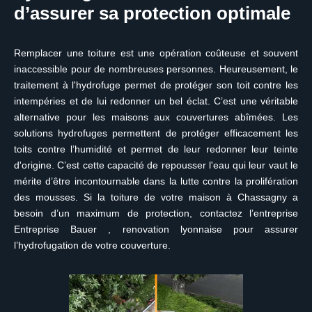
d’assurer sa protection optimale
Remplacer une toiture est une opération coûteuse et souvent
inaccessible pour de nombreuses personnes. Heureusement, le
traitement à l'hydrofuge permet de protéger son toit contre les
intempéries et de lui redonner un bel éclat. C’est une véritable
alternative pour les maisons aux couvertures abîmées. Les
solutions hydrofuges permettent de protéger efficacement les
toits contre l’humidité et permet de leur redonner leur teinte
d'origine. C’est cette capacité de repousser l'eau qui leur vaut le
mérite d’être incontournable dans la lutte contre la prolifération
des mousses. Si la toiture de votre maison à Chassagny a
besoin d’un maximum de protection, contactez l’entreprise
Entreprise Bauer , renovation lyonnaise pour assurer
l’hydrofugation de votre couverture.