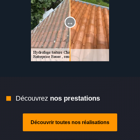
Découvrez
nos prestations
Découvrir toutes nos réalisations