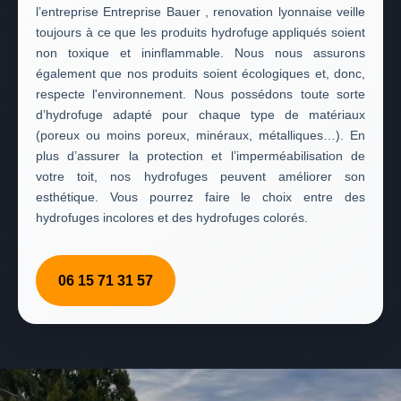
l’entreprise Entreprise Bauer , renovation lyonnaise veille
toujours à ce que les produits hydrofuge appliqués soient
non toxique et ininflammable. Nous nous assurons
également que nos produits soient écologiques et, donc,
respecte l'environnement. Nous possédons toute sorte
d’hydrofuge adapté pour chaque type de matériaux
(poreux ou moins poreux, minéraux, métalliques…). En
plus d’assurer la protection et l’imperméabilisation de
votre toit, nos hydrofuges peuvent améliorer son
esthétique. Vous pourrez faire le choix entre des
hydrofuges incolores et des hydrofuges colorés.
06 15 71 31 57