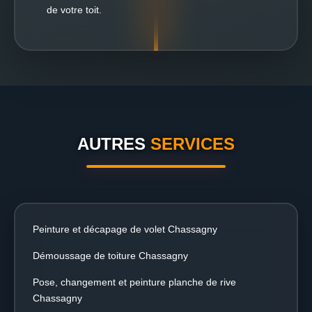
de votre toit.
AUTRES
SERVICES
Peinture et décapage de volet Chassagny
Démoussage de toiture Chassagny
Pose, changement et peinture planche de rive
Chassagny