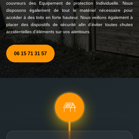
couvreurs des Equipement de protection Individuelle. Nous
disposons également de tout le matériel nécessaire pour
accéder à des toits en forte hauteur. Nous veillons également à
placer des dispositifs de sécurité afin d’éviter toutes chutes
accidentelles d’éléments sur vos alentours.
06 15 71 31 57