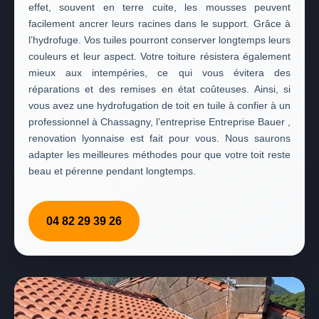
effet, souvent en terre cuite, les mousses peuvent
facilement ancrer leurs racines dans le support. Grâce à
l’hydrofuge. Vos tuiles pourront conserver longtemps leurs
couleurs et leur aspect. Votre toiture résistera également
mieux aux intempéries, ce qui vous évitera des
réparations et des remises en état coûteuses. Ainsi, si
vous avez une hydrofugation de toit en tuile à confier à un
professionnel à Chassagny, l’entreprise Entreprise Bauer ,
renovation lyonnaise est fait pour vous. Nous saurons
adapter les meilleures méthodes pour que votre toit reste
beau et pérenne pendant longtemps.
04 82 29 39 26