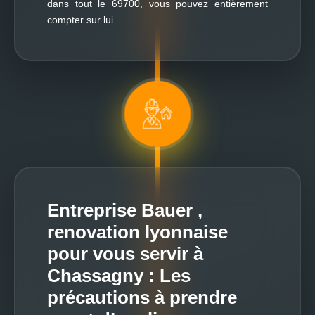
dans tout le 69700, vous pouvez entièrement
compter sur lui.
Entreprise Bauer ,
renovation lyonnaise
pour vous servir à
Chassagny : Les
précautions à prendre