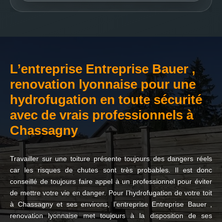
L’entreprise Entreprise Bauer ,
renovation lyonnaise pour une
hydrofugation en toute sécurité
avec de vrais professionnels à
Chassagny
Travailler sur une toiture présente toujours des dangers réels
car les risques de chutes sont très probables. Il est donc
conseillé de toujours faire appel à un professionnel pour éviter
de mettre votre vie en danger. Pour l’hydrofugation de votre toit
à Chassagny et ses environs, l’entreprise Entreprise Bauer ,
renovation lyonnaise met toujours à la disposition de ses