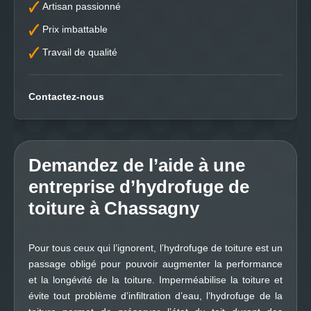
Artisan passionné
Prix imbattable
Travail de qualité
Contactez-nous
Demandez de l’aide à une
entreprise d’hydrofuge de
toiture à Chassagny
Pour tous ceux qui l’ignorent, l’hydrofuge de toiture est un
passage obligé pour pouvoir augmenter la performance
et la longévité de la toiture. Imperméabilise la toiture et
évite tout problème d’infiltration d’eau, l’hydrofuge de la