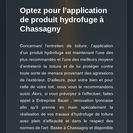
Optez pour l’application
de produit hydrofuge à
Chassagny
Concernant l’entretien de toiture, l’application
d’un produit hydrofuge est maintenant l’une des
plus recommandés et l’une des meilleurs moyens
d’entretenir la toiture et de lui protéger contre
toute sorte de menace provenant des agressions
de l’extérieur. D’ailleurs, pour votre bien et pour
celle de votre toit, nous vous le recommandons
aussi. Alors, si vous prévoyez à l’effectuer, faites
appel à Entreprise Bauer , renovation lyonnaise
afin qu’il prenne en main spécialement la
réalisation de vos travaux d’hydrofuge de toiture
avec plein d’efficacité et dans le respect des
normes de l’art. Basée à Chassagny et disponible