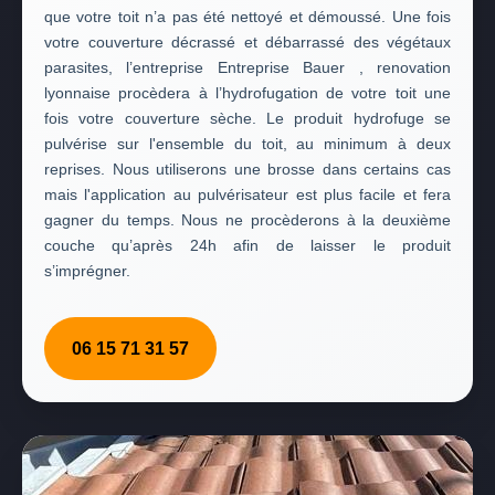
que votre toit n’a pas été nettoyé et démoussé. Une fois
votre couverture décrassé et débarrassé des végétaux
parasites, l’entreprise Entreprise Bauer , renovation
lyonnaise procèdera à l’hydrofugation de votre toit une
fois votre couverture sèche. Le produit hydrofuge se
pulvérise sur l'ensemble du toit, au minimum à deux
reprises. Nous utiliserons une brosse dans certains cas
mais l'application au pulvérisateur est plus facile et fera
gagner du temps. Nous ne procèderons à la deuxième
couche qu’après 24h afin de laisser le produit
s’imprégner.
06 15 71 31 57