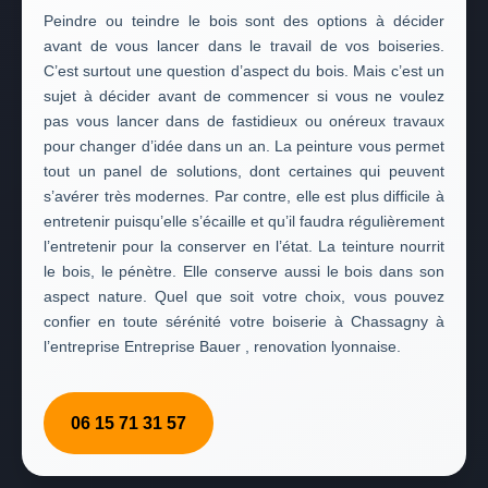
Peindre ou teindre le bois sont des options à décider
avant de vous lancer dans le travail de vos boiseries.
C’est surtout une question d’aspect du bois. Mais c’est un
sujet à décider avant de commencer si vous ne voulez
pas vous lancer dans de fastidieux ou onéreux travaux
pour changer d’idée dans un an. La peinture vous permet
tout un panel de solutions, dont certaines qui peuvent
s’avérer très modernes. Par contre, elle est plus difficile à
entretenir puisqu’elle s’écaille et qu’il faudra régulièrement
l’entretenir pour la conserver en l’état. La teinture nourrit
le bois, le pénètre. Elle conserve aussi le bois dans son
aspect nature. Quel que soit votre choix, vous pouvez
confier en toute sérénité votre boiserie à Chassagny à
l’entreprise Entreprise Bauer , renovation lyonnaise.
06 15 71 31 57