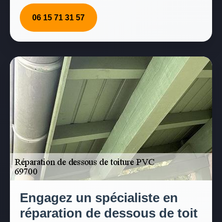
06 15 71 31 57
Engagez un spécialiste en
réparation de dessous de toit