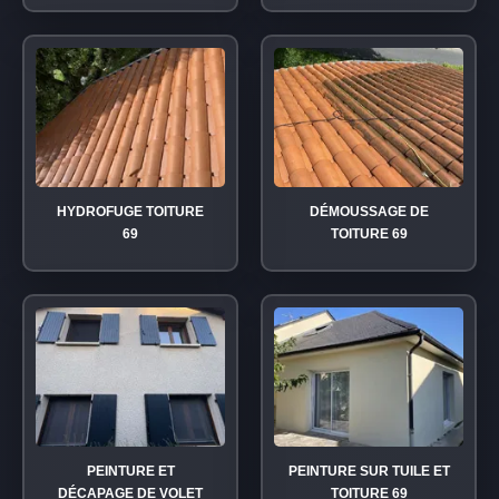
HYDROFUGE TOITURE
DÉMOUSSAGE DE
69
TOITURE 69
PEINTURE ET
PEINTURE SUR TUILE ET
DÉCAPAGE DE VOLET
TOITURE 69