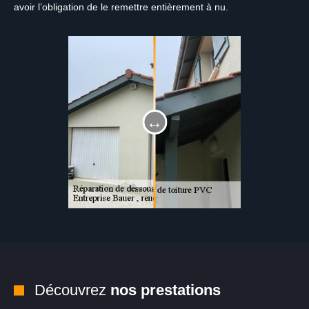
avoir l’obligation de le remettre entièrement à nu.
Découvrez
nos prestations