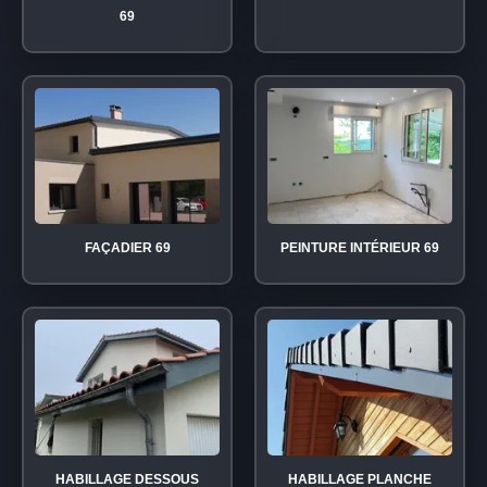
69
FAÇADIER 69
PEINTURE INTÉRIEUR 69
HABILLAGE DESSOUS
HABILLAGE PLANCHE