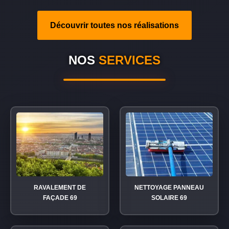
Découvrir toutes nos réalisations
NOS
SERVICES
RAVALEMENT DE
NETTOYAGE PANNEAU
FAÇADE 69
SOLAIRE 69