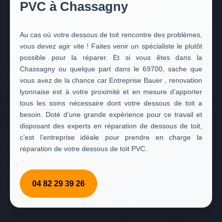
PVC à Chassagny
Au cas où votre dessous de toit rencontre des problèmes,
vous devez agir vite ! Faites venir un spécialiste le plutôt
possible pour la réparer. Et si vous êtes dans la
Chassagny ou quelque part dans le 69700, sache que
vous avez de la chance car Entreprise Bauer , renovation
lyonnaise est à votre proximité et en mesure d’apporter
tous les soins nécessaire dont votre dessous de toit a
besoin. Doté d’une grande expérience pour ce travail et
disposant des experts en réparation de dessous de toit,
c’est l’entreprise idéale pour prendre en charge la
réparation de votre dessous de toit PVC.
04 82 29 39 26