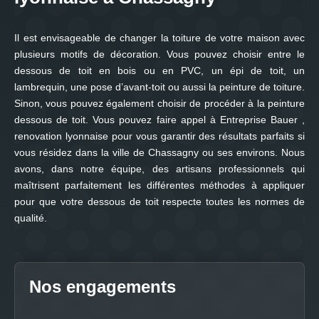
Il est envisageable de changer la toiture de votre maison avec
plusieurs motifs de décoration. Vous pouvez choisir entre le
dessous de toit en bois ou en PVC, un épi de toit, un
lambrequin, une pose d’avant-toit ou aussi la peinture de toiture.
Sinon, vous pouvez également choisir de procéder à la peinture
dessous de toit. Vous pouvez faire appel à Entreprise Bauer ,
renovation lyonnaise pour vous garantir des résultats parfaits si
vous résidez dans la ville de Chassagny ou ses environs. Nous
avons, dans notre équipe, des artisans professionnels qui
maîtrisent parfaitement les différentes méthodes à appliquer
pour que votre dessous de toit respecte toutes les normes de
qualité.
Nos engagements