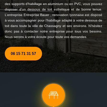
des supports d’habillage en aluminium ou en PVC, vous pouvez
disposer d’un dessous de toit esthétique et de bonne tenue.
L’entreprise Entreprise Bauer , renovation lyonnaise est disposé
à vous accompagner pour l’habillage adapté à votre dessous de
toit dans toute la ville de Chassagny et ses environs. N’hésitez
donc pas à contacter notre entreprise pour tous vos besoins.
Nous serons à votre écoute pour toute vos demandes.
06 15 71 31 57