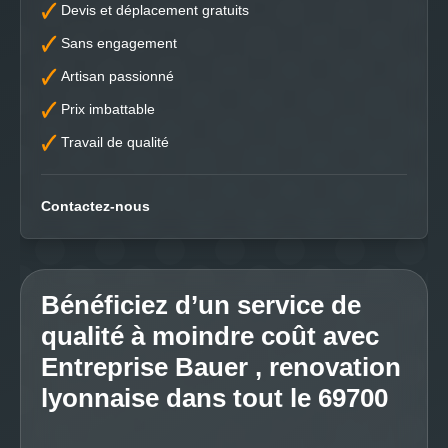
Devis et déplacement gratuits
Sans engagement
Artisan passionné
Prix imbattable
Travail de qualité
Contactez-nous
Bénéficiez d’un service de
qualité à moindre coût avec
Entreprise Bauer , renovation
lyonnaise dans tout le 69700