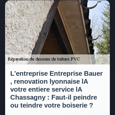
L'entreprise Entreprise Bauer
, renovation lyonnaise lA
votre entiere service lA
Chassagny : Faut-il peindre
ou teindre votre boiserie ?