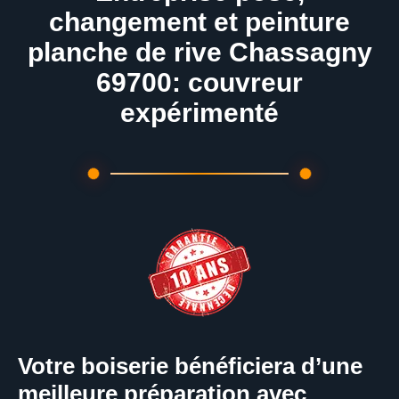
changement et peinture
planche de rive Chassagny
69700: couvreur
expérimenté
Votre boiserie bénéficiera d’une
meilleure préparation avec