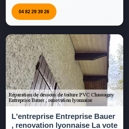
04 82 29 39 26
L’entreprise Entreprise Bauer
, renovation lyonnaise La vote