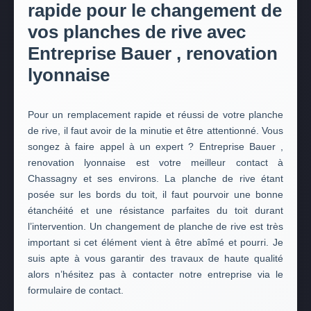
rapide pour le changement de
vos planches de rive avec
Entreprise Bauer , renovation
lyonnaise
Pour un remplacement rapide et réussi de votre planche
de rive, il faut avoir de la minutie et être attentionné. Vous
songez à faire appel à un expert ? Entreprise Bauer ,
renovation lyonnaise est votre meilleur contact à
Chassagny et ses environs. La planche de rive étant
posée sur les bords du toit, il faut pourvoir une bonne
étanchéité et une résistance parfaites du toit durant
l’intervention. Un changement de planche de rive est très
important si cet élément vient à être abîmé et pourri. Je
suis apte à vous garantir des travaux de haute qualité
alors n’hésitez pas à contacter notre entreprise via le
formulaire de contact.