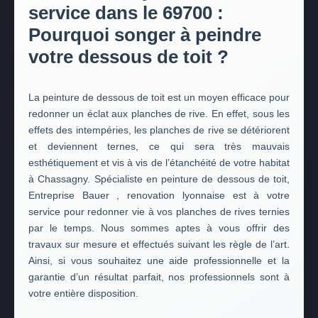
service dans le 69700 :
Pourquoi songer à peindre
votre dessous de toit ?
La peinture de dessous de toit est un moyen efficace pour
redonner un éclat aux planches de rive. En effet, sous les
effets des intempéries, les planches de rive se détériorent
et deviennent ternes, ce qui sera très mauvais
esthétiquement et vis à vis de l’étanchéité de votre habitat
à Chassagny. Spécialiste en peinture de dessous de toit,
Entreprise Bauer , renovation lyonnaise est à votre
service pour redonner vie à vos planches de rives ternies
par le temps. Nous sommes aptes à vous offrir des
travaux sur mesure et effectués suivant les règle de l’art.
Ainsi, si vous souhaitez une aide professionnelle et la
garantie d’un résultat parfait, nos professionnels sont à
votre entière disposition.