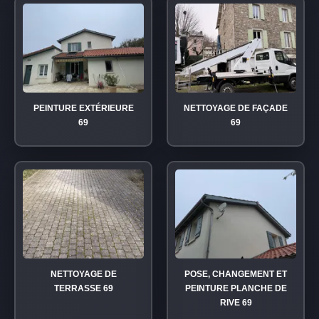
PEINTURE EXTÉRIEURE
NETTOYAGE DE FAÇADE
69
69
NETTOYAGE DE
POSE, CHANGEMENT ET
TERRASSE 69
PEINTURE PLANCHE DE
RIVE 69