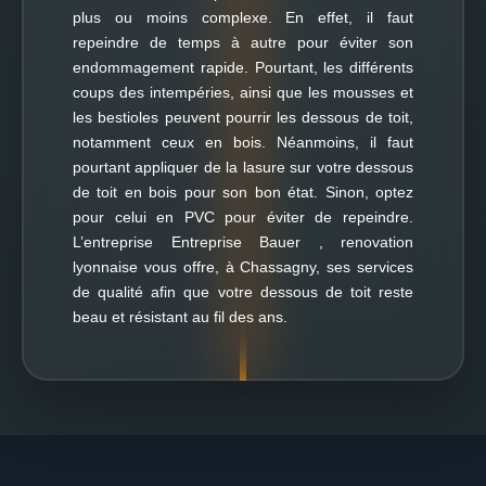
plus ou moins complexe. En effet, il faut
repeindre de temps à autre pour éviter son
endommagement rapide. Pourtant, les différents
coups des intempéries, ainsi que les mousses et
les bestioles peuvent pourrir les dessous de toit,
notamment ceux en bois. Néanmoins, il faut
pourtant appliquer de la lasure sur votre dessous
de toit en bois pour son bon état. Sinon, optez
pour celui en PVC pour éviter de repeindre.
L’entreprise Entreprise Bauer , renovation
lyonnaise vous offre, à Chassagny, ses services
de qualité afin que votre dessous de toit reste
beau et résistant au fil des ans.