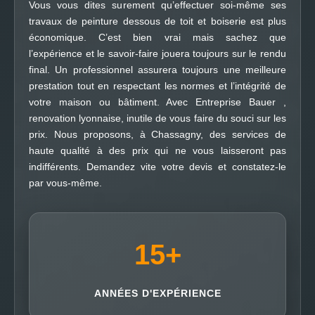
Vous vous dites surement qu’effectuer soi-même ses
travaux de peinture dessous de toit et boiserie est plus
économique. C’est bien vrai mais sachez que
l’expérience et le savoir-faire jouera toujours sur le rendu
final. Un professionnel assurera toujours une meilleure
prestation tout en respectant les normes et l’intégrité de
votre maison ou bâtiment. Avec Entreprise Bauer ,
renovation lyonnaise, inutile de vous faire du souci sur les
prix. Nous proposons, à Chassagny, des services de
haute qualité à des prix qui ne vous laisseront pas
indifférents. Demandez vite votre devis et constatez-le
par vous-même.
15
+
ANNÉES D'EXPÉRIENCE