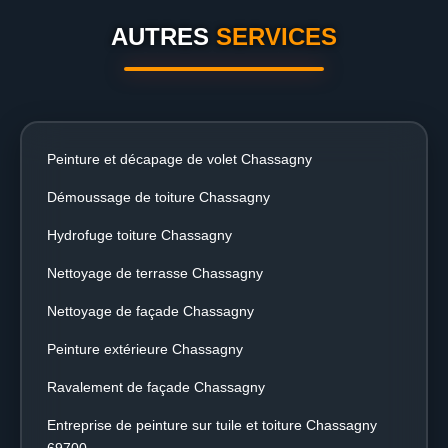
AUTRES
SERVICES
Peinture et décapage de volet Chassagny
Démoussage de toiture Chassagny
Hydrofuge toiture Chassagny
Nettoyage de terrasse Chassagny
Nettoyage de façade Chassagny
Peinture extérieure Chassagny
Ravalement de façade Chassagny
Entreprise de peinture sur tuile et toiture Chassagny