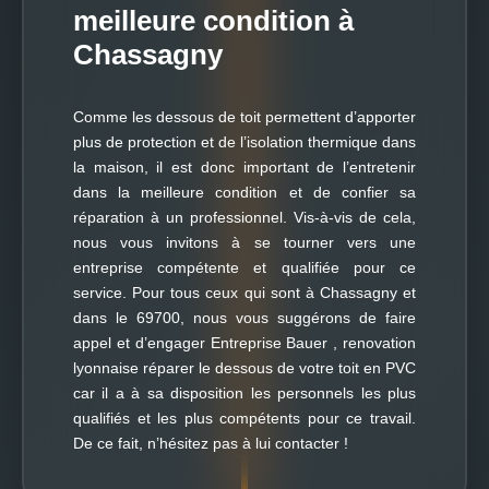
meilleure condition à
Chassagny
Comme les dessous de toit permettent d’apporter
plus de protection et de l’isolation thermique dans
la maison, il est donc important de l’entretenir
dans la meilleure condition et de confier sa
réparation à un professionnel. Vis-à-vis de cela,
nous vous invitons à se tourner vers une
entreprise compétente et qualifiée pour ce
service. Pour tous ceux qui sont à Chassagny et
dans le 69700, nous vous suggérons de faire
appel et d’engager Entreprise Bauer , renovation
lyonnaise réparer le dessous de votre toit en PVC
car il a à sa disposition les personnels les plus
qualifiés et les plus compétents pour ce travail.
De ce fait, n’hésitez pas à lui contacter !