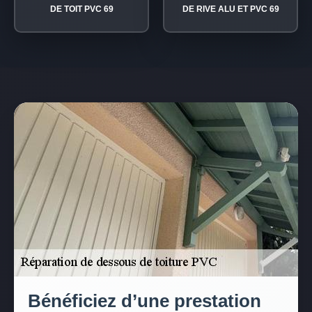
DE TOIT PVC 69
DE RIVE ALU ET PVC 69
Bénéficiez d’une prestation