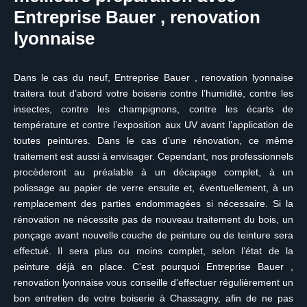
Entreprise Bauer , renovation
lyonnaise
Dans le cas du neuf, Entreprise Bauer , renovation lyonnaise
traitera tout d’abord votre boiserie contre l’humidité, contre les
insectes, contre les champignons, contre les écarts de
température et contre l’exposition aux UV avant l’application de
toutes peintures. Dans le cas d’une rénovation, ce même
traitement est aussi à envisager. Cependant, nos professionnels
procèderont au préalable à un décapage complet, à un
polissage au papier de verre ensuite et, éventuellement, à un
remplacement des parties endommagées si nécessaire. Si la
rénovation ne nécessite pas de nouveau traitement du bois, un
ponçage avant nouvelle couche de peinture ou de teinture sera
effectué. Il sera plus ou moins complet, selon l’état de la
peinture déjà en place. C’est pourquoi Entreprise Bauer ,
renovation lyonnaise vous conseille d’effectuer régulièrement un
bon entretien de votre boiserie à Chassagny, afin de ne pas