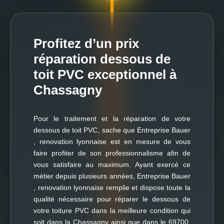
Profitez d’un prix
réparation dessous de
toit PVC exceptionnel à
Chassagny
Pour le traitement et la réparation de votre
dessous de toit PVC, sache que Entreprise Bauer
, renovation lyonnaise est en mesure de vous
faire profiter de son professionnalisme afin de
vous satisfaire au maximum. Ayant exercé ce
métier depuis plusieurs années, Entreprise Bauer
, renovation lyonnaise remplie et dispose toute la
qualité nécessaire pour réparer le dessous de
votre toiture PVC dans la meilleure condition qui
soit dans la Chassagny ainsi que dans le 69700.