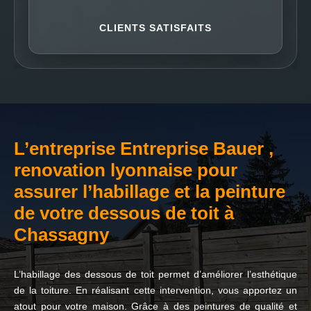
CLIENTS SATISFAITS
L’entreprise Entreprise Bauer ,
renovation lyonnaise pour
assurer l’habillage et la peinture
de votre dessous de toit à
Chassagny
L’habillage des dessous de toit permet d’améliorer l’esthétique
de la toiture. En réalisant cette intervention, vous apportez un
atout pour votre maison. Grâce à des peintures de qualité et