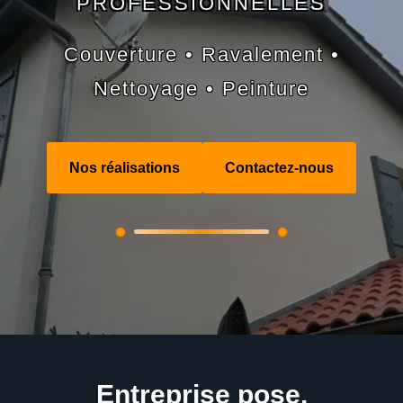
PROFESSIONNELLES
Couverture • Ravalement •
Nettoyage • Peinture
Nos réalisations
Contactez-nous
Entreprise pose,