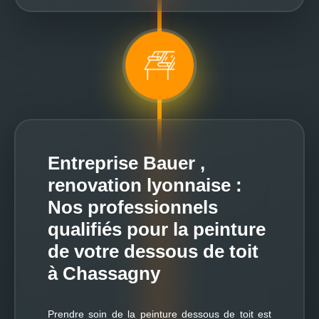
Entreprise Bauer ,
renovation lyonnaise :
Nos professionnels
qualifiés pour la peinture
de votre dessous de toit
à Chassagny
Prendre soin de la peinture dessous de toit est