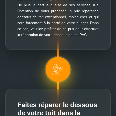
De plus, à part la qualité de ses services, il a
l’intention de vous proposer un prix réparation
dessous de toit exceptionnel, moins cher et qui
sera forcement à la porté de votre budget. Dans
ce cas, veuillez profiter de ce prix pour effectuer
la réparation de votre dessous de toit PVC.
Faites réparer le dessous
de votre toit dans la