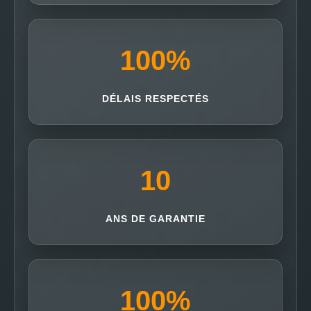
100
%
DÉLAIS RESPECTÉS
10
ANS DE GARANTIE
100
%