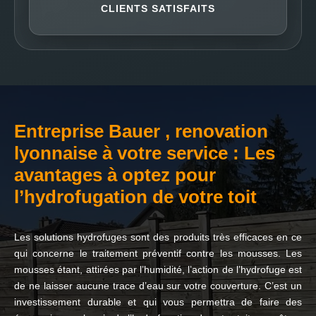
CLIENTS SATISFAITS
Entreprise Bauer , renovation
lyonnaise à votre service : Les
avantages à optez pour
l’hydrofugation de votre toit
Les solutions hydrofuges sont des produits très efficaces en ce
qui concerne le traitement préventif contre les mousses. Les
mousses étant, attirées par l’humidité, l’action de l’hydrofuge est
de ne laisser aucune trace d’eau sur votre couverture. C’est un
investissement durable et qui vous permettra de faire des