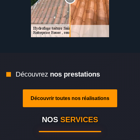
Découvrez
nos prestations
Découvrir toutes nos réalisations
NOS
SERVICES