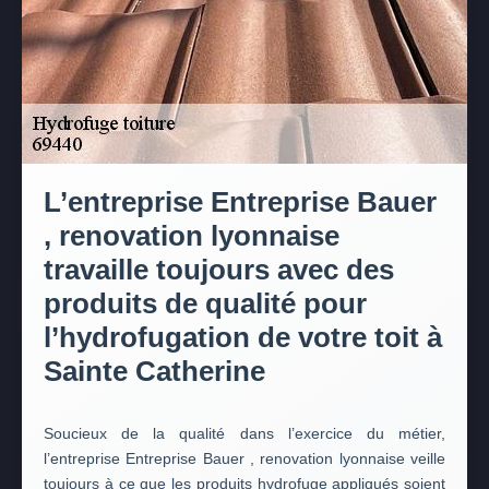
L’entreprise Entreprise Bauer
, renovation lyonnaise
travaille toujours avec des
produits de qualité pour
l’hydrofugation de votre toit à
Sainte Catherine
Soucieux de la qualité dans l’exercice du métier,
l’entreprise Entreprise Bauer , renovation lyonnaise veille
toujours à ce que les produits hydrofuge appliqués soient