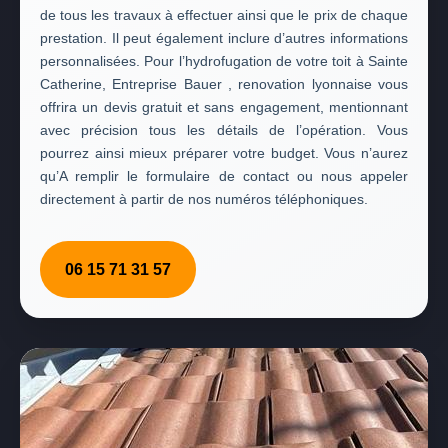
de tous les travaux à effectuer ainsi que le prix de chaque
prestation. Il peut également inclure d’autres informations
personnalisées. Pour l’hydrofugation de votre toit à Sainte
Catherine, Entreprise Bauer , renovation lyonnaise vous
offrira un devis gratuit et sans engagement, mentionnant
avec précision tous les détails de l’opération. Vous
pourrez ainsi mieux préparer votre budget. Vous n’aurez
qu’A remplir le formulaire de contact ou nous appeler
directement à partir de nos numéros téléphoniques.
06 15 71 31 57