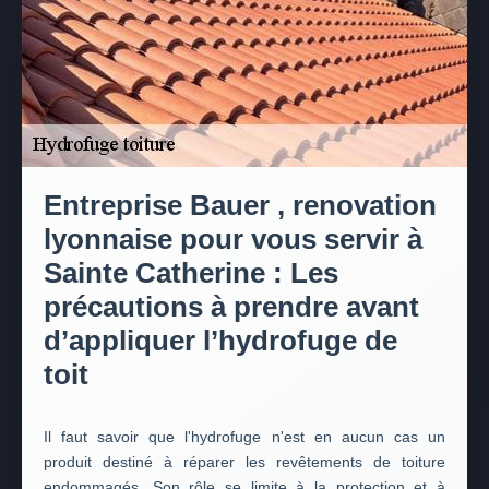
Entreprise Bauer , renovation
lyonnaise pour vous servir à
Sainte Catherine : Les
précautions à prendre avant
d’appliquer l’hydrofuge de
toit
Il faut savoir que l'hydrofuge n'est en aucun cas un
produit destiné à réparer les revêtements de toiture
endommagés. Son rôle se limite à la protection et à