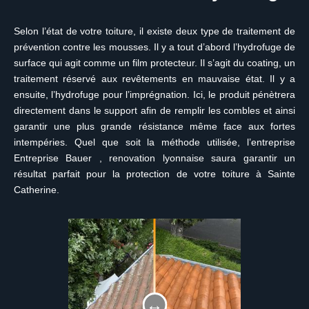
Selon l’état de votre toiture, il existe deux type de traitement de
prévention contre les mousses. Il y a tout d’abord l’hydrofuge de
surface qui agit comme un film protecteur. Il s’agit du coating, un
traitement réservé aux revêtements en mauvaise état. Il y a
ensuite, l’hydrofuge pour l’imprégnation. Ici, le produit pénètrera
directement dans le support afin de remplir les combles et ainsi
garantir une plus grande résistance même face aux fortes
intempéries. Quel que soit la méthode utilisée, l’entreprise
Entreprise Bauer , renovation lyonnaise saura garantir un
résultat parfait pour la protection de votre toiture à Sainte
Catherine.