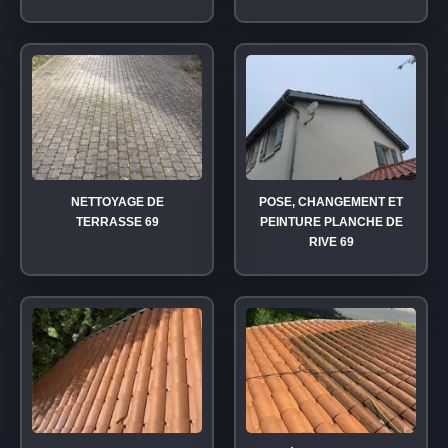
NETTOYAGE DE
POSE, CHANGEMENT ET
TERRASSE 69
PEINTURE PLANCHE DE
RIVE 69