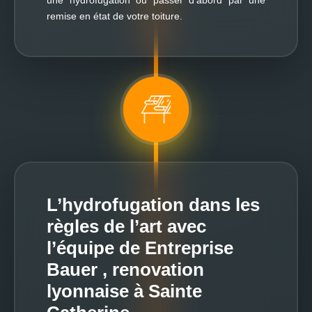
une hydrofugation ou passer d’abord par une
remise en état de votre toiture.
L’hydrofugation dans les
règles de l’art avec
l’équipe de Entreprise
Bauer , renovation
lyonnaise à Sainte