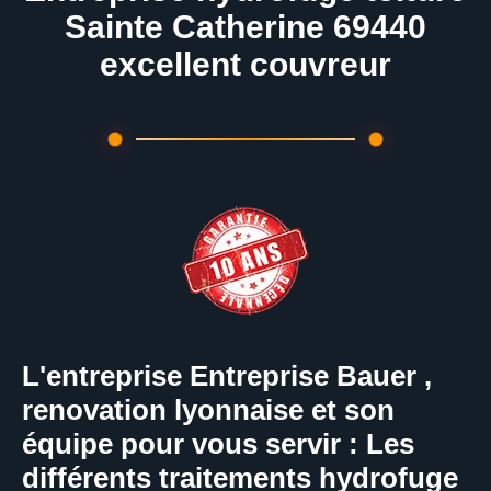
Sainte Catherine 69440
excellent couvreur
L'entreprise Entreprise Bauer ,
renovation lyonnaise et son
équipe pour vous servir : Les
différents traitements hydrofuge