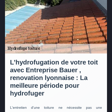
L’hydrofugation de votre toit
avec Entreprise Bauer ,
renovation lyonnaise : La
meilleure période pour
hydrofuger
L'entretien d'une toiture ne nécessite pas une