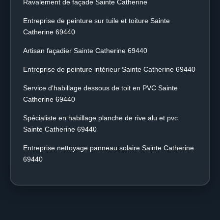
Ravalement de façade Sainte Catherine
Entreprise de peinture sur tuile et toiture Sainte
Catherine 69440
Artisan façadier Sainte Catherine 69440
Entreprise de peinture intérieur Sainte Catherine 69440
Service d'habillage dessous de toit en PVC Sainte
Catherine 69440
Spécialiste en habillage planche de rive alu et pvc
Sainte Catherine 69440
Entreprise nettoyage panneau solaire Sainte Catherine
69440