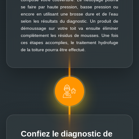
se faire par haute pression, basse pression ou
encore en utilisant une brosse dure et de l’eau
selon les résultats du diagnostic. Un produit de
démoussage sur votre toit va ensuite éliminer
complètement les résidus de mousses. Une fois
ces étapes accomplies, le traitement hydrofuge
de la toiture pourra être effectué.
Confiez le diagnostic de