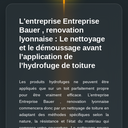
L'entreprise Entreprise
Bauer , renovation
lyonnaise : Le nettoyage
et le démoussage avant
l’application de
l’hydrofuge de toiture
Les produits hydrofuges ne peuvent être
appliqués que sur un toit parfaitement propre
pour être vraiment efficace. L’entreprise
Entreprise Bauer , renovation lyonnaise
commencera donc par un nettoyage de toiture en
adaptant des méthodes spécifiques selon la
nature, la résistance et l’état du matériau qui
compose votre couverture. Le nettoyage pourra