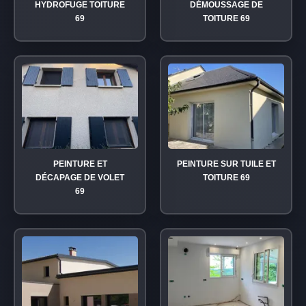
HYDROFUGE TOITURE
DÉMOUSSAGE DE
69
TOITURE 69
PEINTURE ET
PEINTURE SUR TUILE ET
DÉCAPAGE DE VOLET
TOITURE 69
69