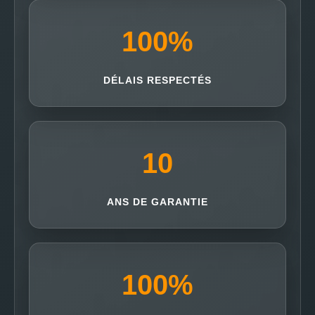
100
%
DÉLAIS RESPECTÉS
10
ANS DE GARANTIE
100
%