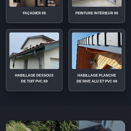
FAÇADIER 69
PEINTURE INTÉRIEUR 69
HABILLAGE DESSOUS
HABILLAGE PLANCHE
DE TOIT PVC 69
DE RIVE ALU ET PVC 69