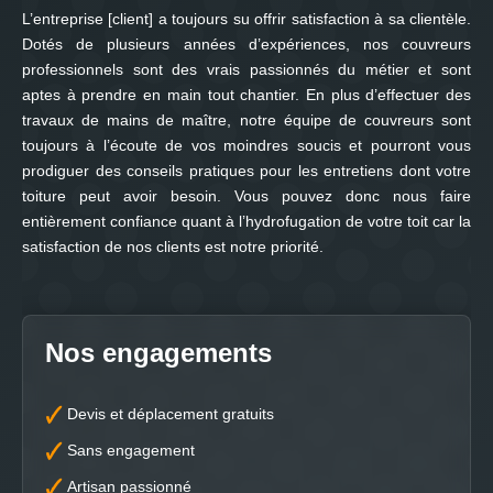
L’entreprise [client] a toujours su offrir satisfaction à sa clientèle.
Dotés de plusieurs années d’expériences, nos couvreurs
professionnels sont des vrais passionnés du métier et sont
aptes à prendre en main tout chantier. En plus d’effectuer des
travaux de mains de maître, notre équipe de couvreurs sont
toujours à l’écoute de vos moindres soucis et pourront vous
prodiguer des conseils pratiques pour les entretiens dont votre
toiture peut avoir besoin. Vous pouvez donc nous faire
entièrement confiance quant à l’hydrofugation de votre toit car la
satisfaction de nos clients est notre priorité.
Nos engagements
Devis et déplacement gratuits
Sans engagement
Artisan passionné