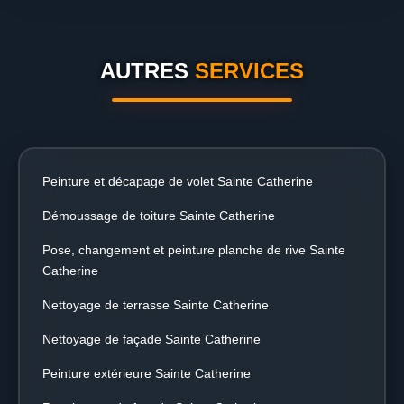
AUTRES
SERVICES
Peinture et décapage de volet Sainte Catherine
Démoussage de toiture Sainte Catherine
Pose, changement et peinture planche de rive Sainte
Catherine
Nettoyage de terrasse Sainte Catherine
Nettoyage de façade Sainte Catherine
Peinture extérieure Sainte Catherine