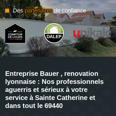
Des
partenaires
de confiance
Entreprise Bauer , renovation
lyonnaise : Nos professionnels
aguerris et sérieux à votre
service à Sainte Catherine et
dans tout le 69440