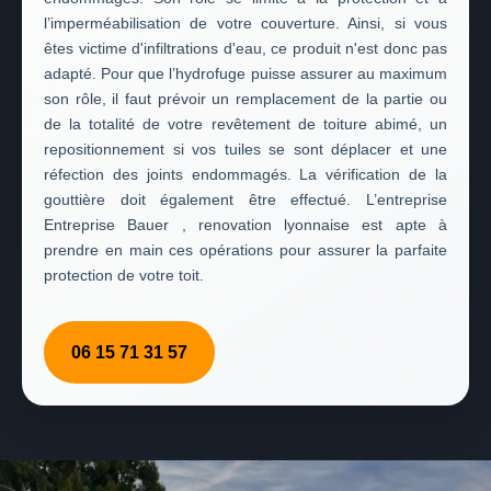
l’imperméabilisation de votre couverture. Ainsi, si vous
êtes victime d'infiltrations d'eau, ce produit n'est donc pas
adapté. Pour que l’hydrofuge puisse assurer au maximum
son rôle, il faut prévoir un remplacement de la partie ou
de la totalité de votre revêtement de toiture abimé, un
repositionnement si vos tuiles se sont déplacer et une
réfection des joints endommagés. La vérification de la
gouttière doit également être effectué. L’entreprise
Entreprise Bauer , renovation lyonnaise est apte à
prendre en main ces opérations pour assurer la parfaite
protection de votre toit.
06 15 71 31 57