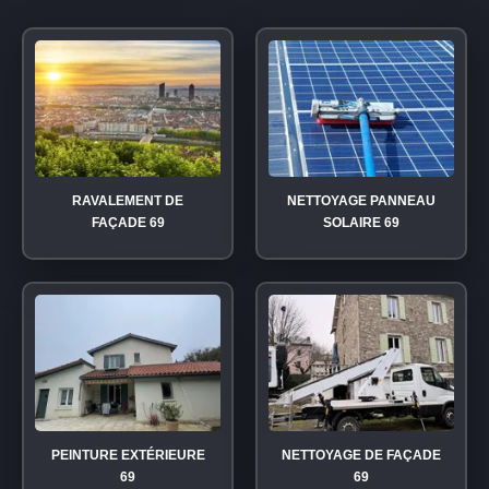
RAVALEMENT DE
NETTOYAGE PANNEAU
FAÇADE 69
SOLAIRE 69
PEINTURE EXTÉRIEURE
NETTOYAGE DE FAÇADE
69
69