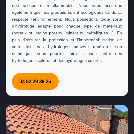
non toxique et ininflammable. Nous nous assurons
également que nos produits soient écologiques et, donc,
respecte l'environnement. Nous possédons toute sorte
d’hydrofuge adapté pour chaque type de matériaux
(poreux ou moins poreux, minéraux, métalliques…). En
plus d’assurer la protection et l’imperméabilisation de
votre toit, nos hydrofuges peuvent améliorer son
esthétique. Vous pourrez faire le choix entre des
hydrofuges incolores et des hydrofuges colorés.
04 82 29 39 26