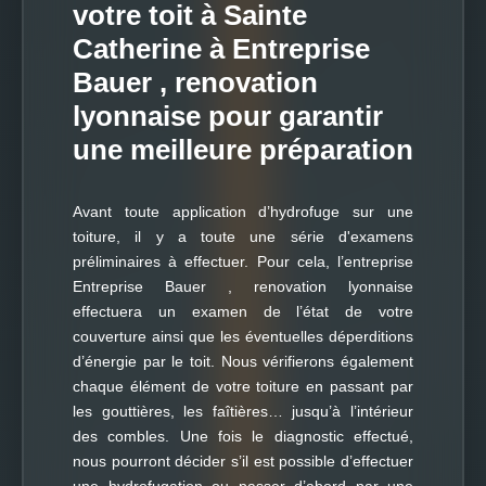
votre toit à Sainte
Catherine à Entreprise
Bauer , renovation
lyonnaise pour garantir
une meilleure préparation
Avant toute application d’hydrofuge sur une
toiture, il y a toute une série d'examens
préliminaires à effectuer. Pour cela, l’entreprise
Entreprise Bauer , renovation lyonnaise
effectuera un examen de l’état de votre
couverture ainsi que les éventuelles déperditions
d’énergie par le toit. Nous vérifierons également
chaque élément de votre toiture en passant par
les gouttières, les faîtières… jusqu’à l’intérieur
des combles. Une fois le diagnostic effectué,
nous pourront décider s’il est possible d’effectuer