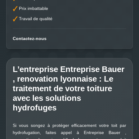
Prix imbattable
Travail de qualité
Contactez-nous
L’entreprise Entreprise Bauer
, renovation lyonnaise : Le
traitement de votre toiture
avec les solutions
hydrofuges
Si vous songez à protéger efficacement votre toit par
hydrofugation, faites appel à Entreprise Bauer ,