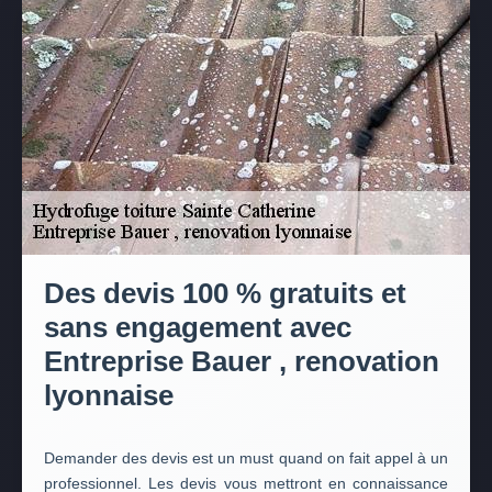
Des devis 100 % gratuits et
sans engagement avec
Entreprise Bauer , renovation
lyonnaise
Demander des devis est un must quand on fait appel à un
professionnel. Les devis vous mettront en connaissance