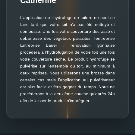
Catherine
L’application de l’hydrofuge de toiture ne peut se
faire tant que votre toit n’a pas été nettoyé et
démoussé. Une fois votre couverture décrassé et
débarrassé des végétaux parasites, l’entreprise
Entreprise Bauer , renovation lyonnaise
procèdera à l’hydrofugation de votre toit une fois
votre couverture sèche. Le produit hydrofuge se
pulvérise sur l'ensemble du toit, au minimum à
deux reprises. Nous utiliserons une brosse dans
certains cas mais l'application au pulvérisateur
est plus facile et fera gagner du temps. Nous ne
procèderons à la deuxième couche qu’après 24h
afin de laisser le produit s’imprégner.