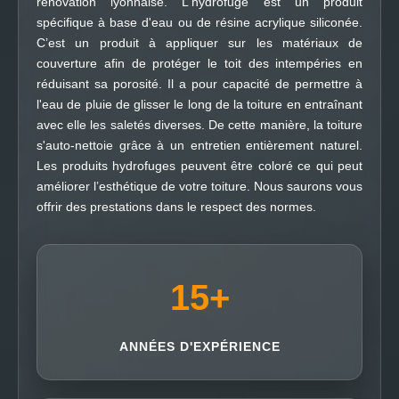
renovation lyonnaise. L'hydrofuge est un produit
spécifique à base d'eau ou de résine acrylique siliconée.
C’est un produit à appliquer sur les matériaux de
couverture afin de protéger le toit des intempéries en
réduisant sa porosité. Il a pour capacité de permettre à
l'eau de pluie de glisser le long de la toiture en entraînant
avec elle les saletés diverses. De cette manière, la toiture
s'auto-nettoie grâce à un entretien entièrement naturel.
Les produits hydrofuges peuvent être coloré ce qui peut
améliorer l’esthétique de votre toiture. Nous saurons vous
offrir des prestations dans le respect des normes.
15
+
ANNÉES D'EXPÉRIENCE