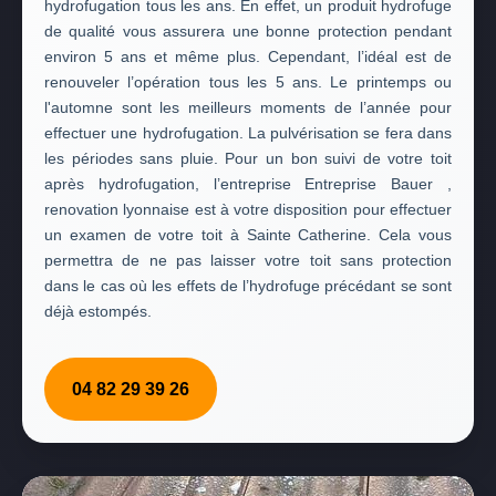
hydrofugation tous les ans. En effet, un produit hydrofuge
de qualité vous assurera une bonne protection pendant
environ 5 ans et même plus. Cependant, l’idéal est de
renouveler l’opération tous les 5 ans. Le printemps ou
l'automne sont les meilleurs moments de l’année pour
effectuer une hydrofugation. La pulvérisation se fera dans
les périodes sans pluie. Pour un bon suivi de votre toit
après hydrofugation, l’entreprise Entreprise Bauer ,
renovation lyonnaise est à votre disposition pour effectuer
un examen de votre toit à Sainte Catherine. Cela vous
permettra de ne pas laisser votre toit sans protection
dans le cas où les effets de l’hydrofuge précédant se sont
déjà estompés.
04 82 29 39 26