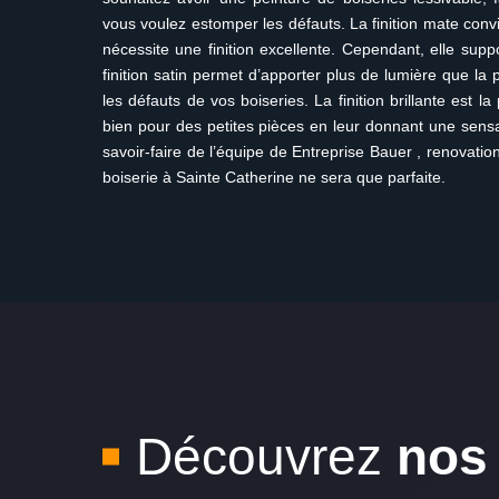
vous voulez estomper les défauts. La finition mate con
nécessite une finition excellente. Cependant, elle supp
finition satin permet d’apporter plus de lumière que l
les défauts de vos boiseries. La finition brillante est l
bien pour des petites pièces en leur donnant une sens
savoir-faire de l’équipe de Entreprise Bauer , renovation
boiserie à Sainte Catherine ne sera que parfaite.
Découvrez
nos 