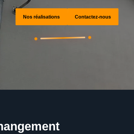
Nos réalisations
Contactez-nous
changement