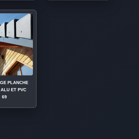
AGE PLANCHE
 ALU ET PVC
69