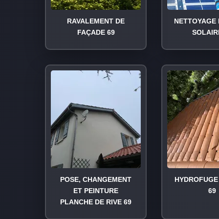
RAVALEMENT DE
NETTOYAGE 
FAÇADE 69
SOLAIR
POSE, CHANGEMENT
HYDROFUGE 
ET PEINTURE
69
PLANCHE DE RIVE 69