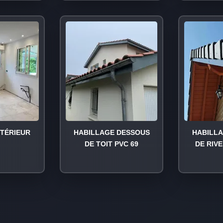
NTÉRIEUR
HABILLAGE DESSOUS
HABILL
DE TOIT PVC 69
DE RIVE