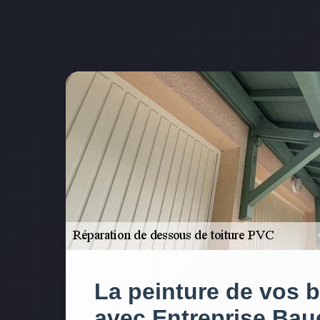
La peinture de vos b
avec Entreprise Baue