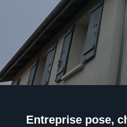
Entreprise pose, 