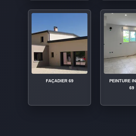
FAÇADIER 69
PEINTURE I
69