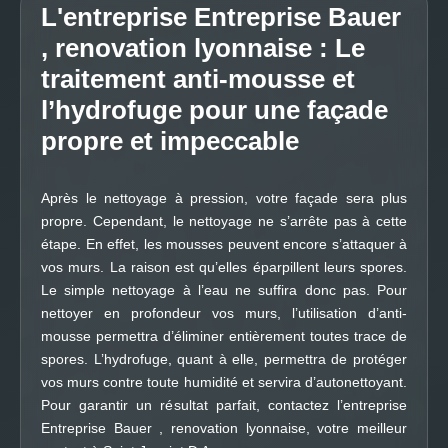
L'entreprise Entreprise Bauer
, renovation lyonnaise : Le
traitement anti-mousse et
l’hydrofuge pour une façade
propre et impeccable
Après le nettoyage à pression, votre façade sera plus
propre. Cependant, le nettoyage ne s’arrête pas à cette
étape. En effet, les mousses peuvent encore s’attaquer à
vos murs. La raison est qu’elles éparpillent leurs spores.
Le simple nettoyage à l’eau ne suffira donc pas. Pour
nettoyer en profondeur vos murs, l’utilisation d’anti-
mousse permettra d’éliminer entièrement toutes trace de
spores. L’hydrofuge, quant à elle, permettra de protéger
vos murs contre toute humidité et servira d’autonettoyant.
Pour garantir un résultat parfait, contactez l’entreprise
Entreprise Bauer , renovation lyonnaise, votre meilleur