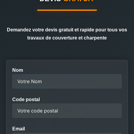
Demandez votre devis gratuit et rapide pour tous vos
travaux de couverture et charpente
Nom
Code postal
Email