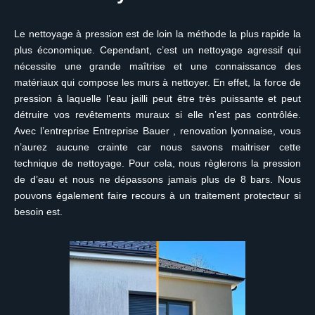
Le nettoyage à pression est de loin la méthode la plus rapide la
plus économique. Cependant, c’est un nettoyage agressif qui
nécessite une grande maîtrise et une connaissance des
matériaux qui compose les murs à nettoyer. En effet, la force de
pression à laquelle l’eau jailli peut être très puissante et peut
détruire vos revêtements muraux si elle n’est pas contrôlée.
Avec l’entreprise Entreprise Bauer , renovation lyonnaise, vous
n’aurez aucune crainte car nous savons maitriser cette
technique de nettoyage. Pour cela, nous règlerons la pression
de d’eau et nous ne dépassons jamais plus de 8 bars. Nous
pouvons également faire recours à un traitement protecteur si
besoin est.