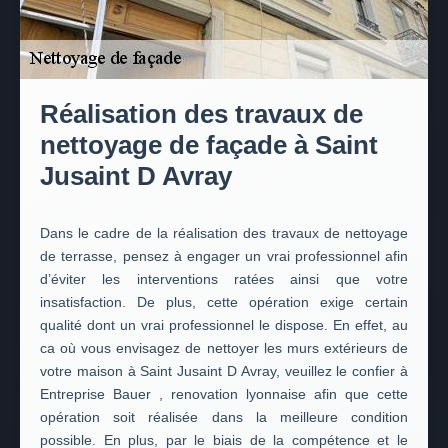
Réalisation des travaux de
nettoyage de façade à Saint
Jusaint D Avray
Dans le cadre de la réalisation des travaux de nettoyage
de terrasse, pensez à engager un vrai professionnel afin
d’éviter les interventions ratées ainsi que votre
insatisfaction. De plus, cette opération exige certain
qualité dont un vrai professionnel le dispose. En effet, au
ca où vous envisagez de nettoyer les murs extérieurs de
votre maison à Saint Jusaint D Avray, veuillez le confier à
Entreprise Bauer , renovation lyonnaise afin que cette
opération soit réalisée dans la meilleure condition
possible. En plus, par le biais de la compétence et le