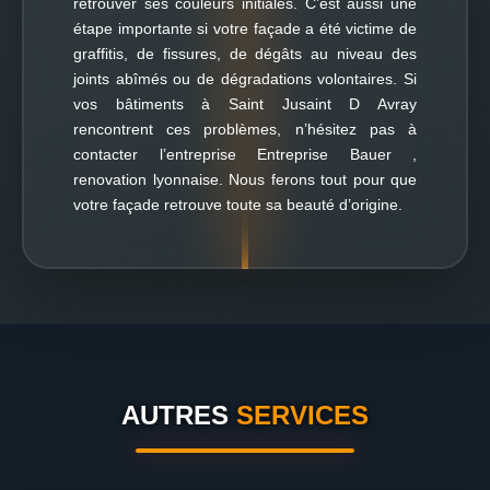
retrouver ses couleurs initiales. C’est aussi une
étape importante si votre façade a été victime de
graffitis, de fissures, de dégâts au niveau des
joints abîmés ou de dégradations volontaires. Si
vos bâtiments à Saint Jusaint D Avray
rencontrent ces problèmes, n’hésitez pas à
contacter l’entreprise Entreprise Bauer ,
renovation lyonnaise. Nous ferons tout pour que
votre façade retrouve toute sa beauté d’origine.
AUTRES
SERVICES