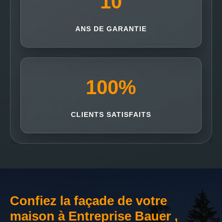
10
ANS DE GARANTIE
100
%
CLIENTS SATISFAITS
Confiez la façade de votre
maison à Entreprise Bauer ,