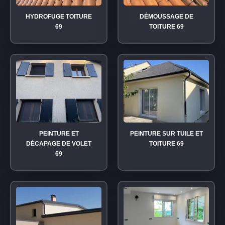
HYDROFUGE TOITURE
DÉMOUSSAGE DE
69
TOITURE 69
PEINTURE ET
PEINTURE SUR TUILE ET
DÉCAPAGE DE VOLET
TOITURE 69
69