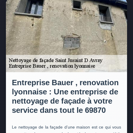
Entreprise Bauer , renovation
lyonnaise : Une entreprise de
nettoyage de façade à votre
service dans tout le 69870
Le nettoyage de la façade d’une maison est ce qui vous