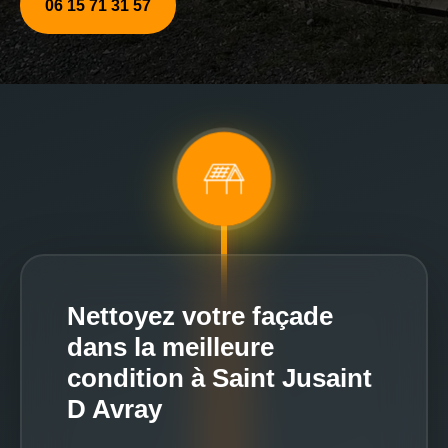
06 15 71 31 57
Nettoyez votre façade
dans la meilleure
condition à Saint Jusaint
D Avray