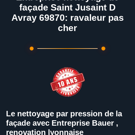
façade Saint Jusaint D
Avray 69870: ravaleur pas
cher
Le nettoyage par pression de la
façade avec Entreprise Bauer ,
renovation lyonnaise