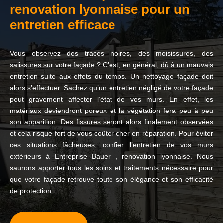
renovation lyonnaise pour un
entretien efficace
Vous observez des traces noires, des moisissures, des
salissures sur votre façade ? C’est, en général, dû à un mauvais
entretien suite aux effets du temps. Un nettoyage façade doit
alors s’effectuer. Sachez qu’un entretien négligé de votre façade
peut gravement affecter l’état de vos murs. En effet, les
matériaux deviendront poreux et la végétation fera peu à peu
son apparition. Des fissures seront alors finalement observées
et cela risque fort de vous coûter cher en réparation. Pour éviter
ces situations fâcheuses, confier l’entretien de vos murs
extérieurs à Entreprise Bauer , renovation lyonnaise. Nous
saurons apporter tous les soins et traitements nécessaire pour
que votre façade retrouve toute son élégance et son efficacité
de protection.