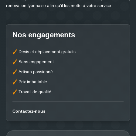
renovation lyonnaise afin qu’il les mette à votre service.
Nos engagements
Devis et déplacement gratuits
Sans engagement
Artisan passionné
Prix imbattable
Travail de qualité
Contactez-nous