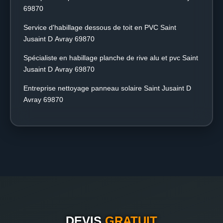
69870
Service d'habillage dessous de toit en PVC Saint
Jusaint D Avray 69870
Spécialiste en habillage planche de rive alu et pvc Saint
Jusaint D Avray 69870
Entreprise nettoyage panneau solaire Saint Jusaint D
Avray 69870
DEVIS
GRATUIT