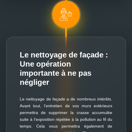
Le nettoyage de façade :
Une opération
importante à ne pas
négliger
Le nettoyage de façade a de nombreux intérêts.
Avant tout, l’entretien de vos murs extérieurs
permettra de supprimer la crasse accumulée
suite à l’exposition répétée à la pollution au fil du
temps. Cela vous permettra également de