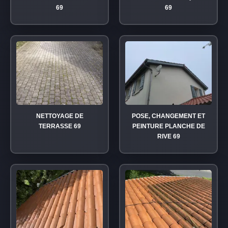
69
69
NETTOYAGE DE
POSE, CHANGEMENT ET
TERRASSE 69
PEINTURE PLANCHE DE
RIVE 69