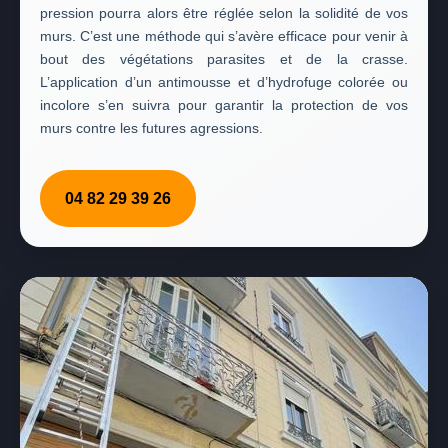
pression pourra alors être réglée selon la solidité de vos
murs. C’est une méthode qui s’avère efficace pour venir à
bout des végétations parasites et de la crasse.
L’application d’un antimousse et d’hydrofuge colorée ou
incolore s’en suivra pour garantir la protection de vos
murs contre les futures agressions.
04 82 29 39 26