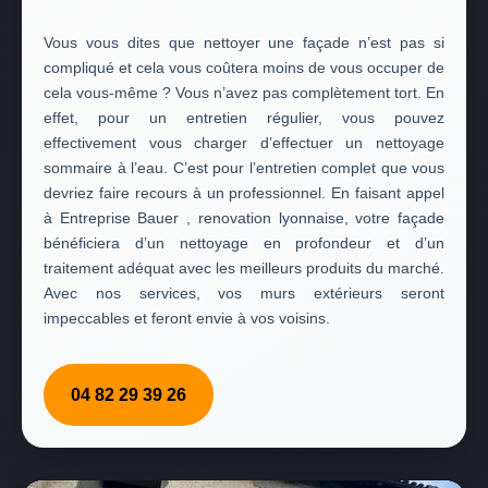
Vous vous dites que nettoyer une façade n’est pas si
compliqué et cela vous coûtera moins de vous occuper de
cela vous-même ? Vous n’avez pas complètement tort. En
effet, pour un entretien régulier, vous pouvez
effectivement vous charger d’effectuer un nettoyage
sommaire à l’eau. C’est pour l’entretien complet que vous
devriez faire recours à un professionnel. En faisant appel
à Entreprise Bauer , renovation lyonnaise, votre façade
bénéficiera d’un nettoyage en profondeur et d’un
traitement adéquat avec les meilleurs produits du marché.
Avec nos services, vos murs extérieurs seront
impeccables et feront envie à vos voisins.
04 82 29 39 26