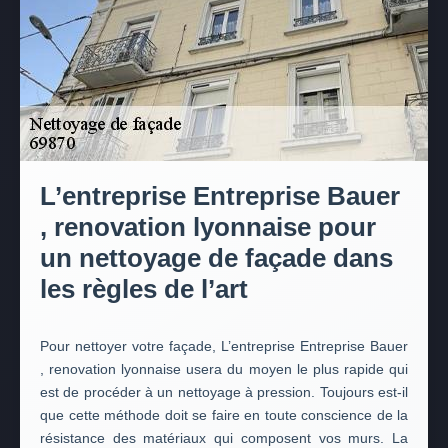
L’entreprise Entreprise Bauer
, renovation lyonnaise pour
un nettoyage de façade dans
les règles de l’art
Pour nettoyer votre façade, L’entreprise Entreprise Bauer
, renovation lyonnaise usera du moyen le plus rapide qui
est de procéder à un nettoyage à pression. Toujours est-il
que cette méthode doit se faire en toute conscience de la
résistance des matériaux qui composent vos murs. La