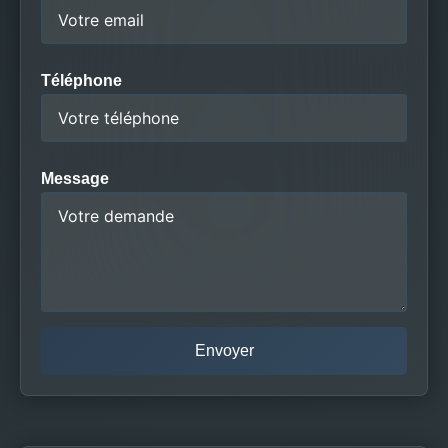
Téléphone
Message