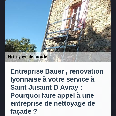
Entreprise Bauer , renovation
lyonnaise à votre service à
Saint Jusaint D Avray :
Pourquoi faire appel à une
entreprise de nettoyage de
façade ?