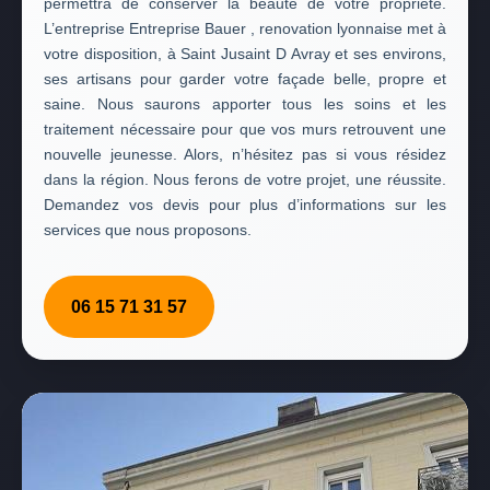
permettra de conserver la beauté de votre propriété.
L’entreprise Entreprise Bauer , renovation lyonnaise met à
votre disposition, à Saint Jusaint D Avray et ses environs,
ses artisans pour garder votre façade belle, propre et
saine. Nous saurons apporter tous les soins et les
traitement nécessaire pour que vos murs retrouvent une
nouvelle jeunesse. Alors, n’hésitez pas si vous résidez
dans la région. Nous ferons de votre projet, une réussite.
Demandez vos devis pour plus d’informations sur les
services que nous proposons.
06 15 71 31 57