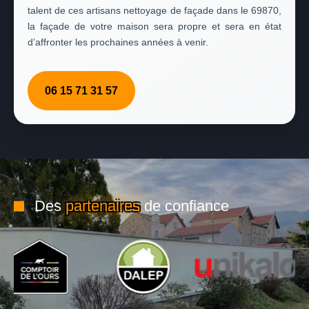
talent de ces artisans nettoyage de façade dans le 69870,
la façade de votre maison sera propre et sera en état
d’affronter les prochaines années à venir.
06 15 71 31 57
Des
partenaires
de confiance