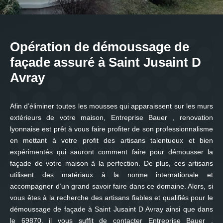
Opération de démoussage de
façade assuré à Saint Jusaint D
Avray
Afin d’éliminer toutes les mousses qui apparaissent sur les murs
extérieurs de votre maison, Entreprise Bauer , renovation
lyonnaise est prêt à vous faire profiter de son professionnalisme
en mettant à votre profit des artisans talentueux et bien
expérimentés qui sauront comment faire pour démousser la
façade de votre maison à la perfection. De plus, ces artisans
utilisent des matériaux à la norme internationale et
accompagner d’un grand savoir faire dans ce domaine. Alors, si
vous êtes à la recherche des artisans fiables et qualifiés pour le
démoussage de façade à Saint Jusaint D Avray ainsi que dans
le 69870, il vous suffit de contacter Entreprise Bauer ,