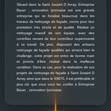
Situant dans la Saint Jusaint D Avray, Entreprise
Bauer , renovation lyonnaise est une grande
entreprise qui se focalise beaucoup dans les
travaux de nettoyage de façade, connu pour leur
prestation très stricte et de qualité. Réalise un
nettoyage massif de son équipe, avec des
contrôles venant de leur contrôleur expérimenté
à ce travail. De plus, disposant des artisans
nettoyage de façade qualifiés qui aiment bien le
challenge, votre projet est entre de bonne main
et promis d’être réalisé dans la meilleure
condition. Dans ce cas, pour la réalisation de vos
projets de nettoyage de façade à Saint Jusaint D
Avray ainsi que dans le 69870, il est préférable et
plus sûr que vous vous les confier à Entreprise
Bauer , renovation lyonnaise.