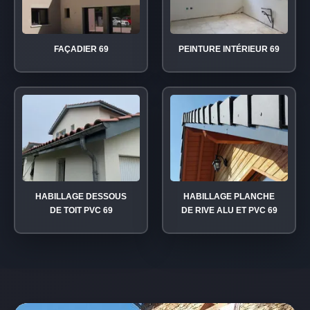
FAÇADIER 69
PEINTURE INTÉRIEUR 69
HABILLAGE DESSOUS
HABILLAGE PLANCHE
DE TOIT PVC 69
DE RIVE ALU ET PVC 69