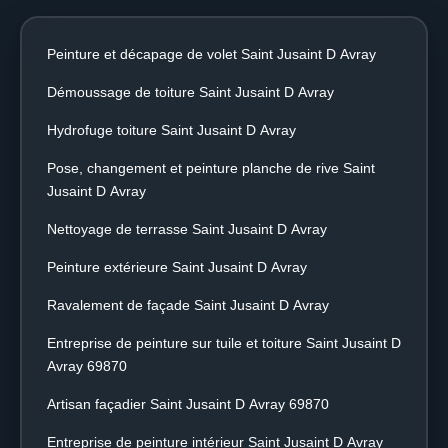
Peinture et décapage de volet Saint Jusaint D Avray
Démoussage de toiture Saint Jusaint D Avray
Hydrofuge toiture Saint Jusaint D Avray
Pose, changement et peinture planche de rive Saint
Jusaint D Avray
Nettoyage de terrasse Saint Jusaint D Avray
Peinture extérieure Saint Jusaint D Avray
Ravalement de façade Saint Jusaint D Avray
Entreprise de peinture sur tuile et toiture Saint Jusaint D
Avray 69870
Artisan façadier Saint Jusaint D Avray 69870
Entreprise de peinture intérieur Saint Jusaint D Avray