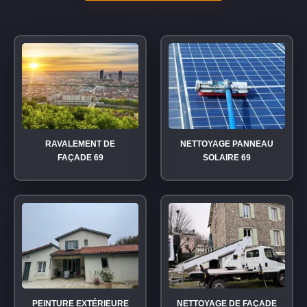
RAVALEMENT DE
NETTOYAGE PANNEAU
FAÇADE 69
SOLAIRE 69
PEINTURE EXTÉRIEURE
NETTOYAGE DE FAÇADE