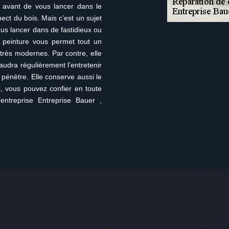
r avant de vous lancer dans le
pect du bois. Mais c’est un sujet
us lancer dans de fastidieux ou
 peinture vous permet tout un
 très modernes. Par contre, elle
l faudra régulièrement l’entretenir
e pénètre. Elle conserve aussi le
x, vous pouvez confier en toute
’entreprise Entreprise Bauer ,