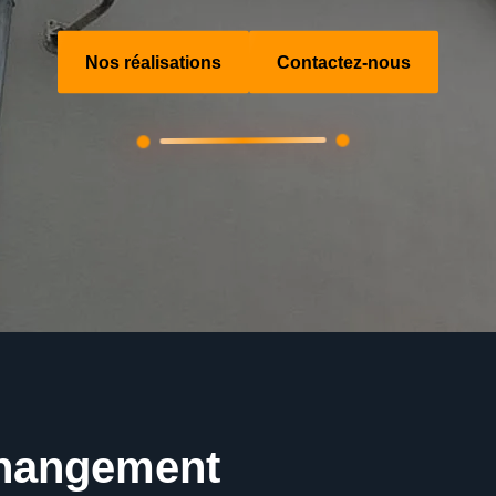
Nos réalisations
Contactez-nous
changement