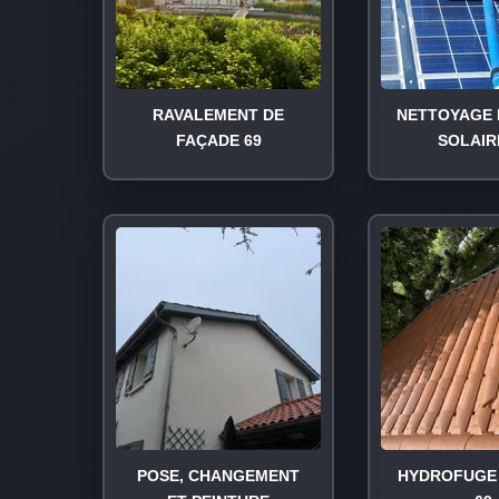
RAVALEMENT DE
NETTOYAGE 
FAÇADE 69
SOLAIR
POSE, CHANGEMENT
HYDROFUGE 