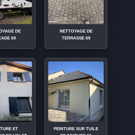
OYAGE DE
NETTOYAGE DE
ÇADE 69
TERRASSE 69
NTURE ET
PEINTURE SUR TUILE