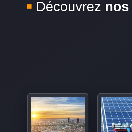
Découvrez
nos 