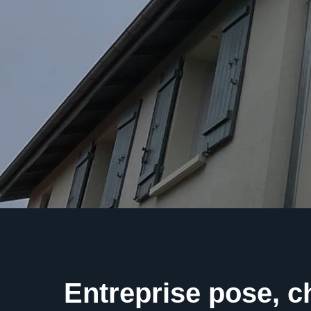
Entreprise pose, 