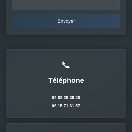
📞
Téléphone
04 82 29 39 26
06 15 71 31 57