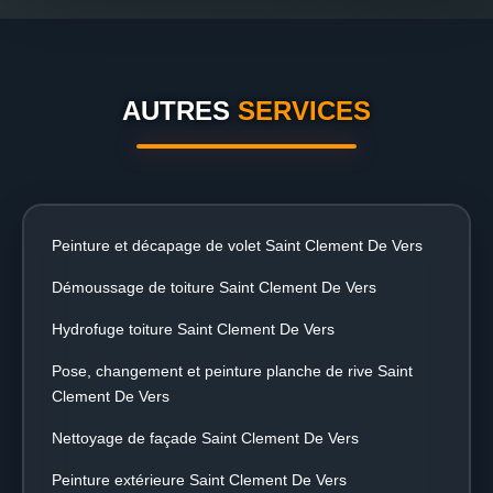
AUTRES
SERVICES
Peinture et décapage de volet Saint Clement De Vers
Démoussage de toiture Saint Clement De Vers
Hydrofuge toiture Saint Clement De Vers
Pose, changement et peinture planche de rive Saint
Clement De Vers
Nettoyage de façade Saint Clement De Vers
Peinture extérieure Saint Clement De Vers