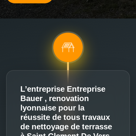
L’entreprise Entreprise
Bauer , renovation
lyonnaise pour la
réussite de tous travaux
de nettoyage de terrasse