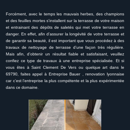
Forcément, avec le temps les mauvais herbes, des champions
et des feuilles mortes s'installent sur la terrasse de votre maison
et entrainant des dépôts de saletés qui met votre terrasse en
danger. En effet, afin d’assurer la longévité de votre terrasse et
de garantir sa beauté, il est important que vous procédez à des
travaux de nettoyage de terrasse d’une façon très régulière.
Mais afin, d’obtenir un résultat fiable et satisfaisant, veuillez
confiez ce type de travaux à une entreprise spécialisée. Et si
vous êtes à Saint Clement De Vers ou quelque art dans le
69790, faites appel à Entreprise Bauer , renovation lyonnaise
car c’est l’entreprise la plus compétente et la plus expérimentée
dans ce domaine.