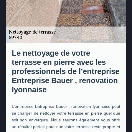
Le nettoyage de votre
terrasse en pierre avec les
professionnels de l’entreprise
Entreprise Bauer , renovation
lyonnaise
L’entreprise Entreprise Bauer , renovation lyonnaise peut
se charger de nettoyer votre terrasse en pierre quel que
soit son envergure. Nous saurons également vous offrir
un résultat parfait pour que votre terrasse reste propre et