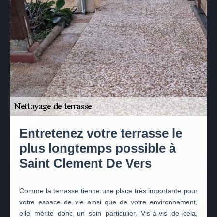
Entretenez votre terrasse le
plus longtemps possible à
Saint Clement De Vers
Comme la terrasse tienne une place très importante pour
votre espace de vie ainsi que de votre environnement,
elle mérite donc un soin particulier. Vis-à-vis de cela,