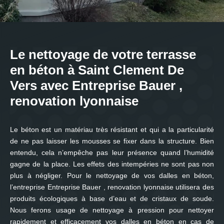
Le nettoyage de votre terrasse
en béton à Saint Clement De
Vers avec Entreprise Bauer ,
renovation lyonnaise
Le béton est un matériau très résistant et qui a la particularité
de ne pas laisser les mousses se fixer dans la structure. Bien
entendu, cela n’empêche pas leur présence quand l’humidité
gagne de la place. Les effets des intempéries ne sont pas non
plus à négliger. Pour le nettoyage de vos dalles en béton,
l’entreprise Entreprise Bauer , renovation lyonnaise utilisera des
produits écologiques à base d’eau et de cristaux de soude.
Nous ferons usage de nettoyage à pression pour nettoyer
rapidement et efficacement vos dalles en béton en cas de