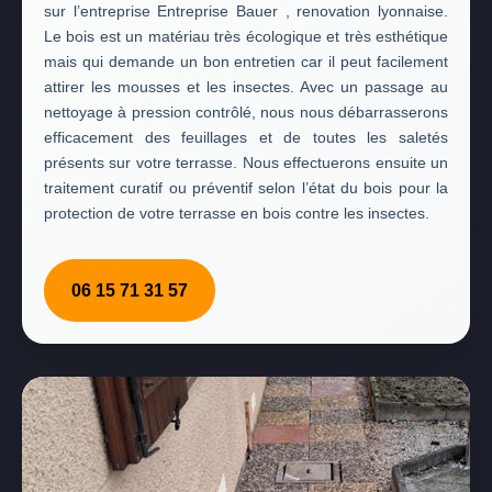
sur l’entreprise Entreprise Bauer , renovation lyonnaise.
Le bois est un matériau très écologique et très esthétique
mais qui demande un bon entretien car il peut facilement
attirer les mousses et les insectes. Avec un passage au
nettoyage à pression contrôlé, nous nous débarrasserons
efficacement des feuillages et de toutes les saletés
présents sur votre terrasse. Nous effectuerons ensuite un
traitement curatif ou préventif selon l’état du bois pour la
protection de votre terrasse en bois contre les insectes.
06 15 71 31 57