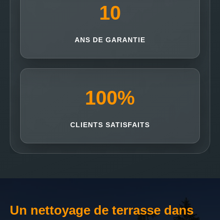
10
ANS DE GARANTIE
100
%
CLIENTS SATISFAITS
Un nettoyage de terrasse dans