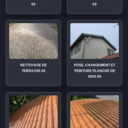
69
69
NETTOYAGE DE
POSE, CHANGEMENT ET
TERRASSE 69
PEINTURE PLANCHE DE
RIVE 69