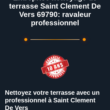
terrasse Saint Clement De
Vers 69790: ravaleur
professionnel
Nettoyez votre terrasse avec un
professionnel à Saint Clement
De Vers