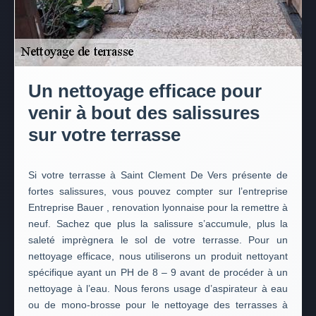
Un nettoyage efficace pour
venir à bout des salissures
sur votre terrasse
Si votre terrasse à Saint Clement De Vers présente de
fortes salissures, vous pouvez compter sur l’entreprise
Entreprise Bauer , renovation lyonnaise pour la remettre à
neuf. Sachez que plus la salissure s’accumule, plus la
saleté imprègnera le sol de votre terrasse. Pour un
nettoyage efficace, nous utiliserons un produit nettoyant
spécifique ayant un PH de 8 – 9 avant de procéder à un
nettoyage à l’eau. Nous ferons usage d’aspirateur à eau
ou de mono-brosse pour le nettoyage des terrasses à