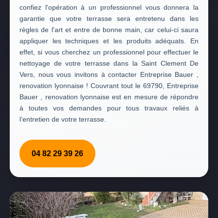
confiez l'opération à un professionnel vous donnera la
garantie que votre terrasse sera entretenu dans les
règles de l'art et entre de bonne main, car celui-ci saura
appliquer les techniques et les produits adéquats. En
effet, si vous cherchez un professionnel pour effectuer le
nettoyage de votre terrasse dans la Saint Clement De
Vers, nous vous invitons à contacter Entreprise Bauer ,
renovation lyonnaise ! Couvrant tout le 69790, Entreprise
Bauer , renovation lyonnaise est en mesure de répondre
à toutes vos demandes pour tous travaux reliés à
l’entretien de votre terrasse.
04 82 29 39 26