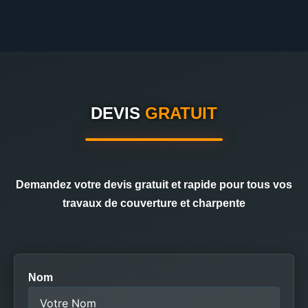
DEVIS
GRATUIT
Demandez votre devis gratuit et rapide pour tous vos
travaux de couverture et charpente
Nom