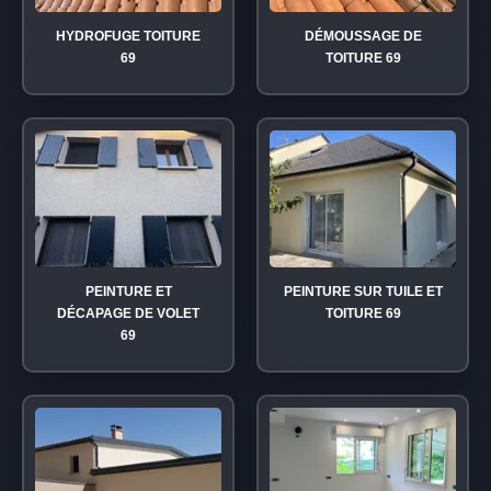
HYDROFUGE TOITURE
DÉMOUSSAGE DE
69
TOITURE 69
PEINTURE ET
PEINTURE SUR TUILE ET
DÉCAPAGE DE VOLET
TOITURE 69
69