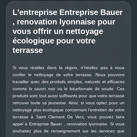
L’entreprise Entreprise Bauer
, renovation lyonnaise pour
vous offrir un nettoyage
écologique pour votre
terrasse
Si vous résidez dans la région, n’hésitez pas à nous
confier le nettoyage de votre terrasse. Nous pouvons
travailler avec des produits simples, naturels et efficaces
comme le savon noir ou le bicarbonate de soude. Ces
produits sont tout aussi suffisants pour que votre terrasse
retrouve toute sa jeunesse. Ainsi, si vous optez pour un
nettoyage plus écologique concernant l’entretien de votre
terrasse à Saint Clement De Vers, vous pouvez faire
appel à Entreprise Bauer , renovation lyonnaise. Si vous
souhaitez plus de renseignement sur les services que