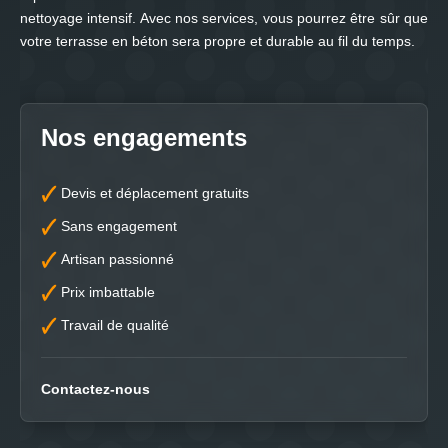
nettoyage intensif. Avec nos services, vous pourrez être sûr que
votre terrasse en béton sera propre et durable au fil du temps.
Nos engagements
Devis et déplacement gratuits
Sans engagement
Artisan passionné
Prix imbattable
Travail de qualité
Contactez-nous