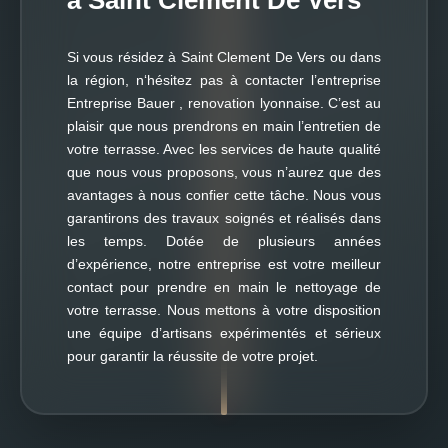
à Saint Clement De Vers
Si vous résidez à Saint Clement De Vers ou dans
la région, n‘hésitez pas à contacter l’entreprise
Entreprise Bauer , renovation lyonnaise. C’est au
plaisir que nous prendrons en main l’entretien de
votre terrasse. Avec les services de haute qualité
que nous vous proposons, vous n’aurez que des
avantages à nous confier cette tâche. Nous vous
garantirons des travaux soignés et réalisés dans
les temps. Dotée de plusieurs années
d’expérience, notre entreprise est votre meilleur
contact pour prendre en main le nettoyage de
votre terrasse. Nous mettons à votre disposition
une équipe d’artisans expérimentés et sérieux
pour garantir la réussite de votre projet.