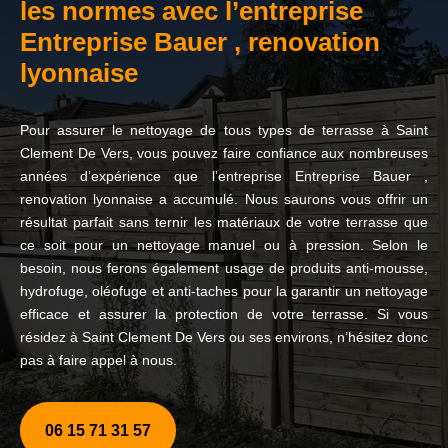
les normes avec l’entreprise
Entreprise Bauer , renovation
lyonnaise
Pour assurer le nettoyage de tous types de terrasse à Saint
Clement De Vers, vous pouvez faire confiance aux nombreuses
années d’expérience que l’entreprise Entreprise Bauer ,
renovation lyonnaise a accumulé. Nous saurons vous offrir un
résultat parfait sans ternir les matériaux de votre terrasse que
ce soit pour un nettoyage manuel ou à pression. Selon le
besoin, nous ferons également usage de produits anti-mousse,
hydrofuge, oléofuge et anti-taches pour la garantir un nettoyage
efficace et assurer la protection de votre terrasse. Si vous
résidez à Saint Clement De Vers ou ses environs, n’hésitez donc
pas à faire appel à nous.
06 15 71 31 57