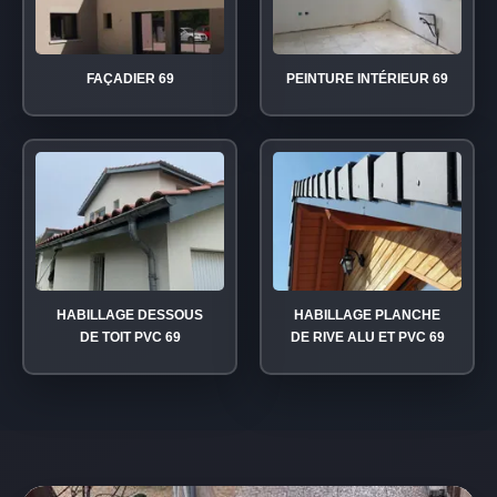
FAÇADIER 69
PEINTURE INTÉRIEUR 69
HABILLAGE DESSOUS
HABILLAGE PLANCHE
DE TOIT PVC 69
DE RIVE ALU ET PVC 69