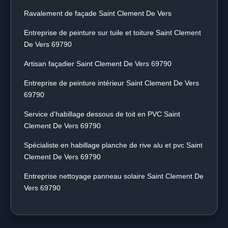
Ravalement de façade Saint Clement De Vers
Entreprise de peinture sur tuile et toiture Saint Clement
De Vers 69790
Artisan façadier Saint Clement De Vers 69790
Entreprise de peinture intérieur Saint Clement De Vers
69790
Service d'habillage dessous de toit en PVC Saint
Clement De Vers 69790
Spécialiste en habillage planche de rive alu et pvc Saint
Clement De Vers 69790
Entreprise nettoyage panneau solaire Saint Clement De
Vers 69790