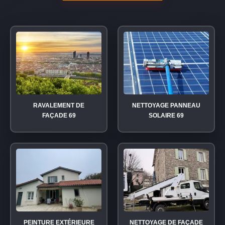
RAVALEMENT DE
NETTOYAGE PANNEAU
FAÇADE 69
SOLAIRE 69
PEINTURE EXTÉRIEURE
NETTOYAGE DE FAÇADE