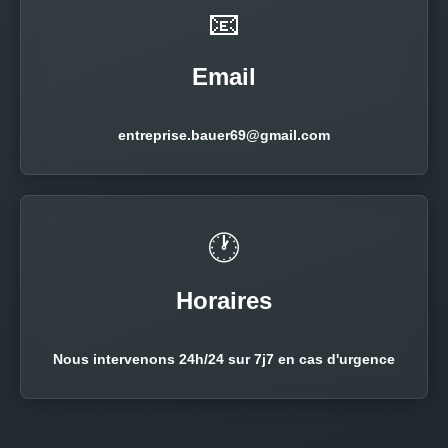
📧
Email
entreprise.bauer69@gmail.com
🕐
Horaires
Nous intervenons 24h/24 sur 7j7 en cas d'urgence