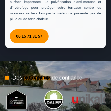
surface importante. La pulvérisation d’anti-mousse et
d’hydrofuge pour protéger votre terrasse contre les
mousses se fera lorsque la météo ne présente pas de
pluie ou de forte chaleur.
06 15 71 31 57
Des
partenaires
de confiance