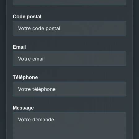
Code postal
Email
Téléphone
Message