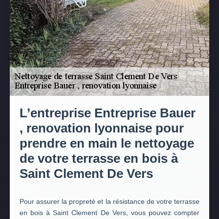
L’entreprise Entreprise Bauer
, renovation lyonnaise pour
prendre en main le nettoyage
de votre terrasse en bois à
Saint Clement De Vers
Pour assurer la propreté et la résistance de votre terrasse
en bois à Saint Clement De Vers, vous pouvez compter