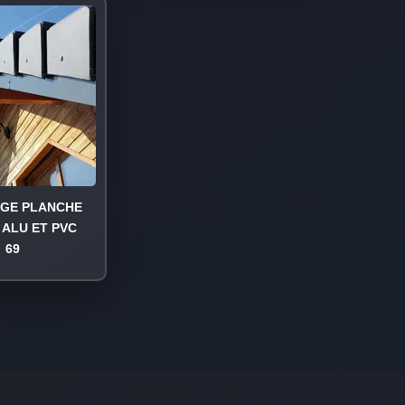
AGE PLANCHE
 ALU ET PVC
69