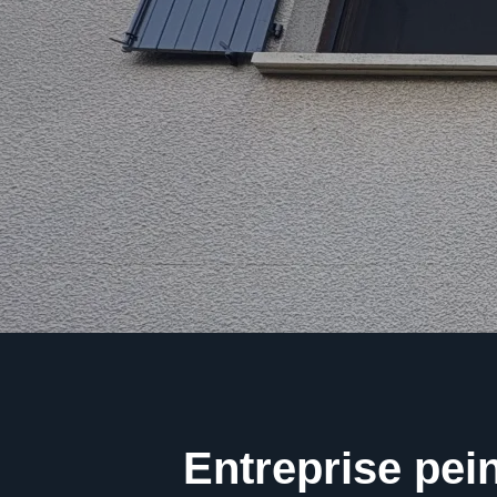
Entreprise pein