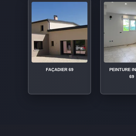
FAÇADIER 69
PEINTURE I
69