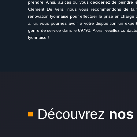
prendre. Ainsi, au cas où vous décideriez de peindre l
Clement De Vers, nous vous recommandons de faire
renovation lyonnaise pour effectuer la prise en charge 
à lui, vous pourriez avoir à votre disposition un exper
genre de service dans le 69790. Alors, veuillez contact
lyonnaise !
Découvrez
nos 