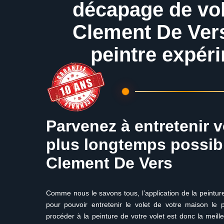
décapage de vol
Clement De Ver
peintre expér
Parvenez à entretenir v
plus longtemps possibl
Clement De Vers
Comme nous le savons tous, l’application de la peintur
pour pouvoir entretenir le volet de votre maison le p
procéder à la peinture de votre volet est donc la meill