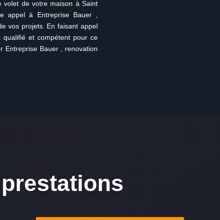
e volet de votre maison à Saint
 appel à Entreprise Bauer ,
de vos projets. En faisant appel
t qualifié et compétent pour ce
er Entreprise Bauer , renovation
prestations