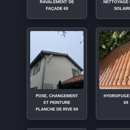
RAVALEMENT DE
NETTOYAGE 
FAÇADE 69
SOLAIR
POSE, CHANGEMENT
HYDROFUGE 
ET PEINTURE
69
PLANCHE DE RIVE 69