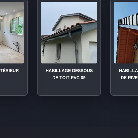
NTÉRIEUR
HABILLAGE DESSOUS
HABILL
DE TOIT PVC 69
DE RIVE