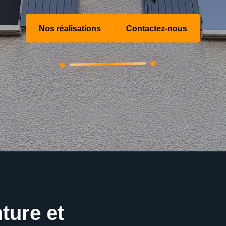
Nos réalisations
Contactez-nous
ture et