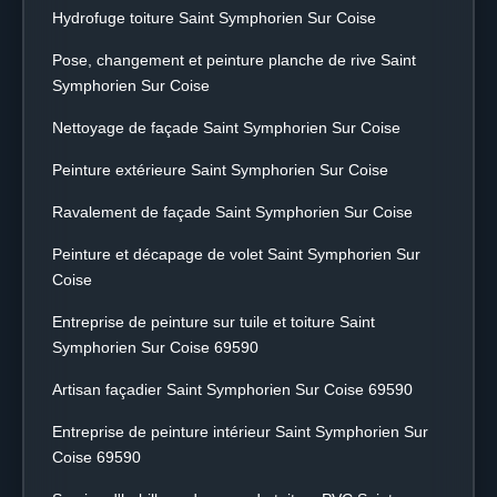
Hydrofuge toiture Saint Symphorien Sur Coise
Pose, changement et peinture planche de rive Saint
Symphorien Sur Coise
Nettoyage de façade Saint Symphorien Sur Coise
Peinture extérieure Saint Symphorien Sur Coise
Ravalement de façade Saint Symphorien Sur Coise
Peinture et décapage de volet Saint Symphorien Sur
Coise
Entreprise de peinture sur tuile et toiture Saint
Symphorien Sur Coise 69590
Artisan façadier Saint Symphorien Sur Coise 69590
Entreprise de peinture intérieur Saint Symphorien Sur
Coise 69590