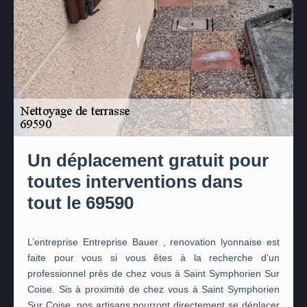
Un déplacement gratuit pour
toutes interventions dans
tout le 69590
L’entreprise Entreprise Bauer , renovation lyonnaise est
faite pour vous si vous êtes à la recherche d’un
professionnel près de chez vous à Saint Symphorien Sur
Coise. Sis à proximité de chez vous à Saint Symphorien
Sur Coise, nos artisans pourront directement se déplacer