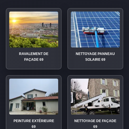
RAVALEMENT DE
NETTOYAGE PANNEAU
FAÇADE 69
SOLAIRE 69
PEINTURE EXTÉRIEURE
NETTOYAGE DE FAÇADE
69
69