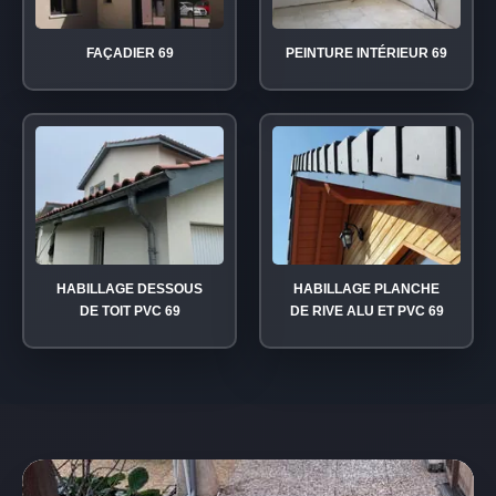
FAÇADIER 69
PEINTURE INTÉRIEUR 69
HABILLAGE DESSOUS
HABILLAGE PLANCHE
DE TOIT PVC 69
DE RIVE ALU ET PVC 69