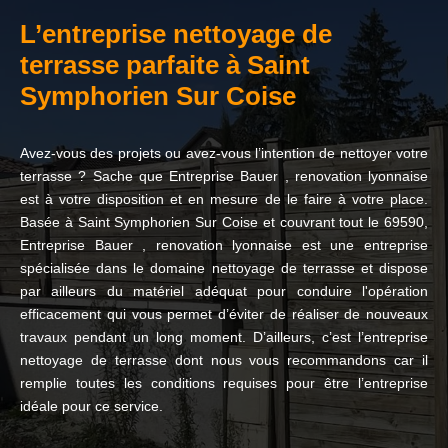
L’entreprise nettoyage de
terrasse parfaite à Saint
Symphorien Sur Coise
Avez-vous des projets ou avez-vous l’intention de nettoyer votre
terrasse ? Sache que Entreprise Bauer , renovation lyonnaise
est à votre disposition et en mesure de le faire à votre place.
Basée à Saint Symphorien Sur Coise et couvrant tout le 69590,
Entreprise Bauer , renovation lyonnaise est une entreprise
spécialisée dans le domaine nettoyage de terrasse et dispose
par ailleurs du matériel adéquat pour conduire l'opération
efficacement qui vous permet d’éviter de réaliser de nouveaux
travaux pendant un long moment. D’ailleurs, c’est l’entreprise
nettoyage de terrasse dont nous vous recommandons car il
remplie toutes les conditions requises pour être l’entreprise
idéale pour ce service.