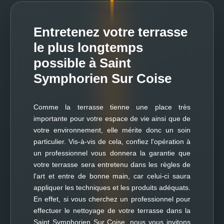
Entretenez votre terrasse
le plus longtemps
possible à Saint
Symphorien Sur Coise
Comme la terrasse tienne une place très
importante pour votre espace de vie ainsi que de
votre environnement, elle mérite donc un soin
particulier. Vis-à-vis de cela, confiez l'opération à
un professionnel vous donnera la garantie que
votre terrasse sera entretenu dans les règles de
l'art et entre de bonne main, car celui-ci saura
appliquer les techniques et les produits adéquats.
En effet, si vous cherchez un professionnel pour
effectuer le nettoyage de votre terrasse dans la
Saint Symphorien Sur Coise, nous vous invitons