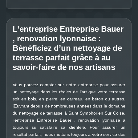
L’entreprise Entreprise Bauer
, renovation lyonnaise :
Bénéficiez d’un nettoyage de
terrasse parfait grâce à au
savoir-faire de nos artisans
Vous pouvez compter sur notre entreprise pour assurer
un nettoyage dans les règles de l’art que votre terrasse
soit en bois, en pierre, en carreau, en béton ou autres.
Œuvrant depuis de nombreuses années dans le domaine
du nettoyage de terrasse à Saint Symphorien Sur Coise,
l’entreprise Entreprise Bauer , renovation lyonnaise a
toujours su satisfaire sa clientèle. Pour assurer un
résultat parfait, nous mettons toujours à votre service des