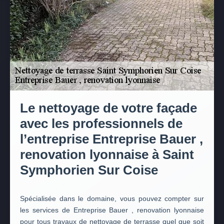
Le nettoyage de votre façade
avec les professionnels de
l’entreprise Entreprise Bauer ,
renovation lyonnaise à Saint
Symphorien Sur Coise
Spécialisée dans le domaine, vous pouvez compter sur
les services de Entreprise Bauer , renovation lyonnaise
pour tous travaux de nettoyage de terrasse quel que soit