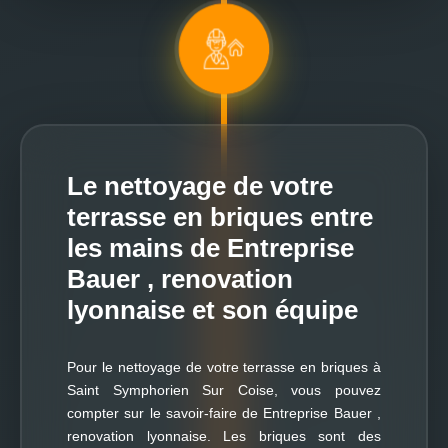
Le nettoyage de votre
terrasse en briques entre
les mains de Entreprise
Bauer , renovation
lyonnaise et son équipe
Pour le nettoyage de votre terrasse en briques à
Saint Symphorien Sur Coise, vous pouvez
compter sur le savoir-faire de Entreprise Bauer ,
renovation lyonnaise. Les briques sont des