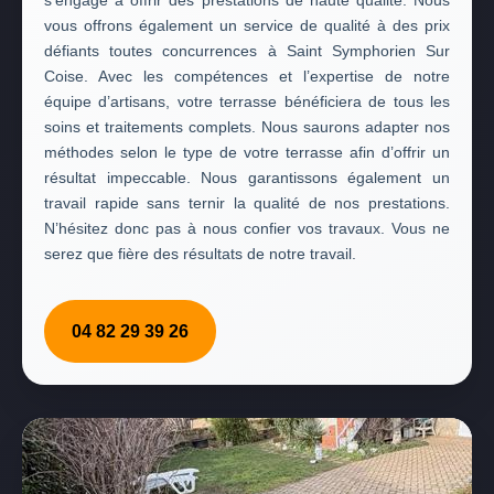
s’engage à offrir des prestations de haute qualité. Nous
vous offrons également un service de qualité à des prix
défiants toutes concurrences à Saint Symphorien Sur
Coise. Avec les compétences et l’expertise de notre
équipe d’artisans, votre terrasse bénéficiera de tous les
soins et traitements complets. Nous saurons adapter nos
méthodes selon le type de votre terrasse afin d’offrir un
résultat impeccable. Nous garantissons également un
travail rapide sans ternir la qualité de nos prestations.
N’hésitez donc pas à nous confier vos travaux. Vous ne
serez que fière des résultats de notre travail.
04 82 29 39 26