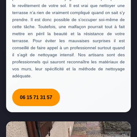
le revêtement de votre sol. Il est vrai que nettoyer une
terrasse n‘a rien de vraiment compliqué quand on sait s’y
prendre. Il est donc possible de s’occuper soi-même de
cette tâche. Toutefois, une malfaçon pourrait tout à fait
mettre en péril la beauté et la résistance de votre
terrasse. Pour éviter les mauvaises surprises il est
conseillé de faire appel à un professionnel surtout quand
il s’agit de nettoyage intensif. Nos artisans sont des
professionnels qui sauront reconnaître les matériaux de
vos murs, leur spécificité et la méthode de nettoyage
adéquate.
06 15 71 31 57