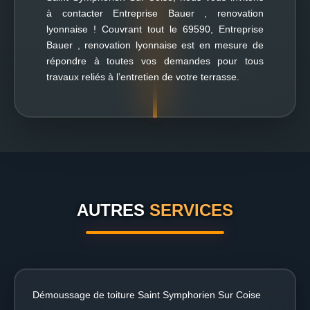
à contacter Entreprise Bauer , renovation
lyonnaise ! Couvrant tout le 69590, Entreprise
Bauer , renovation lyonnaise est en mesure de
répondre à toutes vos demandes pour tous
travaux reliés à l’entretien de votre terrasse.
AUTRES
SERVICES
Démoussage de toiture Saint Symphorien Sur Coise