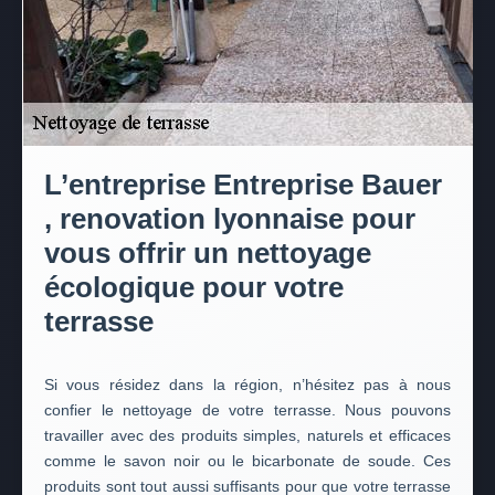
L’entreprise Entreprise Bauer
, renovation lyonnaise pour
vous offrir un nettoyage
écologique pour votre
terrasse
Si vous résidez dans la région, n’hésitez pas à nous
confier le nettoyage de votre terrasse. Nous pouvons
travailler avec des produits simples, naturels et efficaces
comme le savon noir ou le bicarbonate de soude. Ces
produits sont tout aussi suffisants pour que votre terrasse