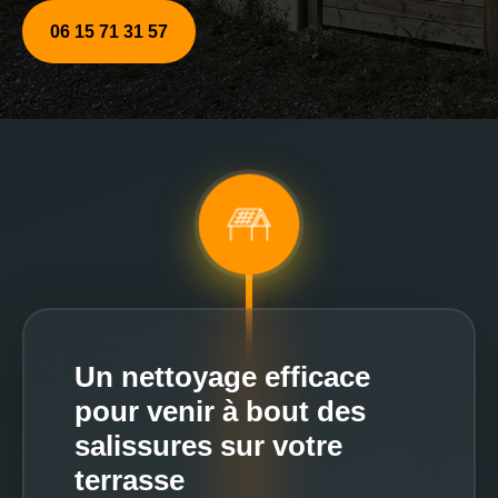
06 15 71 31 57
Un nettoyage efficace
pour venir à bout des
salissures sur votre
terrasse