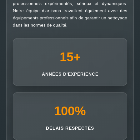
professionnels expérimentés, sérieux et dynamiques.
Notre équipe d’artisans travaillent également avec des
équipements professionnels afin de garantir un nettoyage
dans les normes de qualité.
15
+
ANNÉES D'EXPÉRIENCE
100
%
DÉLAIS RESPECTÉS