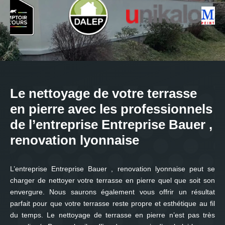
Le nettoyage de votre terrasse
en pierre avec les professionnels
de l’entreprise Entreprise Bauer ,
renovation lyonnaise
L’entreprise Entreprise Bauer , renovation lyonnaise peut se
charger de nettoyer votre terrasse en pierre quel que soit son
envergure. Nous saurons également vous offrir un résultat
parfait pour que votre terrasse reste propre et esthétique au fil
du temps. Le nettoyage de terrasse en pierre n’est pas très