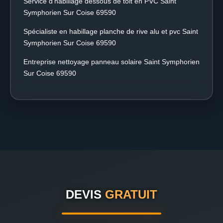
Service d'habillage dessous de toit en PVC Saint
Symphorien Sur Coise 69590
Spécialiste en habillage planche de rive alu et pvc Saint
Symphorien Sur Coise 69590
Entreprise nettoyage panneau solaire Saint Symphorien
Sur Coise 69590
DEVIS
GRATUIT