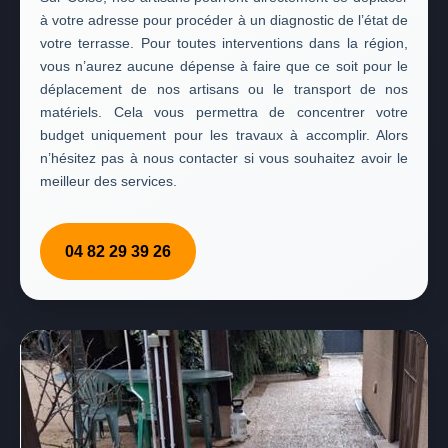
à votre adresse pour procéder à un diagnostic de l’état de
votre terrasse. Pour toutes interventions dans la région,
vous n’aurez aucune dépense à faire que ce soit pour le
déplacement de nos artisans ou le transport de nos
matériels. Cela vous permettra de concentrer votre
budget uniquement pour les travaux à accomplir. Alors
n’hésitez pas à nous contacter si vous souhaitez avoir le
meilleur des services.
04 82 29 39 26