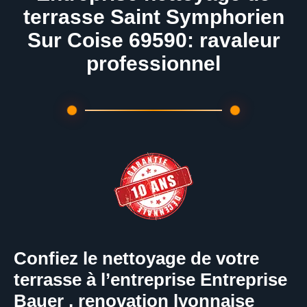
terrasse Saint Symphorien
Sur Coise 69590: ravaleur
professionnel
Confiez le nettoyage de votre
terrasse à l’entreprise Entreprise
Bauer , renovation lyonnaise