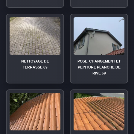
NETTOYAGE DE
POSE, CHANGEMENT ET
TERRASSE 69
PEINTURE PLANCHE DE
RIVE 69