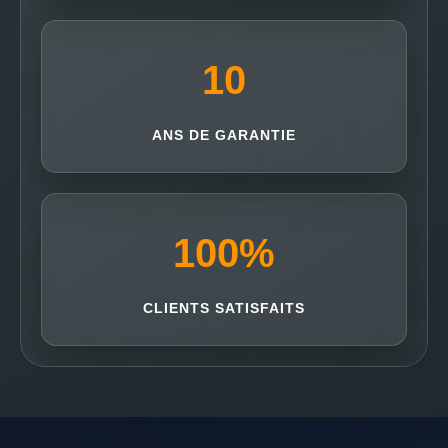
10
ANS DE GARANTIE
100
%
CLIENTS SATISFAITS