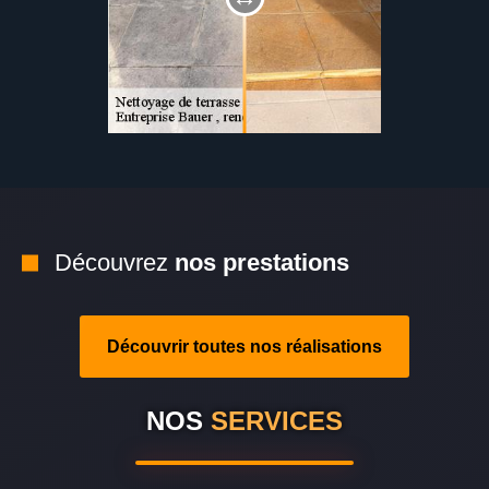
Découvrez
nos prestations
Découvrir toutes nos réalisations
NOS
SERVICES