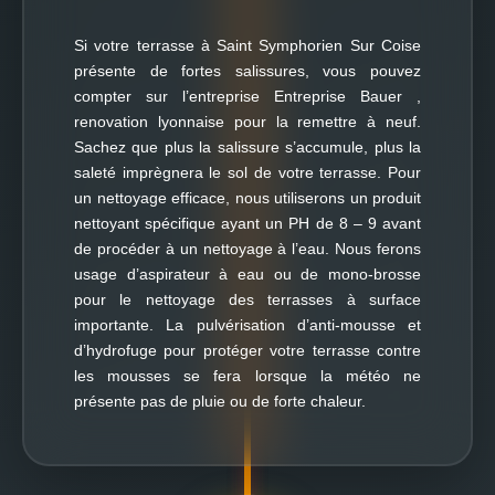
Si votre terrasse à Saint Symphorien Sur Coise
présente de fortes salissures, vous pouvez
compter sur l’entreprise Entreprise Bauer ,
renovation lyonnaise pour la remettre à neuf.
Sachez que plus la salissure s’accumule, plus la
saleté imprègnera le sol de votre terrasse. Pour
un nettoyage efficace, nous utiliserons un produit
nettoyant spécifique ayant un PH de 8 – 9 avant
de procéder à un nettoyage à l’eau. Nous ferons
usage d’aspirateur à eau ou de mono-brosse
pour le nettoyage des terrasses à surface
importante. La pulvérisation d’anti-mousse et
d’hydrofuge pour protéger votre terrasse contre
les mousses se fera lorsque la météo ne
présente pas de pluie ou de forte chaleur.