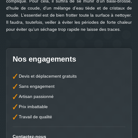
compliqué. Pour cela, il suffira de se munir d’un balai-brosse,
d'huile de coude, d'un mélange d’eau tiède et de cristaux de
soude. L’essentiel est de bien frotter toute la surface à nettoyer.
Il faudra, toutefois, veiller à éviter les périodes de forte chaleur
pour éviter qu’un séchage trop rapide ne laisse des traces.
Nos engagements
Devis et déplacement gratuits
Sans engagement
Artisan passionné
Prix imbattable
Travail de qualité
Contactez-nous