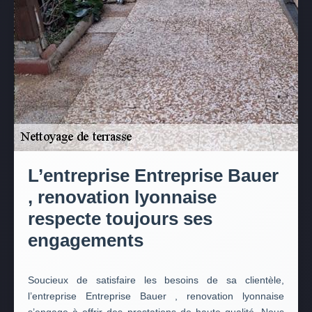
L’entreprise Entreprise Bauer
, renovation lyonnaise
respecte toujours ses
engagements
Soucieux de satisfaire les besoins de sa clientèle,
l’entreprise Entreprise Bauer , renovation lyonnaise