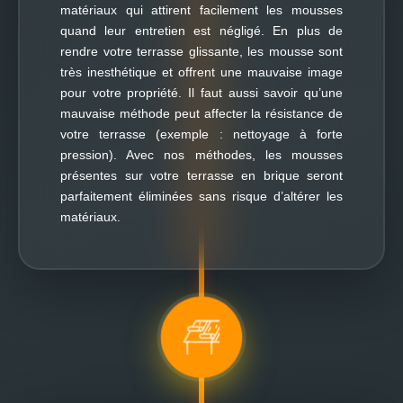
matériaux qui attirent facilement les mousses
quand leur entretien est négligé. En plus de
rendre votre terrasse glissante, les mousse sont
très inesthétique et offrent une mauvaise image
pour votre propriété. Il faut aussi savoir qu’une
mauvaise méthode peut affecter la résistance de
votre terrasse (exemple : nettoyage à forte
pression). Avec nos méthodes, les mousses
présentes sur votre terrasse en brique seront
parfaitement éliminées sans risque d’altérer les
matériaux.