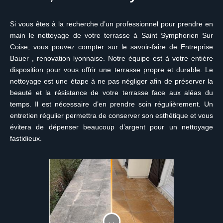
Si vous êtes à la recherche d’un professionnel pour prendre en
main le nettoyage de votre terrasse à Saint Symphorien Sur
Coise, vous pouvez compter sur le savoir-faire de Entreprise
Bauer , renovation lyonnaise. Notre équipe est à votre entière
disposition pour vous offrir une terrasse propre et durable. Le
nettoyage est une étape à ne pas négliger afin de préserver la
beauté et la résistance de votre terrasse face aux aléas du
temps. Il est nécessaire d’en prendre soin régulièrement. Un
entretien régulier permettra de conserver son esthétique et vous
évitera de dépenser beaucoup d’argent pour un nettoyage
fastidieux.