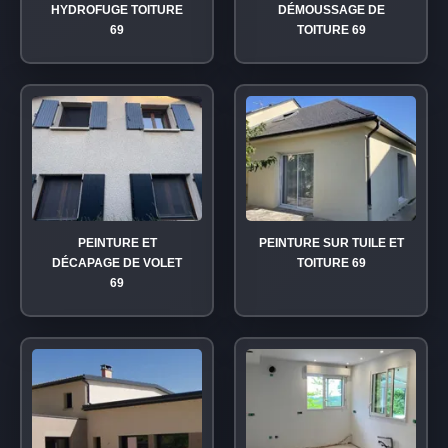
HYDROFUGE TOITURE
DÉMOUSSAGE DE
69
TOITURE 69
PEINTURE ET
PEINTURE SUR TUILE ET
DÉCAPAGE DE VOLET
TOITURE 69
69