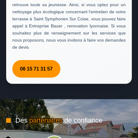
retrouve toute sa jeunesse. Ainsi, si vous optez pour un
nettoyage plus écologique concernant l’entretien de votre
terrasse à Saint Symphorien Sur Coise, vous pouvez faire
appel à Entreprise Bauer , renovation lyonnaise. Si vous
souhaitez plus de renseignement sur les services que
nous proposons, nous vous invitons à faire vos demandes
de devis.
06 15 71 31 57
Des
partenaires
de confiance