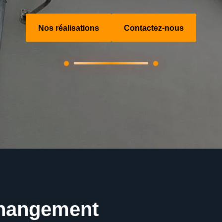
Nos réalisations
Contactez-nous
changement