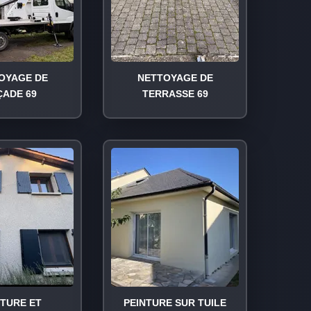
OYAGE DE
NETTOYAGE DE
ÇADE 69
TERRASSE 69
NTURE ET
PEINTURE SUR TUILE