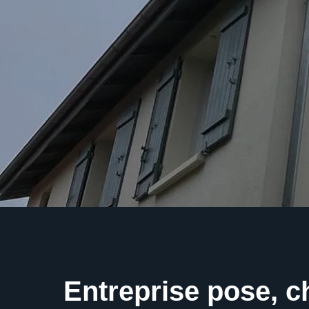
Entreprise pose, 