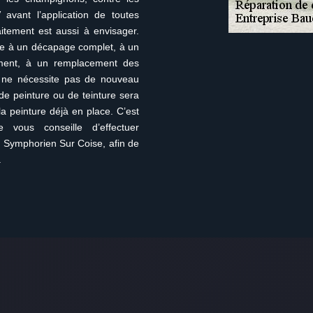
 avant l’application de toutes
itement est aussi à envisager.
le à un décapage complet, à un
ement, à un remplacement des
n ne nécessite pas de nouveau
de peinture ou de teinture sera
la peinture déjà en place. C’est
 vous conseille d’effectuer
t Symphorien Sur Coise, afin de
.