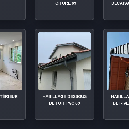
TOITURE 69
DÉCAPA
NTÉRIEUR
HABILLAGE DESSOUS
HABILL
DE TOIT PVC 69
DE RIVE