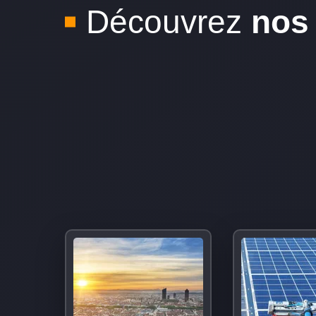
Découvrez
nos 