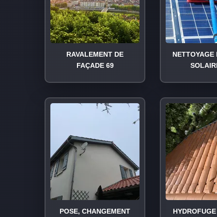
RAVALEMENT DE
NETTOYAGE 
FAÇADE 69
SOLAIR
POSE, CHANGEMENT
HYDROFUGE 