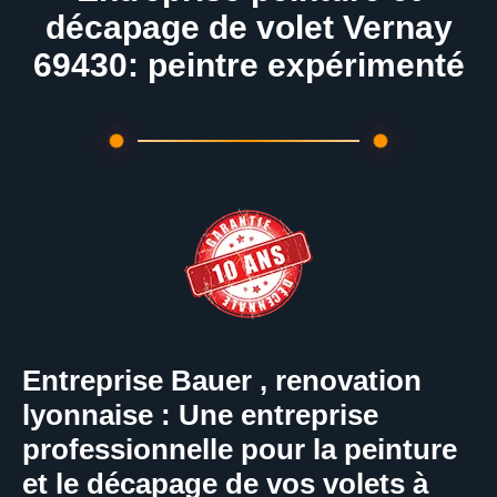
décapage de volet Vernay
69430: peintre expérimenté
Entreprise Bauer , renovation
lyonnaise : Une entreprise
professionnelle pour la peinture
et le décapage de vos volets à