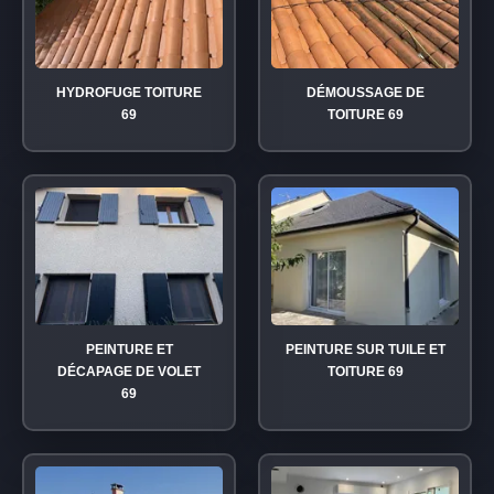
HYDROFUGE TOITURE
DÉMOUSSAGE DE
69
TOITURE 69
PEINTURE ET
PEINTURE SUR TUILE ET
DÉCAPAGE DE VOLET
TOITURE 69
69