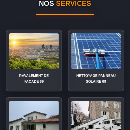
NOS
SERVICES
RAVALEMENT DE
NETTOYAGE PANNEAU
FAÇADE 69
SOLAIRE 69