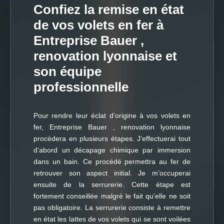
Confiez la remise en état
de vos volets en fer à
Entreprise Bauer ,
renovation lyonnaise et
son équipe
professionnelle
Pour rendre leur éclat d’origine à vos volets en
fer, Entreprise Bauer , renovation lyonnaise
procèdera en plusieurs étapes. J’effectuerai tout
d’abord un décapage chimique par immersion
dans un bain. Ce procédé permettra au fer de
retrouver son aspect initial. Je m’occuperai
ensuite de la serrurerie. Cette étape est
fortement conseillée malgré le fait qu’elle ne soit
pas obligatoire. La serrurerie consiste à remettre
en état les lattes de vos volets qui se sont voilées