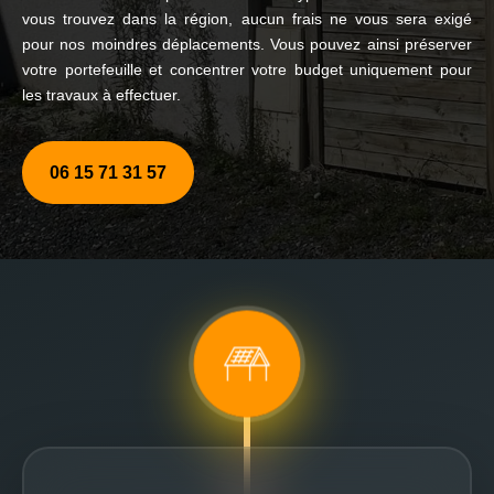
vous trouvez dans la région, aucun frais ne vous sera exigé
pour nos moindres déplacements. Vous pouvez ainsi préserver
votre portefeuille et concentrer votre budget uniquement pour
les travaux à effectuer.
06 15 71 31 57