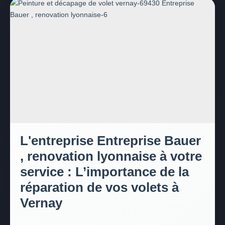
L'entreprise Entreprise Bauer
, renovation lyonnaise à votre
service : L’importance de la
réparation de vos volets à
Vernay