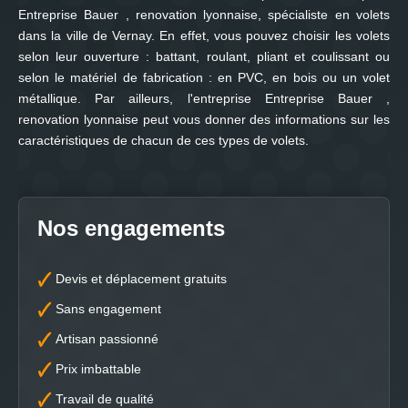
Entreprise Bauer , renovation lyonnaise, spécialiste en volets
dans la ville de Vernay. En effet, vous pouvez choisir les volets
selon leur ouverture : battant, roulant, pliant et coulissant ou
selon le matériel de fabrication : en PVC, en bois ou un volet
métallique. Par ailleurs, l'entreprise Entreprise Bauer ,
renovation lyonnaise peut vous donner des informations sur les
caractéristiques de chacun de ces types de volets.
Nos engagements
Devis et déplacement gratuits
Sans engagement
Artisan passionné
Prix imbattable
Travail de qualité