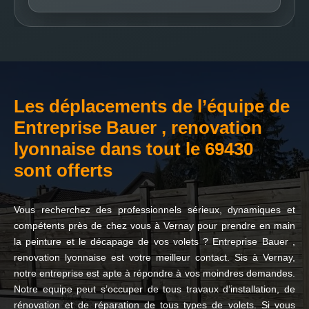
Les déplacements de l’équipe de
Entreprise Bauer , renovation
lyonnaise dans tout le 69430
sont offerts
Vous recherchez des professionnels sérieux, dynamiques et
compétents près de chez vous à Vernay pour prendre en main
la peinture et le décapage de vos volets ? Entreprise Bauer ,
renovation lyonnaise est votre meilleur contact. Sis à Vernay,
notre entreprise est apte à répondre à vos moindres demandes.
Notre equipe peut s’occuper de tous travaux d’installation, de
rénovation et de réparation de tous types de volets. Si vous