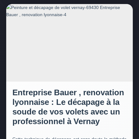
Entreprise Bauer , renovation
lyonnaise : Le décapage à la
soude de vos volets avec un
professionnel à Vernay