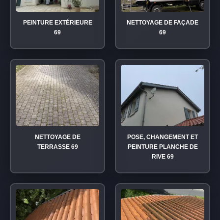
PEINTURE EXTÉRIEURE
NETTOYAGE DE FAÇADE
69
69
NETTOYAGE DE
POSE, CHANGEMENT ET
TERRASSE 69
PEINTURE PLANCHE DE
RIVE 69