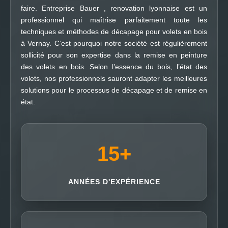
faire. Entreprise Bauer , renovation lyonnaise est un
professionnel qui maîtrise parfaitement toute les
techniques et méthodes de décapage pour volets en bois
à Vernay. C’est pourquoi notre société est régulièrement
sollicité pour son expertise dans la remise en peinture
des volets en bois. Selon l’essence du bois, l’état des
volets, nos professionnels sauront adapter les meilleures
solutions pour le processus de décapage et de remise en
état.
15
+
ANNÉES D'EXPÉRIENCE