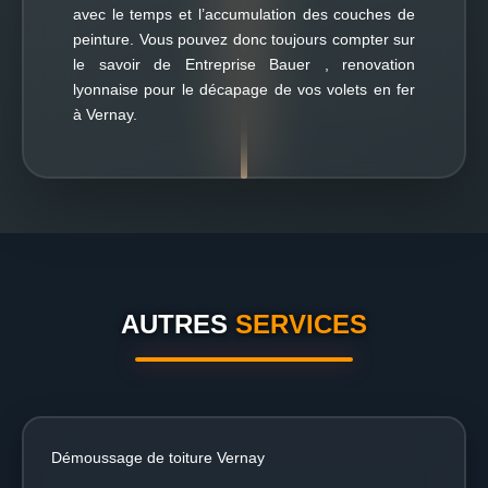
avec le temps et l’accumulation des couches de
peinture. Vous pouvez donc toujours compter sur
le savoir de Entreprise Bauer , renovation
lyonnaise pour le décapage de vos volets en fer
à Vernay.
AUTRES
SERVICES
Démoussage de toiture Vernay