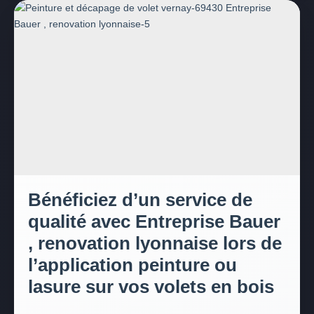
Bénéficiez d’un service de
qualité avec Entreprise Bauer
, renovation lyonnaise lors de
l’application peinture ou
lasure sur vos volets en bois