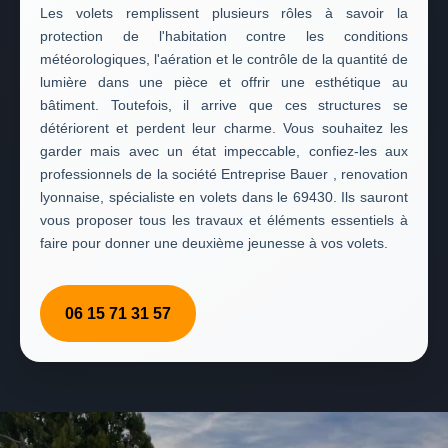
Les volets remplissent plusieurs rôles à savoir la
protection de l'habitation contre les conditions
météorologiques, l'aération et le contrôle de la quantité de
lumière dans une pièce et offrir une esthétique au
bâtiment. Toutefois, il arrive que ces structures se
détériorent et perdent leur charme. Vous souhaitez les
garder mais avec un état impeccable, confiez-les aux
professionnels de la société Entreprise Bauer , renovation
lyonnaise, spécialiste en volets dans le 69430. Ils sauront
vous proposer tous les travaux et éléments essentiels à
faire pour donner une deuxième jeunesse à vos volets.
06 15 71 31 57