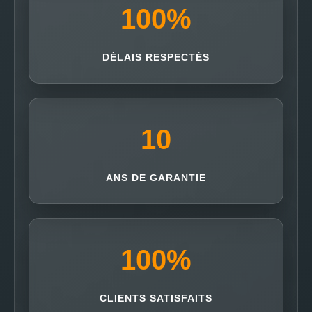
100
%
DÉLAIS RESPECTÉS
10
ANS DE GARANTIE
100
%
CLIENTS SATISFAITS