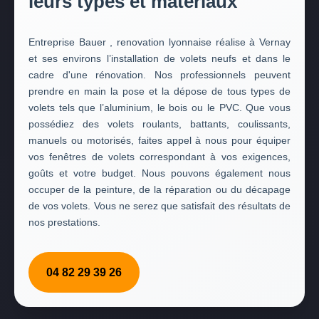
leurs types et matériaux
Entreprise Bauer , renovation lyonnaise réalise à Vernay
et ses environs l’installation de volets neufs et dans le
cadre d'une rénovation. Nos professionnels peuvent
prendre en main la pose et la dépose de tous types de
volets tels que l’aluminium, le bois ou le PVC. Que vous
possédiez des volets roulants, battants, coulissants,
manuels ou motorisés, faites appel à nous pour équiper
vos fenêtres de volets correspondant à vos exigences,
goûts et votre budget. Nous pouvons également nous
occuper de la peinture, de la réparation ou du décapage
de vos volets. Vous ne serez que satisfait des résultats de
nos prestations.
04 82 29 39 26