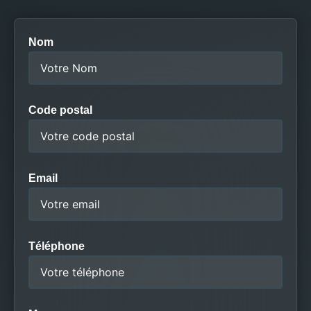
Nom
Code postal
Email
Téléphone