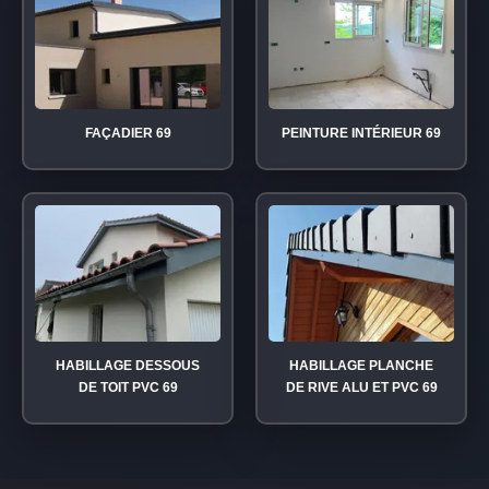
FAÇADIER 69
PEINTURE INTÉRIEUR 69
HABILLAGE DESSOUS
HABILLAGE PLANCHE
DE TOIT PVC 69
DE RIVE ALU ET PVC 69