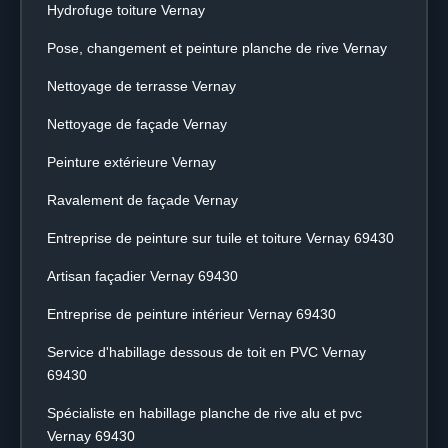
Hydrofuge toiture Vernay
Pose, changement et peinture planche de rive Vernay
Nettoyage de terrasse Vernay
Nettoyage de façade Vernay
Peinture extérieure Vernay
Ravalement de façade Vernay
Entreprise de peinture sur tuile et toiture Vernay 69430
Artisan façadier Vernay 69430
Entreprise de peinture intérieur Vernay 69430
Service d'habillage dessous de toit en PVC Vernay
69430
Spécialiste en habillage planche de rive alu et pvc
Vernay 69430