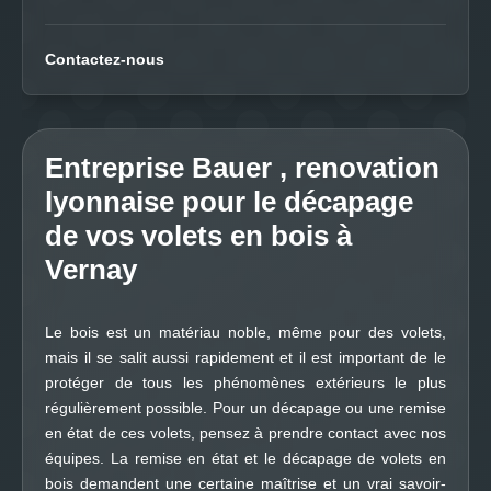
Contactez-nous
Entreprise Bauer , renovation
lyonnaise pour le décapage
de vos volets en bois à
Vernay
Le bois est un matériau noble, même pour des volets,
mais il se salit aussi rapidement et il est important de le
protéger de tous les phénomènes extérieurs le plus
régulièrement possible. Pour un décapage ou une remise
en état de ces volets, pensez à prendre contact avec nos
équipes. La remise en état et le décapage de volets en
bois demandent une certaine maîtrise et un vrai savoir-