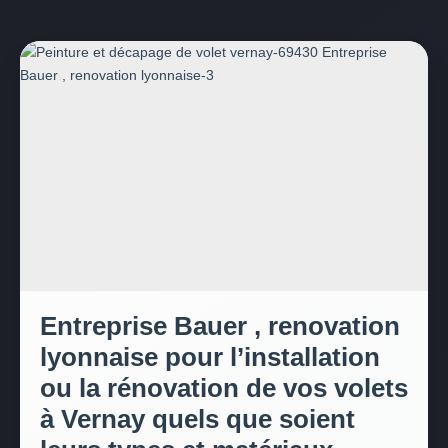
Entreprise Bauer , renovation
lyonnaise pour l’installation
ou la rénovation de vos volets
à Vernay quels que soient