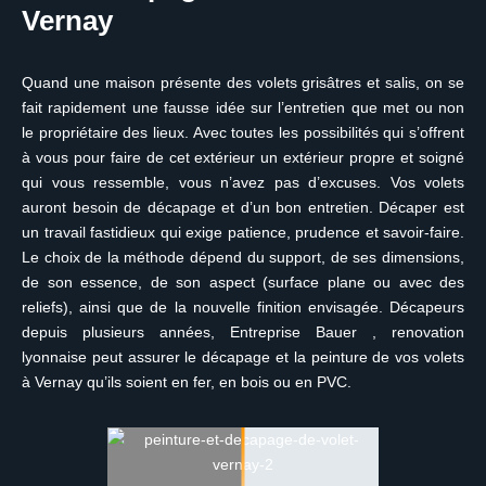
Vernay
Quand une maison présente des volets grisâtres et salis, on se
fait rapidement une fausse idée sur l’entretien que met ou non
le propriétaire des lieux. Avec toutes les possibilités qui s’offrent
à vous pour faire de cet extérieur un extérieur propre et soigné
qui vous ressemble, vous n’avez pas d’excuses. Vos volets
auront besoin de décapage et d’un bon entretien. Décaper est
un travail fastidieux qui exige patience, prudence et savoir-faire.
Le choix de la méthode dépend du support, de ses dimensions,
de son essence, de son aspect (surface plane ou avec des
reliefs), ainsi que de la nouvelle finition envisagée. Décapeurs
depuis plusieurs années, Entreprise Bauer , renovation
lyonnaise peut assurer le décapage et la peinture de vos volets
à Vernay qu’ils soient en fer, en bois ou en PVC.