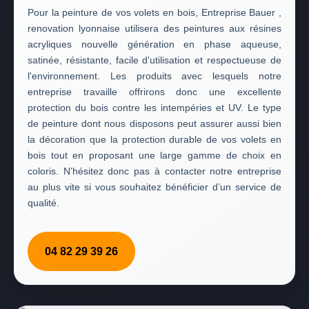
Pour la peinture de vos volets en bois, Entreprise Bauer ,
renovation lyonnaise utilisera des peintures aux résines
acryliques nouvelle génération en phase aqueuse,
satinée, résistante, facile d'utilisation et respectueuse de
l'environnement. Les produits avec lesquels notre
entreprise travaille offrirons donc une excellente
protection du bois contre les intempéries et UV. Le type
de peinture dont nous disposons peut assurer aussi bien
la décoration que la protection durable de vos volets en
bois tout en proposant une large gamme de choix en
coloris. N’hésitez donc pas à contacter notre entreprise
au plus vite si vous souhaitez bénéficier d’un service de
qualité.
04 82 29 39 26