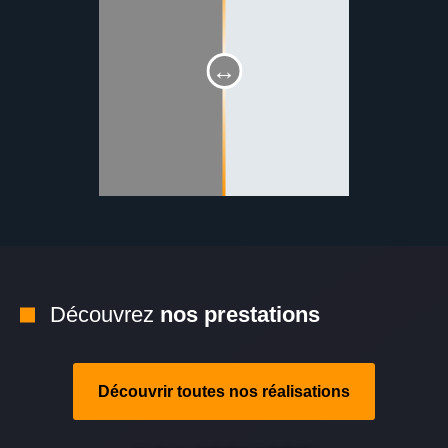
Découvrez
nos prestations
Découvrir toutes nos réalisations