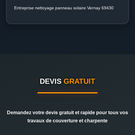
Entreprise nettoyage panneau solaire Vernay 69430
DEVIS
GRATUIT
Demandez votre devis gratuit et rapide pour tous vos
travaux de couverture et charpente