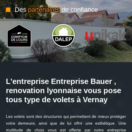
Des
partenaires
de confiance
L’entreprise Entreprise Bauer ,
renovation lyonnaise vous pose
tous type de volets à Vernay
Les volets sont des structures qui permettent de mieux protéger
votre demeure, ainsi que de lui offrir une esthétique. Une
multitude de choix vous est offerte par notre entreprise