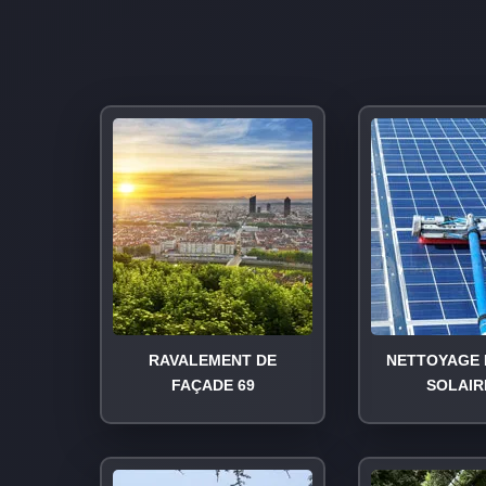
RAVALEMENT DE
NETTOYAGE 
FAÇADE 69
SOLAIR