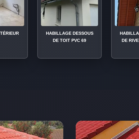
NTÉRIEUR
HABILLAGE DESSOUS
HABILL
DE TOIT PVC 69
DE RIVE