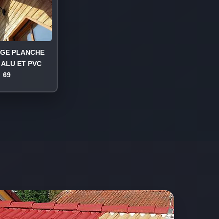
AGE PLANCHE
 ALU ET PVC
69