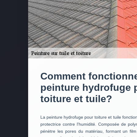
Comment fonctionne
peinture hydrofuge 
toiture et tuile?
La peinture hydrofuge pour toiture et tuile foncti
protectrice contre l'humidité. Composée de pol
pénètre les pores du matériau, formant un fil