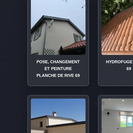
POSE, CHANGEMENT
HYDROFUGE 
ET PEINTURE
69
PLANCHE DE RIVE 69