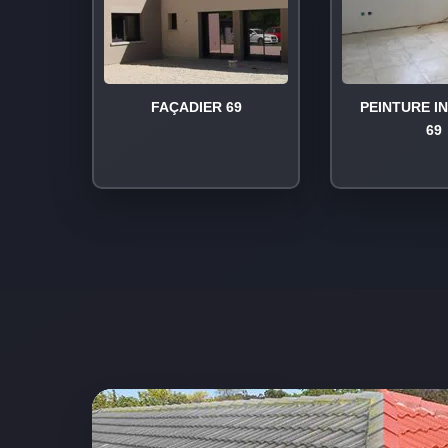
FAÇADIER 69
PEINTURE I
69