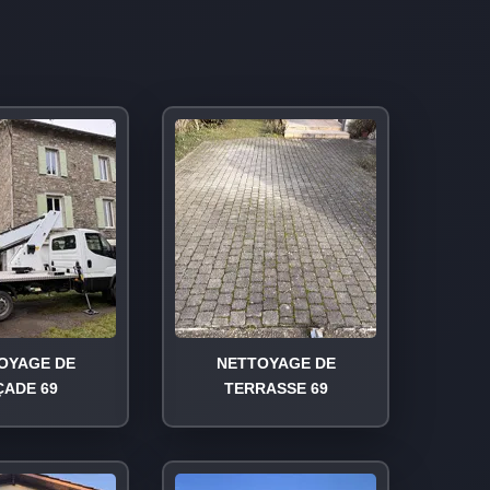
OYAGE DE
NETTOYAGE DE
ÇADE 69
TERRASSE 69