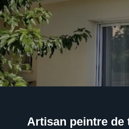
Artisan peintre de 