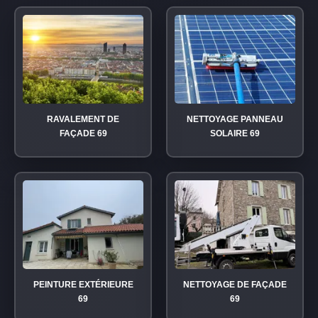
RAVALEMENT DE
NETTOYAGE PANNEAU
FAÇADE 69
SOLAIRE 69
PEINTURE EXTÉRIEURE
NETTOYAGE DE FAÇADE
69
69