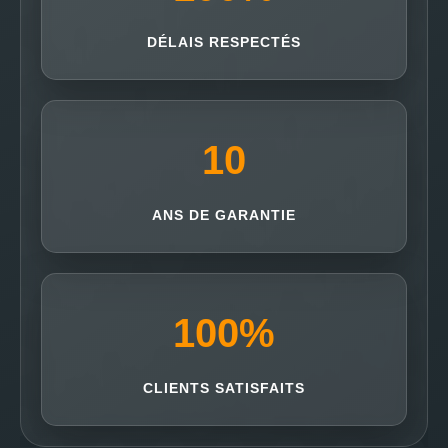
DÉLAIS RESPECTÉS
10
ANS DE GARANTIE
100
%
CLIENTS SATISFAITS