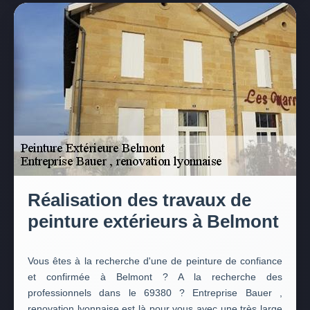
Réalisation des travaux de
peinture extérieurs à Belmont
Vous êtes à la recherche d'une de peinture de confiance
et confirmée à Belmont ? A la recherche des
professionnels dans le 69380 ? Entreprise Bauer ,
renovation lyonnaise est là pour vous avec une très large