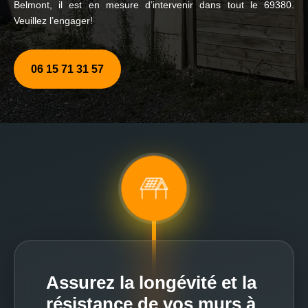
Belmont, il est en mesure d’intervenir dans tout le 69380.
Veuillez l’engager!
06 15 71 31 57
Assurez la longévité et la
résistance de vos murs à