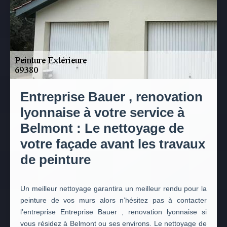
Entreprise Bauer , renovation
lyonnaise à votre service à
Belmont : Le nettoyage de
votre façade avant les travaux
de peinture
Un meilleur nettoyage garantira un meilleur rendu pour la
peinture de vos murs alors n’hésitez pas à contacter
l’entreprise Entreprise Bauer , renovation lyonnaise si
vous résidez à Belmont ou ses environs. Le nettoyage de