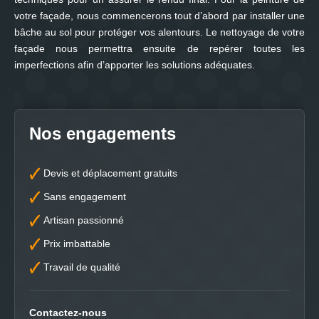
votre façade, nous commencerons tout d’abord par installer une
bâche au sol pour protéger vos alentours. Le nettoyage de votre
façade nous permettra ensuite de repérer toutes les
imperfections afin d’apporter les solutions adéquates.
Nos engagements
Devis et déplacement gratuits
Sans engagement
Artisan passionné
Prix imbattable
Travail de qualité
Contactez-nous