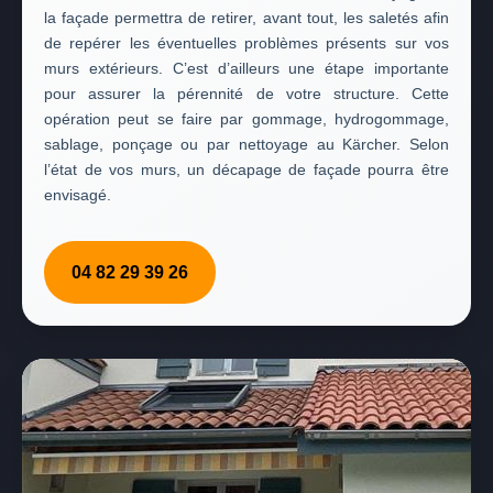
la façade permettra de retirer, avant tout, les saletés afin
de repérer les éventuelles problèmes présents sur vos
murs extérieurs. C’est d’ailleurs une étape importante
pour assurer la pérennité de votre structure. Cette
opération peut se faire par gommage, hydrogommage,
sablage, ponçage ou par nettoyage au Kärcher. Selon
l’état de vos murs, un décapage de façade pourra être
envisagé.
04 82 29 39 26