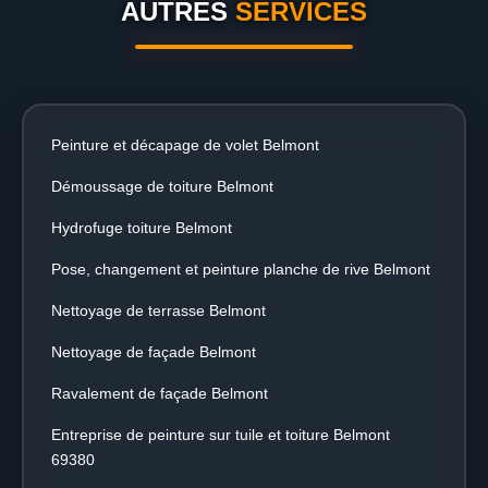
AUTRES
SERVICES
Peinture et décapage de volet Belmont
Démoussage de toiture Belmont
Hydrofuge toiture Belmont
Pose, changement et peinture planche de rive Belmont
Nettoyage de terrasse Belmont
Nettoyage de façade Belmont
Ravalement de façade Belmont
Entreprise de peinture sur tuile et toiture Belmont
69380