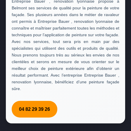
Entreprise Bauer , renovation lyonnaise propose à
Belmont ses services de qualité pour la peinture de votre
façade. Ses plusieurs années dans le métier de ravaleur
ont permis à Entreprise Bauer , renovation lyonnaise de
connaître et maîtriser parfaitement toutes les méthodes et
techniques pour l’application de peinture sur votre façade.
Avec nos services, tout sera pris en main par des
spécialistes qui utilisent des outils et produits de qualité.
Nous prenons toujours très au sérieux les envies de nos
clientèles et serons en mesure de vous orienter sur le
meilleur choix de peinture extérieure afin d’obtenir un
résultat performant. Avec l’entreprise Entreprise Bauer ,
renovation lyonnaise, bénéficiez d’une peinture façade
sûre.
04 82 29 39 26