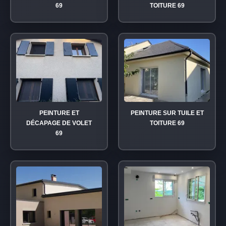
69
TOITURE 69
PEINTURE ET
PEINTURE SUR TUILE ET
DÉCAPAGE DE VOLET
TOITURE 69
69