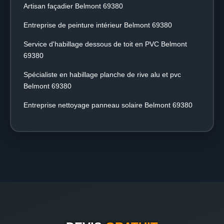
Artisan façadier Belmont 69380
Entreprise de peinture intérieur Belmont 69380
Service d'habillage dessous de toit en PVC Belmont
69380
Spécialiste en habillage planche de rive alu et pvc
Belmont 69380
Entreprise nettoyage panneau solaire Belmont 69380