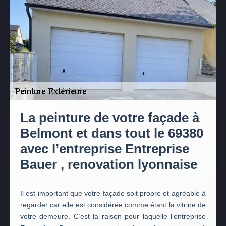
La peinture de votre façade à
Belmont et dans tout le 69380
avec l’entreprise Entreprise
Bauer , renovation lyonnaise
Il est important que votre façade soit propre et agréable à
regarder car elle est considérée comme étant la vitrine de
votre demeure. C’est la raison pour laquelle l’entreprise