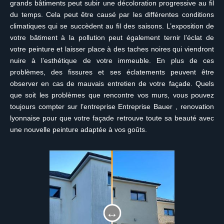
grands bâtiments peut subir une décoloration progressive au fil
du temps. Cela peut être causé par les différentes conditions
climatiques qui se succèdent au fil des saisons. L’exposition de
votre bâtiment à la pollution peut également ternir l’éclat de
votre peinture et laisser place à des taches noires qui viendront
nuire à l’esthétique de votre immeuble. En plus de ces
problèmes, des fissures et ses éclatements peuvent être
observer en cas de mauvais entretien de votre façade. Quels
que soit les problèmes que rencontre vos murs, vous pouvez
toujours compter sur l’entreprise Entreprise Bauer , renovation
lyonnaise pour que votre façade retrouve toute sa beauté avec
une nouvelle peinture adaptée à vos goûts.