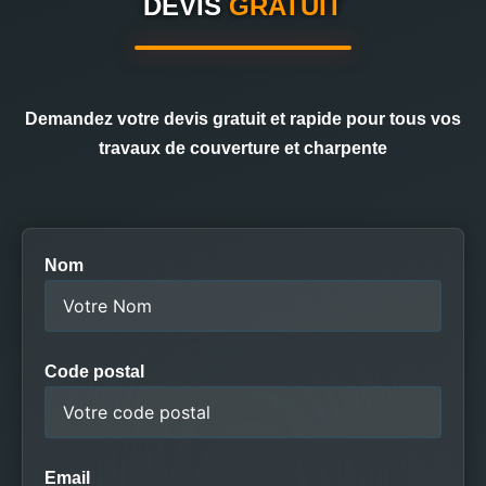
DEVIS
GRATUIT
Demandez votre devis gratuit et rapide pour tous vos
travaux de couverture et charpente
Nom
Code postal
Email