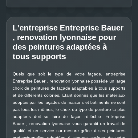
L’entreprise Entreprise Bauer
, renovation lyonnaise pour
des peintures adaptées à
tous supports
Quels que soit le type de votre façade, entreprise
Entreprise Bauer , renovation lyonnaise possède un large
choix de peintures de façade adaptables à tous supports
et de différents colories. Etant donnés que les matériaux
adoptés par les façades de maisons et bâtiments ne sont
pas tous les mêmes, le choix du type de peinture la plus
adaptées doit se faire de façon réfléchie. Entreprise
Bauer , renovation lyonnaise vous garantit un travail de
qualité et un service sur-mesure grâce à ses peintures
professionnelles adaptées à chaque surface de votre