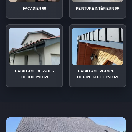
FAÇADIER 69
PEINTURE INTÉRIEUR 69
HABILLAGE DESSOUS
HABILLAGE PLANCHE
DE TOIT PVC 69
DE RIVE ALU ET PVC 69