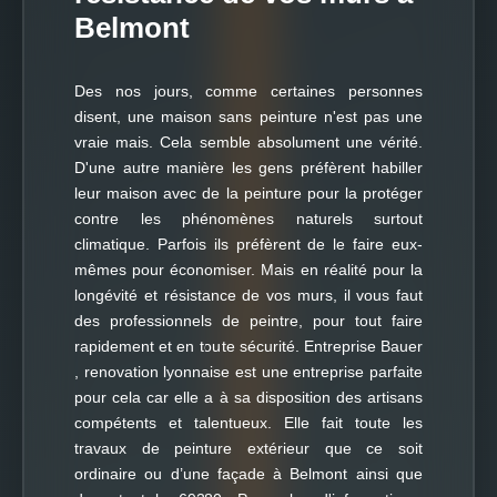
Belmont
Des nos jours, comme certaines personnes
disent, une maison sans peinture n'est pas une
vraie mais. Cela semble absolument une vérité.
D'une autre manière les gens préfèrent habiller
leur maison avec de la peinture pour la protéger
contre les phénomènes naturels surtout
climatique. Parfois ils préfèrent de le faire eux-
mêmes pour économiser. Mais en réalité pour la
longévité et résistance de vos murs, il vous faut
des professionnels de peintre, pour tout faire
rapidement et en toute sécurité. Entreprise Bauer
, renovation lyonnaise est une entreprise parfaite
pour cela car elle a à sa disposition des artisans
compétents et talentueux. Elle fait toute les
travaux de peinture extérieur que ce soit
ordinaire ou d’une façade à Belmont ainsi que