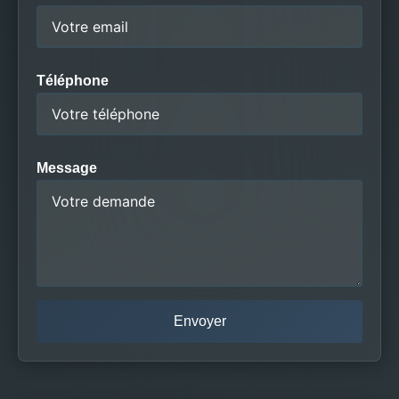
Téléphone
Message