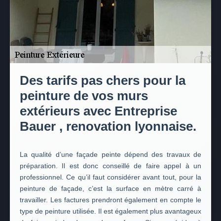
Des tarifs pas chers pour la
peinture de vos murs
extérieurs avec Entreprise
Bauer , renovation lyonnaise.
La qualité d’une façade peinte dépend des travaux de
préparation. Il est donc conseillé de faire appel à un
professionnel. Ce qu’il faut considérer avant tout, pour la
peinture de façade, c’est la surface en mètre carré à
travailler. Les factures prendront également en compte le
type de peinture utilisée. Il est également plus avantageux