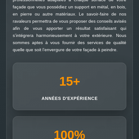
façade que vous possédiez un support en métal, en bois,
en pierre ou autre matériaux. Le savoir-faire de nos
ravaleurs permettra de vous proposer des conseils avisés
afin de vous apporter un résultat satisfaisant qui
s’intégrera harmonieusement à votre extérieure. Nous
sommes aptes à vous fournir des services de qualité
quelle que soit l’envergure de votre façade à peindre.
15
+
ANNÉES D'EXPÉRIENCE
100
%