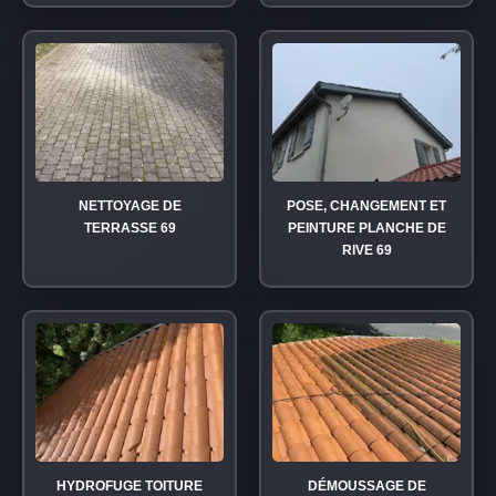
NETTOYAGE DE
POSE, CHANGEMENT ET
TERRASSE 69
PEINTURE PLANCHE DE
RIVE 69
HYDROFUGE TOITURE
DÉMOUSSAGE DE