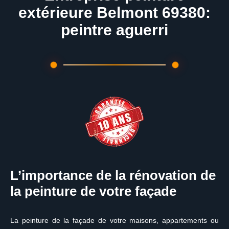
extérieure Belmont 69380:
peintre aguerri
L’importance de la rénovation de
la peinture de votre façade
La peinture de la façade de votre maisons, appartements ou