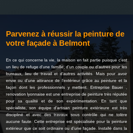
Parvenez à réussir la peinture de
votre façade à Belmont
En ce qui concerne la vie, la maison en fait partie puisque c'est
un lieu de refuge d'une famille, d’un couple ou d'autres pour les
bureaux, lieu de travail et d’autres activités. Mais pour avoir
envie ou d'une attirance de l'extérieur grâce au peinture et la
façon dont les professionnels y mettent. Entreprise Bauer ,
renovation lyonnaise est une entreprise de peinture très réputée
pour sa qualité et de son expérimentation. En tant que
spécialiste, son équipe d’artisan peinture extérieure est très
discipliné et avec des travaux sous contrôle qui ne tolère
aucune faute. Cette entreprise est spécialisée pour la peinture
extérieur que ce soit ordinaire ou d’une façade. Installé dans la