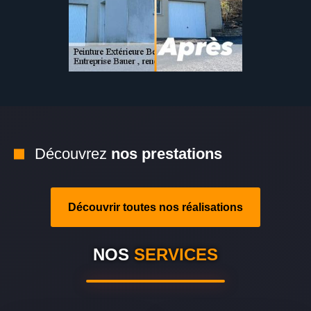
Découvrez
nos prestations
Découvrir toutes nos réalisations
NOS
SERVICES