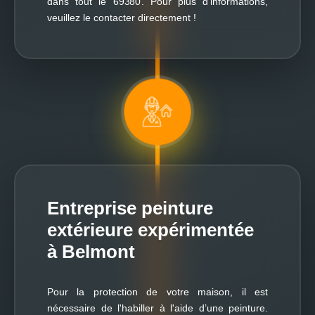
dans tout le 69380. Pour plus d'informations,
veuillez le contacter directement !
Entreprise peinture
extérieure expérimentée
à Belmont
Pour la protection de votre maison, il est
nécessaire de l'habiller à l'aide d’une peinture.