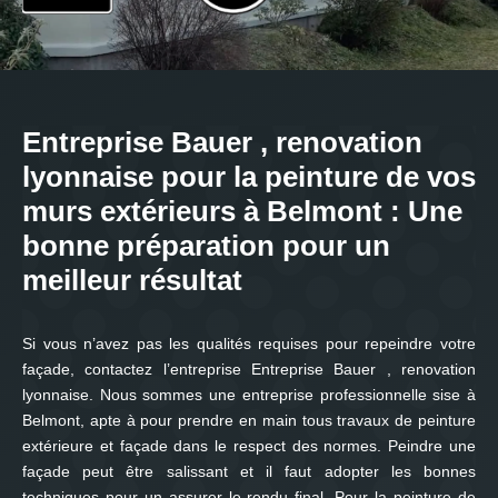
Entreprise Bauer , renovation
lyonnaise pour la peinture de vos
murs extérieurs à Belmont : Une
bonne préparation pour un
meilleur résultat
Si vous n’avez pas les qualités requises pour repeindre votre
façade, contactez l’entreprise Entreprise Bauer , renovation
lyonnaise. Nous sommes une entreprise professionnelle sise à
Belmont, apte à pour prendre en main tous travaux de peinture
extérieure et façade dans le respect des normes. Peindre une
façade peut être salissant et il faut adopter les bonnes
techniques pour un assurer le rendu final. Pour la peinture de