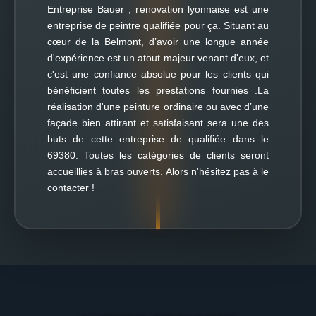
Entreprise Bauer , renovation lyonnaise est une
entreprise de peintre qualifiée pour ça. Situant au
cœur de la Belmont, d’avoir une longue année
d'expérience est un atout majeur venant d'eux, et
c'est une confiance absolue pour les clients qui
bénéficient toutes les prestations fournies .La
réalisation d'une peinture ordinaire ou avec d’une
façade bien attirant et satisfaisant sera une des
buts de cette entreprise de qualifiée dans le
69380. Toutes les catégories de clients seront
accueillies à bras ouverts. Alors n'hésitez pas à le
contacter !