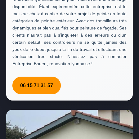
disponibilité. Étant expérimentée cette entreprise est le
meilleur choix à confier de votre projet de peinte en toute
catégories de peintre extérieur. Avec des travailleurs très
dynamiques et bien qualifiés pour peinture de façade. Ses
clients n'aurait pas à s'inquiéter à des erreurs ou d'un
certain défaut, ses contrôleurs ne se quitte jamais des
yeux de le début jusqu'à la fin du travail et effectuant une
vérification très stricte. N’hésitez pas à contacter
Entreprise Bauer , renovation lyonnaise !
06 15 71 31 57