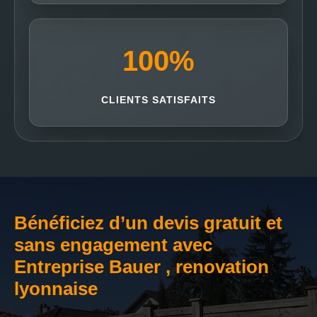
100
%
CLIENTS SATISFAITS
Bénéficiez d’un devis gratuit et
sans engagement avec
Entreprise Bauer , renovation
lyonnaise