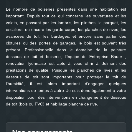
Le nombre de boiseries présentes dans une habitation est
important. Depuis tout ce qui concerne les ouvertures et les
volets, en passant par les lambris, les plinthes, le parquet, les
escaliers, ou encore les garde-corps, les planches de rives, les
avancées de toit, les bardages, et encore sans parler des
clôtures ou des portes de garages, le bois est souvent très
présent. Professionnelle dans le domaine de la peinture
dessous de toit et boiserie, l’équipe de Entreprise Bauer ,
renovation lyonnaise est apte à vous offrir à Belmont des
prestations de qualité. Puisque les planches de rives et les
dessous de toit sont importants pour protéger le toit de
l’humidité, il est alors important d’engager quelques
interventions de temps à autre. Je suis donc également à votre
disposition pour des interventions en changement de dessous
de toit (bois ou PVC) et habillage planche de rive.