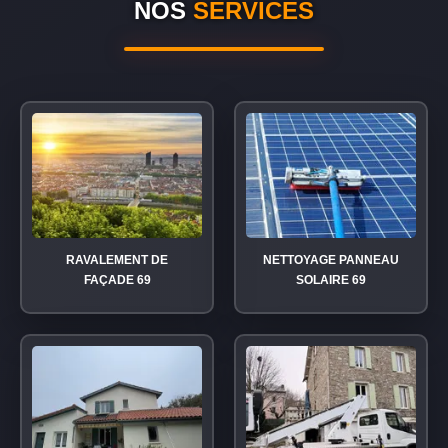
NOS
SERVICES
RAVALEMENT DE
NETTOYAGE PANNEAU
FAÇADE 69
SOLAIRE 69