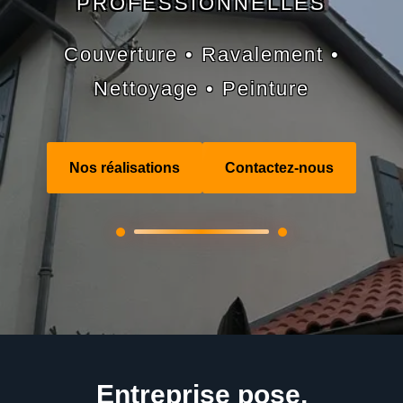
PROFESSIONNELLES
Couverture • Ravalement •
Nettoyage • Peinture
Nos réalisations
Contactez-nous
Entreprise pose,