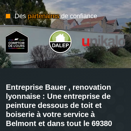
Des
partenaires
de confiance
Entreprise Bauer , renovation
lyonnaise : Une entreprise de
peinture dessous de toit et
boiserie à votre service à
Belmont et dans tout le 69380