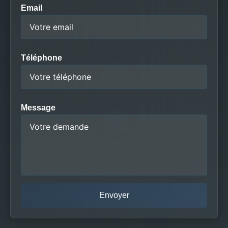
Email
Téléphone
Message