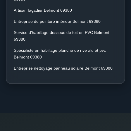
Artisan façadier Belmont 69380
Entreprise de peinture intérieur Belmont 69380
Service d'habillage dessous de toit en PVC Belmont
69380
Spécialiste en habillage planche de rive alu et pvc
Belmont 69380
Entreprise nettoyage panneau solaire Belmont 69380