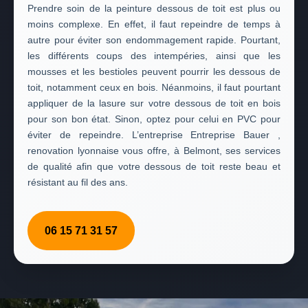
Prendre soin de la peinture dessous de toit est plus ou
moins complexe. En effet, il faut repeindre de temps à
autre pour éviter son endommagement rapide. Pourtant,
les différents coups des intempéries, ainsi que les
mousses et les bestioles peuvent pourrir les dessous de
toit, notamment ceux en bois. Néanmoins, il faut pourtant
appliquer de la lasure sur votre dessous de toit en bois
pour son bon état. Sinon, optez pour celui en PVC pour
éviter de repeindre. L’entreprise Entreprise Bauer ,
renovation lyonnaise vous offre, à Belmont, ses services
de qualité afin que votre dessous de toit reste beau et
résistant au fil des ans.
06 15 71 31 57