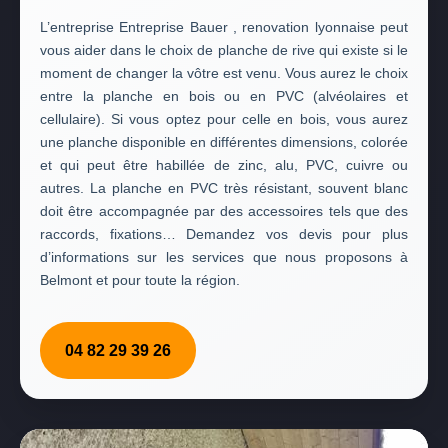
L’entreprise Entreprise Bauer , renovation lyonnaise peut
vous aider dans le choix de planche de rive qui existe si le
moment de changer la vôtre est venu. Vous aurez le choix
entre la planche en bois ou en PVC (alvéolaires et
cellulaire). Si vous optez pour celle en bois, vous aurez
une planche disponible en différentes dimensions, colorée
et qui peut être habillée de zinc, alu, PVC, cuivre ou
autres. La planche en PVC très résistant, souvent blanc
doit être accompagnée par des accessoires tels que des
raccords, fixations… Demandez vos devis pour plus
d’informations sur les services que nous proposons à
Belmont et pour toute la région.
04 82 29 39 26