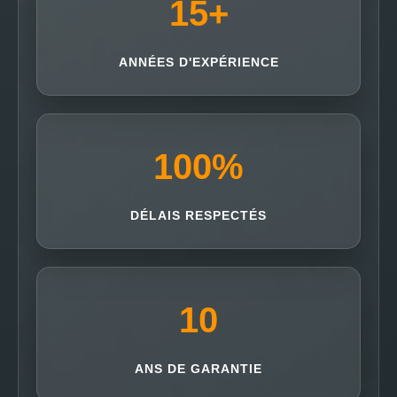
15
+
ANNÉES D'EXPÉRIENCE
100
%
DÉLAIS RESPECTÉS
10
ANS DE GARANTIE