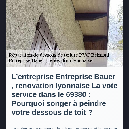
L’entreprise Entreprise Bauer
, renovation lyonnaise La vote
service dans le 69380 :
Pourquoi songer à peindre
votre dessous de toit ?
La peinture de dessous de toit est un moyen efficace pour