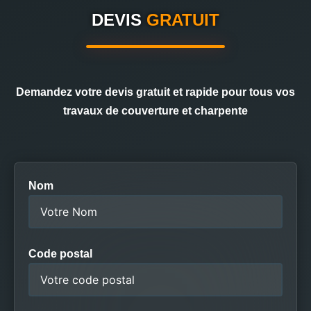
DEVIS
GRATUIT
Demandez votre devis gratuit et rapide pour tous vos
travaux de couverture et charpente
Nom
Code postal