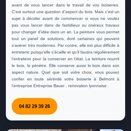
avant de vous lancer dans le travail de vos boiseries.
C’est surtout une question d’aspect du bois. Mais c’est un
sujet à décider avant de commencer si vous ne voulez
pas vous lancer dans de fastidieux ou onéreux travaux
pour changer d’idée dans un an. La peinture vous permet
tout un panel de solutions, dont certaines qui peuvent
s’avérer très modernes. Par contre, elle est plus difficile à
entretenir puisqu’elle s’écaille et qu’il faudra régulièrement
l’entretenir pour la conserver en l’état. La teinture nourrit
le bois, le pénètre. Elle conserve aussi le bois dans son
aspect nature. Quel que soit votre choix, vous pouvez
confier en toute sérénité votre boiserie à Belmont à
l’entreprise Entreprise Bauer , renovation lyonnaise.
04 82 29 39 26