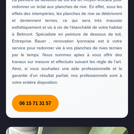
redonner un éclat aux planches de rive. En effet, sous les
effets des intempéries, les planches de rive se détériorent
et deviennent ternes, ce qui sera très mauvais
esthétiquement et vis à vis de l’étanchéité de votre habitat
à Belmont. Spécialiste en peinture de dessous de toit,
Entreprise Bauer , renovation lyonnaise est à votre
service pour redonner vie à vos planches de rives ternies
par le temps. Nous sommes aptes à vous offrir des
travaux sur mesure et effectués suivant les règle de l’art.
Ainsi, si vous souhaitez une aide professionnelle et la
garantie d’un résultat parfait, nos professionnels sont à
votre entière disposition.
06 15 71 31 57