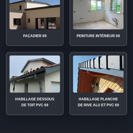
FAÇADIER 69
PEINTURE INTÉRIEUR 69
HABILLAGE DESSOUS
HABILLAGE PLANCHE
DE TOIT PVC 69
DE RIVE ALU ET PVC 69