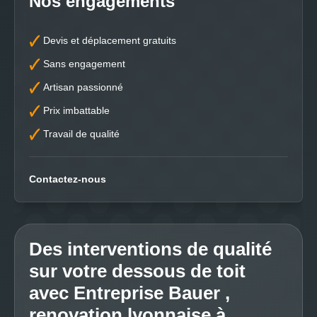
Nos engagements
Devis et déplacement gratuits
Sans engagement
Artisan passionné
Prix imbattable
Travail de qualité
Contactez-nous
Des interventions de qualité
sur votre dessous de toit
avec Entreprise Bauer ,
renovation lyonnaise à