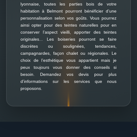
lyonnaise, toutes les parties bois de votre
habitation à Belmont pourront bénéficier d’une
personnalisation selon vos goûts. Vous pourrez
ainsi opter pour des teintes naturelles pour en
conserver l’aspect vieilli, apporter des teintes
originales... Les boiseries pourront se faire
discrètes ou soulignées, tendances,
campagnardes, façon chalet ou régionales. Le
choix de l’esthétique vous appartient mais je
peux toujours vous donner des conseils si
besoin. Demandez vos devis pour plus
d’informations sur les services que nous
proposons.