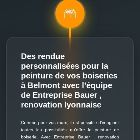
Des rendue
personnalisées pour la
peinture de vos boiseries
à Belmont avec l’équipe
de Entreprise Bauer ,
renovation lyonnaise
Comme pour vos murs, il est possible d’imaginer
toutes les possibilités qu’offre la peinture de
boiserie. Avec Entreprise Bauer , renovation