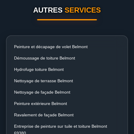
AUTRES
SERVICES
Peinture et décapage de volet Belmont
Démoussage de toiture Belmont
Hydrofuge toiture Belmont
Nettoyage de terrasse Belmont
Nettoyage de façade Belmont
Peinture extérieure Belmont
Ravalement de façade Belmont
Entreprise de peinture sur tuile et toiture Belmont
69380