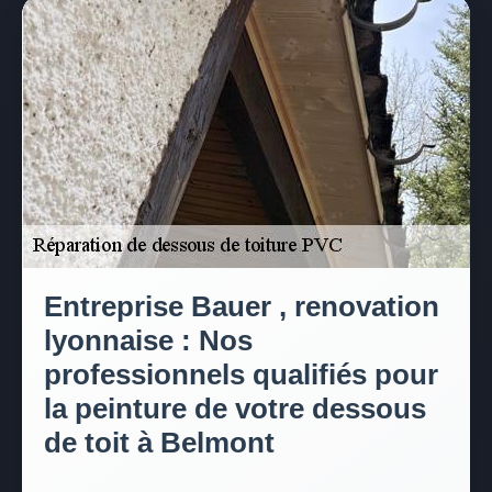
Entreprise Bauer , renovation
lyonnaise : Nos
professionnels qualifiés pour
la peinture de votre dessous
de toit à Belmont