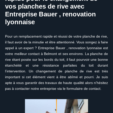
vos planches de rive avec
Entreprise Bauer , renovation
lyonnaise
Pour un remplacement rapide et réussi de votre planche de rive,
il faut avoir de la minutie et être attentionné. Vous songez à faire
appel à un expert ? Entreprise Bauer , renovation lyonnaise est
votre meilleur contact à Belmont et ses environs. La planche de
rive étant posée sur les bords du toit, il faut pourvoir une bonne
étanchéité et une résistance parfaites du toit durant
l’intervention. Un changement de planche de rive est très
important si cet élément vient à être abîmé et pourri. Je suis
apte à vous garantir des travaux de haute qualité alors n’hésitez
pas à contacter notre entreprise via le formulaire de contact.