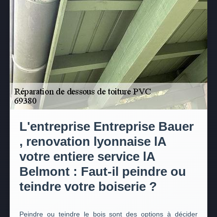
L'entreprise Entreprise Bauer
, renovation lyonnaise lA
votre entiere service lA
Belmont : Faut-il peindre ou
teindre votre boiserie ?
Peindre ou teindre le bois sont des options à décider