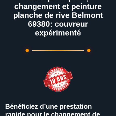
changement et peinture
planche de rive Belmont
69380: couvreur
expérimenté
Bénéficiez d’une prestation
rapide pour le changement de