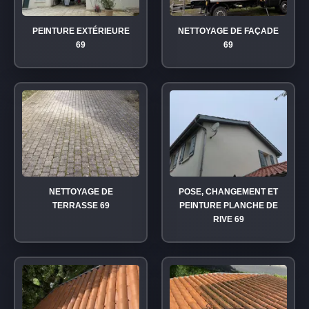
PEINTURE EXTÉRIEURE
NETTOYAGE DE FAÇADE
69
69
NETTOYAGE DE
POSE, CHANGEMENT ET
TERRASSE 69
PEINTURE PLANCHE DE
RIVE 69