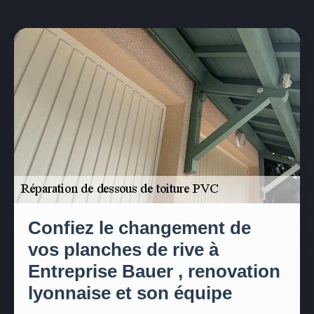
Confiez le changement de
vos planches de rive à
Entreprise Bauer , renovation
lyonnaise et son équipe