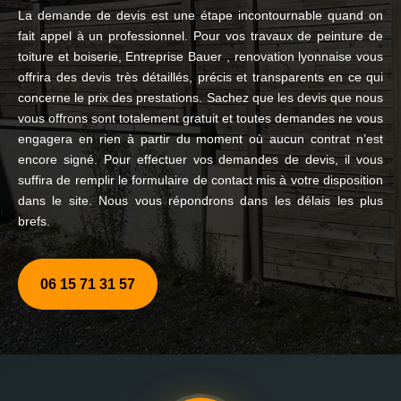
La demande de devis est une étape incontournable quand on
fait appel à un professionnel. Pour vos travaux de peinture de
toiture et boiserie, Entreprise Bauer , renovation lyonnaise vous
offrira des devis très détaillés, précis et transparents en ce qui
concerne le prix des prestations. Sachez que les devis que nous
vous offrons sont totalement gratuit et toutes demandes ne vous
engagera en rien à partir du moment où aucun contrat n’est
encore signé. Pour effectuer vos demandes de devis, il vous
suffira de remplir le formulaire de contact mis à votre disposition
dans le site. Nous vous répondrons dans les délais les plus
brefs.
06 15 71 31 57