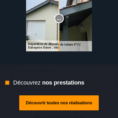
Découvrez
nos prestations
Découvrir toutes nos réalisations