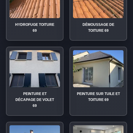
HYDROFUGE TOITURE
DÉMOUSSAGE DE
69
TOITURE 69
PEINTURE ET
PEINTURE SUR TUILE ET
DÉCAPAGE DE VOLET
TOITURE 69
69