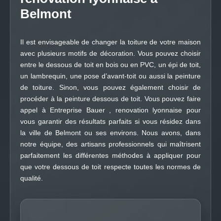
Belmont
Il est envisageable de changer la toiture de votre maison
avec plusieurs motifs de décoration. Vous pouvez choisir
entre le dessous de toit en bois ou en PVC, un épi de toit,
un lambrequin, une pose d’avant-toit ou aussi la peinture
de toiture. Sinon, vous pouvez également choisir de
procéder à la peinture dessous de toit. Vous pouvez faire
appel à Entreprise Bauer , renovation lyonnaise pour
vous garantir des résultats parfaits si vous résidez dans
la ville de Belmont ou ses environs. Nous avons, dans
notre équipe, des artisans professionnels qui maîtrisent
parfaitement les différentes méthodes à appliquer pour
que votre dessous de toit respecte toutes les normes de
qualité.