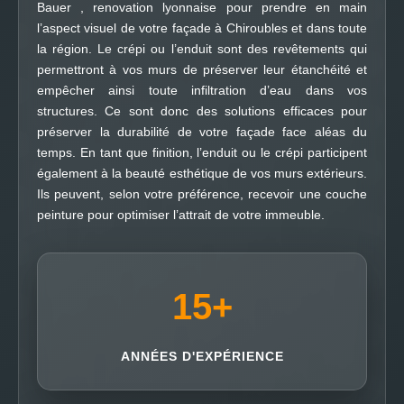
Bauer , renovation lyonnaise pour prendre en main
l’aspect visuel de votre façade à Chiroubles et dans toute
la région. Le crépi ou l’enduit sont des revêtements qui
permettront à vos murs de préserver leur étanchéité et
empêcher ainsi toute infiltration d’eau dans vos
structures. Ce sont donc des solutions efficaces pour
préserver la durabilité de votre façade face aléas du
temps. En tant que finition, l’enduit ou le crépi participent
également à la beauté esthétique de vos murs extérieurs.
Ils peuvent, selon votre préférence, recevoir une couche
peinture pour optimiser l’attrait de votre immeuble.
15
+
ANNÉES D'EXPÉRIENCE