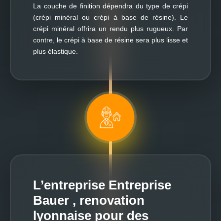
La couche de finition dépendra du type de crépi
(crépi minéral ou crépi à base de résine). Le
crépi minéral offrira un rendu plus rugueux. Par
contre, le crépi à base de résine sera plus lisse et
plus élastique.
L’entreprise Entreprise
Bauer , renovation
lyonnaise pour des