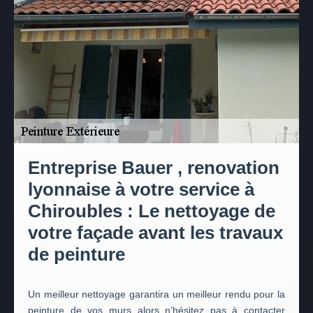
Entreprise Bauer , renovation
lyonnaise à votre service à
Chiroubles : Le nettoyage de
votre façade avant les travaux
de peinture
Un meilleur nettoyage garantira un meilleur rendu pour la
peinture de vos murs alors n’hésitez pas à contacter