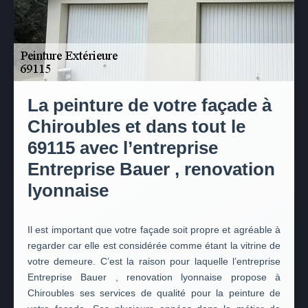
La peinture de votre façade à
Chiroubles et dans tout le
69115 avec l’entreprise
Entreprise Bauer , renovation
lyonnaise
Il est important que votre façade soit propre et agréable à
regarder car elle est considérée comme étant la vitrine de
votre demeure. C’est la raison pour laquelle l’entreprise
Entreprise Bauer , renovation lyonnaise propose à
Chiroubles ses services de qualité pour la peinture de