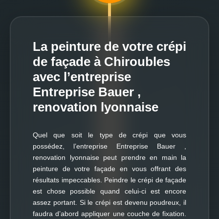
La peinture de votre crépi
de façade à Chiroubles
avec l’entreprise
Entreprise Bauer ,
renovation lyonnaise
Quel que soit le type de crépi que vous
possédez, l’entreprise Entreprise Bauer ,
renovation lyonnaise peut prendre en main la
peinture de votre façade en vous offrant des
résultats impeccables. Peindre le crépi de façade
est chose possible quand celui-ci est encore
assez portant. Si le crépi est devenu poudreux, il
faudra d’abord appliquer une couche de fixation.