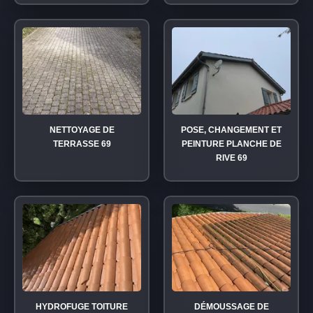
NETTOYAGE DE
POSE, CHANGEMENT ET
TERRASSE 69
PEINTURE PLANCHE DE
RIVE 69
HYDROFUGE TOITURE
DÉMOUSSAGE DE