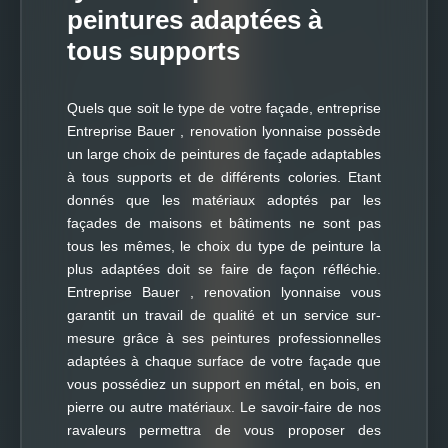
peintures adaptées à
tous supports
Quels que soit le type de votre façade, entreprise
Entreprise Bauer , renovation lyonnaise possède
un large choix de peintures de façade adaptables
à tous supports et de différents colories. Etant
donnés que les matériaux adoptés par les
façades de maisons et bâtiments ne sont pas
tous les mêmes, le choix du type de peinture la
plus adaptées doit se faire de façon réfléchie.
Entreprise Bauer , renovation lyonnaise vous
garantit un travail de qualité et un service sur-
mesure grâce à ses peintures professionnelles
adaptées à chaque surface de votre façade que
vous possédiez un support en métal, en bois, en
pierre ou autre matériaux. Le savoir-faire de nos
ravaleurs permettra de vous proposer des