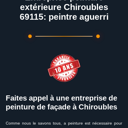
extérieure Chiroubles
69115: peintre aguerri
Faites appel à une entreprise de
peinture de façade à Chiroubles
Comme nous le savons tous, a peinture est nécessaire pour