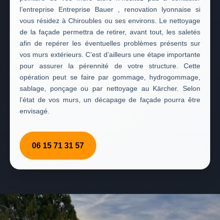
l’entreprise Entreprise Bauer , renovation lyonnaise si
vous résidez à Chiroubles ou ses environs. Le nettoyage
de la façade permettra de retirer, avant tout, les saletés
afin de repérer les éventuelles problèmes présents sur
vos murs extérieurs. C’est d’ailleurs une étape importante
pour assurer la pérennité de votre structure. Cette
opération peut se faire par gommage, hydrogommage,
sablage, ponçage ou par nettoyage au Kärcher. Selon
l’état de vos murs, un décapage de façade pourra être
envisagé.
06 15 71 31 57