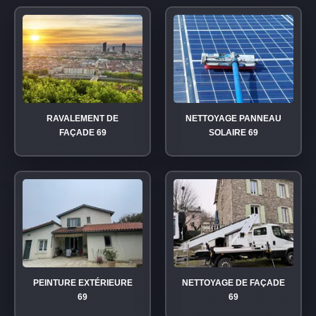
RAVALEMENT DE
NETTOYAGE PANNEAU
FAÇADE 69
SOLAIRE 69
PEINTURE EXTÉRIEURE
NETTOYAGE DE FAÇADE
69
69