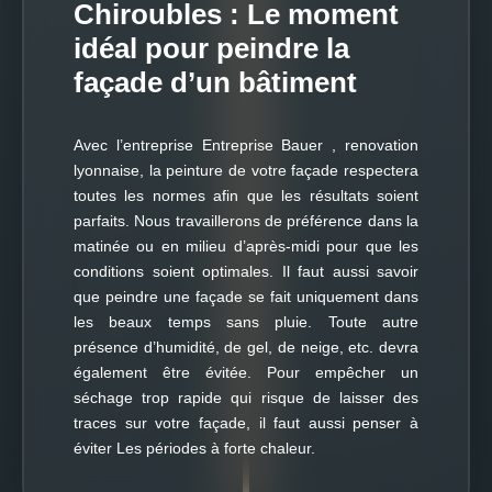
Chiroubles : Le moment
idéal pour peindre la
façade d’un bâtiment
Avec l’entreprise Entreprise Bauer , renovation
lyonnaise, la peinture de votre façade respectera
toutes les normes afin que les résultats soient
parfaits. Nous travaillerons de préférence dans la
matinée ou en milieu d’après-midi pour que les
conditions soient optimales. Il faut aussi savoir
que peindre une façade se fait uniquement dans
les beaux temps sans pluie. Toute autre
présence d’humidité, de gel, de neige, etc. devra
également être évitée. Pour empêcher un
séchage trop rapide qui risque de laisser des
traces sur votre façade, il faut aussi penser à
éviter Les périodes à forte chaleur.