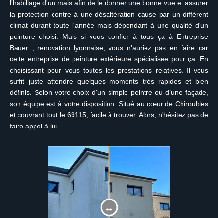
l'habillage d'un mais afin de le donner une bonne vue et assurer
la protection contre à une désaltération cause par un différent
climat durant toute l'année mais dépendant à une qualité d'un
peinture choisi. Mais si vous confier à tous ça à Entreprise
Bauer , renovation lyonnaise, vous n'auriez pas en faire car
cette entreprise de peinture extérieure spécialisée pour ça. En
choisissant pour vous toutes les prestations relatives. Il vous
suffit juste attendre quelques moments très rapides et bien
définis. Selon votre choix d'un simple peintre ou d’une façade,
son équipe est à votre disposition. Situé au cœur de Chiroubles
et couvrant tout le 69115, facile à trouver. Alors, n'hésitez pas de
faire appel à lui.