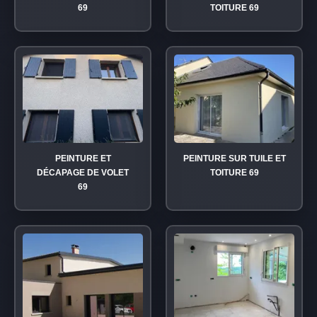
69
TOITURE 69
PEINTURE ET
PEINTURE SUR TUILE ET
DÉCAPAGE DE VOLET
TOITURE 69
69