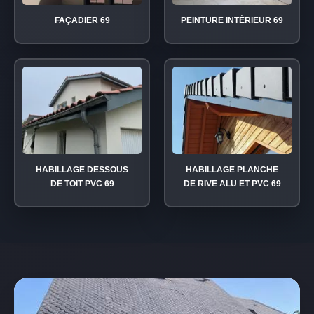
FAÇADIER 69
PEINTURE INTÉRIEUR 69
HABILLAGE DESSOUS
HABILLAGE PLANCHE
DE TOIT PVC 69
DE RIVE ALU ET PVC 69