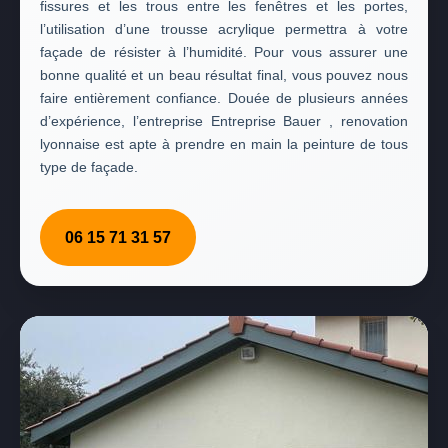
fissures et les trous entre les fenêtres et les portes,
l’utilisation d’une trousse acrylique permettra à votre
façade de résister à l’humidité. Pour vous assurer une
bonne qualité et un beau résultat final, vous pouvez nous
faire entièrement confiance. Douée de plusieurs années
d’expérience, l’entreprise Entreprise Bauer , renovation
lyonnaise est apte à prendre en main la peinture de tous
type de façade.
06 15 71 31 57