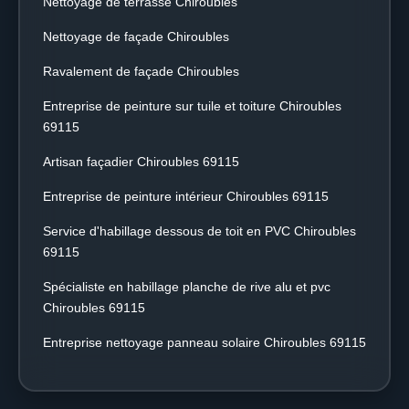
Nettoyage de terrasse Chiroubles
Nettoyage de façade Chiroubles
Ravalement de façade Chiroubles
Entreprise de peinture sur tuile et toiture Chiroubles
69115
Artisan façadier Chiroubles 69115
Entreprise de peinture intérieur Chiroubles 69115
Service d'habillage dessous de toit en PVC Chiroubles
69115
Spécialiste en habillage planche de rive alu et pvc
Chiroubles 69115
Entreprise nettoyage panneau solaire Chiroubles 69115