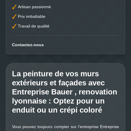
Artisan passionné
Prix imbattable
Travail de qualité
Contactez-nous
La peinture de vos murs
extérieurs et façades avec
Entreprise Bauer , renovation
lyonnaise : Optez pour un
enduit ou un crépi coloré
Vous pouvez toujours compter sur l’entreprise Entreprise