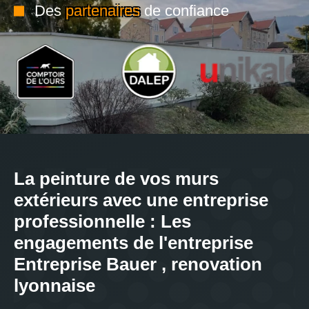
Des
partenaires
de confiance
La peinture de vos murs
extérieurs avec une entreprise
professionnelle : Les
engagements de l'entreprise
Entreprise Bauer , renovation
lyonnaise