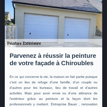
Parvenez à réussir la peinture
de votre façade à Chiroubles
En ce qui concerne la vie, la maison en fait partie puisque
c'est un lieu de refuge d'une famille, d’un couple ou
d'autres pour les bureaux, lieu de travail et d’autres
activités. Mais pour avoir envie ou d'une attirance de
l'extérieur grâce au peinture et la façon dont les
professionnels y mettent. Entreprise Bauer , renovation