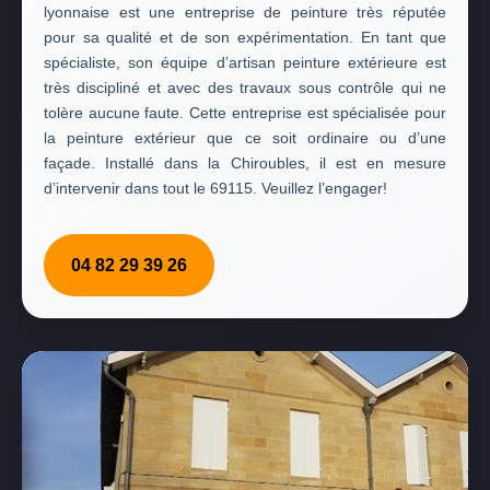
lyonnaise est une entreprise de peinture très réputée
pour sa qualité et de son expérimentation. En tant que
spécialiste, son équipe d’artisan peinture extérieure est
très discipliné et avec des travaux sous contrôle qui ne
tolère aucune faute. Cette entreprise est spécialisée pour
la peinture extérieur que ce soit ordinaire ou d’une
façade. Installé dans la Chiroubles, il est en mesure
d’intervenir dans tout le 69115. Veuillez l’engager!
04 82 29 39 26