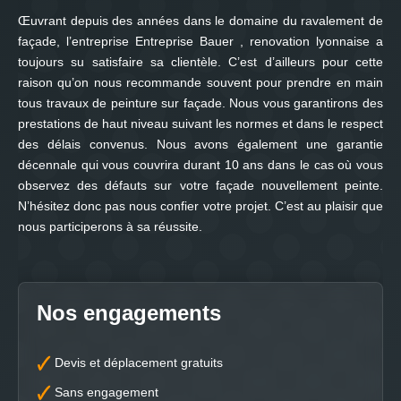
Œuvrant depuis des années dans le domaine du ravalement de
façade, l’entreprise Entreprise Bauer , renovation lyonnaise a
toujours su satisfaire sa clientèle. C’est d’ailleurs pour cette
raison qu’on nous recommande souvent pour prendre en main
tous travaux de peinture sur façade. Nous vous garantirons des
prestations de haut niveau suivant les normes et dans le respect
des délais convenus. Nous avons également une garantie
décennale qui vous couvrira durant 10 ans dans le cas où vous
observez des défauts sur votre façade nouvellement peinte.
N’hésitez donc pas nous confier votre projet. C’est au plaisir que
nous participerons à sa réussite.
Nos engagements
Devis et déplacement gratuits
Sans engagement