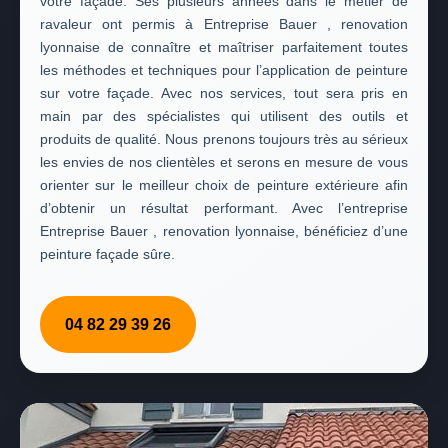
votre façade. Ses plusieurs années dans le métier de
ravaleur ont permis à Entreprise Bauer , renovation
lyonnaise de connaître et maîtriser parfaitement toutes
les méthodes et techniques pour l’application de peinture
sur votre façade. Avec nos services, tout sera pris en
main par des spécialistes qui utilisent des outils et
produits de qualité. Nous prenons toujours très au sérieux
les envies de nos clientèles et serons en mesure de vous
orienter sur le meilleur choix de peinture extérieure afin
d’obtenir un résultat performant. Avec l’entreprise
Entreprise Bauer , renovation lyonnaise, bénéficiez d’une
peinture façade sûre.
04 82 29 39 26