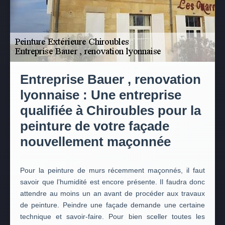
Entreprise Bauer , renovation
lyonnaise : Une entreprise
qualifiée à Chiroubles pour la
peinture de votre façade
nouvellement maçonnée
Pour la peinture de murs récemment maçonnés, il faut
savoir que l’humidité est encore présente. Il faudra donc
attendre au moins un an avant de procéder aux travaux
de peinture. Peindre une façade demande une certaine
technique et savoir-faire. Pour bien sceller toutes les