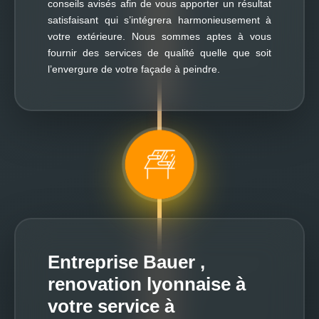
conseils avisés afin de vous apporter un résultat
satisfaisant qui s’intégrera harmonieusement à
votre extérieure. Nous sommes aptes à vous
fournir des services de qualité quelle que soit
l’envergure de votre façade à peindre.
Entreprise Bauer ,
renovation lyonnaise à
votre service à