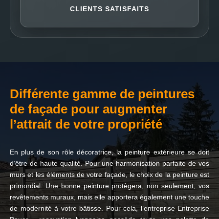
CLIENTS SATISFAITS
Différente gamme de peintures
de façade pour augmenter
l’attrait de votre propriété
En plus de son rôle décoratrice, la peinture extérieure se doit
d’être de haute qualité. Pour une harmonisation parfaite de vos
murs et les éléments de votre façade, le choix de la peinture est
primordial. Une bonne peinture protègera, non seulement, vos
revêtements muraux, mais elle apportera également une touche
de modernité à votre bâtisse. Pour cela, l’entreprise Entreprise