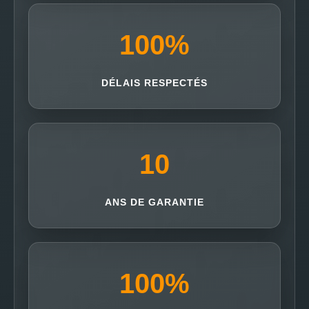
100
%
DÉLAIS RESPECTÉS
10
ANS DE GARANTIE
100
%