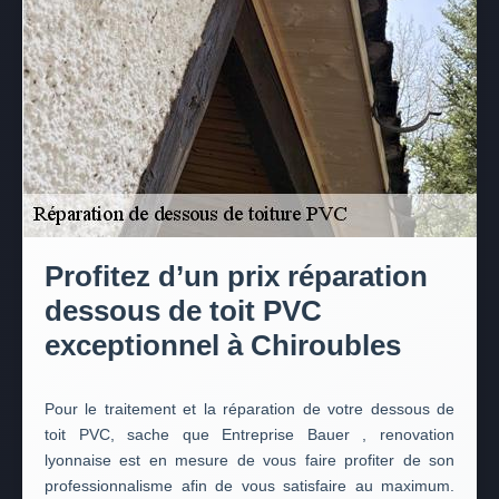
Profitez d’un prix réparation
dessous de toit PVC
exceptionnel à Chiroubles
Pour le traitement et la réparation de votre dessous de
toit PVC, sache que Entreprise Bauer , renovation
lyonnaise est en mesure de vous faire profiter de son
professionnalisme afin de vous satisfaire au maximum.