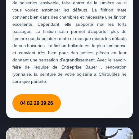
de boiseries lessivable, faire entrer de la lumière ou si
vous voulez estomper les défauts. La finition mate
convient bien dans des chambres et nécessite une finition
excellente. Cependant, elle supporte mal les forts
passages. La finition satin permet d’apporter plus de
lumière que la peinture mate et masque mieux les défauts
de vos boiseries. La finition brillante est la plus lumineuse
et convient très bien pour des petites pièces en leur
donnant une sensation d'agrandissement. Avec le savoir-
faire de l’équipe de Entreprise Bauer , renovation
lyonnaise, la peinture de votre boiserie à Chiroubles ne
sera que parfaite.
04 82 29 39 26