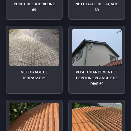
PEINTURE EXTÉRIEURE
NETTOYAGE DE FAÇADE
69
69
NETTOYAGE DE
POSE, CHANGEMENT ET
TERRASSE 69
PEINTURE PLANCHE DE
RIVE 69