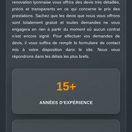
renovation lyonnaise vous offrira des devis très détaillés,
précis et transparents en ce qui concerne le prix des
prestations. Sachez que les devis que nous vous offrons
sont totalement gratuit et toutes demandes ne vous
engagera en rien à partir du moment où aucun contrat
n’est encore signé. Pour effectuer vos demandes de
devis, il vous suffira de remplir le formulaire de contact
mis à votre disposition dans le site. Nous vous
répondrons dans les délais les plus brefs.
15
+
ANNÉES D'EXPÉRIENCE