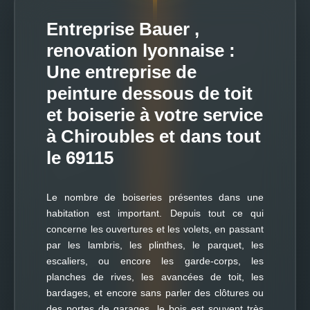
Entreprise Bauer ,
renovation lyonnaise :
Une entreprise de
peinture dessous de toit
et boiserie à votre service
à Chiroubles et dans tout
le 69115
Le nombre de boiseries présentes dans une
habitation est important. Depuis tout ce qui
concerne les ouvertures et les volets, en passant
par les lambris, les plinthes, le parquet, les
escaliers, ou encore les garde-corps, les
planches de rives, les avancées de toit, les
bardages, et encore sans parler des clôtures ou
des portes de garages, le bois est souvent très