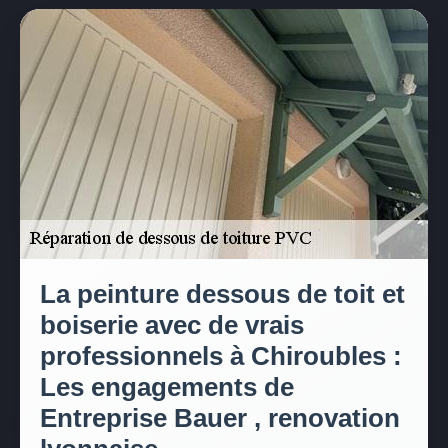
La peinture dessous de toit et
boiserie avec de vrais
professionnels à Chiroubles :
Les engagements de
Entreprise Bauer , renovation