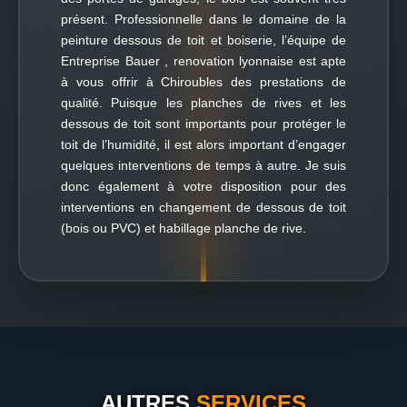
présent. Professionnelle dans le domaine de la
peinture dessous de toit et boiserie, l’équipe de
Entreprise Bauer , renovation lyonnaise est apte
à vous offrir à Chiroubles des prestations de
qualité. Puisque les planches de rives et les
dessous de toit sont importants pour protéger le
toit de l’humidité, il est alors important d’engager
quelques interventions de temps à autre. Je suis
donc également à votre disposition pour des
interventions en changement de dessous de toit
(bois ou PVC) et habillage planche de rive.
AUTRES
SERVICES