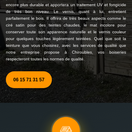
encore plus durable et apportera un traitement UV et fongicide
de très bon niveau. Le vernis, quant à lui, entretient
parfaitement le bois. Il offrira de très beaux aspects comme le
ciré satin pour des teintes chaudes, le mat incolore pour
conserver toute son apparence naturelle et le vernis couleur
pour quelques touches légèrement teintées. Quel que soit la
teinture que vous choisirez, avec les services de qualité que
notre entreprise propose à Chiroubles, vos boiseries
respecteront toutes les normes de qualité.
06 15 71 31 57