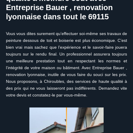
Entreprise Bauer , renovation
lyonnaise dans tout le 69115
Vous vous dites surement qu’effectuer soi-même ses travaux de
peinture dessous de toit et boiserie est plus économique. C’est
bien vrai mais sachez que l’expérience et le savoir-faire jouera
toujours sur le rendu final. Un professionnel assurera toujours
une meilleure prestation tout en respectant les normes et
l’intégrité de votre maison ou bâtiment. Avec Entreprise Bauer ,
renovation lyonnaise, inutile de vous faire du souci sur les prix.
Nous proposons, à Chiroubles, des services de haute qualité à
des prix qui ne vous laisseront pas indifférents. Demandez vite
votre devis et constatez-le par vous-même.