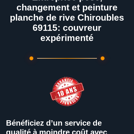
changement et peinture
planche de rive Chiroubles
69115: couvreur
expérimenté
Bénéficiez d’un service de
qualité à moindre coût avec