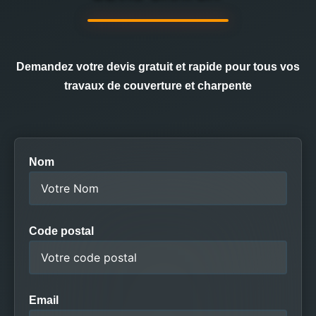
Demandez votre devis gratuit et rapide pour tous vos
travaux de couverture et charpente
Nom
Code postal
Email