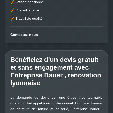
Artisan passionné
Prix imbattable
Travail de qualité
Contactez-nous
Bénéficiez d’un devis gratuit
et sans engagement avec
Entreprise Bauer , renovation
lyonnaise
La demande de devis est une étape incontournable
quand on fait appel à un professionnel. Pour vos travaux
de peinture de toiture et boiserie, Entreprise Bauer ,