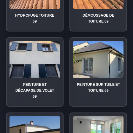
HYDROFUGE TOITURE
DÉMOUSSAGE DE
69
TOITURE 69
PEINTURE ET
PEINTURE SUR TUILE ET
DÉCAPAGE DE VOLET
TOITURE 69
69