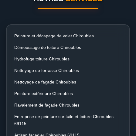
Peinture et décapage de volet Chiroubles
Démoussage de toiture Chiroubles
Hydrofuge toiture Chiroubles
Nettoyage de terrasse Chiroubles
Nettoyage de façade Chiroubles
Peinture extérieure Chiroubles
Ravalement de façade Chiroubles
Entreprise de peinture sur tuile et toiture Chiroubles
69115
Artisan façadier Chiroubles 69115