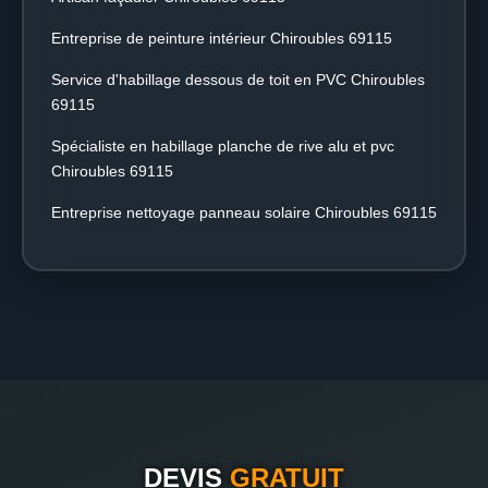
Entreprise de peinture intérieur Chiroubles 69115
Service d'habillage dessous de toit en PVC Chiroubles
69115
Spécialiste en habillage planche de rive alu et pvc
Chiroubles 69115
Entreprise nettoyage panneau solaire Chiroubles 69115
DEVIS
GRATUIT