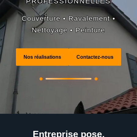
PROFESSIONNELLES
Couverture • Ravalement •
Nettoyage • Peinture
Nos réalisations
Contactez-nous
Entreprise pose,