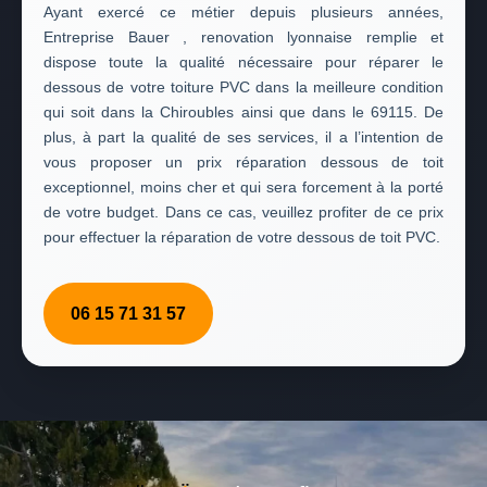
Ayant exercé ce métier depuis plusieurs années,
Entreprise Bauer , renovation lyonnaise remplie et
dispose toute la qualité nécessaire pour réparer le
dessous de votre toiture PVC dans la meilleure condition
qui soit dans la Chiroubles ainsi que dans le 69115. De
plus, à part la qualité de ses services, il a l’intention de
vous proposer un prix réparation dessous de toit
exceptionnel, moins cher et qui sera forcement à la porté
de votre budget. Dans ce cas, veuillez profiter de ce prix
pour effectuer la réparation de votre dessous de toit PVC.
06 15 71 31 57