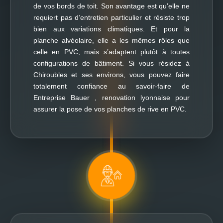
de vos bords de toit. Son avantage est qu’elle ne
requiert pas d’entretien particulier et résiste trop
bien aux variations climatiques. Et pour la
planche alvéolaire, elle a les mêmes rôles que
celle en PVC, mais s’adaptent plutôt à toutes
configurations de bâtiment. Si vous résidez à
Chiroubles et ses environs, vous pouvez faire
totalement confiance au savoir-faire de
Entreprise Bauer , renovation lyonnaise pour
assurer la pose de vos planches de rive en PVC.