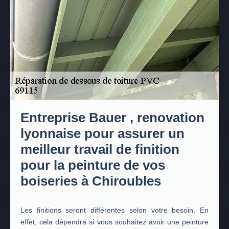
Entreprise Bauer , renovation
lyonnaise pour assurer un
meilleur travail de finition
pour la peinture de vos
boiseries à Chiroubles
Les finitions seront différentes selon votre besoin. En
effet, cela dépendra si vous souhaitez avoir une peinture