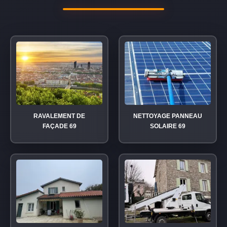
RAVALEMENT DE
NETTOYAGE PANNEAU
FAÇADE 69
SOLAIRE 69