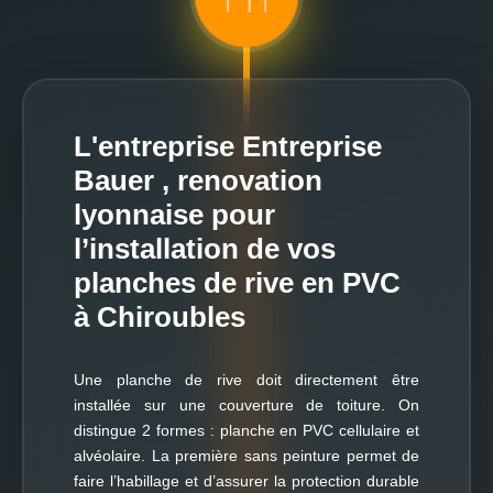
L'entreprise Entreprise
Bauer , renovation
lyonnaise pour
l’installation de vos
planches de rive en PVC
à Chiroubles
Une planche de rive doit directement être
installée sur une couverture de toiture. On
distingue 2 formes : planche en PVC cellulaire et
alvéolaire. La première sans peinture permet de
faire l’habillage et d’assurer la protection durable