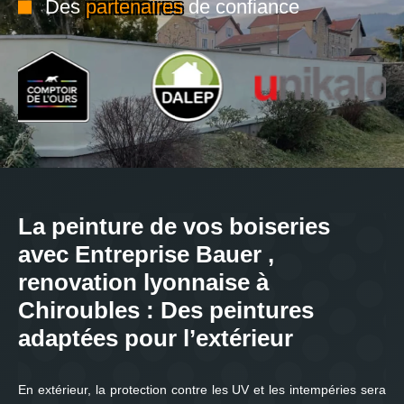
Des
partenaires
de confiance
La peinture de vos boiseries
avec Entreprise Bauer ,
renovation lyonnaise à
Chiroubles : Des peintures
adaptées pour l’extérieur
En extérieur, la protection contre les UV et les intempéries sera