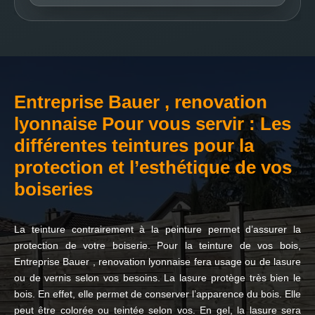
Entreprise Bauer , renovation
lyonnaise Pour vous servir : Les
différentes teintures pour la
protection et l’esthétique de vos
boiseries
La teinture contrairement à la peinture permet d’assurer la
protection de votre boiserie. Pour la teinture de vos bois,
Entreprise Bauer , renovation lyonnaise fera usage ou de lasure
ou de vernis selon vos besoins. La lasure protège très bien le
bois. En effet, elle permet de conserver l’apparence du bois. Elle
peut être colorée ou teintée selon vos. En gel, la lasure sera