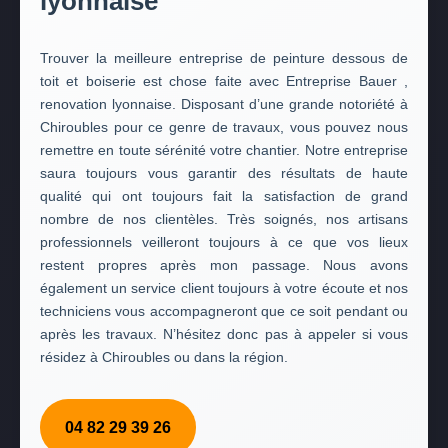
lyonnaise
Trouver la meilleure entreprise de peinture dessous de
toit et boiserie est chose faite avec Entreprise Bauer ,
renovation lyonnaise. Disposant d’une grande notoriété à
Chiroubles pour ce genre de travaux, vous pouvez nous
remettre en toute sérénité votre chantier. Notre entreprise
saura toujours vous garantir des résultats de haute
qualité qui ont toujours fait la satisfaction de grand
nombre de nos clientèles. Très soignés, nos artisans
professionnels veilleront toujours à ce que vos lieux
restent propres après mon passage. Nous avons
également un service client toujours à votre écoute et nos
techniciens vous accompagneront que ce soit pendant ou
après les travaux. N’hésitez donc pas à appeler si vous
résidez à Chiroubles ou dans la région.
04 82 29 39 26