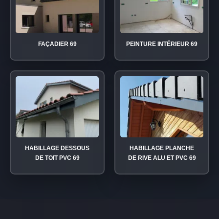
FAÇADIER 69
PEINTURE INTÉRIEUR 69
HABILLAGE DESSOUS
HABILLAGE PLANCHE
DE TOIT PVC 69
DE RIVE ALU ET PVC 69