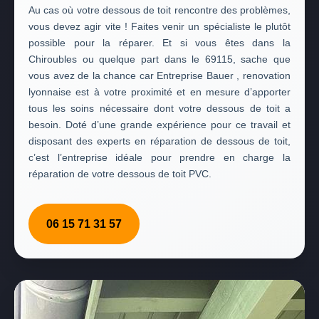
Au cas où votre dessous de toit rencontre des problèmes,
vous devez agir vite ! Faites venir un spécialiste le plutôt
possible pour la réparer. Et si vous êtes dans la
Chiroubles ou quelque part dans le 69115, sache que
vous avez de la chance car Entreprise Bauer , renovation
lyonnaise est à votre proximité et en mesure d’apporter
tous les soins nécessaire dont votre dessous de toit a
besoin. Doté d’une grande expérience pour ce travail et
disposant des experts en réparation de dessous de toit,
c’est l’entreprise idéale pour prendre en charge la
réparation de votre dessous de toit PVC.
06 15 71 31 57