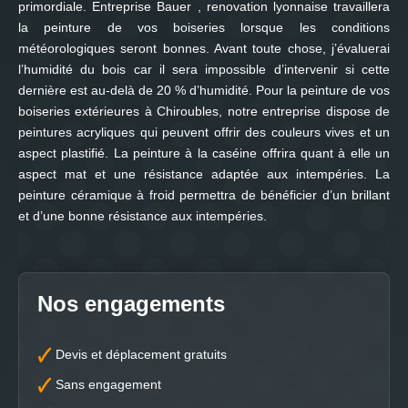
primordiale. Entreprise Bauer , renovation lyonnaise travaillera
la peinture de vos boiseries lorsque les conditions
météorologiques seront bonnes. Avant toute chose, j’évaluerai
l’humidité du bois car il sera impossible d’intervenir si cette
dernière est au-delà de 20 % d’humidité. Pour la peinture de vos
boiseries extérieures à Chiroubles, notre entreprise dispose de
peintures acryliques qui peuvent offrir des couleurs vives et un
aspect plastifié. La peinture à la caséine offrira quant à elle un
aspect mat et une résistance adaptée aux intempéries. La
peinture céramique à froid permettra de bénéficier d’un brillant
et d’une bonne résistance aux intempéries.
Nos engagements
Devis et déplacement gratuits
Sans engagement