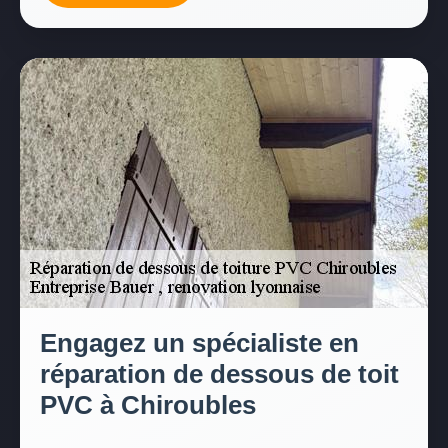
Engagez un spécialiste en
réparation de dessous de toit
PVC à Chiroubles