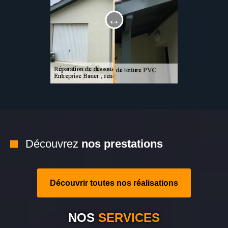
Découvrez
nos prestations
Découvrir toutes nos réalisations
NOS
SERVICES