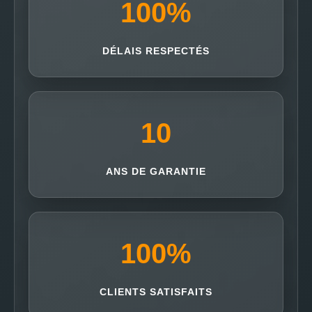
100
%
DÉLAIS RESPECTÉS
10
ANS DE GARANTIE
100
%
CLIENTS SATISFAITS