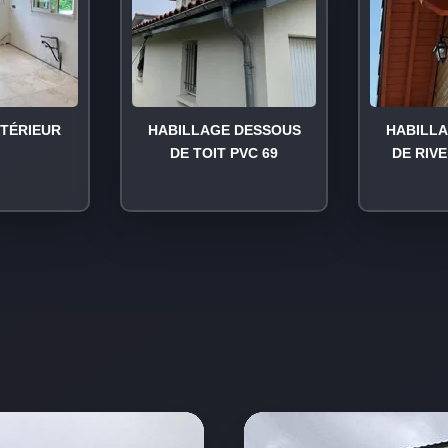
NTÉRIEUR
HABILLAGE DESSOUS
HABILL
DE TOIT PVC 69
DE RIVE