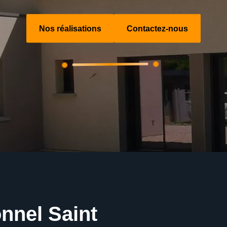
Nos réalisations
Contactez-nous
nnel Saint