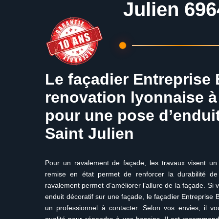
Julien 696
Le façadier Entreprise 
renovation lyonnaise à
pour une pose d’enduit
Saint Julien
Pour un ravalement de façade, les travaux visent un d
remise en état permet de renforcer la durabilité de 
ravalement permet d’améliorer l’allure de la façade. Si
enduit décoratif sur une façade, le façadier Entreprise 
un professionnel à contacter. Selon vos envies, il vo