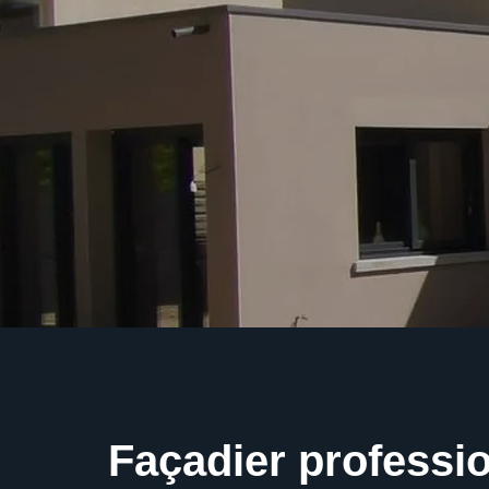
Façadier professio