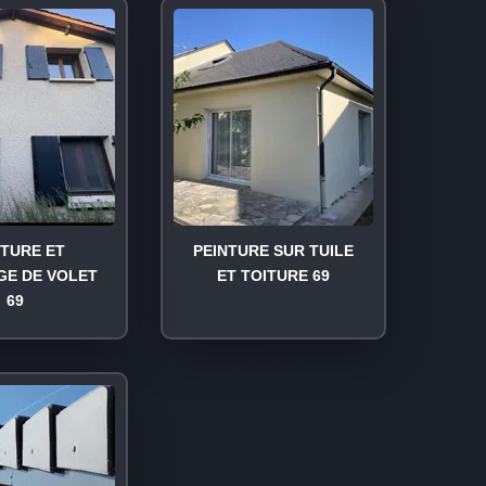
NTURE ET
PEINTURE SUR TUILE
GE DE VOLET
ET TOITURE 69
69