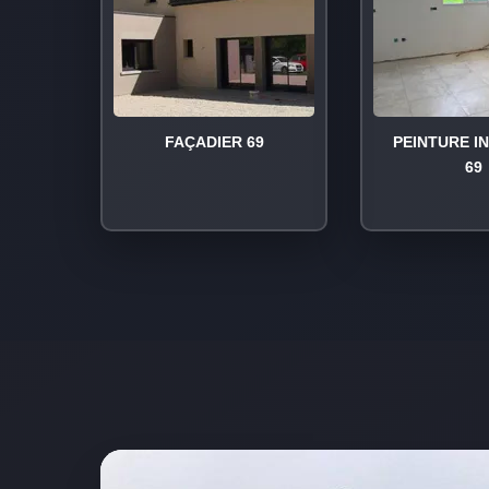
FAÇADIER 69
PEINTURE I
69