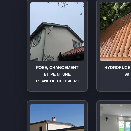
POSE, CHANGEMENT
HYDROFUGE 
ET PEINTURE
69
PLANCHE DE RIVE 69