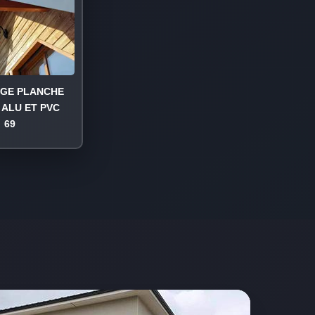
AGE PLANCHE
 ALU ET PVC
69