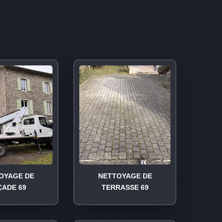
OYAGE DE
NETTOYAGE DE
ÇADE 69
TERRASSE 69