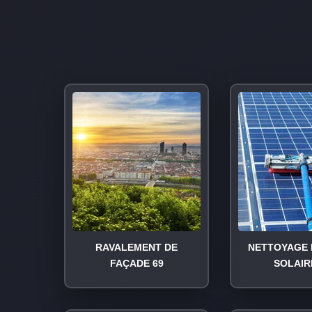
RAVALEMENT DE
NETTOYAGE 
FAÇADE 69
SOLAIR