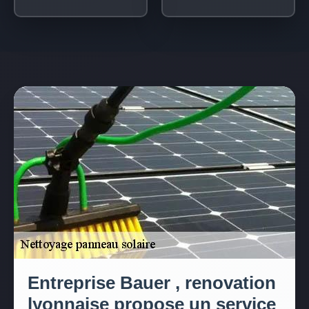
Entreprise Bauer , renovation
lyonnaise propose un service