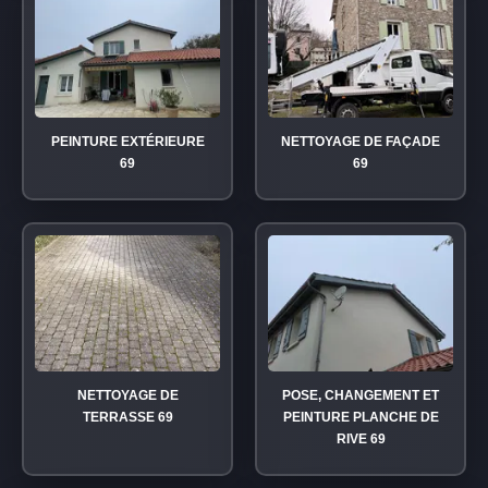
PEINTURE EXTÉRIEURE
NETTOYAGE DE FAÇADE
69
69
NETTOYAGE DE
POSE, CHANGEMENT ET
TERRASSE 69
PEINTURE PLANCHE DE
RIVE 69