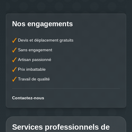
Nos engagements
Devis et déplacement gratuits
Sans engagement
Artisan passionné
Prix imbattable
Travail de qualité
Contactez-nous
Services professionnels de