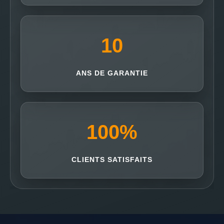
10
ANS DE GARANTIE
100
%
CLIENTS SATISFAITS