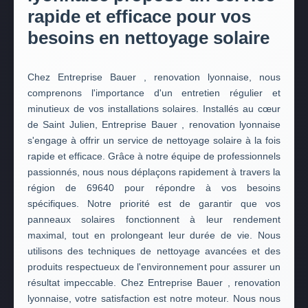
rapide et efficace pour vos
besoins en nettoyage solaire
Chez Entreprise Bauer , renovation lyonnaise, nous
comprenons l'importance d'un entretien régulier et
minutieux de vos installations solaires. Installés au cœur
de Saint Julien, Entreprise Bauer , renovation lyonnaise
s'engage à offrir un service de nettoyage solaire à la fois
rapide et efficace. Grâce à notre équipe de professionnels
passionnés, nous nous déplaçons rapidement à travers la
région de 69640 pour répondre à vos besoins
spécifiques. Notre priorité est de garantir que vos
panneaux solaires fonctionnent à leur rendement
maximal, tout en prolongeant leur durée de vie. Nous
utilisons des techniques de nettoyage avancées et des
produits respectueux de l'environnement pour assurer un
résultat impeccable. Chez Entreprise Bauer , renovation
lyonnaise, votre satisfaction est notre moteur. Nous nous