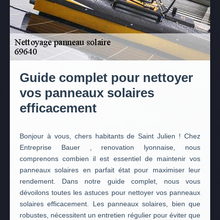
Guide complet pour nettoyer
vos panneaux solaires
efficacement
Bonjour à vous, chers habitants de Saint Julien ! Chez
Entreprise Bauer , renovation lyonnaise, nous
comprenons combien il est essentiel de maintenir vos
panneaux solaires en parfait état pour maximiser leur
rendement. Dans notre guide complet, nous vous
dévoilons toutes les astuces pour nettoyer vos panneaux
solaires efficacement. Les panneaux solaires, bien que
robustes, nécessitent un entretien régulier pour éviter que