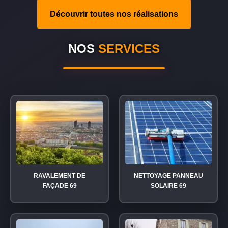
Découvrir toutes nos réalisations
NOS
SERVICES
RAVALEMENT DE
NETTOYAGE PANNEAU
FAÇADE 69
SOLAIRE 69