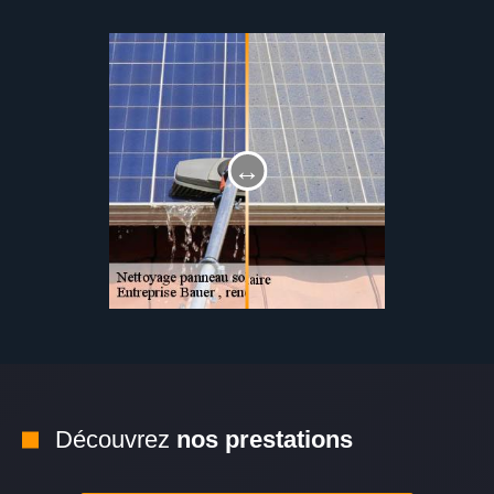
Découvrez
nos prestations