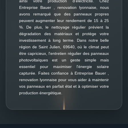
ainsi votre production d'électricité. Chez
Entreprise Bauer , renovation lyonnaise, nous
avons remarqué que des panneaux propres
peuvent augmenter leur rendement de 15 à 25
%. De plus, le nettoyage régulier prévient la
dégradation des matériaux et protège votre
investissement à long terme. Dans notre belle
région de Saint Julien, 69640, où le climat peut
être capricieux, l'entretien régulier des panneaux
photovoltaïques est un geste simple mais
essentiel pour maximiser l'énergie solaire
capturée. Faites confiance à Entreprise Bauer ,
renovation lyonnaise pour vous aider à maintenir
vos panneaux en parfait état et à optimiser votre
production énergétique.