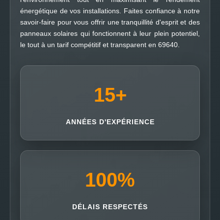
énergétique de vos installations. Faites confiance à notre
savoir-faire pour vous offrir une tranquillité d'esprit et des
panneaux solaires qui fonctionnent à leur plein potentiel,
le tout à un tarif compétitif et transparent en 69640.
15
+
ANNÉES D'EXPÉRIENCE
100
%
DÉLAIS RESPECTÉS