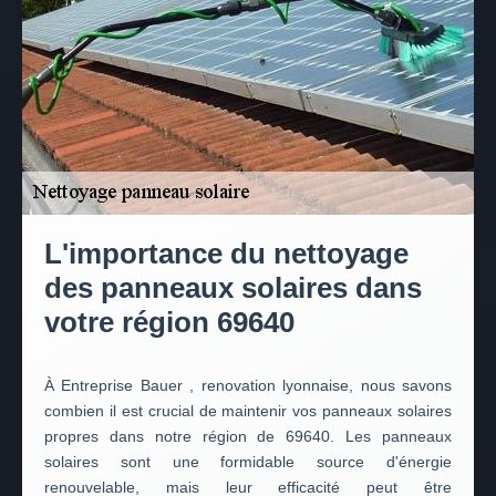
L'importance du nettoyage
des panneaux solaires dans
votre région 69640
À Entreprise Bauer , renovation lyonnaise, nous savons
combien il est crucial de maintenir vos panneaux solaires
propres dans notre région de 69640. Les panneaux
solaires sont une formidable source d'énergie
renouvelable, mais leur efficacité peut être