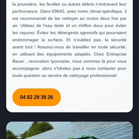
la poussière, les feuilles ou autres débris n'entravent leur
performance. Dans 69640, avec notre climat spécifique, il
est recommandé de les nettoyer au moins deux fois par
an. Utilisez de l'eau tiède et un chiffon doux pour éviter
les rayures. Évitez les détergents agressifs qui pourraient
endommager la surface. Et n'oubliez pas, la sécurité
avant tout ! Assurez-vous de travailler en toute sécurité,
en utilisant des équipements adaptés. Chez Entreprise
Bauer , renovation lyonnaise, nous sommes là pour vous
accompagner, alors n'hésitez pas à nous contacter pour
toute question ou service de nettoyage professionnel.
04 82 29 39 26