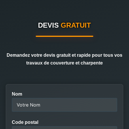
DEVIS
GRATUIT
Demandez votre devis gratuit et rapide pour tous vos
travaux de couverture et charpente
Nom
Code postal