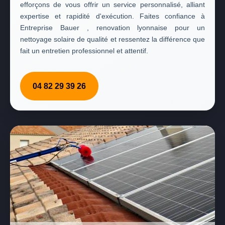
efforçons de vous offrir un service personnalisé, alliant
expertise et rapidité d'exécution. Faites confiance à
Entreprise Bauer , renovation lyonnaise pour un
nettoyage solaire de qualité et ressentez la différence que
fait un entretien professionnel et attentif.
04 82 29 39 26