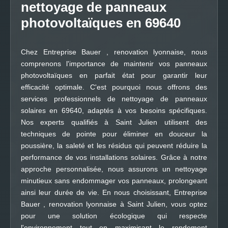
nettoyage de panneaux
photovoltaïques en 69640
Chez Entreprise Bauer , renovation lyonnaise, nous
comprenons l'importance de maintenir vos panneaux
photovoltaïques en parfait état pour garantir leur
efficacité optimale. C'est pourquoi nous offrons des
services professionnels de nettoyage de panneaux
solaires en 69640, adaptés à vos besoins spécifiques.
Nos experts qualifiés à Saint Julien utilisent des
techniques de pointe pour éliminer en douceur la
poussière, la saleté et les résidus qui peuvent réduire la
performance de vos installations solaires. Grâce à notre
approche personnalisée, nous assurons un nettoyage
minutieux sans endommager vos panneaux, prolongeant
ainsi leur durée de vie. En nous choisissant, Entreprise
Bauer , renovation lyonnaise à Saint Julien, vous optez
pour une solution écologique qui respecte
l'environnement tout en maximisant le rendement