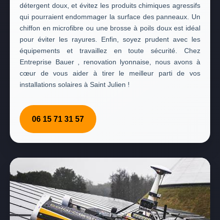
détergent doux, et évitez les produits chimiques agressifs
qui pourraient endommager la surface des panneaux. Un
chiffon en microfibre ou une brosse à poils doux est idéal
pour éviter les rayures. Enfin, soyez prudent avec les
équipements et travaillez en toute sécurité. Chez
Entreprise Bauer , renovation lyonnaise, nous avons à
cœur de vous aider à tirer le meilleur parti de vos
installations solaires à Saint Julien !
06 15 71 31 57