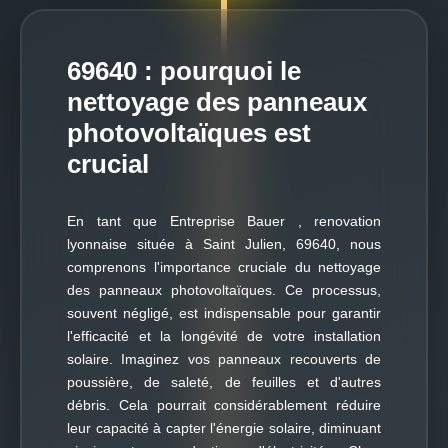
69640 : pourquoi le
nettoyage des panneaux
photovoltaïques est
crucial
En tant que Entreprise Bauer , renovation
lyonnaise située à Saint Julien, 69640, nous
comprenons l'importance cruciale du nettoyage
des panneaux photovoltaïques. Ce processus,
souvent négligé, est indispensable pour garantir
l'efficacité et la longévité de votre installation
solaire. Imaginez vos panneaux recouverts de
poussière, de saleté, de feuilles et d'autres
débris. Cela pourrait considérablement réduire
leur capacité à capter l'énergie solaire, diminuant