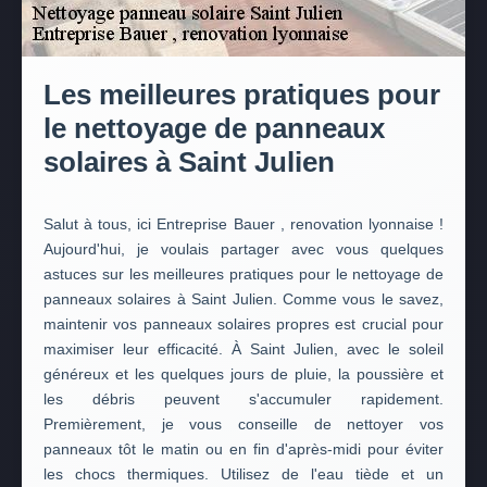
Les meilleures pratiques pour
le nettoyage de panneaux
solaires à Saint Julien
Salut à tous, ici Entreprise Bauer , renovation lyonnaise !
Aujourd'hui, je voulais partager avec vous quelques
astuces sur les meilleures pratiques pour le nettoyage de
panneaux solaires à Saint Julien. Comme vous le savez,
maintenir vos panneaux solaires propres est crucial pour
maximiser leur efficacité. À Saint Julien, avec le soleil
généreux et les quelques jours de pluie, la poussière et
les débris peuvent s'accumuler rapidement.
Premièrement, je vous conseille de nettoyer vos
panneaux tôt le matin ou en fin d'après-midi pour éviter
les chocs thermiques. Utilisez de l'eau tiède et un