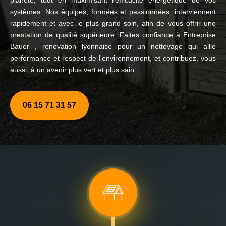
planète, tout en maximisant l'efficacité énergétique de vos
systèmes. Nos équipes, formées et passionnées, interviennent
rapidement et avec le plus grand soin, afin de vous offrir une
prestation de qualité supérieure. Faites confiance à Entreprise
Bauer , renovation lyonnaise pour un nettoyage qui allie
performance et respect de l'environnement, et contribuez, vous
aussi, à un avenir plus vert et plus sain.
06 15 71 31 57