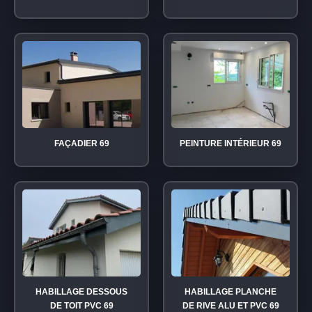
FAÇADIER 69
PEINTURE INTÉRIEUR 69
HABILLAGE DESSOUS
HABILLAGE PLANCHE
DE TOIT PVC 69
DE RIVE ALU ET PVC 69