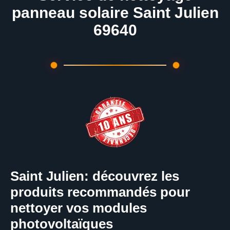
panneau solaire Saint Julien
69640
Saint Julien: découvrez les
produits recommandés pour
nettoyer vos modules
photovoltaïques