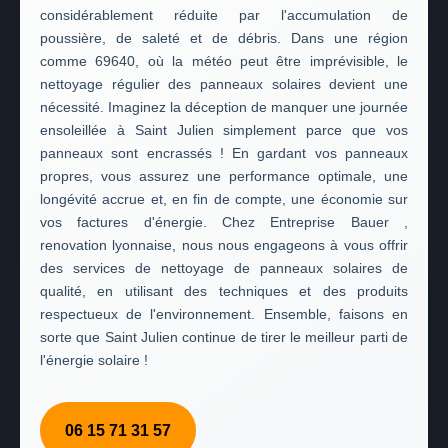
considérablement réduite par l'accumulation de
poussière, de saleté et de débris. Dans une région
comme 69640, où la météo peut être imprévisible, le
nettoyage régulier des panneaux solaires devient une
nécessité. Imaginez la déception de manquer une journée
ensoleillée à Saint Julien simplement parce que vos
panneaux sont encrassés ! En gardant vos panneaux
propres, vous assurez une performance optimale, une
longévité accrue et, en fin de compte, une économie sur
vos factures d'énergie. Chez Entreprise Bauer ,
renovation lyonnaise, nous nous engageons à vous offrir
des services de nettoyage de panneaux solaires de
qualité, en utilisant des techniques et des produits
respectueux de l'environnement. Ensemble, faisons en
sorte que Saint Julien continue de tirer le meilleur parti de
l'énergie solaire !
06 15 71 31 57