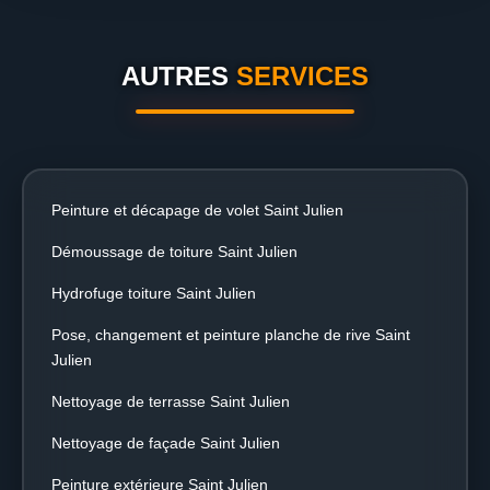
AUTRES
SERVICES
Peinture et décapage de volet Saint Julien
Démoussage de toiture Saint Julien
Hydrofuge toiture Saint Julien
Pose, changement et peinture planche de rive Saint
Julien
Nettoyage de terrasse Saint Julien
Nettoyage de façade Saint Julien
Peinture extérieure Saint Julien