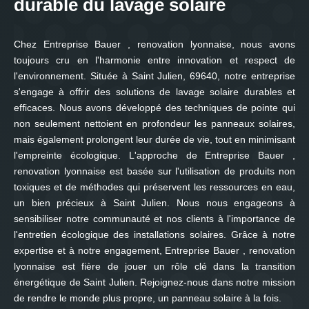
durable du lavage solaire
Chez Entreprise Bauer , renovation lyonnaise, nous avons
toujours cru en l'harmonie entre innovation et respect de
l'environnement. Située à Saint Julien, 69640, notre entreprise
s'engage à offrir des solutions de lavage solaire durables et
efficaces. Nous avons développé des techniques de pointe qui
non seulement nettoient en profondeur les panneaux solaires,
mais également prolongent leur durée de vie, tout en minimisant
l'empreinte écologique. L'approche de Entreprise Bauer ,
renovation lyonnaise est basée sur l'utilisation de produits non
toxiques et de méthodes qui préservent les ressources en eau,
un bien précieux à Saint Julien. Nous nous engageons à
sensibiliser notre communauté et nos clients à l'importance de
l'entretien écologique des installations solaires. Grâce à notre
expertise et à notre engagement, Entreprise Bauer , renovation
lyonnaise est fière de jouer un rôle clé dans la transition
énergétique de Saint Julien. Rejoignez-nous dans notre mission
de rendre le monde plus propre, un panneau solaire à la fois.