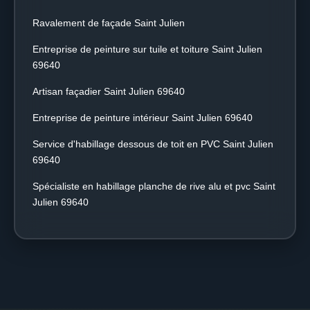
Ravalement de façade Saint Julien
Entreprise de peinture sur tuile et toiture Saint Julien
69640
Artisan façadier Saint Julien 69640
Entreprise de peinture intérieur Saint Julien 69640
Service d'habillage dessous de toit en PVC Saint Julien
69640
Spécialiste en habillage planche de rive alu et pvc Saint
Julien 69640