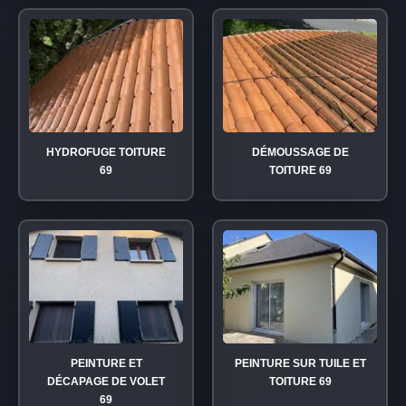
HYDROFUGE TOITURE
DÉMOUSSAGE DE
69
TOITURE 69
PEINTURE ET
PEINTURE SUR TUILE ET
DÉCAPAGE DE VOLET
TOITURE 69
69