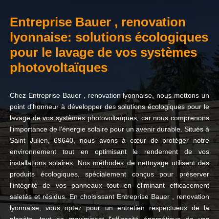
Entreprise Bauer , renovation
lyonnaise: solutions écologiques
pour le lavage de vos systèmes
photovoltaïques
Chez Entreprise Bauer , renovation lyonnaise, nous mettons un
point d'honneur à développer des solutions écologiques pour le
lavage de vos systèmes photovoltaïques, car nous comprenons
l'importance de l'énergie solaire pour un avenir durable. Situés à
Saint Julien, 69640, nous avons à cœur de protéger notre
environnement tout en optimisant le rendement de vos
installations solaires. Nos méthodes de nettoyage utilisent des
produits écologiques, spécialement conçus pour préserver
l'intégrité de vos panneaux tout en éliminant efficacement
saletés et résidus. En choisissant Entreprise Bauer , renovation
lyonnaise, vous optez pour un entretien respectueux de la