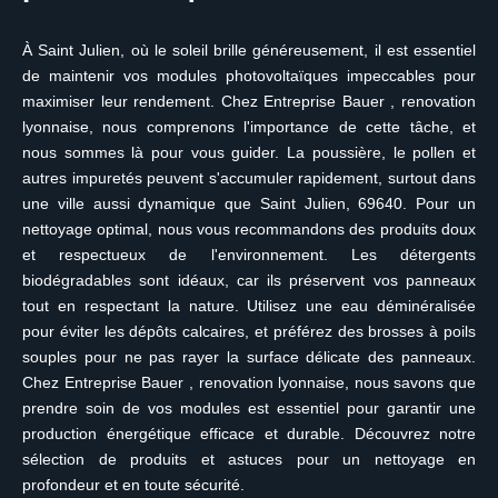
À Saint Julien, où le soleil brille généreusement, il est essentiel
de maintenir vos modules photovoltaïques impeccables pour
maximiser leur rendement. Chez Entreprise Bauer , renovation
lyonnaise, nous comprenons l'importance de cette tâche, et
nous sommes là pour vous guider. La poussière, le pollen et
autres impuretés peuvent s'accumuler rapidement, surtout dans
une ville aussi dynamique que Saint Julien, 69640. Pour un
nettoyage optimal, nous vous recommandons des produits doux
et respectueux de l'environnement. Les détergents
biodégradables sont idéaux, car ils préservent vos panneaux
tout en respectant la nature. Utilisez une eau déminéralisée
pour éviter les dépôts calcaires, et préférez des brosses à poils
souples pour ne pas rayer la surface délicate des panneaux.
Chez Entreprise Bauer , renovation lyonnaise, nous savons que
prendre soin de vos modules est essentiel pour garantir une
production énergétique efficace et durable. Découvrez notre
sélection de produits et astuces pour un nettoyage en
profondeur et en toute sécurité.