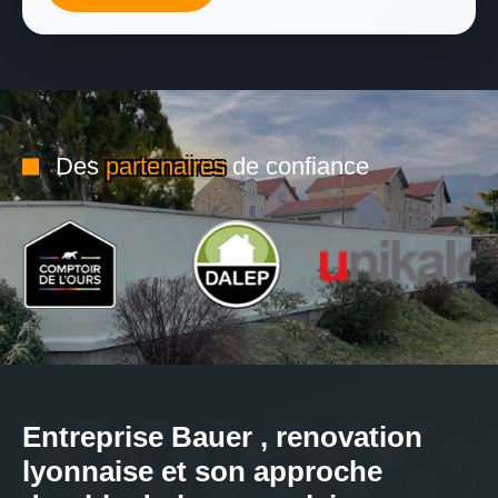
Des
partenaires
de confiance
Entreprise Bauer , renovation
lyonnaise et son approche