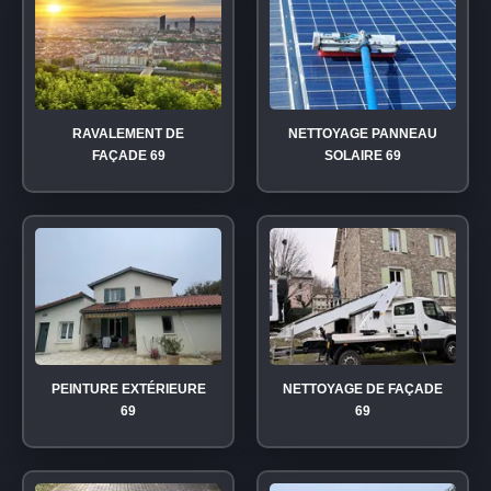
RAVALEMENT DE
NETTOYAGE PANNEAU
FAÇADE 69
SOLAIRE 69
PEINTURE EXTÉRIEURE
NETTOYAGE DE FAÇADE
69
69