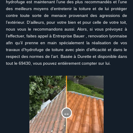
hydrofuge est maintenant l’une des plus recommandés et l’une
des meilleurs moyens d’entretenir la toiture et de lui protéger
contre toute sorte de menace provenant des agressions de
l’extérieur. D’ailleurs, pour votre bien et pour celle de votre toit,
nous vous le recommandons aussi. Alors, si vous prévoyez à
l’effectuer, faites appel à Entreprise Bauer , renovation lyonnaise
afin qu’il prenne en main spécialement la réalisation de vos
travaux d’hydrofuge de toiture avec plein d’efficacité et dans le
respect des normes de l’art. Basée à Durette et disponible dans
tout le 69430, vous pouvez entièrement compter sur lui.