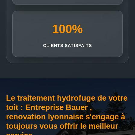
100
%
CLIENTS SATISFAITS
Le traitement hydrofuge de votre
toit : Entreprise Bauer ,
renovation lyonnaise s'engage à
toujours vous offrir le meilleur