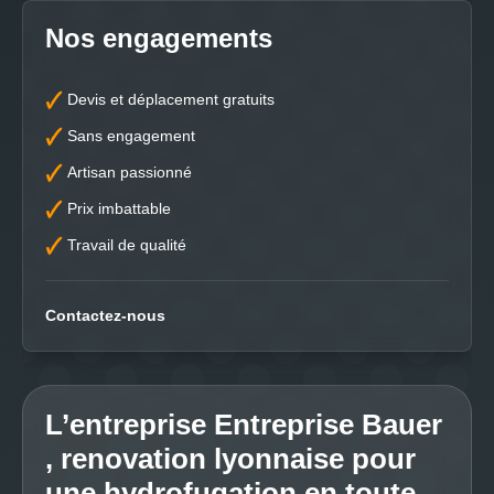
Nos engagements
Devis et déplacement gratuits
Sans engagement
Artisan passionné
Prix imbattable
Travail de qualité
Contactez-nous
L’entreprise Entreprise Bauer
, renovation lyonnaise pour
une hydrofugation en toute