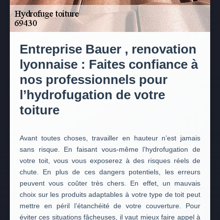
Entreprise Bauer , renovation
lyonnaise : Faites confiance à
nos professionnels pour
l’hydrofugation de votre
toiture
Avant toutes choses, travailler en hauteur n’est jamais
sans risque. En faisant vous-même l’hydrofugation de
votre toit, vous vous exposerez à des risques réels de
chute. En plus de ces dangers potentiels, les erreurs
peuvent vous coûter très chers. En effet, un mauvais
choix sur les produits adaptables à votre type de toit peut
mettre en péril l’étanchéité de votre couverture. Pour
éviter ces situations fâcheuses, il vaut mieux faire appel à