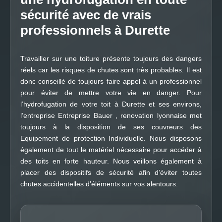
sécurité avec de vrais
professionnels à Durette
Travailler sur une toiture présente toujours des dangers
réels car les risques de chutes sont très probables. Il est
donc conseillé de toujours faire appel à un professionnel
pour éviter de mettre votre vie en danger. Pour
l’hydrofugation de votre toit à Durette et ses environs,
l’entreprise Entreprise Bauer , renovation lyonnaise met
toujours à la disposition de ses couvreurs des
Equipement de protection Individuelle. Nous disposons
également de tout le matériel nécessaire pour accéder à
des toits en forte hauteur. Nous veillons également à
placer des dispositifs de sécurité afin d’éviter toutes
chutes accidentelles d’éléments sur vos alentours.