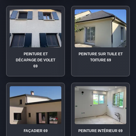
PEINTURE ET
PEINTURE SUR TUILE ET
DÉCAPAGE DE VOLET
TOITURE 69
69
FAÇADIER 69
PEINTURE INTÉRIEUR 69