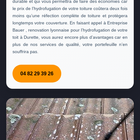
durable et qui vous permettra de faire des économies car
le prix de l’hydrofugation de votre toiture coûtera deux fois
moins qu’une réfection complète de toiture et protègera
longtemps votre couverture. En faisant appel à Entreprise
Bauer , renovation lyonnaise pour l’hydrofugation de votre
toit à Durette, vous aurez encore plus d’avantages car en
plus de nos services de qualité, votre portefeuille n’en
souffrira pas.
04 82 29 39 26