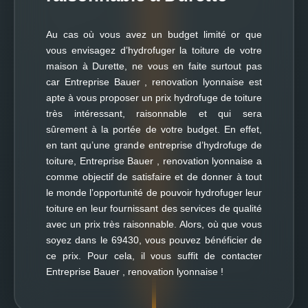
Au cas où vous avez un budget limité or que
vous envisagez d’hydrofuger la toiture de votre
maison à Durette, ne vous en faite surtout pas
car Entreprise Bauer , renovation lyonnaise est
apte à vous proposer un prix hydrofuge de toiture
très intéressant, raisonnable et qui sera
sûrement à la portée de votre budget. En effet,
en tant qu’une grande entreprise d’hydrofuge de
toiture, Entreprise Bauer , renovation lyonnaise a
comme objectif de satisfaire et de donner à tout
le monde l’opportunité de pouvoir hydrofuger leur
toiture en leur fournissant des services de qualité
avec un prix très raisonnable. Alors, où que vous
soyez dans le 69430, vous pouvez bénéficier de
ce prix. Pour cela, il vous suffit de contacter
Entreprise Bauer , renovation lyonnaise !