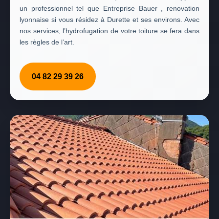
un professionnel tel que Entreprise Bauer , renovation
lyonnaise si vous résidez à Durette et ses environs. Avec
nos services, l’hydrofugation de votre toiture se fera dans
les règles de l’art.
04 82 29 39 26