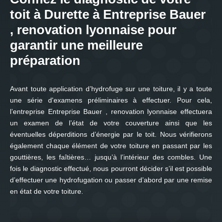
toit à Durette à Entreprise Bauer
, renovation lyonnaise pour
garantir une meilleure
préparation
Avant toute application d’hydrofuge sur une toiture, il y a toute
une série d'examens préliminaires à effectuer. Pour cela,
l’entreprise Entreprise Bauer , renovation lyonnaise effectuera
un examen de l’état de votre couverture ainsi que les
éventuelles déperditions d’énergie par le toit. Nous vérifierons
également chaque élément de votre toiture en passant par les
gouttières, les faîtières… jusqu’à l’intérieur des combles. Une
fois le diagnostic effectué, nous pourront décider s’il est possible
d’effectuer une hydrofugation ou passer d’abord par une remise
en état de votre toiture.