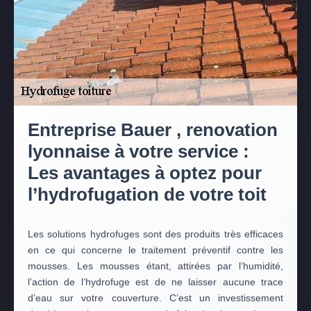
Entreprise Bauer , renovation
lyonnaise à votre service :
Les avantages à optez pour
l’hydrofugation de votre toit
Les solutions hydrofuges sont des produits très efficaces
en ce qui concerne le traitement préventif contre les
mousses. Les mousses étant, attirées par l’humidité,
l’action de l’hydrofuge est de ne laisser aucune trace
d’eau sur votre couverture. C’est un investissement