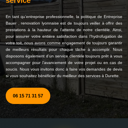
service
En tant qu’entreprise professionnelle, la politique de Entreprise
Bauer , renovation lyonnaise est de toujours veiller à offrir des
prestations à la hauteur de l’attente de notre clientèle. Ainsi,
pour assurer votre entière satisfaction dans l’hydrofugation de
votre toit, nous avons comme engagement de toujours garantir
de meilleurs résultats pour chaque tâche à accomplir. Nous
disposons également d’un service clientèle toujours prêt à vous
accompagner pour l’avancement de votre projet ou en cas de
soucis. Nous vous invitons donc à faire vos demandes de devis
si vous souhaitez bénéficier du meilleur des services à Durette.
06 15 71 31 57