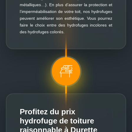
métalliques…). En plus d’assurer la protection et
l’imperméabilisation de votre toit, nos hydrofuges
peuvent améliorer son esthétique. Vous pourrez
faire le choix entre des hydrofuges incolores et
des hydrofuges colorés.
Profitez du prix
hydrofuge de toiture
raisonnable à Durette