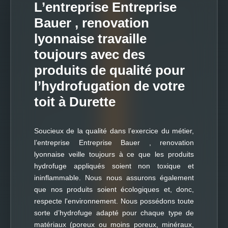
L’entreprise Entreprise
Bauer , renovation
lyonnaise travaille
toujours avec des
produits de qualité pour
l’hydrofugation de votre
toit à Durette
Soucieux de la qualité dans l’exercice du métier,
l’entreprise Entreprise Bauer , renovation
lyonnaise veille toujours à ce que les produits
hydrofuge appliqués soient non toxique et
ininflammable. Nous nous assurons également
que nos produits soient écologiques et, donc,
respecte l'environnement. Nous possédons toute
sorte d’hydrofuge adapté pour chaque type de
matériaux (poreux ou moins poreux, minéraux,