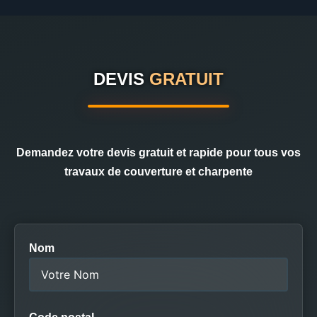
DEVIS
GRATUIT
Demandez votre devis gratuit et rapide pour tous vos
travaux de couverture et charpente
Nom