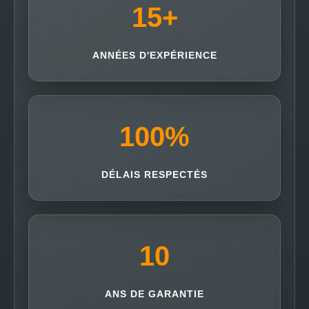
15
+
ANNÉES D'EXPÉRIENCE
100
%
DÉLAIS RESPECTÉS
10
ANS DE GARANTIE