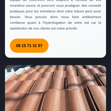
moindres soucis et pourront vous prodiguer des conseils
pratiques pour les entretiens dont votre toiture peut avoir
besoin. Vous pouvez donc nous faire entièrement
confiance quant à l’hydrofugation de votre toit car la
satisfaction de nos clients est notre priorité.
06 15 71 31 57