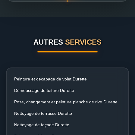
AUTRES
SERVICES
Peinture et décapage de volet Durette
Démoussage de toiture Durette
Pose, changement et peinture planche de rive Durette
Nettoyage de terrasse Durette
Nettoyage de façade Durette