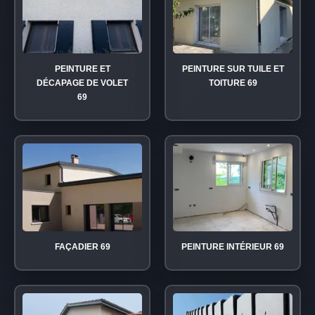
PEINTURE ET
PEINTURE SUR TUILE ET
DÉCAPAGE DE VOLET
TOITURE 69
69
FAÇADIER 69
PEINTURE INTÉRIEUR 69