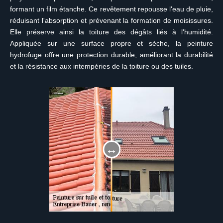
formant un film étanche. Ce revêtement repousse l'eau de pluie,
réduisant l'absorption et prévenant la formation de moisissures.
Elle préserve ainsi la toiture des dégâts liés à l'humidité.
Appliquée sur une surface propre et sèche, la peinture
hydrofuge offre une protection durable, améliorant la durabilité
et la résistance aux intempéries de la toiture ou des tuiles.