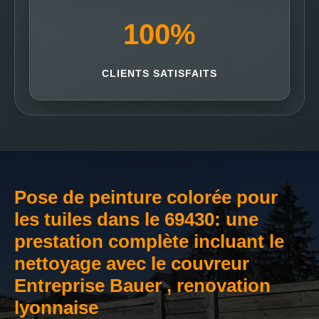
100
%
CLIENTS SATISFAITS
Pose de peinture colorée pour
les tuiles dans le 69430: une
prestation complète incluant le
nettoyage avec le couvreur
Entreprise Bauer , renovation
lyonnaise