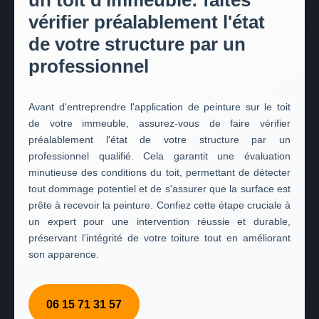
un toit d'immeuble: faites
vérifier préalablement l'état
de votre structure par un
professionnel
Avant d'entreprendre l'application de peinture sur le toit
de votre immeuble, assurez-vous de faire vérifier
préalablement l'état de votre structure par un
professionnel qualifié. Cela garantit une évaluation
minutieuse des conditions du toit, permettant de détecter
tout dommage potentiel et de s'assurer que la surface est
prête à recevoir la peinture. Confiez cette étape cruciale à
un expert pour une intervention réussie et durable,
préservant l'intégrité de votre toiture tout en améliorant
son apparence.
06 15 71 31 57