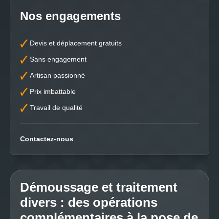
Nos engagements
Devis et déplacement gratuits
Sans engagement
Artisan passionné
Prix imbattable
Travail de qualité
Contactez-nous
Démoussage et traitement
divers : des opérations
complémentaires à la pose de