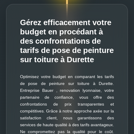
Gérez efficacement votre
budget en procédant à
des confrontations de
tarifs de pose de peinture
sur toiture à Durette
Optimisez votre budget en comparant les tarifs
de pose de peinture sur toiture à Durette.
Entreprise Bauer , renovation lyonnaise, votre
partenaire de confiance, vous offre des
confrontations de prix transparentes et
compétitives. Grâce à notre approche axée sur la
satisfaction client, nous garantissons des
services de haute qualité à des tarifs avantageux.
Ne compromettez pas la qualité pour le coût.