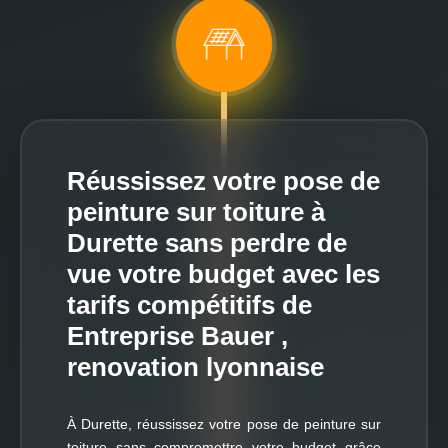
Réussissez votre pose de
peinture sur toiture à
Durette sans perdre de
vue votre budget avec les
tarifs compétitifs de
Entreprise Bauer ,
renovation lyonnaise
À Durette, réussissez votre pose de peinture sur
toiture sans compromettre votre budget grâce