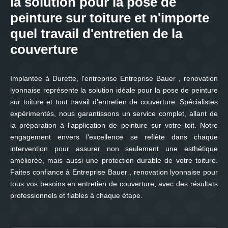
la solution pour la pose de
peinture sur toiture et n'importe
quel travail d'entretien de la
couverture
Implantée à Durette, l'entreprise Entreprise Bauer , renovation
lyonnaise représente la solution idéale pour la pose de peinture
sur toiture et tout travail d'entretien de couverture. Spécialistes
expérimentés, nous garantissons un service complet, allant de
la préparation à l'application de peinture sur votre toit. Notre
engagement envers l'excellence se reflète dans chaque
intervention pour assurer non seulement une esthétique
améliorée, mais aussi une protection durable de votre toiture.
Faites confiance à Entreprise Bauer , renovation lyonnaise pour
tous vos besoins en entretien de couverture, avec des résultats
professionnels et fiables à chaque étape.