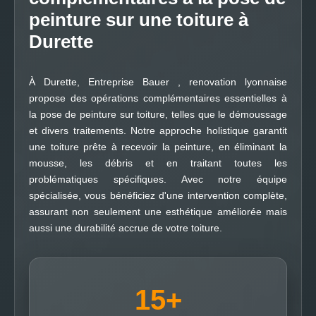
peinture sur une toiture à
Durette
À Durette, Entreprise Bauer , renovation lyonnaise
propose des opérations complémentaires essentielles à
la pose de peinture sur toiture, telles que le démoussage
et divers traitements. Notre approche holistique garantit
une toiture prête à recevoir la peinture, en éliminant la
mousse, les débris et en traitant toutes les
problématiques spécifiques. Avec notre équipe
spécialisée, vous bénéficiez d'une intervention complète,
assurant non seulement une esthétique améliorée mais
aussi une durabilité accrue de votre toiture.
15
+