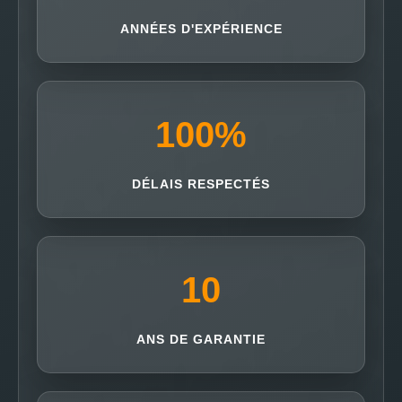
ANNÉES D'EXPÉRIENCE
100
%
DÉLAIS RESPECTÉS
10
ANS DE GARANTIE