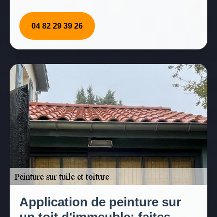
04 82 29 39 26
Application de peinture sur