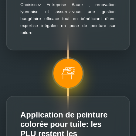
Choisissez Entreprise Bauer , renovation
lyonnaise et assurez-vous une gestion
budgétaire efficace tout en bénéficiant d'une
expertise inégalée en pose de peinture sur
toiture.
Application de peinture
colorée pour tuile: les
PLU restent les