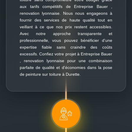
aux tarifs compétitifs de Entreprise Bauer ,
renovation lyonnaise. Nous nous engageons à
fournir des services de haute qualité tout en
veillant à ce que nos prix restent accessibles.
Avec notre approche transparente et
professionnelle, vous pouvez bénéficier d'une
expertise fiable sans craindre des coûts
excessifs. Confiez votre projet à Entreprise Bauer
, renovation lyonnaise pour une combinaison
parfaite de qualité et d'économies dans la pose
de peinture sur toiture à Durette.