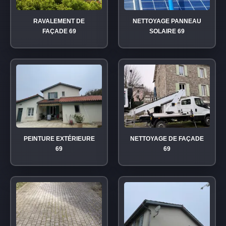
RAVALEMENT DE
NETTOYAGE PANNEAU
FAÇADE 69
SOLAIRE 69
PEINTURE EXTÉRIEURE
NETTOYAGE DE FAÇADE
69
69