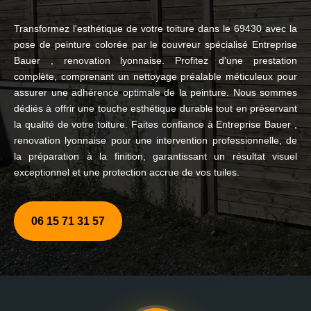
Transformez l'esthétique de votre toiture dans le 69430 avec la
pose de peinture colorée par le couvreur spécialisé Entreprise
Bauer , renovation lyonnaise. Profitez d'une prestation
complète, comprenant un nettoyage préalable méticuleux pour
assurer une adhérence optimale de la peinture. Nous sommes
dédiés à offrir une touche esthétique durable tout en préservant
la qualité de votre toiture. Faites confiance à Entreprise Bauer ,
renovation lyonnaise pour une intervention professionnelle, de
la préparation à la finition, garantissant un résultat visuel
exceptionnel et une protection accrue de vos tuiles.
06 15 71 31 57