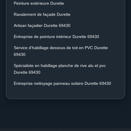
Peinture extérieure Durette
Ravalement de façade Durette
Artisan façadier Durette 69430
Entreprise de peinture intérieur Durette 69430
Service d'habillage dessous de toit en PVC Durette
69430
Spécialiste en habillage planche de rive alu et pvc
Durette 69430
Entreprise nettoyage panneau solaire Durette 69430