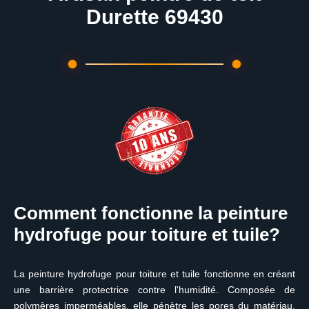
Durette 69430
Comment fonctionne la peinture
hydrofuge pour toiture et tuile?
La peinture hydrofuge pour toiture et tuile fonctionne en créant
une barrière protectrice contre l'humidité. Composée de
polymères imperméables, elle pénètre les pores du matériau,