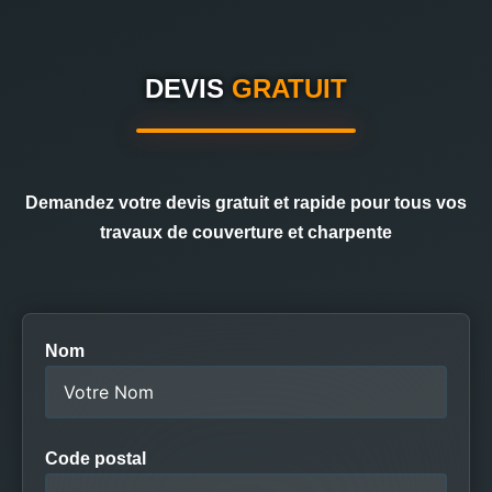
DEVIS
GRATUIT
Demandez votre devis gratuit et rapide pour tous vos
travaux de couverture et charpente
Nom
Code postal