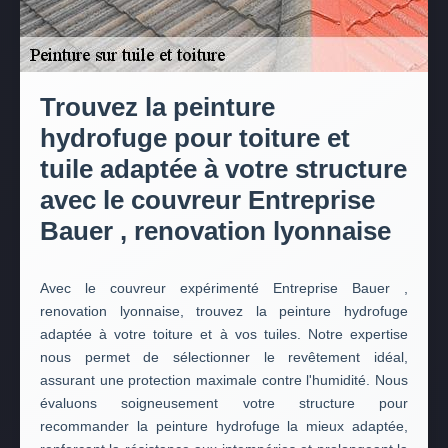
Trouvez la peinture
hydrofuge pour toiture et
tuile adaptée à votre structure
avec le couvreur Entreprise
Bauer , renovation lyonnaise
Avec le couvreur expérimenté Entreprise Bauer ,
renovation lyonnaise, trouvez la peinture hydrofuge
adaptée à votre toiture et à vos tuiles. Notre expertise
nous permet de sélectionner le revêtement idéal,
assurant une protection maximale contre l'humidité. Nous
évaluons soigneusement votre structure pour
recommander la peinture hydrofuge la mieux adaptée,