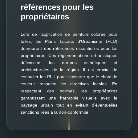
références pour les
propriétaires
Lors de l'application de peinture colorée pour
tuiles, les Plans Locaux d'Urbanisme (PLU)
demeurent des références essentielles pour les
propriétaires. Ces réglementations urbanistiques
définissent les normes esthétiques et
architecturales de la région. Il est crucial de
consulter les PLU pour s'assurer que le choix de
couleur respecte les directives locales. En
respectant ces normes, les propriétaires
garantissent une harmonie visuelle avec le
paysage urbain tout en évitant d'éventuelles
sanctions liées à la non-conformité.