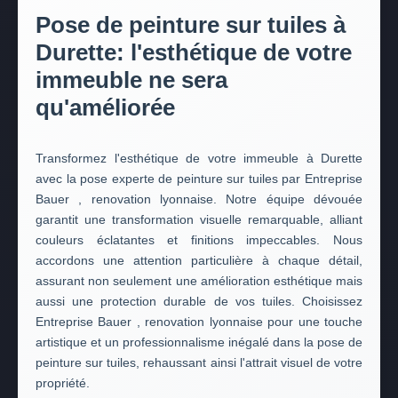
Pose de peinture sur tuiles à
Durette: l'esthétique de votre
immeuble ne sera
qu'améliorée
Transformez l'esthétique de votre immeuble à Durette
avec la pose experte de peinture sur tuiles par Entreprise
Bauer , renovation lyonnaise. Notre équipe dévouée
garantit une transformation visuelle remarquable, alliant
couleurs éclatantes et finitions impeccables. Nous
accordons une attention particulière à chaque détail,
assurant non seulement une amélioration esthétique mais
aussi une protection durable de vos tuiles. Choisissez
Entreprise Bauer , renovation lyonnaise pour une touche
artistique et un professionnalisme inégalé dans la pose de
peinture sur tuiles, rehaussant ainsi l'attrait visuel de votre
propriété.