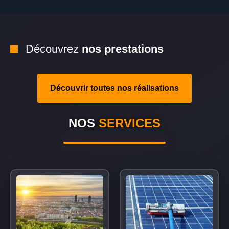
Découvrez
nos prestations
Découvrir toutes nos réalisations
NOS
SERVICES