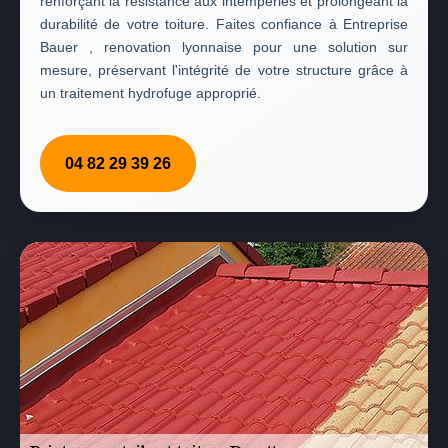
renforçant la résistance aux intempéries et prolongeant la
durabilité de votre toiture. Faites confiance à Entreprise
Bauer , renovation lyonnaise pour une solution sur
mesure, préservant l'intégrité de votre structure grâce à
un traitement hydrofuge approprié.
04 82 29 39 26