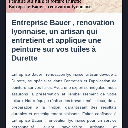
Entreprise Bauer , renovation
lyonnaise, un artisan qui
entretient et applique une
peinture sur vos tuiles à
Durette
Entreprise Bauer , renovation lyonnaise, artisan dévoué à
Durette, se spécialise dans l'entretien et l'application de
peinture sur vos tuiles. Avec une expertise inégalée, nous
assurons la préservation et l'embellissement de votre
toiture. Notre équipe réalise des travaux méticuleux, de la
préparation à la finition, garantissant des résultats
durables et esthétiquement plaisants. Faites confiance à
Entreprise Bauer , renovation lyonnaise pour un service
personnalisé, alliant savoir-faire artisanal et