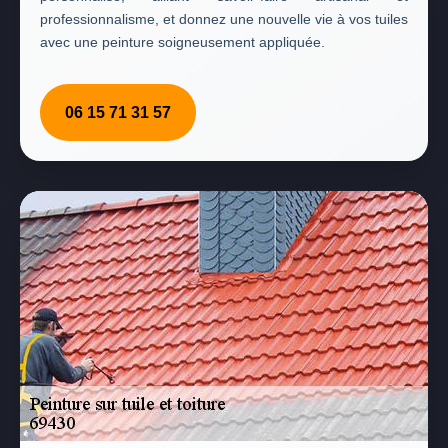
professionnalisme, et donnez une nouvelle vie à vos tuiles
avec une peinture soigneusement appliquée.
06 15 71 31 57