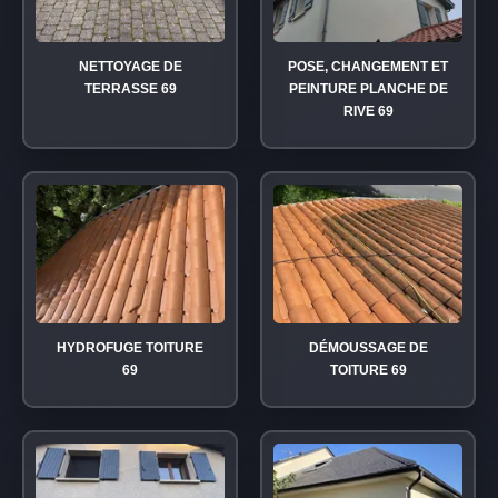
NETTOYAGE DE
POSE, CHANGEMENT ET
TERRASSE 69
PEINTURE PLANCHE DE
RIVE 69
HYDROFUGE TOITURE
DÉMOUSSAGE DE
69
TOITURE 69