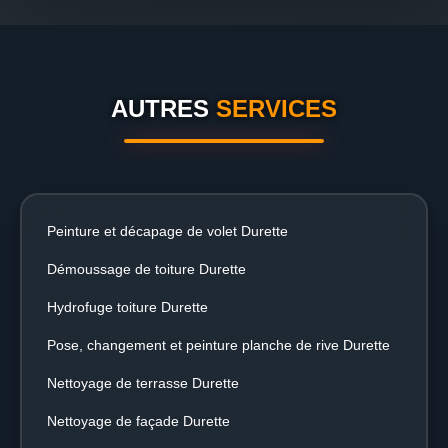
AUTRES
SERVICES
Peinture et décapage de volet Durette
Démoussage de toiture Durette
Hydrofuge toiture Durette
Pose, changement et peinture planche de rive Durette
Nettoyage de terrasse Durette
Nettoyage de façade Durette