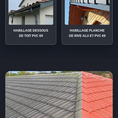
HABILLAGE DESSOUS
HABILLAGE PLANCHE
DE TOIT PVC 69
DE RIVE ALU ET PVC 69