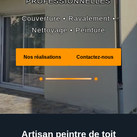
PROFESSIONNELLES
Couverture • Ravalement •
Nettoyage • Peinture
Nos réalisations
Contactez-nous
Artisan peintre de toit