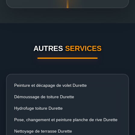
AUTRES
SERVICES
Peinture et décapage de volet Durette
Démoussage de toiture Durette
Hydrofuge toiture Durette
Pose, changement et peinture planche de rive Durette
Nettoyage de terrasse Durette