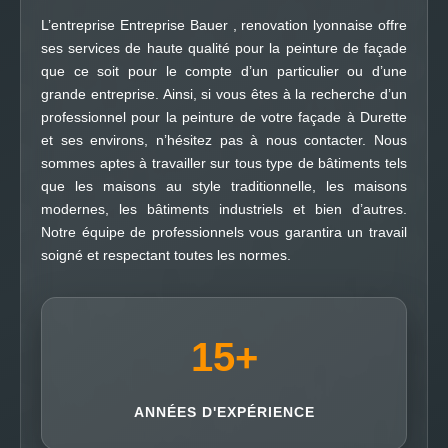
L’entreprise Entreprise Bauer , renovation lyonnaise offre
ses services de haute qualité pour la peinture de façade
que ce soit pour le compte d’un particulier ou d’une
grande entreprise. Ainsi, si vous êtes à la recherche d’un
professionnel pour la peinture de votre façade à Durette
et ses environs, n’hésitez pas à nous contacter. Nous
sommes aptes à travailler sur tous type de bâtiments tels
que les maisons au style traditionnelle, les maisons
modernes, les bâtiments industriels et bien d’autres.
Notre équipe de professionnels vous garantira un travail
soigné et respectant toutes les normes.
15
+
ANNÉES D'EXPÉRIENCE