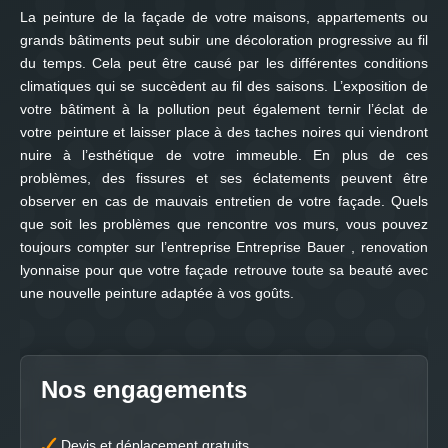
La peinture de la façade de votre maisons, appartements ou
grands bâtiments peut subir une décoloration progressive au fil
du temps. Cela peut être causé par les différentes conditions
climatiques qui se succèdent au fil des saisons. L’exposition de
votre bâtiment à la pollution peut également ternir l’éclat de
votre peinture et laisser place à des taches noires qui viendront
nuire à l’esthétique de votre immeuble. En plus de ces
problèmes, des fissures et ses éclatements peuvent être
observer en cas de mauvais entretien de votre façade. Quels
que soit les problèmes que rencontre vos murs, vous pouvez
toujours compter sur l’entreprise Entreprise Bauer , renovation
lyonnaise pour que votre façade retrouve toute sa beauté avec
une nouvelle peinture adaptée à vos goûts.
Nos engagements
Devis et déplacement gratuits