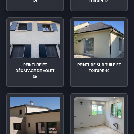
69
TOITURE 69
PEINTURE ET
PEINTURE SUR TUILE ET
DÉCAPAGE DE VOLET
TOITURE 69
69