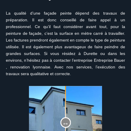
La qualité d’une façade peinte dépend des travaux de
préparation. Il est donc conseillé de faire appel à un
professionnel. Ce qu’il faut considérer avant tout, pour la
peinture de façade, c’est la surface en mètre carré à travailler.
Les factures prendront également en compte le type de peinture
utilisée. Il est également plus avantageux de faire peindre de
grandes surfaces. Si vous résidez à Durette ou dans les
environs, n’hésitez pas à contacter l’entreprise Entreprise Bauer
, renovation lyonnaise. Avec nos services, l’exécution des
travaux sera qualitative et correcte.