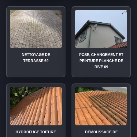
NETTOYAGE DE
POSE, CHANGEMENT ET
TERRASSE 69
PEINTURE PLANCHE DE
RIVE 69
HYDROFUGE TOITURE
DÉMOUSSAGE DE