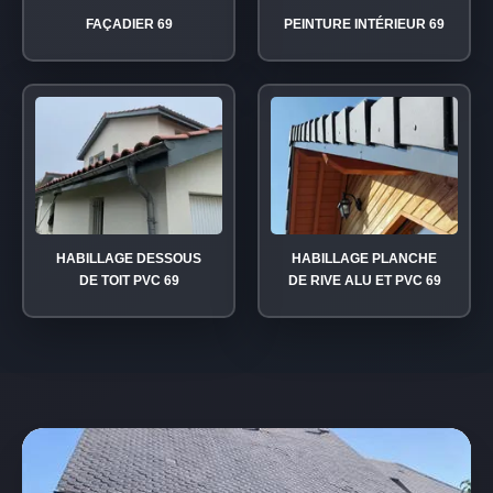
FAÇADIER 69
PEINTURE INTÉRIEUR 69
HABILLAGE DESSOUS
HABILLAGE PLANCHE
DE TOIT PVC 69
DE RIVE ALU ET PVC 69