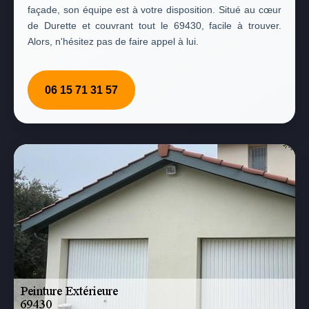
façade, son équipe est à votre disposition. Situé au cœur
de Durette et couvrant tout le 69430, facile à trouver.
Alors, n'hésitez pas de faire appel à lui.
06 15 71 31 57