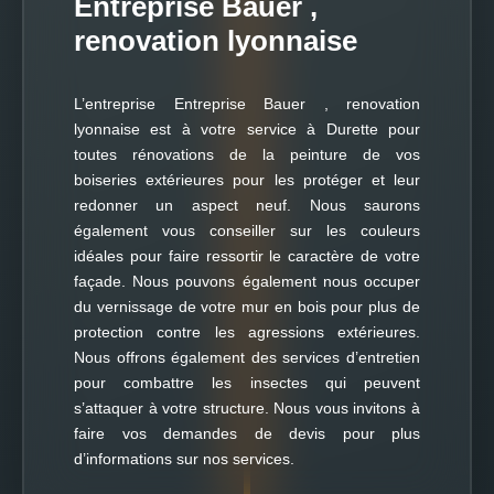
Entreprise Bauer ,
renovation lyonnaise
L’entreprise Entreprise Bauer , renovation
lyonnaise est à votre service à Durette pour
toutes rénovations de la peinture de vos
boiseries extérieures pour les protéger et leur
redonner un aspect neuf. Nous saurons
également vous conseiller sur les couleurs
idéales pour faire ressortir le caractère de votre
façade. Nous pouvons également nous occuper
du vernissage de votre mur en bois pour plus de
protection contre les agressions extérieures.
Nous offrons également des services d’entretien
pour combattre les insectes qui peuvent
s’attaquer à votre structure. Nous vous invitons à
faire vos demandes de devis pour plus
d’informations sur nos services.