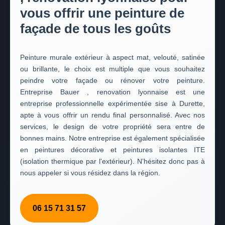
vous offrir une peinture de
façade de tous les goûts
Peinture murale extérieur à aspect mat, velouté, satinée
ou brillante, le choix est multiple que vous souhaitez
peindre votre façade ou rénover votre peinture.
Entreprise Bauer , renovation lyonnaise est une
entreprise professionnelle expérimentée sise à Durette,
apte à vous offrir un rendu final personnalisé. Avec nos
services, le design de votre propriété sera entre de
bonnes mains. Notre entreprise est également spécialisée
en peintures décorative et peintures isolantes ITE
(isolation thermique par l'extérieur). N’hésitez donc pas à
nous appeler si vous résidez dans la région.
06 15 71 31 57