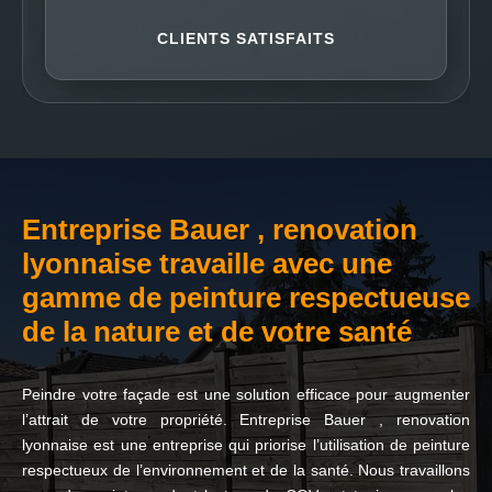
CLIENTS SATISFAITS
Entreprise Bauer , renovation
lyonnaise travaille avec une
gamme de peinture respectueuse
de la nature et de votre santé
Peindre votre façade est une solution efficace pour augmenter
l’attrait de votre propriété. Entreprise Bauer , renovation
lyonnaise est une entreprise qui priorise l’utilisation de peinture
respectueux de l’environnement et de la santé. Nous travaillons