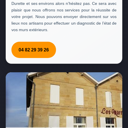
Durette et ses environs alors n’hésitez pas. Ce sera avec
plaisir que nous offrons nos services pour la réussite de
votre projet. Nous pouvons envoyer directement sur vos
lieux nos artisans pour effectuer un diagnostic de l’état de
vos murs extérieurs.
04 82 29 39 26