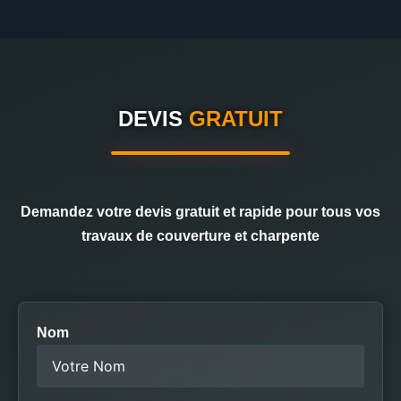
DEVIS
GRATUIT
Demandez votre devis gratuit et rapide pour tous vos
travaux de couverture et charpente
Nom