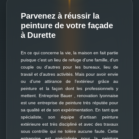
Parvenez à réussir la
peinture de votre façade
à Durette
En ce qui concerne la vie, la maison en fait partie
puisque c'est un lieu de refuge d'une famille, d’un
couple ou d'autres pour les bureaux, lieu de
travail et d’autres activités. Mais pour avoir envie
ou d'une attirance de l'extérieur grâce au
peinture et la façon dont les professionnels y
mettent. Entreprise Bauer , renovation lyonnaise
est une entreprise de peinture très réputée pour
sa qualité et de son expérimentation. En tant que
spécialiste, son équipe d’artisan peinture
extérieure est très discipliné et avec des travaux
sous contrôle qui ne tolère aucune faute. Cette
entreprise est spécialisée pour la peinture