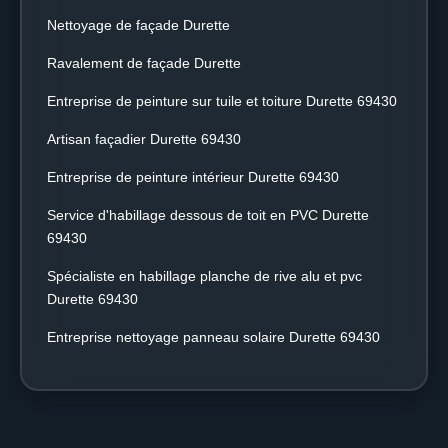
Nettoyage de façade Durette
Ravalement de façade Durette
Entreprise de peinture sur tuile et toiture Durette 69430
Artisan façadier Durette 69430
Entreprise de peinture intérieur Durette 69430
Service d'habillage dessous de toit en PVC Durette
69430
Spécialiste en habillage planche de rive alu et pvc
Durette 69430
Entreprise nettoyage panneau solaire Durette 69430