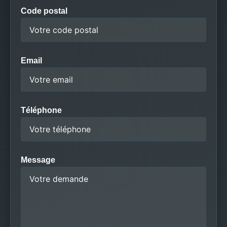
Code postal
Email
Téléphone
Message