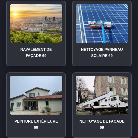
RAVALEMENT DE
NETTOYAGE PANNEAU
FAÇADE 69
SOLAIRE 69
PEINTURE EXTÉRIEURE
NETTOYAGE DE FAÇADE
69
69