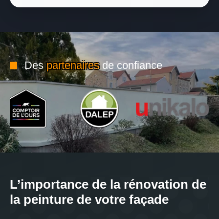
Des
partenaires
de confiance
L’importance de la rénovation de
la peinture de votre façade