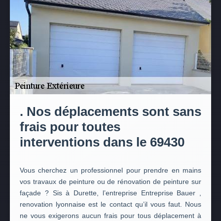
. Nos déplacements sont sans
frais pour toutes
interventions dans le 69430
Vous cherchez un professionnel pour prendre en mains
vos travaux de peinture ou de rénovation de peinture sur
façade ? Sis à Durette, l’entreprise Entreprise Bauer ,
renovation lyonnaise est le contact qu’il vous faut. Nous
ne vous exigerons aucun frais pour tous déplacement à