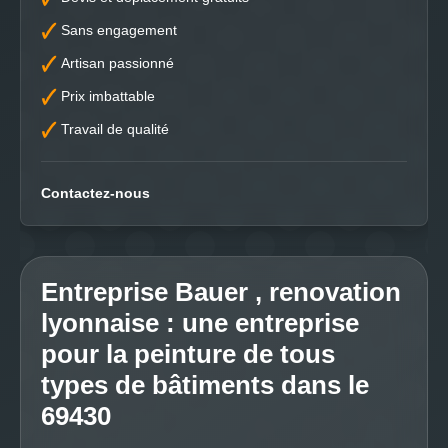
Sans engagement
Artisan passionné
Prix imbattable
Travail de qualité
Contactez-nous
Entreprise Bauer , renovation
lyonnaise : une entreprise
pour la peinture de tous
types de bâtiments dans le
69430