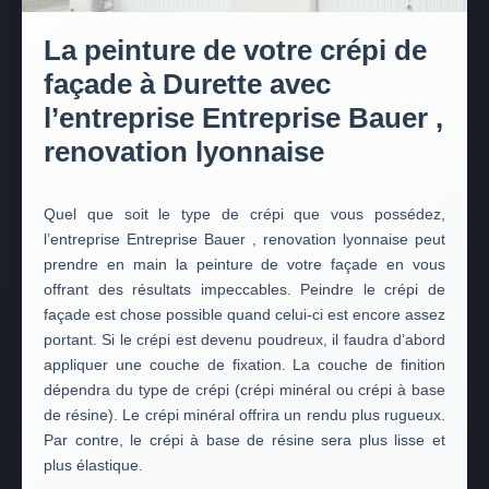
La peinture de votre crépi de
façade à Durette avec
l’entreprise Entreprise Bauer ,
renovation lyonnaise
Quel que soit le type de crépi que vous possédez,
l’entreprise Entreprise Bauer , renovation lyonnaise peut
prendre en main la peinture de votre façade en vous
offrant des résultats impeccables. Peindre le crépi de
façade est chose possible quand celui-ci est encore assez
portant. Si le crépi est devenu poudreux, il faudra d’abord
appliquer une couche de fixation. La couche de finition
dépendra du type de crépi (crépi minéral ou crépi à base
de résine). Le crépi minéral offrira un rendu plus rugueux.
Par contre, le crépi à base de résine sera plus lisse et
plus élastique.