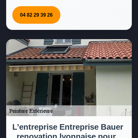
04 82 29 39 26
L’entreprise Entreprise Bauer
, renovation lyonnaise pour