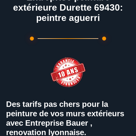
extérieure Durette 69430:
peintre aguerri
Des tarifs pas chers pour la
peinture de vos murs extérieurs
avec Entreprise Bauer ,
renovation lyonnaise.