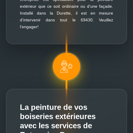
extérieur que ce soit ordinaire ou d’une façade.
Installé dans la Durette, il est en mesure
d’intervenir dans tout le 69430. Veuillez
l’engager!
La peinture de vos
boiseries extérieures
avec les services de