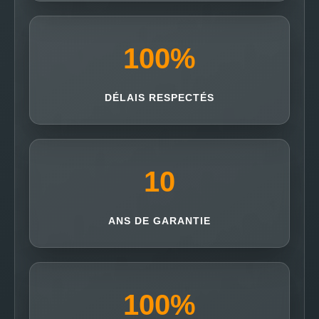
100
%
DÉLAIS RESPECTÉS
10
ANS DE GARANTIE
100
%