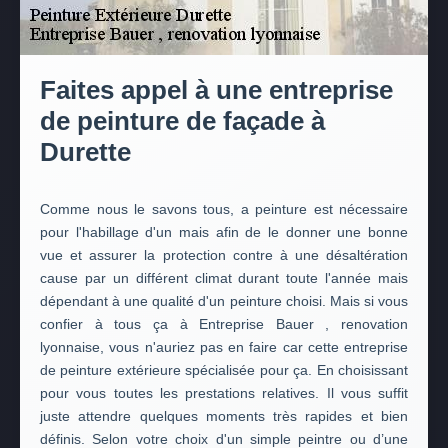
Faites appel à une entreprise
de peinture de façade à
Durette
Comme nous le savons tous, a peinture est nécessaire
pour l'habillage d'un mais afin de le donner une bonne
vue et assurer la protection contre à une désaltération
cause par un différent climat durant toute l'année mais
dépendant à une qualité d'un peinture choisi. Mais si vous
confier à tous ça à Entreprise Bauer , renovation
lyonnaise, vous n'auriez pas en faire car cette entreprise
de peinture extérieure spécialisée pour ça. En choisissant
pour vous toutes les prestations relatives. Il vous suffit
juste attendre quelques moments très rapides et bien
définis. Selon votre choix d'un simple peintre ou d’une