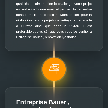
qualifiés qui aiment bien le challenge, votre projet
est entre de bonne main et promis d’être réalisé
dans la meilleure condition. Dans ce cas, pour la
réalisation de vos projets de nettoyage de façade
à Durette ainsi que dans le 69430, il est
préférable et plus sûr que vous vous les confier à
Entreprise Bauer , renovation lyonnaise.
Entreprise Bauer ,