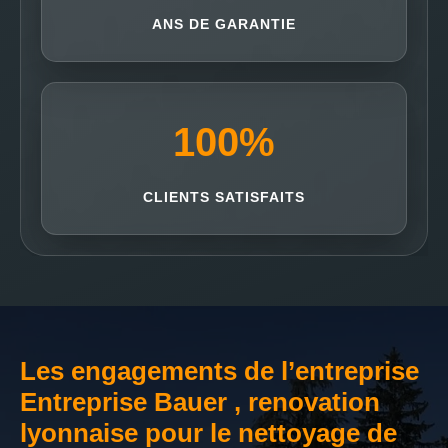
ANS DE GARANTIE
100
%
CLIENTS SATISFAITS
Les engagements de l’entreprise
Entreprise Bauer , renovation
lyonnaise pour le nettoyage de