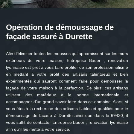
Opération de démoussage de
façade assuré à Durette
Afin d’éliminer toutes les mousses qui apparaissent sur les murs
extérieurs de votre maison, Entreprise Bauer , renovation
lyonnaise est prêt à vous faire profiter de son professionnalisme
en mettant à votre profit des artisans talentueux et bien
expérimentés qui sauront comment faire pour démousser la
façade de votre maison à la perfection. De plus, ces artisans
utilisent des matériaux à la norme internationale et
accompagner d’un grand savoir faire dans ce domaine. Alors, si
vous êtes à la recherche des artisans fiables et qualifiés pour le
démoussage de façade à Durette ainsi que dans le 69430, il
vous suffit de contacter Entreprise Bauer , renovation lyonnaise
afin qu’il les mette à votre service.