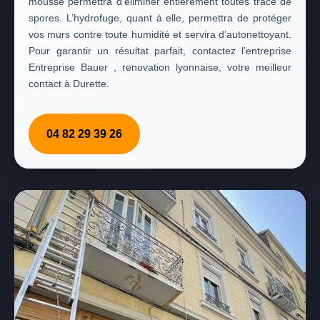
mousse permettra d’éliminer entièrement toutes trace de
spores. L’hydrofuge, quant à elle, permettra de protéger
vos murs contre toute humidité et servira d’autonettoyant.
Pour garantir un résultat parfait, contactez l’entreprise
Entreprise Bauer , renovation lyonnaise, votre meilleur
contact à Durette.
04 82 29 39 26