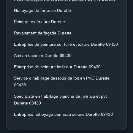
Nettoyage de terrasse Durette
Peinture extérieure Durette
Ravalement de façade Durette
Entreprise de peinture sur tuile et toiture Durette 69430
Artisan façadier Durette 69430
Entreprise de peinture intérieur Durette 69430
Service d'habillage dessous de toit en PVC Durette
69430
Spécialiste en habillage planche de rive alu et pvc
Durette 69430
Entreprise nettoyage panneau solaire Durette 69430