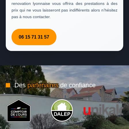
renovation lyonnaise vous offrira des prestations à des
prix qui ne vous laisseront pas indifférents alors n’hésitez
pas à nous contacter.
06 15 71 31 57
Des
partenaires
de confiance