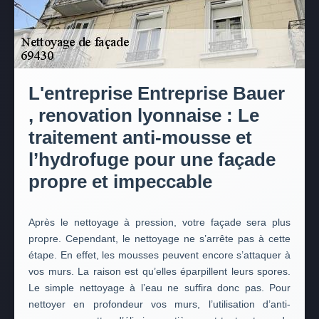
L'entreprise Entreprise Bauer
, renovation lyonnaise : Le
traitement anti-mousse et
l’hydrofuge pour une façade
propre et impeccable
Après le nettoyage à pression, votre façade sera plus
propre. Cependant, le nettoyage ne s’arrête pas à cette
étape. En effet, les mousses peuvent encore s’attaquer à
vos murs. La raison est qu’elles éparpillent leurs spores.
Le simple nettoyage à l’eau ne suffira donc pas. Pour
nettoyer en profondeur vos murs, l’utilisation d’anti-