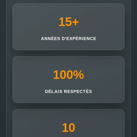
15
+
ANNÉES D'EXPÉRIENCE
100
%
DÉLAIS RESPECTÉS
10