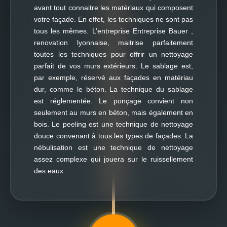
avant tout connaitre les matériaux qui composent
votre façade. En effet, les techniques ne sont pas
tous les mêmes. L’entreprise Entreprise Bauer ,
renovation lyonnaise, maitrise parfaitement
toutes les techniques pour offrir un nettoyage
parfait de vos murs extérieurs. Le sablage est,
par exemple, réservé aux façades en matériau
dur, comme le béton. La technique du sablage
est réglementée. Le ponçage convient non
seulement au murs en béton, mais également en
bois. Le peeling est une technique de nettoyage
douce convenant à tous les types de façades. La
nébulisation est une technique de nettoyage
assez complexe qui jouera sur le ruissellement
des eaux.