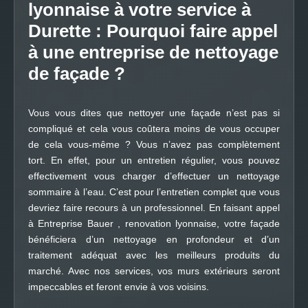
lyonnaise à votre service à
Durette : Pourquoi faire appel
à une entreprise de nettoyage
de façade ?
Vous vous dites que nettoyer une façade n’est pas si
compliqué et cela vous coûtera moins de vous occuper
de cela vous-même ? Vous n’avez pas complètement
tort. En effet, pour un entretien régulier, vous pouvez
effectivement vous charger d’effectuer un nettoyage
sommaire à l’eau. C’est pour l’entretien complet que vous
devriez faire recours à un professionnel. En faisant appel
à Entreprise Bauer , renovation lyonnaise, votre façade
bénéficiera d’un nettoyage en profondeur et d’un
traitement adéquat avec les meilleurs produits du
marché. Avec nos services, vos murs extérieurs seront
impeccables et feront envie à vos voisins.