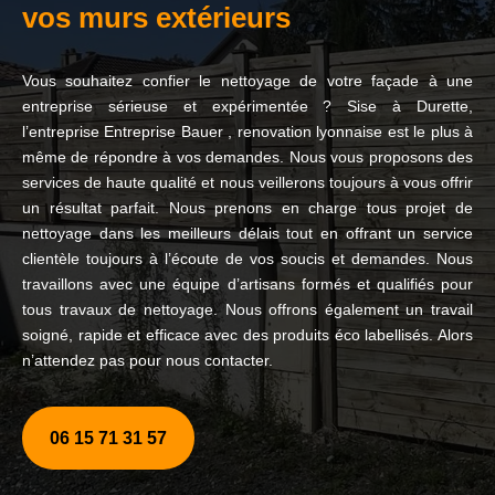
vos murs extérieurs
Vous souhaitez confier le nettoyage de votre façade à une
entreprise sérieuse et expérimentée ? Sise à Durette,
l’entreprise Entreprise Bauer , renovation lyonnaise est le plus à
même de répondre à vos demandes. Nous vous proposons des
services de haute qualité et nous veillerons toujours à vous offrir
un résultat parfait. Nous prenons en charge tous projet de
nettoyage dans les meilleurs délais tout en offrant un service
clientèle toujours à l’écoute de vos soucis et demandes. Nous
travaillons avec une équipe d’artisans formés et qualifiés pour
tous travaux de nettoyage. Nous offrons également un travail
soigné, rapide et efficace avec des produits éco labellisés. Alors
n’attendez pas pour nous contacter.
06 15 71 31 57