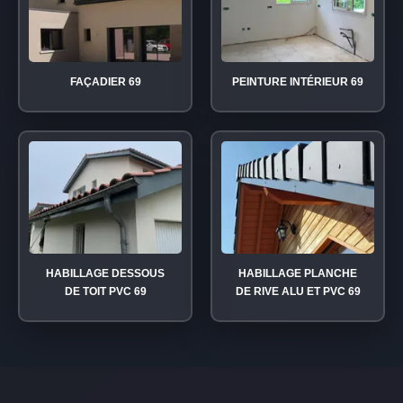
FAÇADIER 69
PEINTURE INTÉRIEUR 69
HABILLAGE DESSOUS
HABILLAGE PLANCHE
DE TOIT PVC 69
DE RIVE ALU ET PVC 69