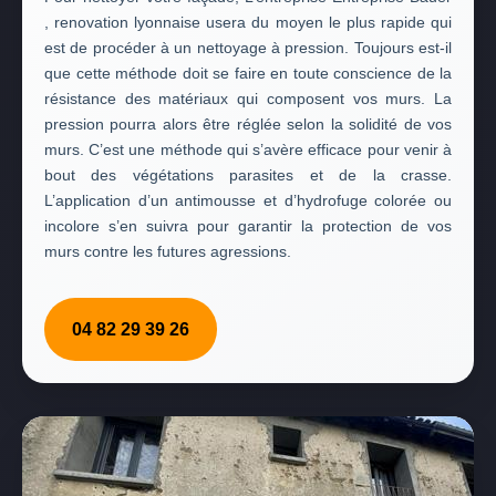
, renovation lyonnaise usera du moyen le plus rapide qui
est de procéder à un nettoyage à pression. Toujours est-il
que cette méthode doit se faire en toute conscience de la
résistance des matériaux qui composent vos murs. La
pression pourra alors être réglée selon la solidité de vos
murs. C’est une méthode qui s’avère efficace pour venir à
bout des végétations parasites et de la crasse.
L’application d’un antimousse et d’hydrofuge colorée ou
incolore s’en suivra pour garantir la protection de vos
murs contre les futures agressions.
04 82 29 39 26