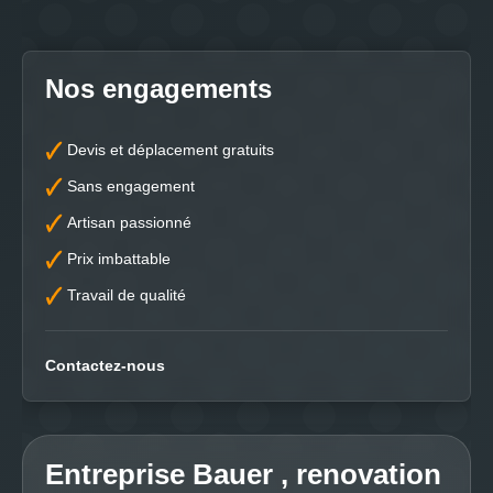
Nos engagements
Devis et déplacement gratuits
Sans engagement
Artisan passionné
Prix imbattable
Travail de qualité
Contactez-nous
Entreprise Bauer , renovation