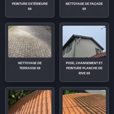
PEINTURE EXTÉRIEURE
NETTOYAGE DE FAÇADE
69
69
NETTOYAGE DE
POSE, CHANGEMENT ET
TERRASSE 69
PEINTURE PLANCHE DE
RIVE 69