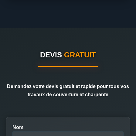
DEVIS
GRATUIT
Demandez votre devis gratuit et rapide pour tous vos
travaux de couverture et charpente
Nom