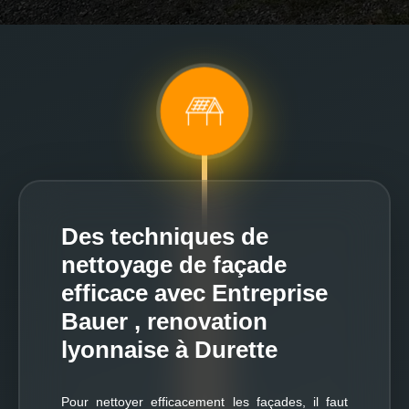
Des techniques de
nettoyage de façade
efficace avec Entreprise
Bauer , renovation
lyonnaise à Durette
Pour nettoyer efficacement les façades, il faut