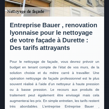
Entreprise Bauer , renovation
lyonnaise pour le nettoyage
de votre façade à Durette :
Des tarifs attrayants
Pour le nettoyage de façade, vous devrez prévoir un
budget en tenant compte de l’état de vos murs, de la
solution choisie et du mètre carré à travailler. Une
opération nettoyage de façade professionnel est le plus
souvent réalisé à l’aide d’un nettoyeur à haute pression
ou à basse pression. Le recours aux produits de
traitement peut également être envisagé mais cela
augmenterai les prix. En simple entretien, les tarifs restent
très abordables. L’entreprise Entreprise Bauer ,