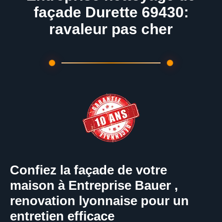
façade Durette 69430:
ravaleur pas cher
Confiez la façade de votre
maison à Entreprise Bauer ,
renovation lyonnaise pour un
entretien efficace