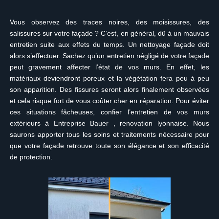
Vous observez des traces noires, des moisissures, des
salissures sur votre façade ? C’est, en général, dû à un mauvais
entretien suite aux effets du temps. Un nettoyage façade doit
alors s’effectuer. Sachez qu’un entretien négligé de votre façade
peut gravement affecter l’état de vos murs. En effet, les
matériaux deviendront poreux et la végétation fera peu à peu
son apparition. Des fissures seront alors finalement observées
et cela risque fort de vous coûter cher en réparation. Pour éviter
ces situations fâcheuses, confier l’entretien de vos murs
extérieurs à Entreprise Bauer , renovation lyonnaise. Nous
saurons apporter tous les soins et traitements nécessaire pour
que votre façade retrouve toute son élégance et son efficacité
de protection.