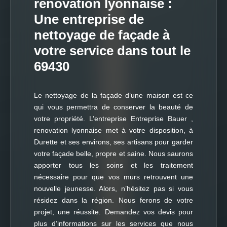
renovation lyonnaise :
Une entreprise de
nettoyage de façade à
votre service dans tout le
69430
Le nettoyage de la façade d’une maison est ce
qui vous permettra de conserver la beauté de
votre propriété. L’entreprise Entreprise Bauer ,
renovation lyonnaise met à votre disposition, à
Durette et ses environs, ses artisans pour garder
votre façade belle, propre et saine. Nous saurons
apporter tous les soins et les traitement
nécessaire pour que vos murs retrouvent une
nouvelle jeunesse. Alors, n’hésitez pas si vous
résidez dans la région. Nous ferons de votre
projet, une réussite. Demandez vos devis pour
plus d’informations sur les services que nous