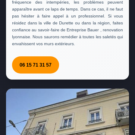
fréquence des intempéries, les problèmes peuvent
apparaître avant ce laps de temps. Dans ce cas, il ne faut
pas hésiter à faire appel à un professionnel. Si vous
résidez dans la ville de Durette ou dans la région, faites
confiance au savoir-faire de Entreprise Bauer , renovation
lyonnaise. Nous saurons remédier à toutes les saletés qui
envahissent vos murs extérieurs.
06 15 71 31 57