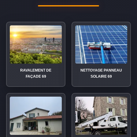
RAVALEMENT DE
NETTOYAGE PANNEAU
FAÇADE 69
SOLAIRE 69