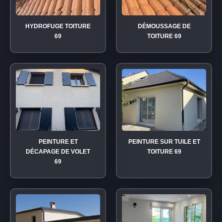
HYDROFUGE TOITURE
DÉMOUSSAGE DE
69
TOITURE 69
PEINTURE ET
PEINTURE SUR TUILE ET
DÉCAPAGE DE VOLET
TOITURE 69
69