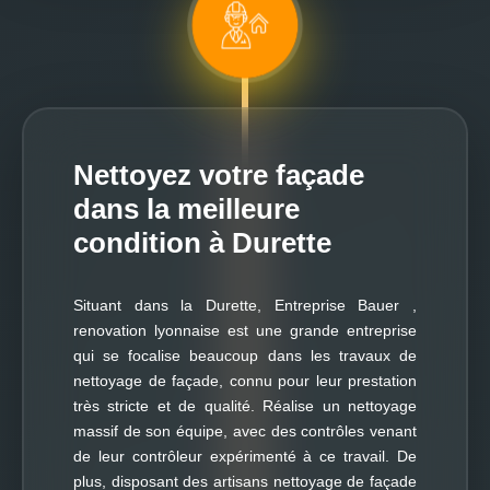
Nettoyez votre façade
dans la meilleure
condition à Durette
Situant dans la Durette, Entreprise Bauer ,
renovation lyonnaise est une grande entreprise
qui se focalise beaucoup dans les travaux de
nettoyage de façade, connu pour leur prestation
très stricte et de qualité. Réalise un nettoyage
massif de son équipe, avec des contrôles venant
de leur contrôleur expérimenté à ce travail. De
plus, disposant des artisans nettoyage de façade