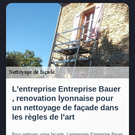
L’entreprise Entreprise Bauer
, renovation lyonnaise pour
un nettoyage de façade dans
les règles de l’art
Pour nettoyer votre façade, L’entreprise Entreprise Bauer