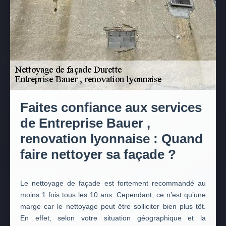
Faites confiance aux services
de Entreprise Bauer ,
renovation lyonnaise : Quand
faire nettoyer sa façade ?
Le nettoyage de façade est fortement recommandé au
moins 1 fois tous les 10 ans. Cependant, ce n’est qu’une
marge car le nettoyage peut être solliciter bien plus tôt.
En effet, selon votre situation géographique et la