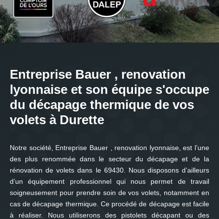
Entreprise Bauer , renovation
lyonnaise et son équipe s'occupe
du décapage thermique de vos
volets à Durette
Notre société, Entreprise Bauer , renovation lyonnaise, est l’une
des plus renommée dans le secteur du décapage et de la
rénovation de volets dans le 69430. Nous disposons d’ailleurs
d’un équipement professionnel qui nous permet de travail
soigneusement pour prendre soin de vos volets, notamment en
cas de décapage thermique. Ce procédé de décapage est facile
à réaliser. Nous utiliserons des pistolets décapant ou des