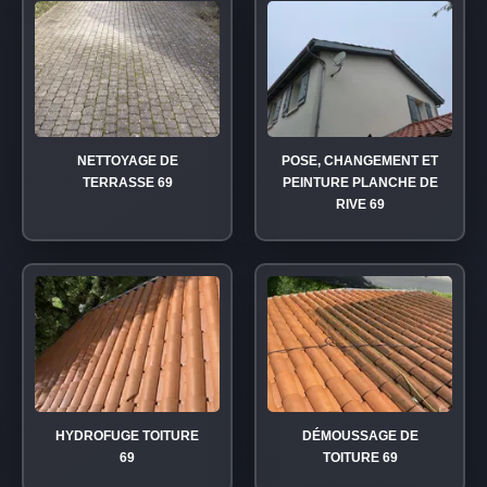
NETTOYAGE DE
POSE, CHANGEMENT ET
TERRASSE 69
PEINTURE PLANCHE DE
RIVE 69
HYDROFUGE TOITURE
DÉMOUSSAGE DE
69
TOITURE 69