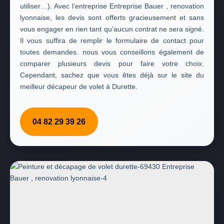
utiliser…). Avec l’entreprise Entreprise Bauer , renovation
lyonnaise, les devis sont offerts gracieusement et sans
vous engager en rien tant qu’aucun contrat ne sera signé.
Il vous suffira de remplir le formulaire de contact pour
toutes demandes. nous vous conseillons également de
comparer plusieurs devis pour faire votre choix.
Cependant, sachez que vous êtes déjà sur le site du
meilleur décapeur de volet à Durette.
04 82 29 39 26