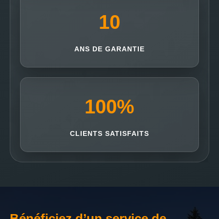
10
ANS DE GARANTIE
100
%
CLIENTS SATISFAITS
Bénéficiez d’un service de