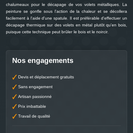
chalumeaux pour le décapage de vos volets métalliques. La
peinture se gonfle sous l'action de la chaleur et se décollera
facilement à l'aide d'une spatule. Il est préférable d'effectuer un
décapage thermique sur des volets en métal plutôt qu'en bois,
puisque cette technique peut brûler le bois et le noircir.
Nos engagements
Devis et déplacement gratuits
Sans engagement
Artisan passionné
Prix imbattable
Travail de qualité