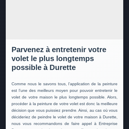
Parvenez à entretenir votre
volet le plus longtemps
possible à Durette
Comme nous le savons tous, l’application de la peinture
est l’une des meilleurs moyen pour pouvoir entretenir le
volet de votre maison le plus longtemps possible. Alors,
procéder à la peinture de votre volet est donc la meilleure
décision que vous puissiez prendre. Ainsi, au cas où vous
décideriez de peindre le volet de votre maison à Durette,
nous vous recommandons de faire appel à Entreprise