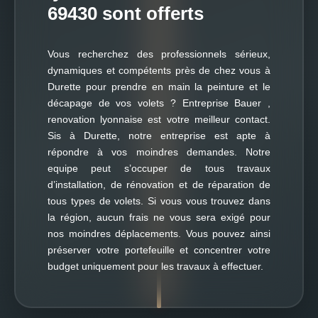
69430 sont offerts
Vous recherchez des professionnels sérieux,
dynamiques et compétents près de chez vous à
Durette pour prendre en main la peinture et le
décapage de vos volets ? Entreprise Bauer ,
renovation lyonnaise est votre meilleur contact.
Sis à Durette, notre entreprise est apte à
répondre à vos moindres demandes. Notre
equipe peut s’occuper de tous travaux
d’installation, de rénovation et de réparation de
tous types de volets. Si vous vous trouvez dans
la région, aucun frais ne vous sera exigé pour
nos moindres déplacements. Vous pouvez ainsi
préserver votre portefeuille et concentrer votre
budget uniquement pour les travaux à effectuer.