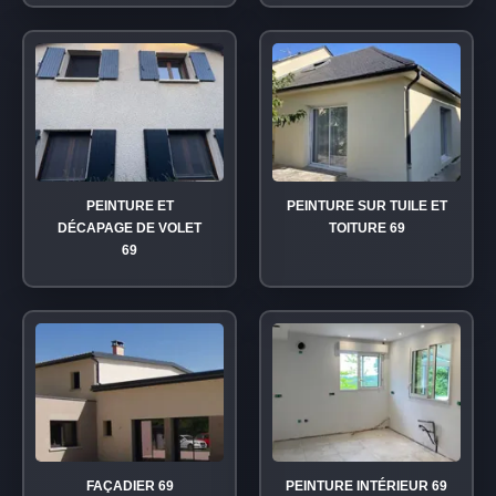
PEINTURE ET
PEINTURE SUR TUILE ET
DÉCAPAGE DE VOLET
TOITURE 69
69
FAÇADIER 69
PEINTURE INTÉRIEUR 69