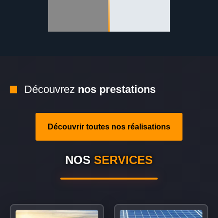
Découvrez
nos prestations
Découvrir toutes nos réalisations
NOS
SERVICES