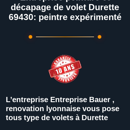
décapage de volet Durette
69430: peintre expérimenté
L’entreprise Entreprise Bauer ,
renovation lyonnaise vous pose
tous type de volets à Durette