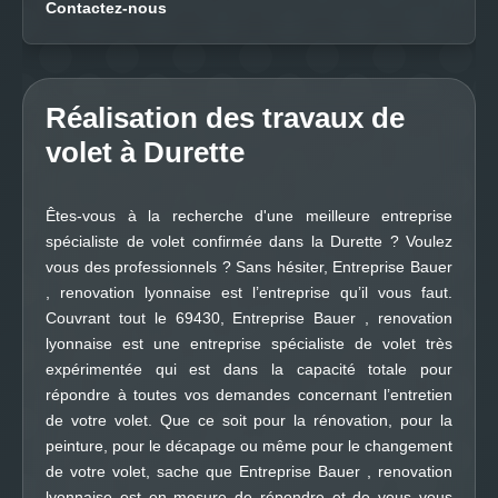
Contactez-nous
Réalisation des travaux de
volet à Durette
Êtes-vous à la recherche d'une meilleure entreprise
spécialiste de volet confirmée dans la Durette ? Voulez
vous des professionnels ? Sans hésiter, Entreprise Bauer
, renovation lyonnaise est l’entreprise qu’il vous faut.
Couvrant tout le 69430, Entreprise Bauer , renovation
lyonnaise est une entreprise spécialiste de volet très
expérimentée qui est dans la capacité totale pour
répondre à toutes vos demandes concernant l’entretien
de votre volet. Que ce soit pour la rénovation, pour la
peinture, pour le décapage ou même pour le changement
de votre volet, sache que Entreprise Bauer , renovation
lyonnaise est en mesure de répondre et de vous vous