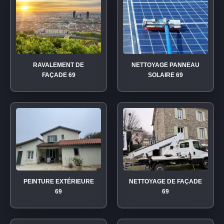
RAVALEMENT DE
NETTOYAGE PANNEAU
FAÇADE 69
SOLAIRE 69
PEINTURE EXTÉRIEURE
NETTOYAGE DE FAÇADE
69
69