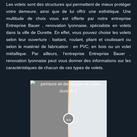
Les volets sont des structures qui permettent de mieux protéger
votre demeure, ainsi que de lui offrir une esthétique. Une
multitude de choix vous est offerte par notre entreprise
Entreprise Bauer , renovation lyonnaise, spécialiste en volets
dans la ville de Durette. En effet, vous pouvez choisir les volets
selon leur ouverture : battant, roulant, pliant et coulissant ou
selon le matériel de fabrication : en PVC, en bois ou un volet
métallique. Par ailleurs, l'entreprise Entreprise Bauer ,
renovation lyonnaise peut vous donner des informations sur les
caractéristiques de chacun de ces types de volets.