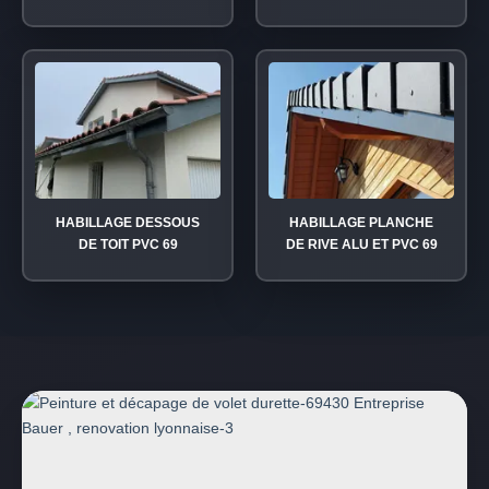
HABILLAGE DESSOUS
HABILLAGE PLANCHE
DE TOIT PVC 69
DE RIVE ALU ET PVC 69