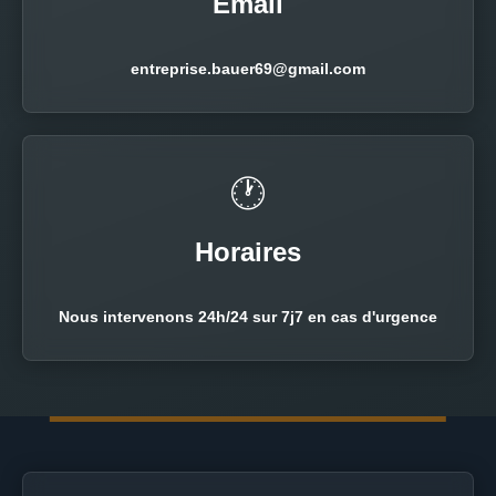
Email
entreprise.bauer69@gmail.com
🕐
Horaires
Nous intervenons 24h/24 sur 7j7 en cas d'urgence