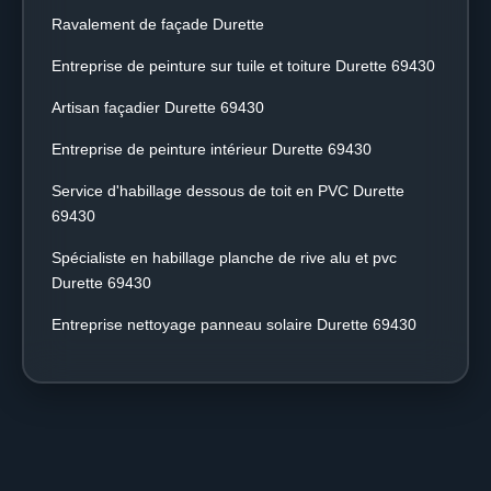
Ravalement de façade Durette
Entreprise de peinture sur tuile et toiture Durette 69430
Artisan façadier Durette 69430
Entreprise de peinture intérieur Durette 69430
Service d'habillage dessous de toit en PVC Durette
69430
Spécialiste en habillage planche de rive alu et pvc
Durette 69430
Entreprise nettoyage panneau solaire Durette 69430