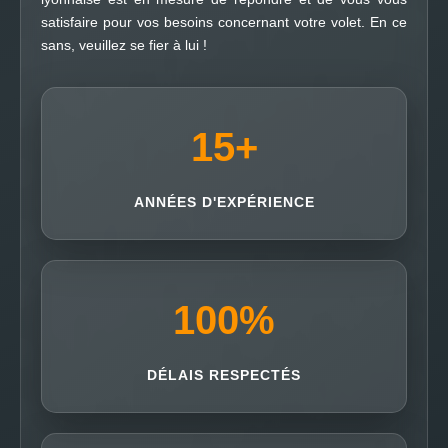
satisfaire pour vos besoins concernant votre volet. En ce
sans, veuillez se fier à lui !
15
+
ANNÉES D'EXPÉRIENCE
100
%
DÉLAIS RESPECTÉS