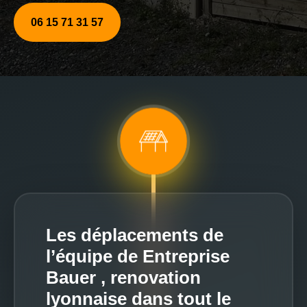
06 15 71 31 57
Les déplacements de
l’équipe de Entreprise
Bauer , renovation
lyonnaise dans tout le