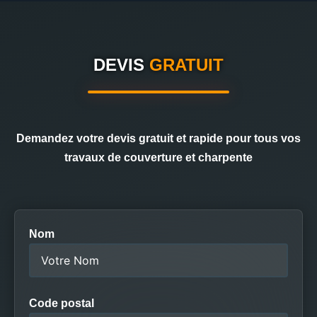
DEVIS
GRATUIT
Demandez votre devis gratuit et rapide pour tous vos
travaux de couverture et charpente
Nom
Code postal