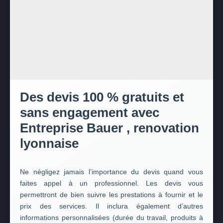
Des devis 100 % gratuits et
sans engagement avec
Entreprise Bauer , renovation
lyonnaise
Ne négligez jamais l’importance du devis quand vous
faites appel à un professionnel. Les devis vous
permettront de bien suivre les prestations à fournir et le
prix des services. Il inclura également d’autres
informations personnalisées (durée du travail, produits à