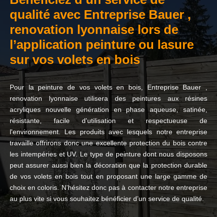
qualité avec Entreprise Bauer ,
renovation lyonnaise lors de
l’application peinture ou lasure
sur vos volets en bois
Pour la peinture de vos volets en bois, Entreprise Bauer ,
renovation lyonnaise utilisera des peintures aux résines
acryliques nouvelle génération en phase aqueuse, satinée,
résistante, facile d'utilisation et respectueuse de
l'environnement. Les produits avec lesquels notre entreprise
travaille offrirons donc une excellente protection du bois contre
les intempéries et UV. Le type de peinture dont nous disposons
peut assurer aussi bien la décoration que la protection durable
de vos volets en bois tout en proposant une large gamme de
choix en coloris. N’hésitez donc pas à contacter notre entreprise
au plus vite si vous souhaitez bénéficier d’un service de qualité.