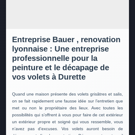
Entreprise Bauer , renovation
lyonnaise : Une entreprise
professionnelle pour la
peinture et le décapage de
vos volets à Durette
Quand une maison présente des volets grisâtres et salis,
on se fait rapidement une fausse idée sur l’entretien que
met ou non le propriétaire des lieux. Avec toutes les
possibilités qui s’offrent à vous pour faire de cet extérieur
un extérieur propre et soigné qui vous ressemble, vous
n’avez pas d’excuses. Vos volets auront besoin de