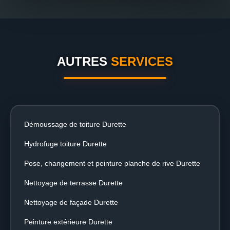
AUTRES
SERVICES
Démoussage de toiture Durette
Hydrofuge toiture Durette
Pose, changement et peinture planche de rive Durette
Nettoyage de terrasse Durette
Nettoyage de façade Durette
Peinture extérieure Durette