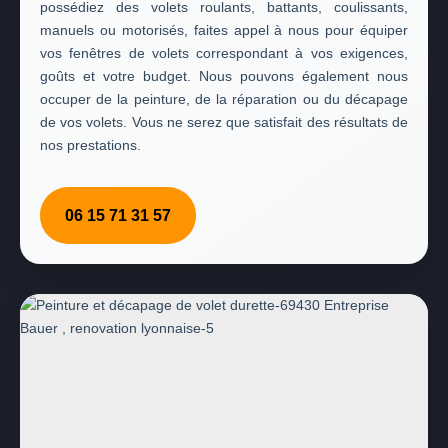
possédiez des volets roulants, battants, coulissants,
manuels ou motorisés, faites appel à nous pour équiper
vos fenêtres de volets correspondant à vos exigences,
goûts et votre budget. Nous pouvons également nous
occuper de la peinture, de la réparation ou du décapage
de vos volets. Vous ne serez que satisfait des résultats de
nos prestations.
06 15 71 31 57