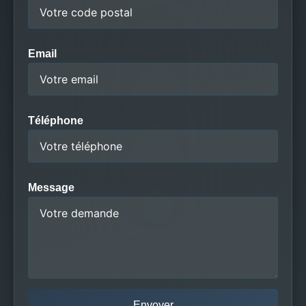
Email
Téléphone
Message