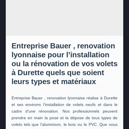
Entreprise Bauer , renovation
lyonnaise pour l’installation
ou la rénovation de vos volets
à Durette quels que soient
leurs types et matériaux
Entreprise Bauer , renovation lyonnaise réalise à Durette
et ses environs l’installation de volets neufs et dans le
cadre d'une rénovation. Nos professionnels peuvent
prendre en main la pose et la dépose de tous types de
volets tels que l’aluminium, le bois ou le PVC. Que vous